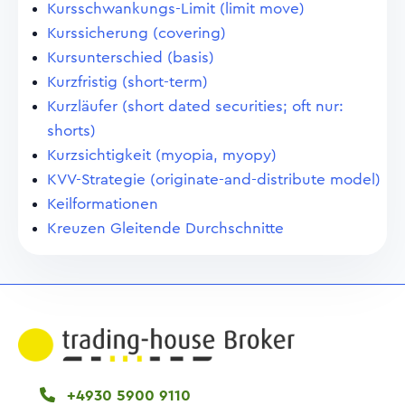
Kursschwankungs-Limit (limit move)
Kurssicherung (covering)
Kursunterschied (basis)
Kurzfristig (short-term)
Kurzläufer (short dated securities; oft nur:
shorts)
Kurzsichtigkeit (myopia, myopy)
KVV-Strategie (originate-and-distribute model)
Keilformationen
Kreuzen Gleitende Durchschnitte
+4930 5900 9110