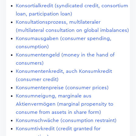
Konsortialkredit (syndicated credit, consortium
loan, participation loan)
Konsultationsprozess, multilateraler
(multilateral consultation on global imbalances)
Konsumausgaben (consumer spending,
consumption)
Konsumentengeld (money in the hand of
consumers)
Konsumentenkredit, auch Konsumkredit
(consumer credit)
Konsumentenpreise (consumer prices)
Konsumneigung, marginale aus
Aktienvermögen (marginal propensity to
consume from assets in share form)
Konsumschwäche (consumption restraint)
Konsumtivkredit (credit granted for