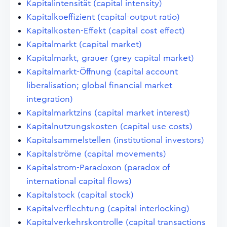
Kapitalintensität (capital intensity)
Kapitalkoeffizient (capital-output ratio)
Kapitalkosten-Effekt (capital cost effect)
Kapitalmarkt (capital market)
Kapitalmarkt, grauer (grey capital market)
Kapitalmarkt-Öffnung (capital account
liberalisation; global financial market
integration)
Kapitalmarktzins (capital market interest)
Kapitalnutzungskosten (capital use costs)
Kapitalsammelstellen (institutional investors)
Kapitalströme (capital movements)
Kapitalstrom-Paradoxon (paradox of
international capital flows)
Kapitalstock (capital stock)
Kapitalverflechtung (capital interlocking)
Kapitalverkehrskontrolle (capital transactions