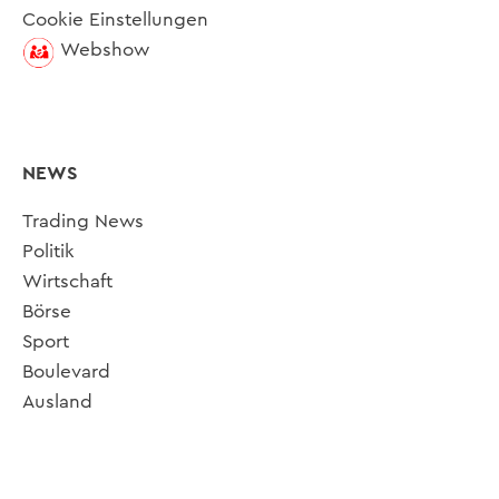
Cookie Einstellungen
Webshow
NEWS
Trading News
Politik
Wirtschaft
Börse
Sport
Boulevard
Ausland