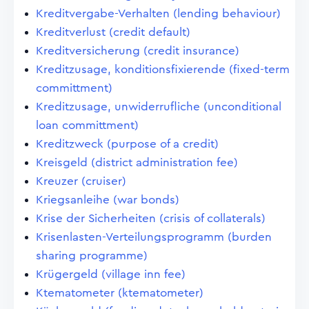
Kreditvergabe-Verhalten (lending behaviour)
Kreditverlust (credit default)
Kreditversicherung (credit insurance)
Kreditzusage, konditionsfixierende (fixed-term
committment)
Kreditzusage, unwiderrufliche (unconditional
loan committment)
Kreditzweck (purpose of a credit)
Kreisgeld (district administration fee)
Kreuzer (cruiser)
Kriegsanleihe (war bonds)
Krise der Sicherheiten (crisis of collaterals)
Krisenlasten-Verteilungsprogramm (burden
sharing programme)
Krügergeld (village inn fee)
Ktematometer (ktematometer)