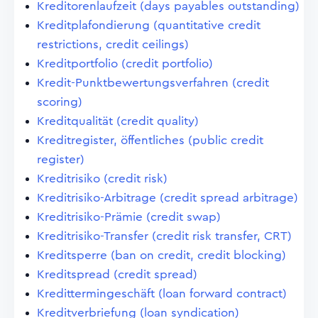
Kreditorenlaufzeit (days payables outstanding)
Kreditplafondierung (quantitative credit
restrictions, credit ceilings)
Kreditportfolio (credit portfolio)
Kredit-Punktbewertungsverfahren (credit
scoring)
Kreditqualität (credit quality)
Kreditregister, öffentliches (public credit
register)
Kreditrisiko (credit risk)
Kreditrisiko-Arbitrage (credit spread arbitrage)
Kreditrisiko-Prämie (credit swap)
Kreditrisiko-Transfer (credit risk transfer, CRT)
Kreditsperre (ban on credit, credit blocking)
Kreditspread (credit spread)
Kredittermingeschäft (loan forward contract)
Kreditverbriefung (loan syndication)