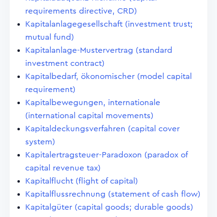
requirements directive, CRD)
Kapitalanlagegesellschaft (investment trust;
mutual fund)
Kapitalanlage-Mustervertrag (standard
investment contract)
Kapitalbedarf, ökonomischer (model capital
requirement)
Kapitalbewegungen, internationale
(international capital movements)
Kapitaldeckungsverfahren (capital cover
system)
Kapitalertragsteuer-Paradoxon (paradox of
capital revenue tax)
Kapitalflucht (flight of capital)
Kapitalflussrechnung (statement of cash flow)
Kapitalgüter (capital goods; durable goods)