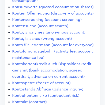
consumption)
Konsumwerte (quoted consumption shares)
Konten-Offenlegung (discovery of accounts)
Kontenscreening (account screening)
Kontensuche (account search)
Konto, anonymes (anonymous account)
Konto, falsches (wrong account)
Konto für Jedermann (account for everyone)
Kontoführungsgebühr (activity fee, account
maintenance fee)
Kontokorrentkredit auch Dispositionskredit
genannt (bank accomodation, agreed
overdraft, advance on current account)
Kontosperre (freeze of account)
Kontostands-Abfrage (balance inquriy)
Kontrahentenrisiko (contractant risk)
Kontrakt (contract)