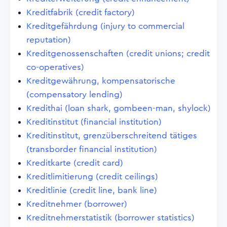
Kreditfabrik (credit factory)
Kreditgefährdung (injury to commercial
reputation)
Kreditgenossenschaften (credit unions; credit
co-operatives)
Kreditgewährung, kompensatorische
(compensatory lending)
Kredithai (loan shark, gombeen-man, shylock)
Kreditinstitut (financial institution)
Kreditinstitut, grenzüberschreitend tätiges
(transborder financial institution)
Kreditkarte (credit card)
Kreditlimitierung (credit ceilings)
Kreditlinie (credit line, bank line)
Kreditnehmer (borrower)
Kreditnehmerstatistik (borrower statistics)