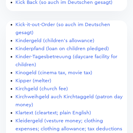
Kick Back (so auch im Deutschen gesagt)
Kick-it-out-Order (so auch im Deutschen
gesagt)
Kindergeld (children's allowance)
Kinderpfand (loan on children pledged)
Kinder-Tagesbetreuung (daycare facility for
children)
Kinogeld (cinema tax, movie tax)
Kipper (melter)
Kirchgeld (church fee)
Kirchweihgeld auch Kirchtaggeld (patron day
money)
Klartext (cleartext; plain English)
Kleidergeld (vesture money; clothing
expenses; clothing allowance; tax deductions