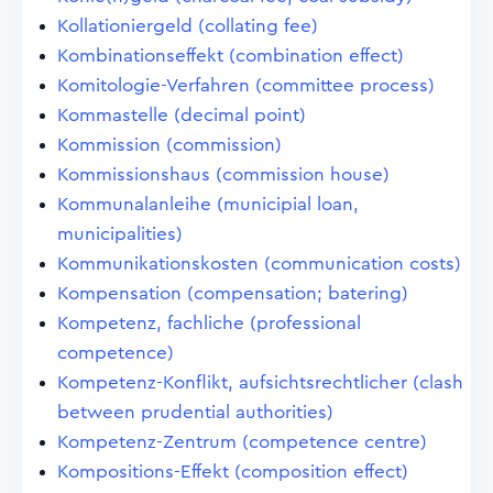
Kollationiergeld (collating fee)
Kombinationseffekt (combination effect)
Komitologie-Verfahren (committee process)
Kommastelle (decimal point)
Kommission (commission)
Kommissionshaus (commission house)
Kommunalanleihe (municipial loan,
municipalities)
Kommunikationskosten (communication costs)
Kompensation (compensation; batering)
Kompetenz, fachliche (professional
competence)
Kompetenz-Konflikt, aufsichtsrechtlicher (clash
between prudential authorities)
Kompetenz-Zentrum (competence centre)
Kompositions-Effekt (composition effect)