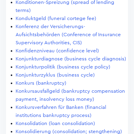
Konditionen-Spreizung (spread of lending
terms)
Konduktgeld (funeral cortege fee)
Konferenz der Versicherungs-
Aufsichtsbehörden (Conference of Insurance
Supervisory Authorities, CIS)
Konfidenzniveau (confidence level)
Konjunkturdiagnose (business cycle diagnosis)
Konjunkturpolitik (business cycle policy)
Konjunkturzyklus (business cycle)
Konkurs (bankruptcy)
Konkursausfallgeld (bankruptcy compensation
payment, insolvency loss money)
Konkursverfahren für Banken (financial
institutions bankruptcy process)
Konsolidation (loan consolidation)
Konsolidierung (consolidation; stengthening)