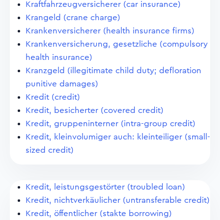
Kraftfahrzeugversicherer (car insurance)
Krangeld (crane charge)
Krankenversicherer (health insurance firms)
Krankenversicherung, gesetzliche (compulsory
health insurance)
Kranzgeld (illegitimate child duty; defloration
punitive damages)
Kredit (credit)
Kredit, besicherter (covered credit)
Kredit, gruppeninterner (intra-group credit)
Kredit, kleinvolumiger auch: kleinteiliger (small-
sized credit)
Kredit, leistungsgestörter (troubled loan)
Kredit, nichtverkäulicher (untransferable credit)
Kredit, öffentlicher (stakte borrowing)