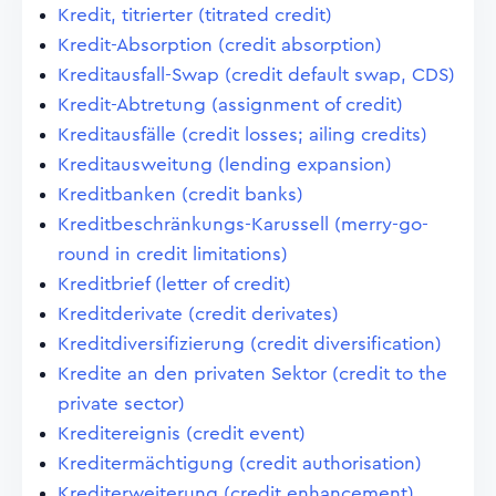
Kredit, titrierter (titrated credit)
Kredit-Absorption (credit absorption)
Kreditausfall-Swap (credit default swap, CDS)
Kredit-Abtretung (assignment of credit)
Kreditausfälle (credit losses; ailing credits)
Kreditausweitung (lending expansion)
Kreditbanken (credit banks)
Kreditbeschränkungs-Karussell (merry-go-
round in credit limitations)
Kreditbrief (letter of credit)
Kreditderivate (credit derivates)
Kreditdiversifizierung (credit diversification)
Kredite an den privaten Sektor (credit to the
private sector)
Kreditereignis (credit event)
Kreditermächtigung (credit authorisation)
Krediterweiterung (credit enhancement)