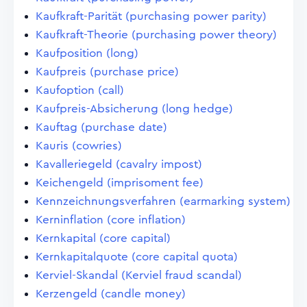
Kaufkraft-Parität (purchasing power parity)
Kaufkraft-Theorie (purchasing power theory)
Kaufposition (long)
Kaufpreis (purchase price)
Kaufoption (call)
Kaufpreis-Absicherung (long hedge)
Kauftag (purchase date)
Kauris (cowries)
Kavalleriegeld (cavalry impost)
Keichengeld (imprisoment fee)
Kennzeichnungsverfahren (earmarking system)
Kerninflation (core inflation)
Kernkapital (core capital)
Kernkapitalquote (core capital quota)
Kerviel-Skandal (Kerviel fraud scandal)
Kerzengeld (candle money)