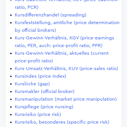
ratio, PCR)
Kursdifferenzhandel (spreading)
Kursfeststellung, amtliche (price determination
by official brokers)
Kurs-Gewinn-Verhältnis, KGV (price-earnings
ratio, PER, auch: price-profit ratio, PPR)
Kurs-Gewinn-Verhältnis, aktuelles (current
price-profit ratio)
Kurs-Umsatz-Verhältnis, KUV (price-sales ratio)
Kursindex (price index)
Kurslücke (gap)
Kursmakler (official broker)
Kursmanipulation (market price manipulation)
Kurspflege (price nursing)
Kursrisiko (price risk)
Kursrisiko, besonderes (specific price risk)