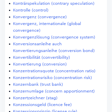
Konträrspekulation (contrary speculation)
Kontrolle (control)
Konvergenz (convergence)
Konvergenz, internationale (global
convergence)
Konvergenzlösung (convergence system)
Konversionsanleihe auch
Konvertierungsanleihe (conversion bond)
Konvertibilität (convertibility)
Konvertierung (conversion)
Konzentrationsquote (concentration ratio)
Konzentrationsrisiko (concentration risk)
Konzernbank (trust bank)
Konzernumlage (concern apportionment)
Konzertzeichner (stag)
Konzessionsgeld (licence fee)
Konzessionsprinzip (license rule)