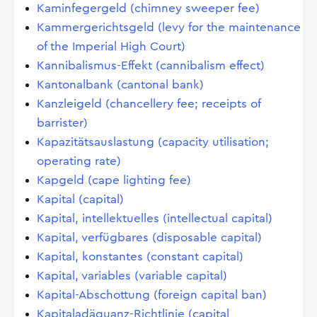
Kaminfegergeld (chimney sweeper fee)
Kammergerichtsgeld (levy for the maintenance
of the Imperial High Court)
Kannibalismus-Effekt (cannibalism effect)
Kantonalbank (cantonal bank)
Kanzleigeld (chancellery fee; receipts of
barrister)
Kapazitätsauslastung (capacity utilisation;
operating rate)
Kapgeld (cape lighting fee)
Kapital (capital)
Kapital, intellektuelles (intellectual capital)
Kapital, verfügbares (disposable capital)
Kapital, konstantes (constant capital)
Kapital, variables (variable capital)
Kapital-Abschottung (foreign capital ban)
Kapitaladäquanz-Richtlinie (capital