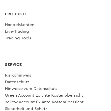
PRODUKTE
Handelskonten
Live-Trading
Trading-Tools
SERVICE
Risikohinweis
Datenschutz
Hinweise zum Datenschutz
Green Account Ex-ante Kostenübersicht
Yellow Account Ex-ante Kostenübersicht
Sicherheit und Schutz