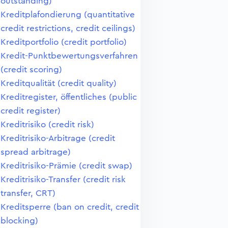
outstanding)
Kreditplafondierung (quantitative
credit restrictions, credit ceilings)
Kreditportfolio (credit portfolio)
Kredit-Punktbewertungsverfahren
(credit scoring)
Kreditqualität (credit quality)
Kreditregister, öffentliches (public
credit register)
Kreditrisiko (credit risk)
Kreditrisiko-Arbitrage (credit
spread arbitrage)
Kreditrisiko-Prämie (credit swap)
Kreditrisiko-Transfer (credit risk
transfer, CRT)
Kreditsperre (ban on credit, credit
blocking)