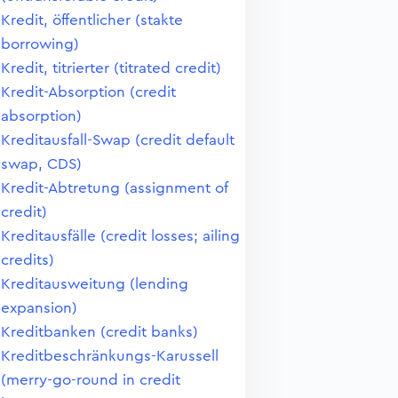
Kredit, öffentlicher (stakte
borrowing)
Kredit, titrierter (titrated credit)
Kredit-Absorption (credit
absorption)
Kreditausfall-Swap (credit default
swap, CDS)
Kredit-Abtretung (assignment of
credit)
Kreditausfälle (credit losses; ailing
credits)
Kreditausweitung (lending
expansion)
Kreditbanken (credit banks)
Kreditbeschränkungs-Karussell
(merry-go-round in credit