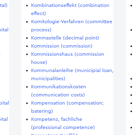
tal)
Kombinationseffekt (combination
effect)
Komitologie-Verfahren (committee
ital
process)
Kommastelle (decimal point)
Kommission (commission)
)
Kommissionshaus (commission
house)
)
Kommunalanleihe (municipial loan,
municipalities)
Kommunikationskosten
(communication costs)
pital
Kompensation (compensation;
batering)
ital
Kompetenz, fachliche
(professional competence)