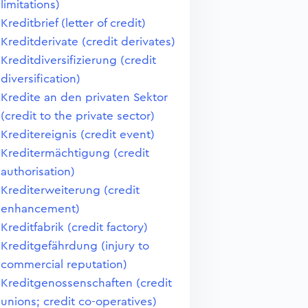
limitations)
Kreditbrief (letter of credit)
Kreditderivate (credit derivates)
Kreditdiversifizierung (credit
diversification)
Kredite an den privaten Sektor
(credit to the private sector)
Kreditereignis (credit event)
Kreditermächtigung (credit
authorisation)
Krediterweiterung (credit
enhancement)
Kreditfabrik (credit factory)
Kreditgefährdung (injury to
commercial reputation)
Kreditgenossenschaften (credit
unions; credit co-operatives)