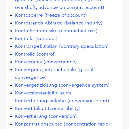
overdraft, advance on current account)
Kontosperre (freeze of account)
Kontostands-Abfrage (balance inquriy)
Kontrahentenrisiko (contractant risk)
Kontrakt (contract)
Konträrspekulation (contrary speculation)
Kontrolle (control)
Konvergenz (convergence)
Konvergenz, internationale (global
convergence)
Konvergenzlösung (convergence system)
Konversionsanleihe auch
Konvertierungsanleihe (conversion bond)
Konvertibilität (convertibility)
Konvertierung (conversion)
Konzentrationsquote (concentration ratio)