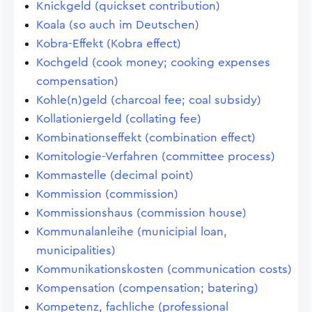
Knickgeld (quickset contribution)
Koala (so auch im Deutschen)
Kobra-Effekt (Kobra effect)
Kochgeld (cook money; cooking expenses
compensation)
Kohle(n)geld (charcoal fee; coal subsidy)
Kollationiergeld (collating fee)
Kombinationseffekt (combination effect)
Komitologie-Verfahren (committee process)
Kommastelle (decimal point)
Kommission (commission)
Kommissionshaus (commission house)
Kommunalanleihe (municipial loan,
municipalities)
Kommunikationskosten (communication costs)
Kompensation (compensation; batering)
Kompetenz, fachliche (professional