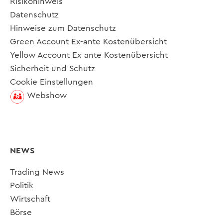
Risikohinweis
Datenschutz
Hinweise zum Datenschutz
Green Account Ex-ante Kostenübersicht
Yellow Account Ex-ante Kostenübersicht
Sicherheit und Schutz
Cookie Einstellungen
Webshow
NEWS
Trading News
Politik
Wirtschaft
Börse