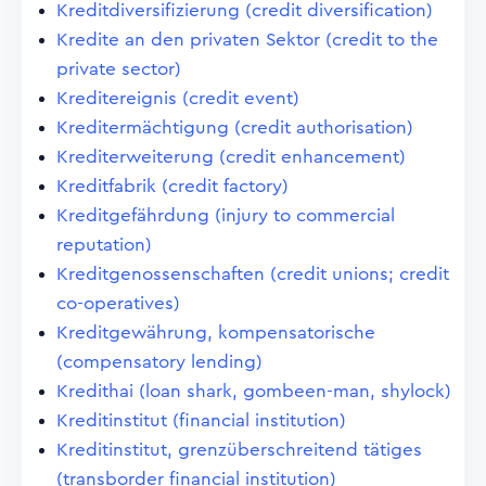
Kreditdiversifizierung (credit diversification)
Kredite an den privaten Sektor (credit to the
private sector)
Kreditereignis (credit event)
Kreditermächtigung (credit authorisation)
Krediterweiterung (credit enhancement)
Kreditfabrik (credit factory)
Kreditgefährdung (injury to commercial
reputation)
Kreditgenossenschaften (credit unions; credit
co-operatives)
Kreditgewährung, kompensatorische
(compensatory lending)
Kredithai (loan shark, gombeen-man, shylock)
Kreditinstitut (financial institution)
Kreditinstitut, grenzüberschreitend tätiges
(transborder financial institution)