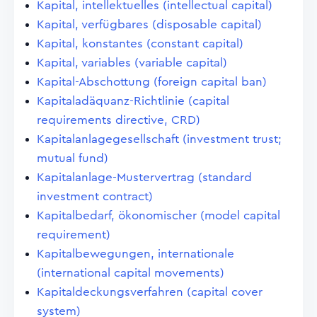
Kapital, intellektuelles (intellectual capital)
Kapital, verfügbares (disposable capital)
Kapital, konstantes (constant capital)
Kapital, variables (variable capital)
Kapital-Abschottung (foreign capital ban)
Kapitaladäquanz-Richtlinie (capital
requirements directive, CRD)
Kapitalanlagegesellschaft (investment trust;
mutual fund)
Kapitalanlage-Mustervertrag (standard
investment contract)
Kapitalbedarf, ökonomischer (model capital
requirement)
Kapitalbewegungen, internationale
(international capital movements)
Kapitaldeckungsverfahren (capital cover
system)