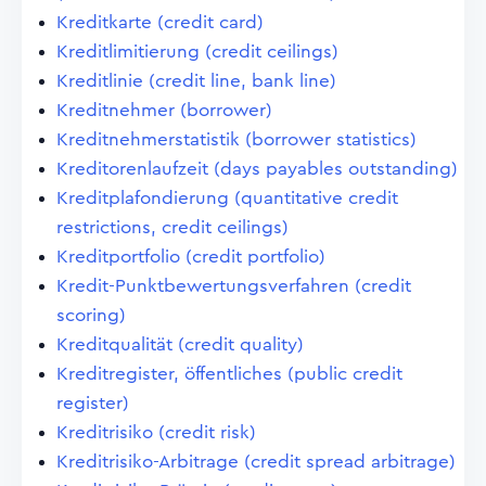
Kreditkarte (credit card)
Kreditlimitierung (credit ceilings)
Kreditlinie (credit line, bank line)
Kreditnehmer (borrower)
Kreditnehmerstatistik (borrower statistics)
Kreditorenlaufzeit (days payables outstanding)
Kreditplafondierung (quantitative credit
restrictions, credit ceilings)
Kreditportfolio (credit portfolio)
Kredit-Punktbewertungsverfahren (credit
scoring)
Kreditqualität (credit quality)
Kreditregister, öffentliches (public credit
register)
Kreditrisiko (credit risk)
Kreditrisiko-Arbitrage (credit spread arbitrage)