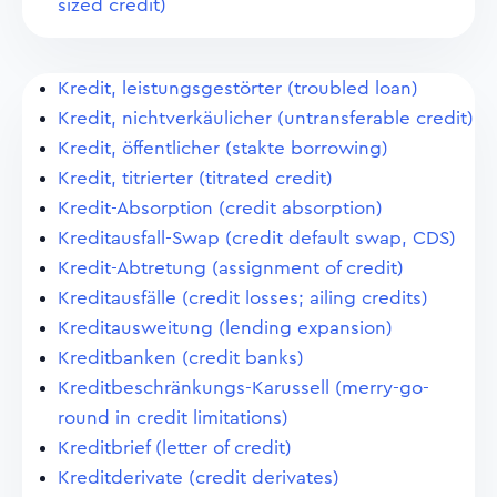
sized credit)
Kredit, leistungsgestörter (troubled loan)
Kredit, nichtverkäulicher (untransferable credit)
Kredit, öffentlicher (stakte borrowing)
Kredit, titrierter (titrated credit)
Kredit-Absorption (credit absorption)
Kreditausfall-Swap (credit default swap, CDS)
Kredit-Abtretung (assignment of credit)
Kreditausfälle (credit losses; ailing credits)
Kreditausweitung (lending expansion)
Kreditbanken (credit banks)
Kreditbeschränkungs-Karussell (merry-go-
round in credit limitations)
Kreditbrief (letter of credit)
Kreditderivate (credit derivates)