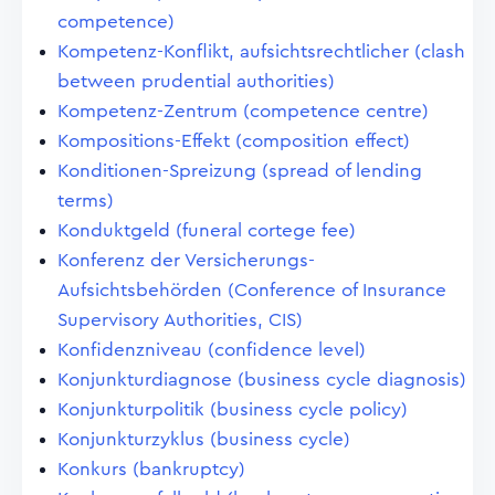
competence)
Kompetenz-Konflikt, aufsichtsrechtlicher (clash
between prudential authorities)
Kompetenz-Zentrum (competence centre)
Kompositions-Effekt (composition effect)
Konditionen-Spreizung (spread of lending
terms)
Konduktgeld (funeral cortege fee)
Konferenz der Versicherungs-
Aufsichtsbehörden (Conference of Insurance
Supervisory Authorities, CIS)
Konfidenzniveau (confidence level)
Konjunkturdiagnose (business cycle diagnosis)
Konjunkturpolitik (business cycle policy)
Konjunkturzyklus (business cycle)
Konkurs (bankruptcy)