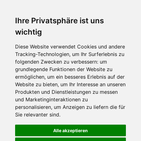
Ihre Privatsphäre ist uns
wichtig
Diese Website verwendet Cookies und andere
Tracking-Technologien, um Ihr Surferlebnis zu
folgenden Zwecken zu verbessern:
um
grundlegende Funktionen der Website zu
ermöglichen
,
um ein besseres Erlebnis auf der
Website zu bieten
,
um Ihr Interesse an unseren
Produkten und Dienstleistungen zu messen
und Marketinginteraktionen zu
personalisieren
,
um Anzeigen zu liefern die für
Sie relevanter sind
.
Alle akzeptieren