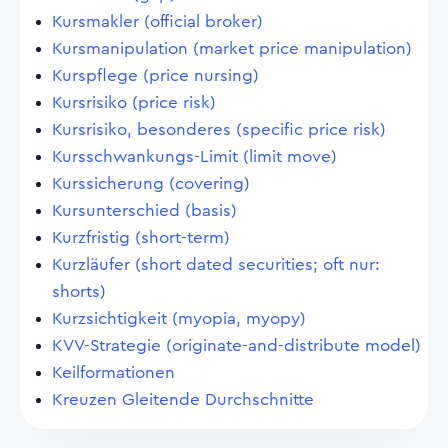
Kursmakler (official broker)
Kursmanipulation (market price manipulation)
Kurspflege (price nursing)
Kursrisiko (price risk)
Kursrisiko, besonderes (specific price risk)
Kursschwankungs-Limit (limit move)
Kurssicherung (covering)
Kursunterschied (basis)
Kurzfristig (short-term)
Kurzläufer (short dated securities; oft nur:
shorts)
Kurzsichtigkeit (myopia, myopy)
KVV-Strategie (originate-and-distribute model)
Keilformationen
Kreuzen Gleitende Durchschnitte