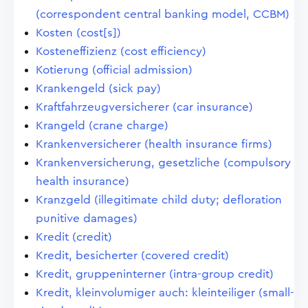
(correspondent central banking model, CCBM)
Kosten (cost[s])
Kosteneffizienz (cost efficiency)
Kotierung (official admission)
Krankengeld (sick pay)
Kraftfahrzeugversicherer (car insurance)
Krangeld (crane charge)
Krankenversicherer (health insurance firms)
Krankenversicherung, gesetzliche (compulsory
health insurance)
Kranzgeld (illegitimate child duty; defloration
punitive damages)
Kredit (credit)
Kredit, besicherter (covered credit)
Kredit, gruppeninterner (intra-group credit)
Kredit, kleinvolumiger auch: kleinteiliger (small-