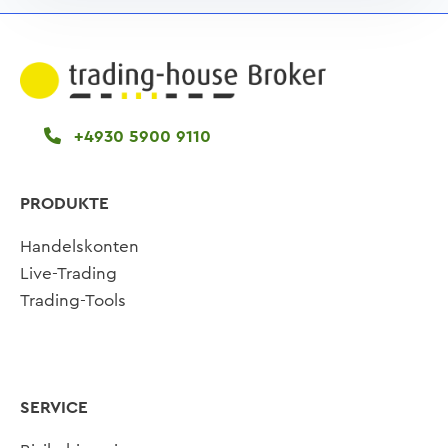
+4930 5900 9110
PRODUKTE
Handelskonten
Live-Trading
Trading-Tools
SERVICE