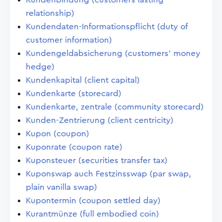
relationship)
Kundendaten-Informationspflicht (duty of
customer information)
Kundengeldabsicherung (customers' money
hedge)
Kundenkapital (client capital)
Kundenkarte (storecard)
Kundenkarte, zentrale (community storecard)
Kunden-Zentrierung (client centricity)
Kupon (coupon)
Kuponrate (coupon rate)
Kuponsteuer (securities transfer tax)
Kuponswap auch Festzinsswap (par swap,
plain vanilla swap)
Kupontermin (coupon settled day)
Kurantmünze (full embodied coin)