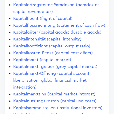
Kapitalertragsteuer-Paradoxon (paradox of
capital revenue tax)
Kapitalflucht (flight of capital)
Kapitalflussrechnung (statement of cash flow)
Kapitalgüter (capital goods; durable goods)
Kapitalintensität (capital intensity)
Kapitalkoeffizient (capital-output ratio)
Kapitalkosten-Effekt (capital cost effect)
Kapitalmarkt (capital market)
Kapitalmarkt, grauer (grey capital market)
Kapitalmarkt-Öffnung (capital account
liberalisation; global financial market
integration)
Kapitalmarktzins (capital market interest)
Kapitalnutzungskosten (capital use costs)
Kapitalsammelstellen (institutional investors)