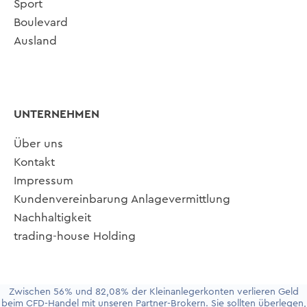
Sport
Boulevard
Ausland
UNTERNEHMEN
Über uns
Kontakt
Impressum
Kundenvereinbarung Anlagevermittlung
Nachhaltigkeit
trading-house Holding
Zwischen 56% und 82,08% der Kleinanlegerkonten verlieren Geld
beim CFD-Handel mit unseren Partner-Brokern. Sie sollten überlegen,