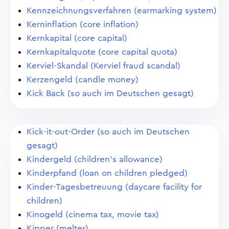
Kennzeichnungsverfahren (earmarking system)
Kerninflation (core inflation)
Kernkapital (core capital)
Kernkapitalquote (core capital quota)
Kerviel-Skandal (Kerviel fraud scandal)
Kerzengeld (candle money)
Kick Back (so auch im Deutschen gesagt)
Kick-it-out-Order (so auch im Deutschen
gesagt)
Kindergeld (children's allowance)
Kinderpfand (loan on children pledged)
Kinder-Tagesbetreuung (daycare facility for
children)
Kinogeld (cinema tax, movie tax)
Kipper (melter)