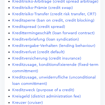
Kreditrisiko-Arbitrage (credit spread arbitrage)
Kreditrisiko-Prämie (credit swap)
Kreditrisiko-Transfer (credit risk transfer, CRT)
Kreditsperre (ban on credit, credit blocking)
Kreditspread (credit spread)
Kredittermingeschäft (loan forward contract)
Kreditverbriefung (loan syndication)
Kreditvergabe-Verhalten (lending behaviour)
Kreditverlust (credit default)
Kreditversicherung (credit insurance)
Kreditzusage, konditionsfixierende (fixed-term
committment)
Kreditzusage, unwiderrufliche (unconditional
loan committment)
Kreditzweck (purpose of a credit)
Kreisgeld (district administration fee)
Kreuzer (cruiser)