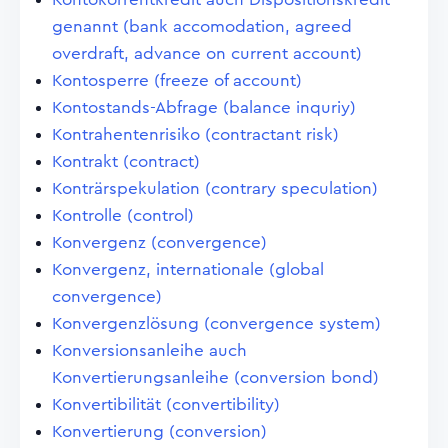
genannt (bank accomodation, agreed
overdraft, advance on current account)
Kontosperre (freeze of account)
Kontostands-Abfrage (balance inquriy)
Kontrahentenrisiko (contractant risk)
Kontrakt (contract)
Konträrspekulation (contrary speculation)
Kontrolle (control)
Konvergenz (convergence)
Konvergenz, internationale (global
convergence)
Konvergenzlösung (convergence system)
Konversionsanleihe auch
Konvertierungsanleihe (conversion bond)
Konvertibilität (convertibility)
Konvertierung (conversion)