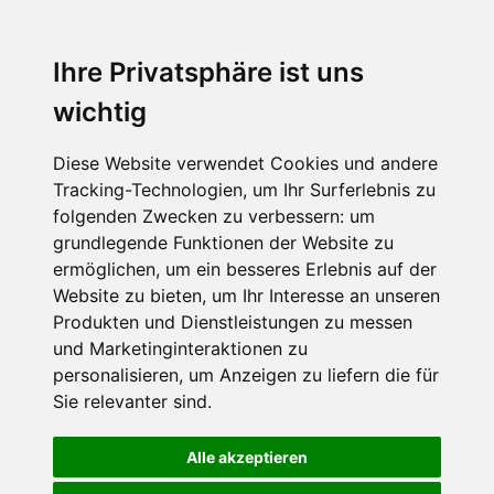
Ihre Privatsphäre ist uns
wichtig
Diese Website verwendet Cookies und andere
Tracking-Technologien, um Ihr Surferlebnis zu
folgenden Zwecken zu verbessern:
um
grundlegende Funktionen der Website zu
ermöglichen
,
um ein besseres Erlebnis auf der
Website zu bieten
,
um Ihr Interesse an unseren
Produkten und Dienstleistungen zu messen
und Marketinginteraktionen zu
personalisieren
,
um Anzeigen zu liefern die für
Sie relevanter sind
.
Alle akzeptieren