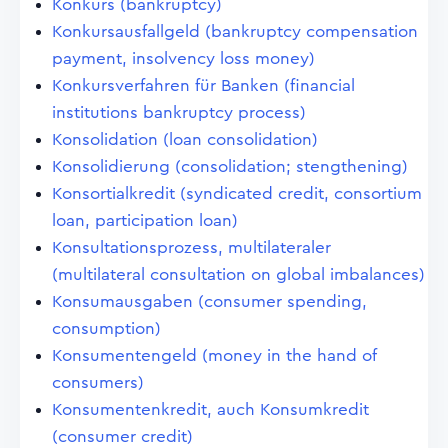
Konkurs (bankruptcy)
Konkursausfallgeld (bankruptcy compensation
payment, insolvency loss money)
Konkursverfahren für Banken (financial
institutions bankruptcy process)
Konsolidation (loan consolidation)
Konsolidierung (consolidation; stengthening)
Konsortialkredit (syndicated credit, consortium
loan, participation loan)
Konsultationsprozess, multilateraler
(multilateral consultation on global imbalances)
Konsumausgaben (consumer spending,
consumption)
Konsumentengeld (money in the hand of
consumers)
Konsumentenkredit, auch Konsumkredit
(consumer credit)