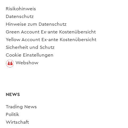
Risikohinweis
Datenschutz
Hinweise zum Datenschutz
Green Account Ex-ante Kostenübersicht
Yellow Account Ex-ante Kostenübersicht
Sicherheit und Schutz
Cookie Einstellungen
Webshow
NEWS
Trading News
Politik
Wirtschaft