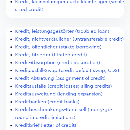
Kredit, kleinvolumiger auch: kleinteiliger (small-
sized credit)
Kredit, leistungsgestörter (troubled loan)
Kredit, nichtverkäulicher (untransferable credit)
Kredit, öffentlicher (stakte borrowing)
Kredit, titrierter (titrated credit)
Kredit-Absorption (credit absorption)
Kreditausfall-Swap (credit default swap, CDS)
Kredit-Abtretung (assignment of credit)
Kreditausfälle (credit losses; ailing credits)
Kreditausweitung (lending expansion)
Kreditbanken (credit banks)
Kreditbeschränkungs-Karussell (merry-go-
round in credit limitations)
Kreditbrief (letter of credit)