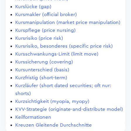
Kurslücke (gap)
Kursmakler (official broker)
Kursmanipulation (market price manipulation)
Kurspflege (price nursing)
Kursrisiko (price risk)
Kursrisiko, besonderes (specific price risk)
Kursschwankungs-Limit (limit move)
Kurssicherung (covering)
Kursunterschied (basis)
Kurzfristig (short-term)
Kurzläufer (short dated securities; oft nur:
shorts)
Kurzsichtigkeit (myopia, myopy)
KVV-Strategie (originate-and-distribute model)
Keilformationen
Kreuzen Gleitende Durchschnitte