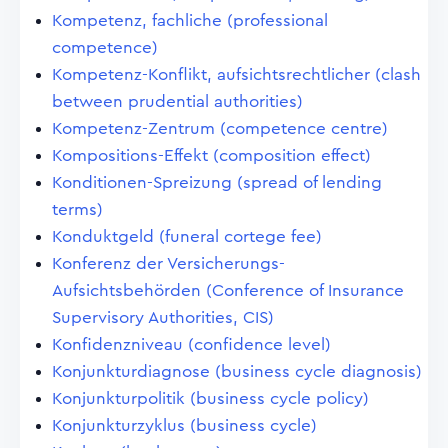
Kompetenz, fachliche (professional
competence)
Kompetenz-Konflikt, aufsichtsrechtlicher (clash
between prudential authorities)
Kompetenz-Zentrum (competence centre)
Kompositions-Effekt (composition effect)
Konditionen-Spreizung (spread of lending
terms)
Konduktgeld (funeral cortege fee)
Konferenz der Versicherungs-
Aufsichtsbehörden (Conference of Insurance
Supervisory Authorities, CIS)
Konfidenzniveau (confidence level)
Konjunkturdiagnose (business cycle diagnosis)
Konjunkturpolitik (business cycle policy)
Konjunkturzyklus (business cycle)