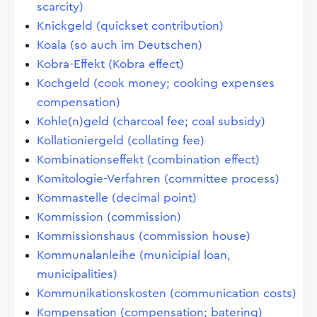
scarcity)
Knickgeld (quickset contribution)
Koala (so auch im Deutschen)
Kobra-Effekt (Kobra effect)
Kochgeld (cook money; cooking expenses
compensation)
Kohle(n)geld (charcoal fee; coal subsidy)
Kollationiergeld (collating fee)
Kombinationseffekt (combination effect)
Komitologie-Verfahren (committee process)
Kommastelle (decimal point)
Kommission (commission)
Kommissionshaus (commission house)
Kommunalanleihe (municipial loan,
municipalities)
Kommunikationskosten (communication costs)
Kompensation (compensation; batering)