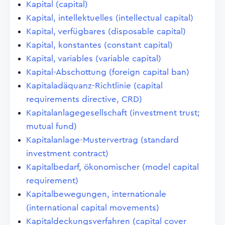
Kapital (capital)
Kapital, intellektuelles (intellectual capital)
Kapital, verfügbares (disposable capital)
Kapital, konstantes (constant capital)
Kapital, variables (variable capital)
Kapital-Abschottung (foreign capital ban)
Kapitaladäquanz-Richtlinie (capital
requirements directive, CRD)
Kapitalanlagegesellschaft (investment trust;
mutual fund)
Kapitalanlage-Mustervertrag (standard
investment contract)
Kapitalbedarf, ökonomischer (model capital
requirement)
Kapitalbewegungen, internationale
(international capital movements)
Kapitaldeckungsverfahren (capital cover