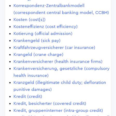
Korrespondenz-Zentralbankmodell
(correspondent central banking model, CCBM)
Kosten (cost[s])
Kosteneffizienz (cost efficiency)
Kotierung (official admission)
Krankengeld (sick pay)
Kraftfahrzeugversicherer (car insurance)
Krangeld (crane charge)
Krankenversicherer (health insurance firms)
Krankenversicherung, gesetzliche (compulsory
health insurance)
Kranzgeld (illegitimate child duty; defloration
punitive damages)
Kredit (credit)
Kredit, besicherter (covered credit)
Kredit, gruppeninterner (intra-group credit)