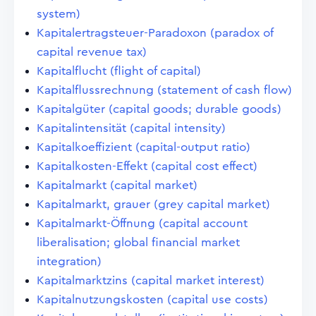
system)
Kapitalertragsteuer-Paradoxon (paradox of
capital revenue tax)
Kapitalflucht (flight of capital)
Kapitalflussrechnung (statement of cash flow)
Kapitalgüter (capital goods; durable goods)
Kapitalintensität (capital intensity)
Kapitalkoeffizient (capital-output ratio)
Kapitalkosten-Effekt (capital cost effect)
Kapitalmarkt (capital market)
Kapitalmarkt, grauer (grey capital market)
Kapitalmarkt-Öffnung (capital account
liberalisation; global financial market
integration)
Kapitalmarktzins (capital market interest)
Kapitalnutzungskosten (capital use costs)