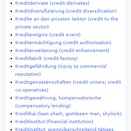
Kreditderivate (credit derivates)
Kreditdiversifizierung (credit diversification)
Kredite an den privaten Sektor (credit to the
private sector)
Kreditereignis (credit event)
Kreditermächtigung (credit authorisation)
Krediterweiterung (credit enhancement)
Kreditfabrik (credit factory)
Kreditgefährdung (injury to commercial
reputation)
Kreditgenossenschaften (credit unions; credit
co-operatives)
Kreditgewährung, kompensatorische
(compensatory lending)
Kredithai (loan shark, gombeen-man, shylock)
Kreditinstitut (financial institution)
Kreditinstitut, grenzüberschreitend tätiges