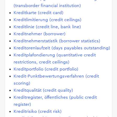
(transborder financial institution)
Kreditkarte (credit card)
Kreditlimitierung (credit ceilings)
Kreditlinie (credit line, bank line)
Kreditnehmer (borrower)
Kreditnehmerstatistik (borrower statistics)
Kreditorenlaufzeit (days payables outstanding)
Kreditplafondierung (quantitative credit
restrictions, credit ceilings)
Kreditportfolio (credit portfolio)
Kredit-Punktbewertungsverfahren (credit
scoring)
Kreditqualität (credit quality)
Kreditregister, öffentliches (public credit
register)
Kreditrisiko (credit risk)