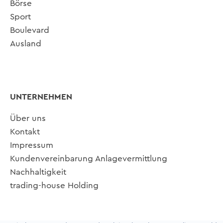
Börse
Sport
Boulevard
Ausland
UNTERNEHMEN
Über uns
Kontakt
Impressum
Kundenvereinbarung Anlagevermittlung
Nachhaltigkeit
trading-house Holding