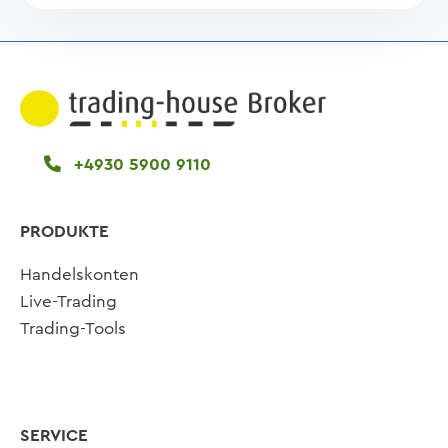
+4930 5900 9110
PRODUKTE
Handelskonten
Live-Trading
Trading-Tools
SERVICE