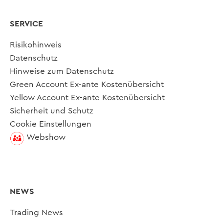
SERVICE
Risikohinweis
Datenschutz
Hinweise zum Datenschutz
Green Account Ex-ante Kostenübersicht
Yellow Account Ex-ante Kostenübersicht
Sicherheit und Schutz
Cookie Einstellungen
Webshow
NEWS
Trading News