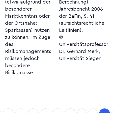
(etwa aufgrund der
Berechnung),
besonderen
Jahresbericht 2006
Marktkenntnis oder
der BaFin, S. 41
der Ortsnähe:
(aufsichtsrechtliche
Sparkassen) nutzen
Leitlinien).
zu können. Im Zuge
©
des
Universitätsprofessor
Risikomanagements
Dr. Gerhard Merk,
müssen jedoch
Universität Siegen
besondere
Risikomasse