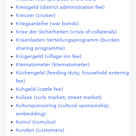
Kreisgeld (district administration fee)
Kreuzer (cruiser)
Kriegsanleihe (war bonds)
Krise der Sicherheiten (crisis of collaterals)
Krisenlasten-Verteilungsprogramm (burden
sharing programme)
Krügergeld (village inn fee)
Ktematometer (ktematometer)
Küchengeld (feeding duty; household entering
fee)
Kuhgeld (cattle fee)
Kulisse (curb market; street market)
Kultursponsoring (cultural sponsorship;
embedding)
Kumul (cumulus)
Kunden (customers)