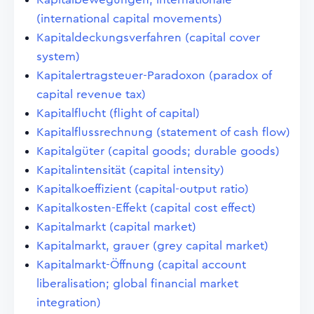
(international capital movements)
Kapitaldeckungsverfahren (capital cover
system)
Kapitalertragsteuer-Paradoxon (paradox of
capital revenue tax)
Kapitalflucht (flight of capital)
Kapitalflussrechnung (statement of cash flow)
Kapitalgüter (capital goods; durable goods)
Kapitalintensität (capital intensity)
Kapitalkoeffizient (capital-output ratio)
Kapitalkosten-Effekt (capital cost effect)
Kapitalmarkt (capital market)
Kapitalmarkt, grauer (grey capital market)
Kapitalmarkt-Öffnung (capital account
liberalisation; global financial market
integration)