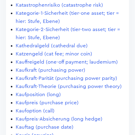
Katastrophenrisiko (catastrophe risk)
Kategorie-1-Sicherheit (tier-one asset; tier =
hier: Stufe, Ebene)
Kategorie-2-Sicherheit (tier-two asset; tier =
hier: Stufe, Ebene)
Kathedralgeld (cathedral due)
Katzengeld (cat fee; minor coin)
Kauffreigeld (one-off payment; laudemium)
Kaufkraft (purchasing power)
Kaufkraft-Parität (purchasing power parity)
Kaufkraft-Theorie (purchasing power theory)
Kaufposition (long)
Kaufpreis (purchase price)
Kaufoption (call)
Kaufpreis-Absicherung (long hedge)
Kauftag (purchase date)