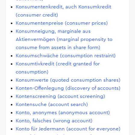
Konsumentenkredit, auch Konsumkredit
(consumer credit)
Konsumentenpreise (consumer prices)
Konsumneigung, marginale aus
Aktienvermögen (marginal propensity to
consume from assets in share form)
Konsumschwäche (consumption restraint)
Konsumtivkredit (credit granted for
consumption)
Konsumwerte (quoted consumption shares)
Konten-Offenlegung (discovery of accounts)
Kontenscreening (account screening)
Kontensuche (account search)
Konto, anonymes (anonymous account)
Konto, falsches (wrong account)
Konto für Jedermann (account for everyone)