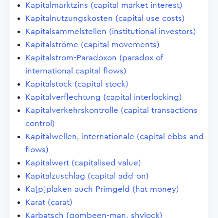
Kapitalmarktzins (capital market interest)
Kapitalnutzungskosten (capital use costs)
Kapitalsammelstellen (institutional investors)
Kapitalströme (capital movements)
Kapitalstrom-Paradoxon (paradox of
international capital flows)
Kapitalstock (capital stock)
Kapitalverflechtung (capital interlocking)
Kapitalverkehrskontrolle (capital transactions
control)
Kapitalwellen, internationale (capital ebbs and
flows)
Kapitalwert (capitalised value)
Kapitalzuschlag (capital add-on)
Ka[p]plaken auch Primgeld (hat money)
Karat (carat)
Karbatsch (gombeen-man, shylock)