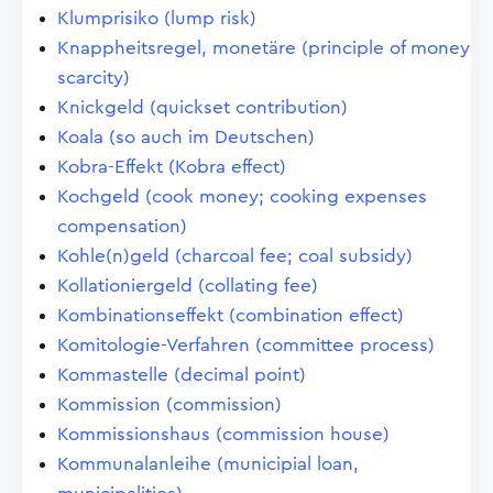
Klumprisiko (lump risk)
Knappheitsregel, monetäre (principle of money
scarcity)
Knickgeld (quickset contribution)
Koala (so auch im Deutschen)
Kobra-Effekt (Kobra effect)
Kochgeld (cook money; cooking expenses
compensation)
Kohle(n)geld (charcoal fee; coal subsidy)
Kollationiergeld (collating fee)
Kombinationseffekt (combination effect)
Komitologie-Verfahren (committee process)
Kommastelle (decimal point)
Kommission (commission)
Kommissionshaus (commission house)
Kommunalanleihe (municipial loan,