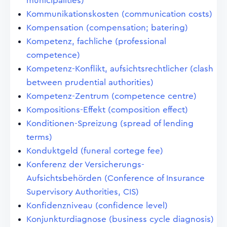
municipalities)
Kommunikationskosten (communication costs)
Kompensation (compensation; batering)
Kompetenz, fachliche (professional
competence)
Kompetenz-Konflikt, aufsichtsrechtlicher (clash
between prudential authorities)
Kompetenz-Zentrum (competence centre)
Kompositions-Effekt (composition effect)
Konditionen-Spreizung (spread of lending
terms)
Konduktgeld (funeral cortege fee)
Konferenz der Versicherungs-
Aufsichtsbehörden (Conference of Insurance
Supervisory Authorities, CIS)
Konfidenzniveau (confidence level)
Konjunkturdiagnose (business cycle diagnosis)