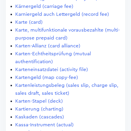
Kärnergeld (carriage fee)
Karniergeld auch Lettergeld (record fee)
Karte (card)
Karte, multifunktionale vorausbezahlte (multi-
purpose prepaid card)
Karten-Allianz (card alliance)
Karten-Echtheitsprüfung (mutual
authentification)
Karteneinsatzdatei (activity file)
Kartengeld (map copy-fee)
Kartenleistungsbeleg (sales slip, charge slip,
sales draft, sales ticket)
Karten-Stapel (deck)
Kartierung (charting)
Kaskaden (cascades)
Kassa-Instrument (actual)