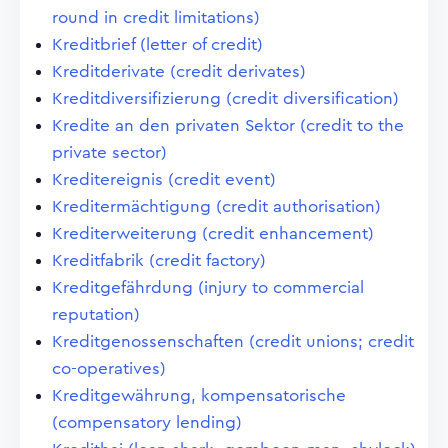
round in credit limitations)
Kreditbrief (letter of credit)
Kreditderivate (credit derivates)
Kreditdiversifizierung (credit diversification)
Kredite an den privaten Sektor (credit to the
private sector)
Kreditereignis (credit event)
Kreditermächtigung (credit authorisation)
Krediterweiterung (credit enhancement)
Kreditfabrik (credit factory)
Kreditgefährdung (injury to commercial
reputation)
Kreditgenossenschaften (credit unions; credit
co-operatives)
Kreditgewährung, kompensatorische
(compensatory lending)