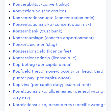
Konvertibilität (convertibility)
Konvertierung (conversion)
Konzentrationsquote (concentration ratio)
Konzentrationsrisiko (concentration risk)
Konzernbank (trust bank)
Konzernumlage (concern apportionment)
Konzertzeichner (stag)
Konzessionsgeld (licence fee)
Konzessionsprinzip (license rule)
Kopfbetrag (per capita quota)
Kopfgeld (head money; bounty on head; third
punter pay; per capita quota)
Kopfzins (per capita duty; usufruct rent)
Korrelationsrisiko, allgemeines (general wrong-
way risk)
Korrelationsrisiko, besonderes (specific wrong-