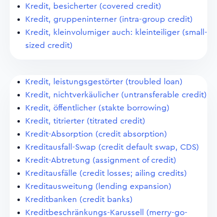
Kredit, besicherter (covered credit)
Kredit, gruppeninterner (intra-group credit)
Kredit, kleinvolumiger auch: kleinteiliger (small-
sized credit)
Kredit, leistungsgestörter (troubled loan)
Kredit, nichtverkäulicher (untransferable credit)
Kredit, öffentlicher (stakte borrowing)
Kredit, titrierter (titrated credit)
Kredit-Absorption (credit absorption)
Kreditausfall-Swap (credit default swap, CDS)
Kredit-Abtretung (assignment of credit)
Kreditausfälle (credit losses; ailing credits)
Kreditausweitung (lending expansion)
Kreditbanken (credit banks)
Kreditbeschränkungs-Karussell (merry-go-