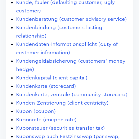
Kunde, fauler (defaulting customer, ugly
customer)
Kundenberatung (customer advisory service)
Kundenbindung (customers lasting
relationship)
Kundendaten-Informationspflicht (duty of
customer information)
Kundengeldabsicherung (customers' money
hedge)
Kundenkapital (client capital)
Kundenkarte (storecard)
Kundenkarte, zentrale (community storecard)
Kunden-Zentrierung (client centricity)
Kupon (coupon)
Kuponrate (coupon rate)
Kuponsteuer (securities transfer tax)
Kuponswap auch Festzinsswap (par swap,