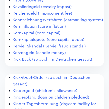
Kauris (cowries)
Kavalleriegeld (cavalry impost)
Keichengeld (imprisoment fee)
Kennzeichnungsverfahren (earmarking system)
Kerninflation (core inflation)
Kernkapital (core capital)
Kernkapitalquote (core capital quota)
Kerviel-Skandal (Kerviel fraud scandal)
Kerzengeld (candle money)
Kick Back (so auch im Deutschen gesagt)
Kick-it-out-Order (so auch im Deutschen
gesagt)
Kindergeld (children's allowance)
Kinderpfand (loan on children pledged)
Kinder-Tagesbetreuung (daycare facility for