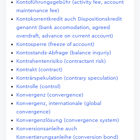
Kontoführungsgebühr (activity fee, account
maintenance fee)
Kontokorrentkredit auch Dispositionskredit
genannt (bank accomodation, agreed
overdraft, advance on current account)
Kontosperre (freeze of account)
Kontostands-Abfrage (balance inquriy)
Kontrahentenrisiko (contractant risk)
Kontrakt (contract)
Konträrspekulation (contrary speculation)
Kontrolle (control)
Konvergenz (convergence)
Konvergenz, internationale (global
convergence)
Konvergenzlösung (convergence system)
Konversionsanleihe auch
Konvertierungsanleihe (conversion bond)