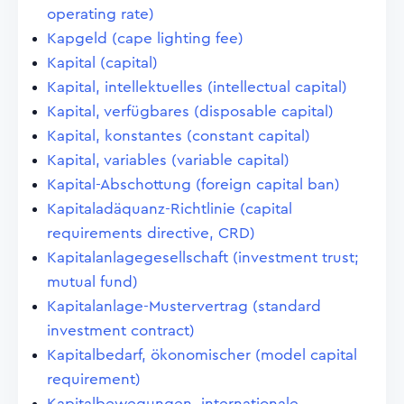
operating rate)
Kapgeld (cape lighting fee)
Kapital (capital)
Kapital, intellektuelles (intellectual capital)
Kapital, verfügbares (disposable capital)
Kapital, konstantes (constant capital)
Kapital, variables (variable capital)
Kapital-Abschottung (foreign capital ban)
Kapitaladäquanz-Richtlinie (capital
requirements directive, CRD)
Kapitalanlagegesellschaft (investment trust;
mutual fund)
Kapitalanlage-Mustervertrag (standard
investment contract)
Kapitalbedarf, ökonomischer (model capital
requirement)
Kapitalbewegungen, internationale