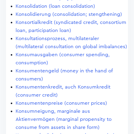
Konsolidation (loan consolidation)
Konsolidierung (consolidation; stengthening)
Konsortialkredit (syndicated credit, consortium
loan, participation loan)
Konsultationsprozess, multilateraler
(multilateral consultation on global imbalances)
Konsumausgaben (consumer spending,
consumption)
Konsumentengeld (money in the hand of
consumers)
Konsumentenkredit, auch Konsumkredit
(consumer credit)
Konsumentenpreise (consumer prices)
Konsumneigung, marginale aus
Aktienvermögen (marginal propensity to
consume from assets in share form)