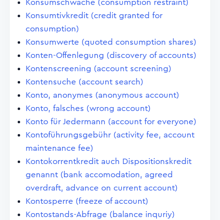
Konsumschwäche (consumption restraint)
Konsumtivkredit (credit granted for
consumption)
Konsumwerte (quoted consumption shares)
Konten-Offenlegung (discovery of accounts)
Kontenscreening (account screening)
Kontensuche (account search)
Konto, anonymes (anonymous account)
Konto, falsches (wrong account)
Konto für Jedermann (account for everyone)
Kontoführungsgebühr (activity fee, account
maintenance fee)
Kontokorrentkredit auch Dispositionskredit
genannt (bank accomodation, agreed
overdraft, advance on current account)
Kontosperre (freeze of account)
Kontostands-Abfrage (balance inquriy)