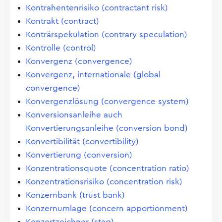
Kontrahentenrisiko (contractant risk)
Kontrakt (contract)
Konträrspekulation (contrary speculation)
Kontrolle (control)
Konvergenz (convergence)
Konvergenz, internationale (global
convergence)
Konvergenzlösung (convergence system)
Konversionsanleihe auch
Konvertierungsanleihe (conversion bond)
Konvertibilität (convertibility)
Konvertierung (conversion)
Konzentrationsquote (concentration ratio)
Konzentrationsrisiko (concentration risk)
Konzernbank (trust bank)
Konzernumlage (concern apportionment)
Konzertzeichner (stag)