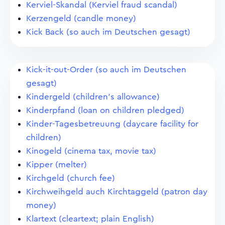
Kerviel-Skandal (Kerviel fraud scandal)
Kerzengeld (candle money)
Kick Back (so auch im Deutschen gesagt)
Kick-it-out-Order (so auch im Deutschen
gesagt)
Kindergeld (children's allowance)
Kinderpfand (loan on children pledged)
Kinder-Tagesbetreuung (daycare facility for
children)
Kinogeld (cinema tax, movie tax)
Kipper (melter)
Kirchgeld (church fee)
Kirchweihgeld auch Kirchtaggeld (patron day
money)
Klartext (cleartext; plain English)