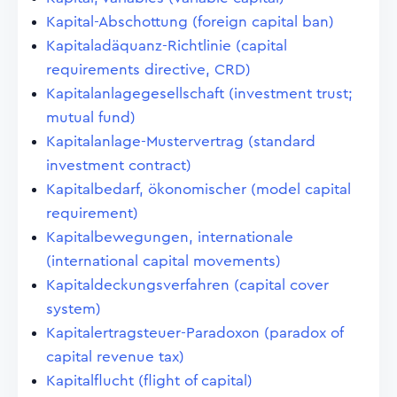
Kapital-Abschottung (foreign capital ban)
Kapitaladäquanz-Richtlinie (capital
requirements directive, CRD)
Kapitalanlagegesellschaft (investment trust;
mutual fund)
Kapitalanlage-Mustervertrag (standard
investment contract)
Kapitalbedarf, ökonomischer (model capital
requirement)
Kapitalbewegungen, internationale
(international capital movements)
Kapitaldeckungsverfahren (capital cover
system)
Kapitalertragsteuer-Paradoxon (paradox of
capital revenue tax)
Kapitalflucht (flight of capital)