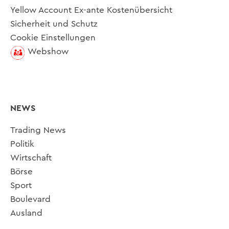
Yellow Account Ex-ante Kostenübersicht
Sicherheit und Schutz
Cookie Einstellungen
Webshow
NEWS
Trading News
Politik
Wirtschaft
Börse
Sport
Boulevard
Ausland