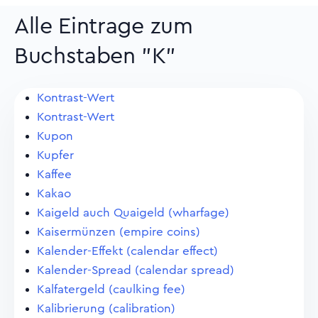
Alle Eintrage zum
Buchstaben "K"
Kontrast-Wert
Kontrast-Wert
Kupon
Kupfer
Kaffee
Kakao
Kaigeld auch Quaigeld (wharfage)
Kaisermünzen (empire coins)
Kalender-Effekt (calendar effect)
Kalender-Spread (calendar spread)
Kalfatergeld (caulking fee)
Kalibrierung (calibration)