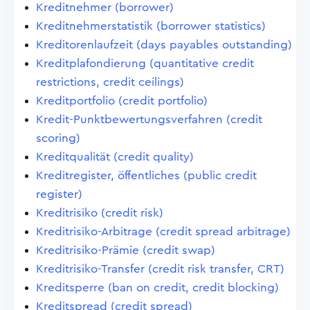
Kreditnehmer (borrower)
Kreditnehmerstatistik (borrower statistics)
Kreditorenlaufzeit (days payables outstanding)
Kreditplafondierung (quantitative credit
restrictions, credit ceilings)
Kreditportfolio (credit portfolio)
Kredit-Punktbewertungsverfahren (credit
scoring)
Kreditqualität (credit quality)
Kreditregister, öffentliches (public credit
register)
Kreditrisiko (credit risk)
Kreditrisiko-Arbitrage (credit spread arbitrage)
Kreditrisiko-Prämie (credit swap)
Kreditrisiko-Transfer (credit risk transfer, CRT)
Kreditsperre (ban on credit, credit blocking)
Kreditspread (credit spread)