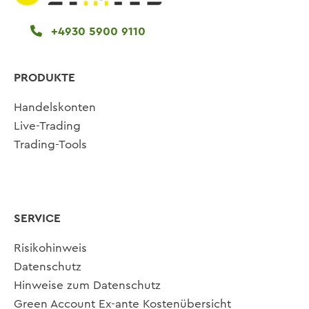
+4930 5900 9110
PRODUKTE
Handelskonten
Live-Trading
Trading-Tools
SERVICE
Risikohinweis
Datenschutz
Hinweise zum Datenschutz
Green Account Ex-ante Kostenübersicht