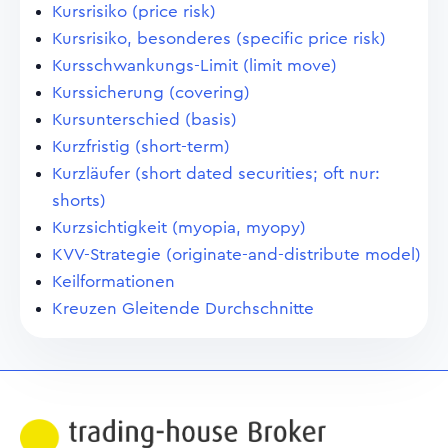
Kursrisiko (price risk)
Kursrisiko, besonderes (specific price risk)
Kursschwankungs-Limit (limit move)
Kurssicherung (covering)
Kursunterschied (basis)
Kurzfristig (short-term)
Kurzläufer (short dated securities; oft nur:
shorts)
Kurzsichtigkeit (myopia, myopy)
KVV-Strategie (originate-and-distribute model)
Keilformationen
Kreuzen Gleitende Durchschnitte