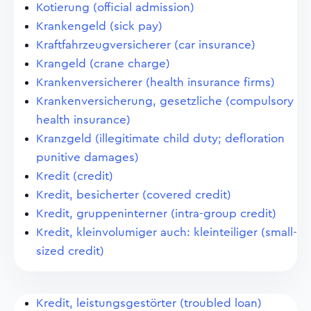
Kotierung (official admission)
Krankengeld (sick pay)
Kraftfahrzeugversicherer (car insurance)
Krangeld (crane charge)
Krankenversicherer (health insurance firms)
Krankenversicherung, gesetzliche (compulsory
health insurance)
Kranzgeld (illegitimate child duty; defloration
punitive damages)
Kredit (credit)
Kredit, besicherter (covered credit)
Kredit, gruppeninterner (intra-group credit)
Kredit, kleinvolumiger auch: kleinteiliger (small-
sized credit)
Kredit, leistungsgestörter (troubled loan)