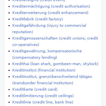
Kreditermächtigung (credit authorisation)
Krediterweiterung (credit enhancement)
Kreditfabrik (credit factory)
Kreditgefährdung (injury to commercial
reputation)
Kreditgenossenschaften (credit unions; credit
co-operatives)
Kreditgewährung, kompensatorische
(compensatory lending)
Kredithai (loan shark, gombeen-man, shylock)
Kreditinstitut (financial institution)
Kreditinstitut, grenzüberschreitend tätiges
(transborder financial institution)
Kreditkarte (credit card)
Kreditlimitierung (credit ceilings)
Kreditlinie (credit line, bank line)