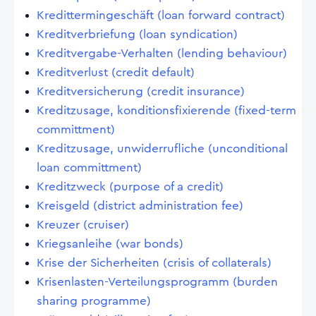
Kredittermingeschäft (loan forward contract)
Kreditverbriefung (loan syndication)
Kreditvergabe-Verhalten (lending behaviour)
Kreditverlust (credit default)
Kreditversicherung (credit insurance)
Kreditzusage, konditionsfixierende (fixed-term
committment)
Kreditzusage, unwiderrufliche (unconditional
loan committment)
Kreditzweck (purpose of a credit)
Kreisgeld (district administration fee)
Kreuzer (cruiser)
Kriegsanleihe (war bonds)
Krise der Sicherheiten (crisis of collaterals)
Krisenlasten-Verteilungsprogramm (burden
sharing programme)