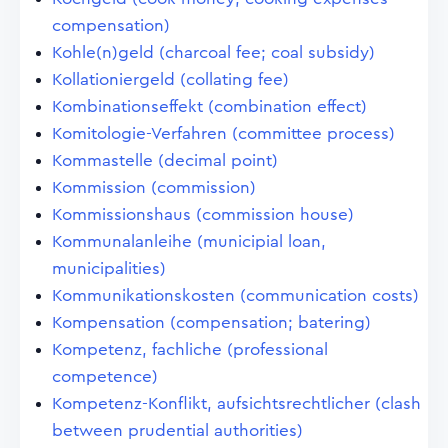
compensation)
Kohle(n)geld (charcoal fee; coal subsidy)
Kollationiergeld (collating fee)
Kombinationseffekt (combination effect)
Komitologie-Verfahren (committee process)
Kommastelle (decimal point)
Kommission (commission)
Kommissionshaus (commission house)
Kommunalanleihe (municipial loan,
municipalities)
Kommunikationskosten (communication costs)
Kompensation (compensation; batering)
Kompetenz, fachliche (professional
competence)
Kompetenz-Konflikt, aufsichtsrechtlicher (clash
between prudential authorities)