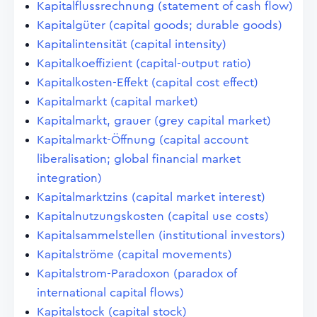
Kapitalflussrechnung (statement of cash flow)
Kapitalgüter (capital goods; durable goods)
Kapitalintensität (capital intensity)
Kapitalkoeffizient (capital-output ratio)
Kapitalkosten-Effekt (capital cost effect)
Kapitalmarkt (capital market)
Kapitalmarkt, grauer (grey capital market)
Kapitalmarkt-Öffnung (capital account
liberalisation; global financial market
integration)
Kapitalmarktzins (capital market interest)
Kapitalnutzungskosten (capital use costs)
Kapitalsammelstellen (institutional investors)
Kapitalströme (capital movements)
Kapitalstrom-Paradoxon (paradox of
international capital flows)
Kapitalstock (capital stock)