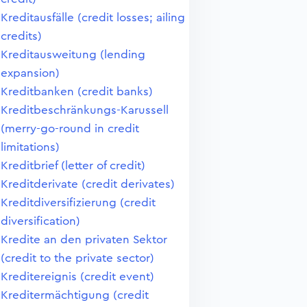
Kreditausfälle (credit losses; ailing
credits)
Kreditausweitung (lending
expansion)
Kreditbanken (credit banks)
Kreditbeschränkungs-Karussell
(merry-go-round in credit
limitations)
Kreditbrief (letter of credit)
Kreditderivate (credit derivates)
Kreditdiversifizierung (credit
diversification)
Kredite an den privaten Sektor
(credit to the private sector)
Kreditereignis (credit event)
Kreditermächtigung (credit