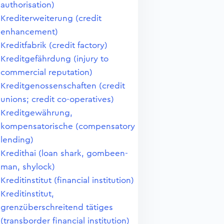
authorisation)
Krediterweiterung (credit
enhancement)
Kreditfabrik (credit factory)
Kreditgefährdung (injury to
commercial reputation)
Kreditgenossenschaften (credit
unions; credit co-operatives)
Kreditgewährung,
kompensatorische (compensatory
lending)
Kredithai (loan shark, gombeen-
man, shylock)
Kreditinstitut (financial institution)
Kreditinstitut,
grenzüberschreitend tätiges
(transborder financial institution)