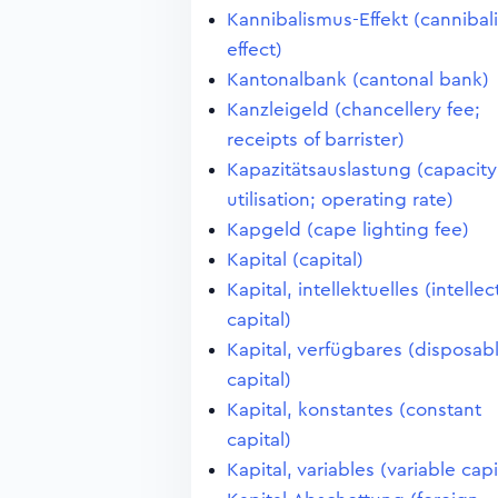
Kannibalismus-Effekt (cannibal
effect)
Kantonalbank (cantonal bank)
Kanzleigeld (chancellery fee;
receipts of barrister)
Kapazitätsauslastung (capacity
utilisation; operating rate)
Kapgeld (cape lighting fee)
Kapital (capital)
Kapital, intellektuelles (intellec
capital)
Kapital, verfügbares (disposab
capital)
Kapital, konstantes (constant
capital)
Kapital, variables (variable capi