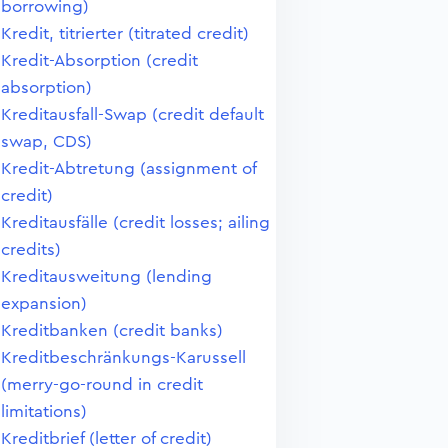
borrowing)
Kredit, titrierter (titrated credit)
Kredit-Absorption (credit
absorption)
Kreditausfall-Swap (credit default
swap, CDS)
Kredit-Abtretung (assignment of
credit)
Kreditausfälle (credit losses; ailing
credits)
Kreditausweitung (lending
expansion)
Kreditbanken (credit banks)
Kreditbeschränkungs-Karussell
(merry-go-round in credit
limitations)
Kreditbrief (letter of credit)