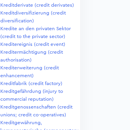
Kreditderivate (credit derivates)
Kreditdiversifizierung (credit
diversification)
Kredite an den privaten Sektor
(credit to the private sector)
Kreditereignis (credit event)
Kreditermächtigung (credit
authorisation)
Krediterweiterung (credit
enhancement)
Kreditfabrik (credit factory)
Kreditgefährdung (injury to
commercial reputation)
Kreditgenossenschaften (credit
unions; credit co-operatives)
Kreditgewährung,