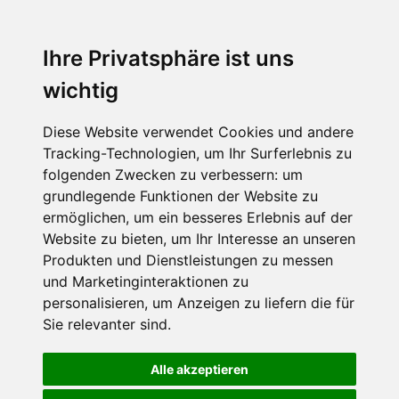
Ihre Privatsphäre ist uns
wichtig
Diese Website verwendet Cookies und andere
Tracking-Technologien, um Ihr Surferlebnis zu
folgenden Zwecken zu verbessern:
um
grundlegende Funktionen der Website zu
ermöglichen
,
um ein besseres Erlebnis auf der
Website zu bieten
,
um Ihr Interesse an unseren
Produkten und Dienstleistungen zu messen
und Marketinginteraktionen zu
personalisieren
,
um Anzeigen zu liefern die für
Sie relevanter sind
.
Alle akzeptieren