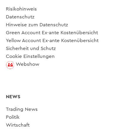
Risikohinweis
Datenschutz
Hinweise zum Datenschutz
Green Account Ex-ante Kostenübersicht
Yellow Account Ex-ante Kostenübersicht
Sicherheit und Schutz
Cookie Einstellungen
Webshow
NEWS
Trading News
Politik
Wirtschaft