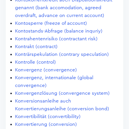
genannt (bank accomodation, agreed
overdraft, advance on current account)
Kontosperre (freeze of account)
Kontostands-Abfrage (balance inquriy)
Kontrahentenrisiko (contractant risk)
Kontrakt (contract)
Konträrspekulation (contrary speculation)
Kontrolle (control)
Konvergenz (convergence)
Konvergenz, internationale (global
convergence)
Konvergenzlösung (convergence system)
Konversionsanleihe auch
Konvertierungsanleihe (conversion bond)
Konvertibilität (convertibility)
Konvertierung (conversion)