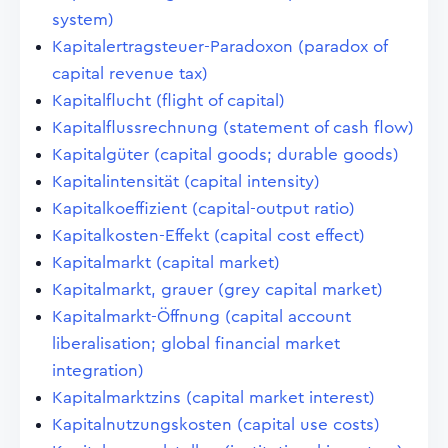
system)
Kapitalertragsteuer-Paradoxon (paradox of
capital revenue tax)
Kapitalflucht (flight of capital)
Kapitalflussrechnung (statement of cash flow)
Kapitalgüter (capital goods; durable goods)
Kapitalintensität (capital intensity)
Kapitalkoeffizient (capital-output ratio)
Kapitalkosten-Effekt (capital cost effect)
Kapitalmarkt (capital market)
Kapitalmarkt, grauer (grey capital market)
Kapitalmarkt-Öffnung (capital account
liberalisation; global financial market
integration)
Kapitalmarktzins (capital market interest)
Kapitalnutzungskosten (capital use costs)