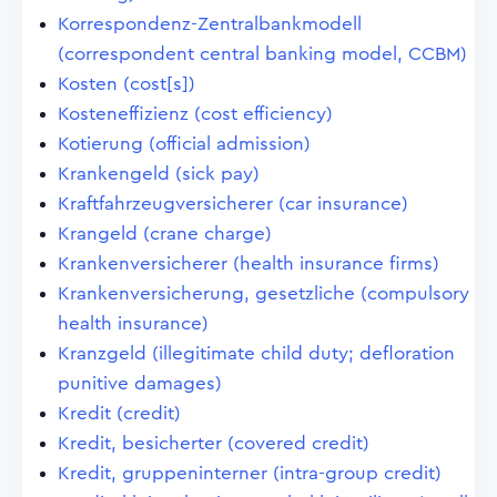
Korrespondenz-Zentralbankmodell
(correspondent central banking model, CCBM)
Kosten (cost[s])
Kosteneffizienz (cost efficiency)
Kotierung (official admission)
Krankengeld (sick pay)
Kraftfahrzeugversicherer (car insurance)
Krangeld (crane charge)
Krankenversicherer (health insurance firms)
Krankenversicherung, gesetzliche (compulsory
health insurance)
Kranzgeld (illegitimate child duty; defloration
punitive damages)
Kredit (credit)
Kredit, besicherter (covered credit)
Kredit, gruppeninterner (intra-group credit)