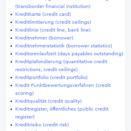
(transborder financial institution)
Kreditkarte (credit card)
Kreditlimitierung (credit ceilings)
Kreditlinie (credit line, bank line)
Kreditnehmer (borrower)
Kreditnehmerstatistik (borrower statistics)
Kreditorenlaufzeit (days payables outstanding)
Kreditplafondierung (quantitative credit
restrictions, credit ceilings)
Kreditportfolio (credit portfolio)
Kredit-Punktbewertungsverfahren (credit
scoring)
Kreditqualität (credit quality)
Kreditregister, öffentliches (public credit
register)
Kreditrisiko (credit risk)