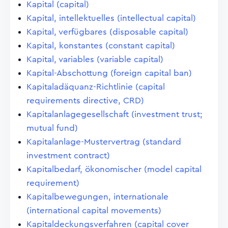
Kapital (capital)
Kapital, intellektuelles (intellectual capital)
Kapital, verfügbares (disposable capital)
Kapital, konstantes (constant capital)
Kapital, variables (variable capital)
Kapital-Abschottung (foreign capital ban)
Kapitaladäquanz-Richtlinie (capital
requirements directive, CRD)
Kapitalanlagegesellschaft (investment trust;
mutual fund)
Kapitalanlage-Mustervertrag (standard
investment contract)
Kapitalbedarf, ökonomischer (model capital
requirement)
Kapitalbewegungen, internationale
(international capital movements)
Kapitaldeckungsverfahren (capital cover