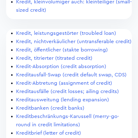
Kredit, kleinvolumiger auch: kleinteiliger (small-
sized credit)
Kredit, leistungsgestörter (troubled loan)
Kredit, nichtverkäulicher (untransferable credit)
Kredit, öffentlicher (stakte borrowing)
Kredit, titrierter (titrated credit)
Kredit-Absorption (credit absorption)
Kreditausfall-Swap (credit default swap, CDS)
Kredit-Abtretung (assignment of credit)
Kreditausfälle (credit losses; ailing credits)
Kreditausweitung (lending expansion)
Kreditbanken (credit banks)
Kreditbeschränkungs-Karussell (merry-go-
round in credit limitations)
Kreditbrief (letter of credit)