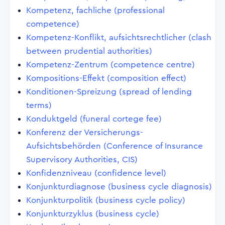
Kompetenz, fachliche (professional
competence)
Kompetenz-Konflikt, aufsichtsrechtlicher (clash
between prudential authorities)
Kompetenz-Zentrum (competence centre)
Kompositions-Effekt (composition effect)
Konditionen-Spreizung (spread of lending
terms)
Konduktgeld (funeral cortege fee)
Konferenz der Versicherungs-
Aufsichtsbehörden (Conference of Insurance
Supervisory Authorities, CIS)
Konfidenzniveau (confidence level)
Konjunkturdiagnose (business cycle diagnosis)
Konjunkturpolitik (business cycle policy)
Konjunkturzyklus (business cycle)