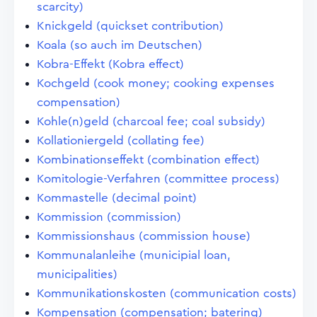
scarcity)
Knickgeld (quickset contribution)
Koala (so auch im Deutschen)
Kobra-Effekt (Kobra effect)
Kochgeld (cook money; cooking expenses
compensation)
Kohle(n)geld (charcoal fee; coal subsidy)
Kollationiergeld (collating fee)
Kombinationseffekt (combination effect)
Komitologie-Verfahren (committee process)
Kommastelle (decimal point)
Kommission (commission)
Kommissionshaus (commission house)
Kommunalanleihe (municipial loan,
municipalities)
Kommunikationskosten (communication costs)
Kompensation (compensation; batering)