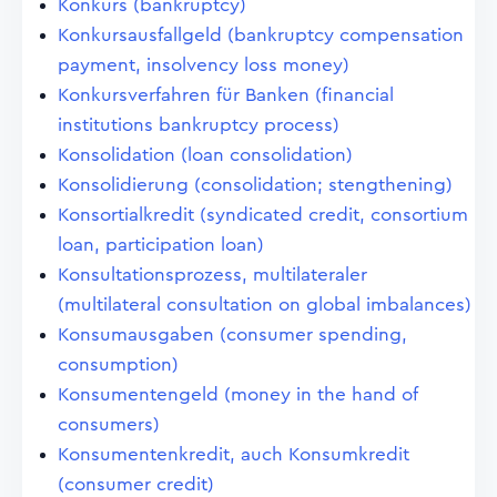
Konkurs (bankruptcy)
Konkursausfallgeld (bankruptcy compensation
payment, insolvency loss money)
Konkursverfahren für Banken (financial
institutions bankruptcy process)
Konsolidation (loan consolidation)
Konsolidierung (consolidation; stengthening)
Konsortialkredit (syndicated credit, consortium
loan, participation loan)
Konsultationsprozess, multilateraler
(multilateral consultation on global imbalances)
Konsumausgaben (consumer spending,
consumption)
Konsumentengeld (money in the hand of
consumers)
Konsumentenkredit, auch Konsumkredit
(consumer credit)