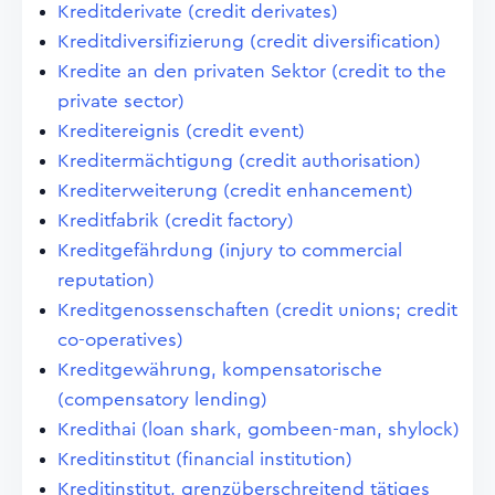
Kreditderivate (credit derivates)
Kreditdiversifizierung (credit diversification)
Kredite an den privaten Sektor (credit to the
private sector)
Kreditereignis (credit event)
Kreditermächtigung (credit authorisation)
Krediterweiterung (credit enhancement)
Kreditfabrik (credit factory)
Kreditgefährdung (injury to commercial
reputation)
Kreditgenossenschaften (credit unions; credit
co-operatives)
Kreditgewährung, kompensatorische
(compensatory lending)
Kredithai (loan shark, gombeen-man, shylock)
Kreditinstitut (financial institution)
Kreditinstitut, grenzüberschreitend tätiges