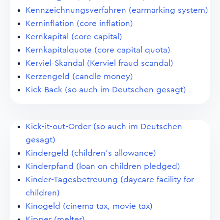
Kennzeichnungsverfahren (earmarking system)
Kerninflation (core inflation)
Kernkapital (core capital)
Kernkapitalquote (core capital quota)
Kerviel-Skandal (Kerviel fraud scandal)
Kerzengeld (candle money)
Kick Back (so auch im Deutschen gesagt)
Kick-it-out-Order (so auch im Deutschen
gesagt)
Kindergeld (children's allowance)
Kinderpfand (loan on children pledged)
Kinder-Tagesbetreuung (daycare facility for
children)
Kinogeld (cinema tax, movie tax)
Kipper (melter)