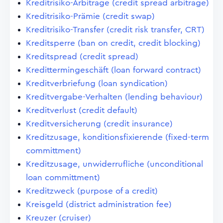
Kreditrisiko-Arbitrage (credit spread arbitrage)
Kreditrisiko-Prämie (credit swap)
Kreditrisiko-Transfer (credit risk transfer, CRT)
Kreditsperre (ban on credit, credit blocking)
Kreditspread (credit spread)
Kredittermingeschäft (loan forward contract)
Kreditverbriefung (loan syndication)
Kreditvergabe-Verhalten (lending behaviour)
Kreditverlust (credit default)
Kreditversicherung (credit insurance)
Kreditzusage, konditionsfixierende (fixed-term
committment)
Kreditzusage, unwiderrufliche (unconditional
loan committment)
Kreditzweck (purpose of a credit)
Kreisgeld (district administration fee)
Kreuzer (cruiser)