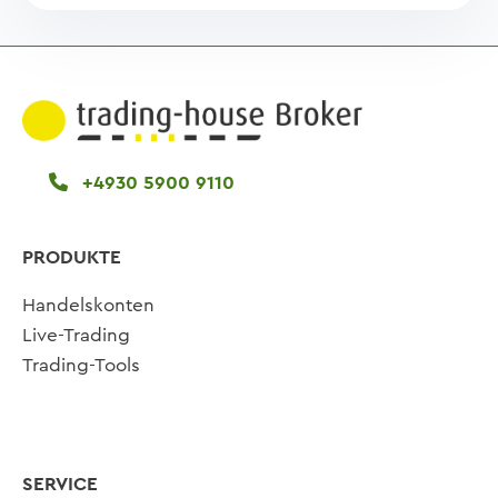
+4930 5900 9110
PRODUKTE
Handelskonten
Live-Trading
Trading-Tools
SERVICE