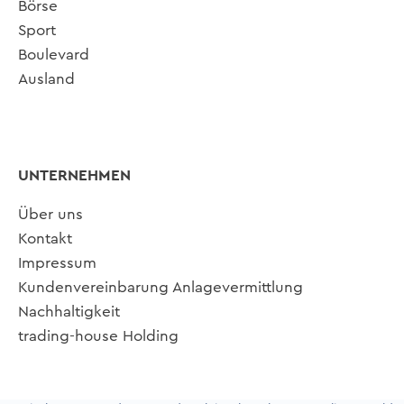
Börse
Sport
Boulevard
Ausland
UNTERNEHMEN
Über uns
Kontakt
Impressum
Kundenvereinbarung Anlagevermittlung
Nachhaltigkeit
trading-house Holding