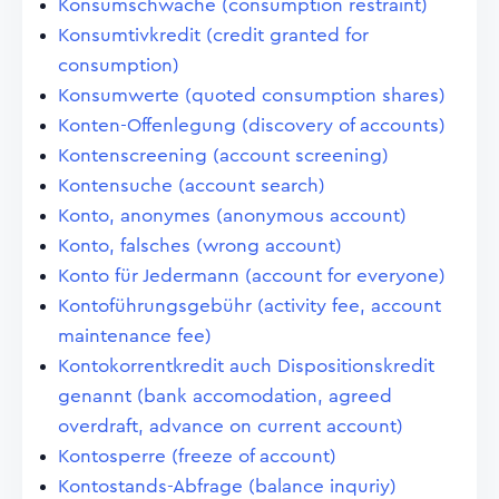
Konsumschwäche (consumption restraint)
Konsumtivkredit (credit granted for
consumption)
Konsumwerte (quoted consumption shares)
Konten-Offenlegung (discovery of accounts)
Kontenscreening (account screening)
Kontensuche (account search)
Konto, anonymes (anonymous account)
Konto, falsches (wrong account)
Konto für Jedermann (account for everyone)
Kontoführungsgebühr (activity fee, account
maintenance fee)
Kontokorrentkredit auch Dispositionskredit
genannt (bank accomodation, agreed
overdraft, advance on current account)
Kontosperre (freeze of account)
Kontostands-Abfrage (balance inquriy)