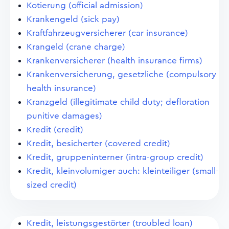
Kotierung (official admission)
Krankengeld (sick pay)
Kraftfahrzeugversicherer (car insurance)
Krangeld (crane charge)
Krankenversicherer (health insurance firms)
Krankenversicherung, gesetzliche (compulsory
health insurance)
Kranzgeld (illegitimate child duty; defloration
punitive damages)
Kredit (credit)
Kredit, besicherter (covered credit)
Kredit, gruppeninterner (intra-group credit)
Kredit, kleinvolumiger auch: kleinteiliger (small-
sized credit)
Kredit, leistungsgestörter (troubled loan)