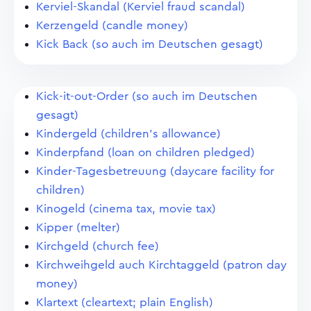
Kerviel-Skandal (Kerviel fraud scandal)
Kerzengeld (candle money)
Kick Back (so auch im Deutschen gesagt)
Kick-it-out-Order (so auch im Deutschen
gesagt)
Kindergeld (children's allowance)
Kinderpfand (loan on children pledged)
Kinder-Tagesbetreuung (daycare facility for
children)
Kinogeld (cinema tax, movie tax)
Kipper (melter)
Kirchgeld (church fee)
Kirchweihgeld auch Kirchtaggeld (patron day
money)
Klartext (cleartext; plain English)