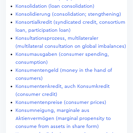
Konsolidation (loan consolidation)
Konsolidierung (consolidation; stengthening)
Konsortialkredit (syndicated credit, consortium
loan, participation loan)
Konsultationsprozess, multilateraler
(multilateral consultation on global imbalances)
Konsumausgaben (consumer spending,
consumption)
Konsumentengeld (money in the hand of
consumers)
Konsumentenkredit, auch Konsumkredit
(consumer credit)
Konsumentenpreise (consumer prices)
Konsumneigung, marginale aus
Aktienvermögen (marginal propensity to
consume from assets in share form)