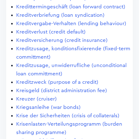
Kredittermingeschäft (loan forward contract)
Kreditverbriefung (loan syndication)
Kreditvergabe-Verhalten (lending behaviour)
Kreditverlust (credit default)
Kreditversicherung (credit insurance)
Kreditzusage, konditionsfixierende (fixed-term
committment)
Kreditzusage, unwiderrufliche (unconditional
loan committment)
Kreditzweck (purpose of a credit)
Kreisgeld (district administration fee)
Kreuzer (cruiser)
Kriegsanleihe (war bonds)
Krise der Sicherheiten (crisis of collaterals)
Krisenlasten-Verteilungsprogramm (burden
sharing programme)