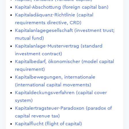
Kapital-Abschottung (foreign capital ban)
Kapitaladäquanz-Richtlinie (capital
requirements directive, CRD)
Kapitalanlagegesellschaft (investment trust;
mutual fund)
Kapitalanlage-Mustervertrag (standard
investment contract)
Kapitalbedarf, ökonomischer (model capital
requirement)
Kapitalbewegungen, internationale
(international capital movements)
Kapitaldeckungsverfahren (capital cover
system)
Kapitalertragsteuer-Paradoxon (paradox of
capital revenue tax)
Kapitalflucht (flight of capital)