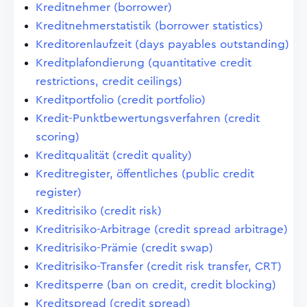
Kreditnehmer (borrower)
Kreditnehmerstatistik (borrower statistics)
Kreditorenlaufzeit (days payables outstanding)
Kreditplafondierung (quantitative credit
restrictions, credit ceilings)
Kreditportfolio (credit portfolio)
Kredit-Punktbewertungsverfahren (credit
scoring)
Kreditqualität (credit quality)
Kreditregister, öffentliches (public credit
register)
Kreditrisiko (credit risk)
Kreditrisiko-Arbitrage (credit spread arbitrage)
Kreditrisiko-Prämie (credit swap)
Kreditrisiko-Transfer (credit risk transfer, CRT)
Kreditsperre (ban on credit, credit blocking)
Kreditspread (credit spread)