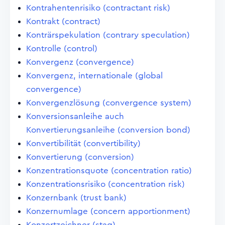
Kontrahentenrisiko (contractant risk)
Kontrakt (contract)
Konträrspekulation (contrary speculation)
Kontrolle (control)
Konvergenz (convergence)
Konvergenz, internationale (global
convergence)
Konvergenzlösung (convergence system)
Konversionsanleihe auch
Konvertierungsanleihe (conversion bond)
Konvertibilität (convertibility)
Konvertierung (conversion)
Konzentrationsquote (concentration ratio)
Konzentrationsrisiko (concentration risk)
Konzernbank (trust bank)
Konzernumlage (concern apportionment)
Konzertzeichner (stag)