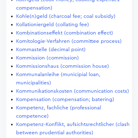
compensation)
Kohle(n)geld (charcoal fee; coal subsidy)
Kollationiergeld (collating fee)
Kombinationseffekt (combination effect)
Komitologie-Verfahren (committee process)
Kommastelle (decimal point)
Kommission (commission)
Kommissionshaus (commission house)
Kommunalanleihe (municipial loan,
municipalities)
Kommunikationskosten (communication costs)
Kompensation (compensation; batering)
Kompetenz, fachliche (professional
competence)
Kompetenz-Konflikt, aufsichtsrechtlicher (clash
between prudential authorities)