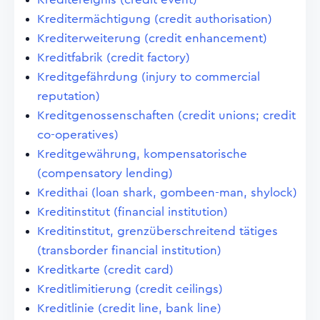
Kreditermächtigung (credit authorisation)
Krediterweiterung (credit enhancement)
Kreditfabrik (credit factory)
Kreditgefährdung (injury to commercial
reputation)
Kreditgenossenschaften (credit unions; credit
co-operatives)
Kreditgewährung, kompensatorische
(compensatory lending)
Kredithai (loan shark, gombeen-man, shylock)
Kreditinstitut (financial institution)
Kreditinstitut, grenzüberschreitend tätiges
(transborder financial institution)
Kreditkarte (credit card)
Kreditlimitierung (credit ceilings)
Kreditlinie (credit line, bank line)