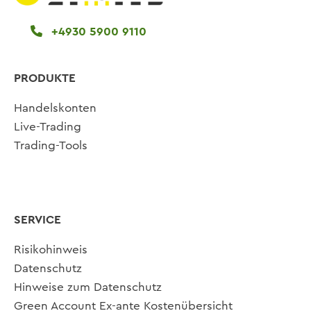
+4930 5900 9110
PRODUKTE
Handelskonten
Live-Trading
Trading-Tools
SERVICE
Risikohinweis
Datenschutz
Hinweise zum Datenschutz
Green Account Ex-ante Kostenübersicht