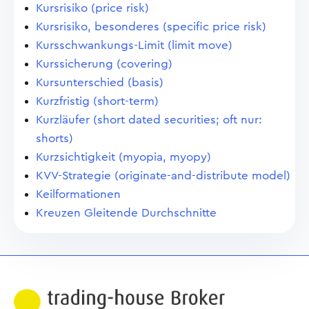
Kursrisiko (price risk)
Kursrisiko, besonderes (specific price risk)
Kursschwankungs-Limit (limit move)
Kurssicherung (covering)
Kursunterschied (basis)
Kurzfristig (short-term)
Kurzläufer (short dated securities; oft nur:
shorts)
Kurzsichtigkeit (myopia, myopy)
KVV-Strategie (originate-and-distribute model)
Keilformationen
Kreuzen Gleitende Durchschnitte