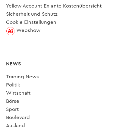
Yellow Account Ex-ante Kostenübersicht
Sicherheit und Schutz
Cookie Einstellungen
Webshow
NEWS
Trading News
Politik
Wirtschaft
Börse
Sport
Boulevard
Ausland