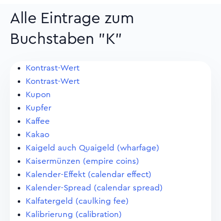
Alle Eintrage zum
Buchstaben "K"
Kontrast-Wert
Kontrast-Wert
Kupon
Kupfer
Kaffee
Kakao
Kaigeld auch Quaigeld (wharfage)
Kaisermünzen (empire coins)
Kalender-Effekt (calendar effect)
Kalender-Spread (calendar spread)
Kalfatergeld (caulking fee)
Kalibrierung (calibration)