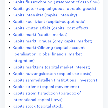
Kapitalflussrechnung (statement of cash flow)
Kapitalgüter (capital goods; durable goods)
Kapitalintensität (capital intensity)
Kapitalkoeffizient (capital-output ratio)
Kapitalkosten-Effekt (capital cost effect)
Kapitalmarkt (capital market)
Kapitalmarkt, grauer (grey capital market)
Kapitalmarkt-Öffnung (capital account
liberalisation; global financial market
integration)
Kapitalmarktzins (capital market interest)
Kapitalnutzungskosten (capital use costs)
Kapitalsammelstellen (institutional investors)
Kapitalströme (capital movements)
Kapitalstrom-Paradoxon (paradox of
international capital flows)
Kapitalstock (capital stock)