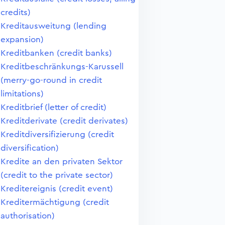
credits)
Kreditausweitung (lending
expansion)
Kreditbanken (credit banks)
Kreditbeschränkungs-Karussell
(merry-go-round in credit
limitations)
Kreditbrief (letter of credit)
Kreditderivate (credit derivates)
Kreditdiversifizierung (credit
diversification)
Kredite an den privaten Sektor
(credit to the private sector)
Kreditereignis (credit event)
Kreditermächtigung (credit
authorisation)