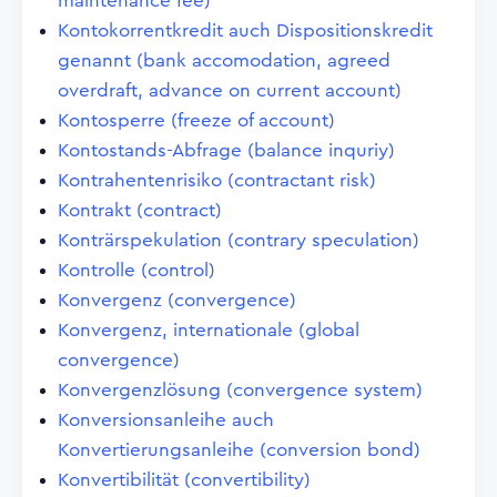
maintenance fee)
Kontokorrentkredit auch Dispositionskredit
genannt (bank accomodation, agreed
overdraft, advance on current account)
Kontosperre (freeze of account)
Kontostands-Abfrage (balance inquriy)
Kontrahentenrisiko (contractant risk)
Kontrakt (contract)
Konträrspekulation (contrary speculation)
Kontrolle (control)
Konvergenz (convergence)
Konvergenz, internationale (global
convergence)
Konvergenzlösung (convergence system)
Konversionsanleihe auch
Konvertierungsanleihe (conversion bond)
Konvertibilität (convertibility)