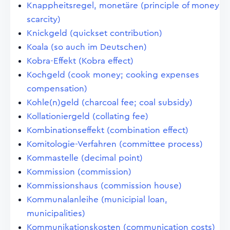
Knappheitsregel, monetäre (principle of money
scarcity)
Knickgeld (quickset contribution)
Koala (so auch im Deutschen)
Kobra-Effekt (Kobra effect)
Kochgeld (cook money; cooking expenses
compensation)
Kohle(n)geld (charcoal fee; coal subsidy)
Kollationiergeld (collating fee)
Kombinationseffekt (combination effect)
Komitologie-Verfahren (committee process)
Kommastelle (decimal point)
Kommission (commission)
Kommissionshaus (commission house)
Kommunalanleihe (municipial loan,
municipalities)
Kommunikationskosten (communication costs)