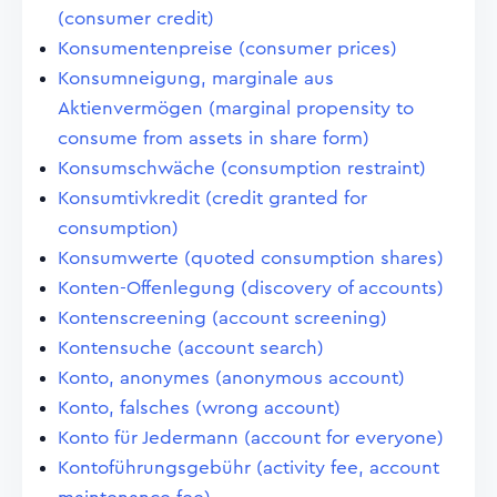
(consumer credit)
Konsumentenpreise (consumer prices)
Konsumneigung, marginale aus
Aktienvermögen (marginal propensity to
consume from assets in share form)
Konsumschwäche (consumption restraint)
Konsumtivkredit (credit granted for
consumption)
Konsumwerte (quoted consumption shares)
Konten-Offenlegung (discovery of accounts)
Kontenscreening (account screening)
Kontensuche (account search)
Konto, anonymes (anonymous account)
Konto, falsches (wrong account)
Konto für Jedermann (account for everyone)
Kontoführungsgebühr (activity fee, account