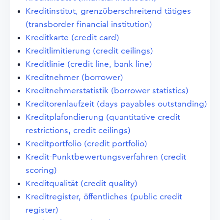
Kreditinstitut, grenzüberschreitend tätiges
(transborder financial institution)
Kreditkarte (credit card)
Kreditlimitierung (credit ceilings)
Kreditlinie (credit line, bank line)
Kreditnehmer (borrower)
Kreditnehmerstatistik (borrower statistics)
Kreditorenlaufzeit (days payables outstanding)
Kreditplafondierung (quantitative credit
restrictions, credit ceilings)
Kreditportfolio (credit portfolio)
Kredit-Punktbewertungsverfahren (credit
scoring)
Kreditqualität (credit quality)
Kreditregister, öffentliches (public credit
register)