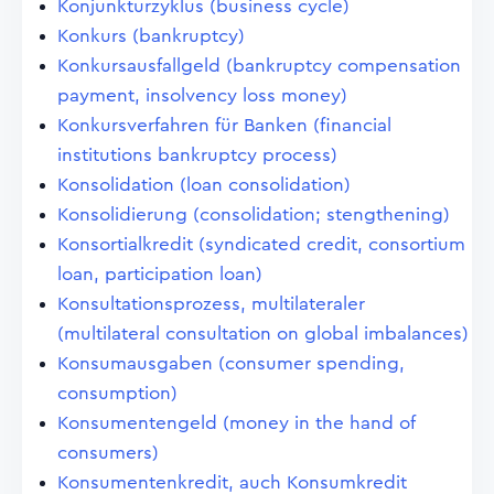
Konjunkturzyklus (business cycle)
Konkurs (bankruptcy)
Konkursausfallgeld (bankruptcy compensation
payment, insolvency loss money)
Konkursverfahren für Banken (financial
institutions bankruptcy process)
Konsolidation (loan consolidation)
Konsolidierung (consolidation; stengthening)
Konsortialkredit (syndicated credit, consortium
loan, participation loan)
Konsultationsprozess, multilateraler
(multilateral consultation on global imbalances)
Konsumausgaben (consumer spending,
consumption)
Konsumentengeld (money in the hand of
consumers)
Konsumentenkredit, auch Konsumkredit