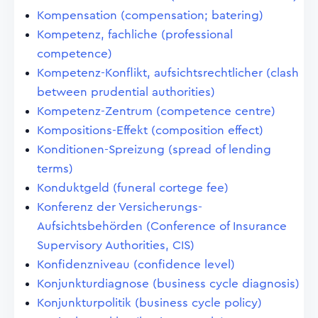
Kompensation (compensation; batering)
Kompetenz, fachliche (professional
competence)
Kompetenz-Konflikt, aufsichtsrechtlicher (clash
between prudential authorities)
Kompetenz-Zentrum (competence centre)
Kompositions-Effekt (composition effect)
Konditionen-Spreizung (spread of lending
terms)
Konduktgeld (funeral cortege fee)
Konferenz der Versicherungs-
Aufsichtsbehörden (Conference of Insurance
Supervisory Authorities, CIS)
Konfidenzniveau (confidence level)
Konjunkturdiagnose (business cycle diagnosis)
Konjunkturpolitik (business cycle policy)