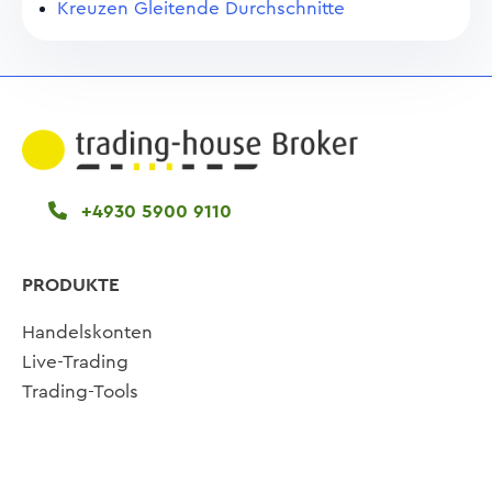
Kreuzen Gleitende Durchschnitte
+4930 5900 9110
PRODUKTE
Handelskonten
Live-Trading
Trading-Tools