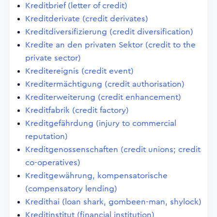
Kreditbrief (letter of credit)
Kreditderivate (credit derivates)
Kreditdiversifizierung (credit diversification)
Kredite an den privaten Sektor (credit to the
private sector)
Kreditereignis (credit event)
Kreditermächtigung (credit authorisation)
Krediterweiterung (credit enhancement)
Kreditfabrik (credit factory)
Kreditgefährdung (injury to commercial
reputation)
Kreditgenossenschaften (credit unions; credit
co-operatives)
Kreditgewährung, kompensatorische
(compensatory lending)
Kredithai (loan shark, gombeen-man, shylock)
Kreditinstitut (financial institution)