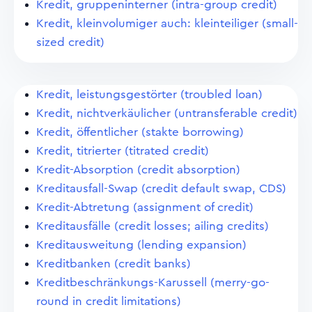
Kredit, gruppeninterner (intra-group credit)
Kredit, kleinvolumiger auch: kleinteiliger (small-
sized credit)
Kredit, leistungsgestörter (troubled loan)
Kredit, nichtverkäulicher (untransferable credit)
Kredit, öffentlicher (stakte borrowing)
Kredit, titrierter (titrated credit)
Kredit-Absorption (credit absorption)
Kreditausfall-Swap (credit default swap, CDS)
Kredit-Abtretung (assignment of credit)
Kreditausfälle (credit losses; ailing credits)
Kreditausweitung (lending expansion)
Kreditbanken (credit banks)
Kreditbeschränkungs-Karussell (merry-go-
round in credit limitations)