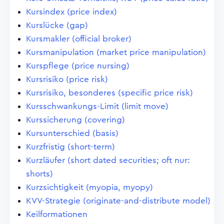
Kursindex (price index)
Kurslücke (gap)
Kursmakler (official broker)
Kursmanipulation (market price manipulation)
Kurspflege (price nursing)
Kursrisiko (price risk)
Kursrisiko, besonderes (specific price risk)
Kursschwankungs-Limit (limit move)
Kurssicherung (covering)
Kursunterschied (basis)
Kurzfristig (short-term)
Kurzläufer (short dated securities; oft nur:
shorts)
Kurzsichtigkeit (myopia, myopy)
KVV-Strategie (originate-and-distribute model)
Keilformationen