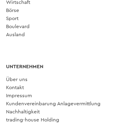
Wirtschaft
Börse
Sport
Boulevard
Ausland
UNTERNEHMEN
Über uns
Kontakt
Impressum
Kundenvereinbarung Anlagevermittlung
Nachhaltigkeit
trading-house Holding