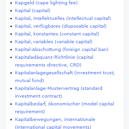
Kapgeld (cape lighting fee)
Kapital (capital)
Kapital, intellektuelles (intellectual capital)
Kapital, verfügbares (disposable capital)
Kapital, konstantes (constant capital)
Kapital, variables (variable capital)
Kapital-Abschottung (foreign capital ban)
Kapitaladäquanz-Richtlinie (capital
requirements directive, CRD)
Kapitalanlagegesellschaft (investment trust;
mutual fund)
Kapitalanlage-Mustervertrag (standard
investment contract)
Kapitalbedarf, ökonomischer (model capital
requirement)
Kapitalbewegungen, internationale
(international capital movements)