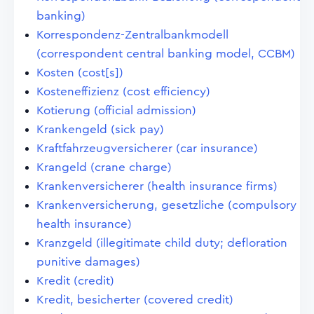
banking)
Korrespondenz-Zentralbankmodell
(correspondent central banking model, CCBM)
Kosten (cost[s])
Kosteneffizienz (cost efficiency)
Kotierung (official admission)
Krankengeld (sick pay)
Kraftfahrzeugversicherer (car insurance)
Krangeld (crane charge)
Krankenversicherer (health insurance firms)
Krankenversicherung, gesetzliche (compulsory
health insurance)
Kranzgeld (illegitimate child duty; defloration
punitive damages)
Kredit (credit)
Kredit, besicherter (covered credit)