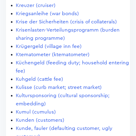
Kreuzer (cruiser)
Kriegsanleihe (war bonds)
Krise der Sicherheiten (crisis of collaterals)
Krisenlasten-Verteilungsprogramm (burden
sharing programme)
Krügergeld (village inn fee)
Ktematometer (ktematometer)
Küchengeld (feeding duty; household entering
fee)
Kuhgeld (cattle fee)
Kulisse (curb market; street market)
Kultursponsoring (cultural sponsorship;
embedding)
Kumul (cumulus)
Kunden (customers)
Kunde, fauler (defaulting customer, ugly