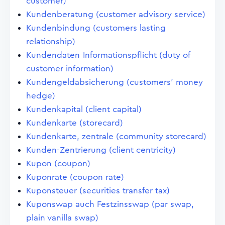
customer)
Kundenberatung (customer advisory service)
Kundenbindung (customers lasting
relationship)
Kundendaten-Informationspflicht (duty of
customer information)
Kundengeldabsicherung (customers' money
hedge)
Kundenkapital (client capital)
Kundenkarte (storecard)
Kundenkarte, zentrale (community storecard)
Kunden-Zentrierung (client centricity)
Kupon (coupon)
Kuponrate (coupon rate)
Kuponsteuer (securities transfer tax)
Kuponswap auch Festzinsswap (par swap,
plain vanilla swap)