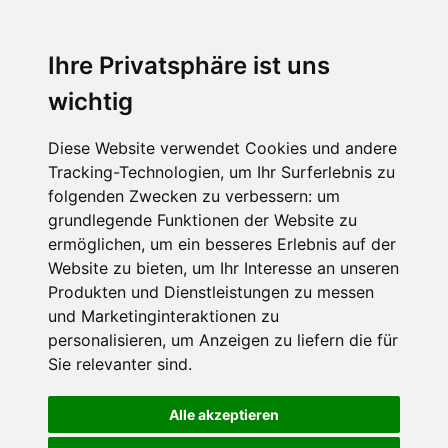
Ihre Privatsphäre ist uns
wichtig
Diese Website verwendet Cookies und andere
Tracking-Technologien, um Ihr Surferlebnis zu
folgenden Zwecken zu verbessern:
um
grundlegende Funktionen der Website zu
ermöglichen
,
um ein besseres Erlebnis auf der
Website zu bieten
,
um Ihr Interesse an unseren
Produkten und Dienstleistungen zu messen
und Marketinginteraktionen zu
personalisieren
,
um Anzeigen zu liefern die für
Sie relevanter sind
.
Alle akzeptieren