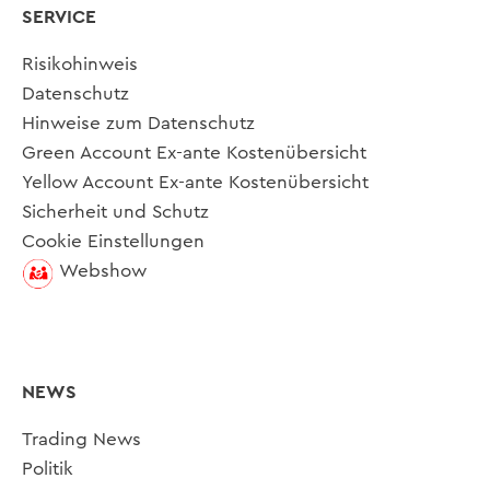
SERVICE
Risikohinweis
Datenschutz
Hinweise zum Datenschutz
Green Account Ex-ante Kostenübersicht
Yellow Account Ex-ante Kostenübersicht
Sicherheit und Schutz
Cookie Einstellungen
Webshow
NEWS
Trading News
Politik