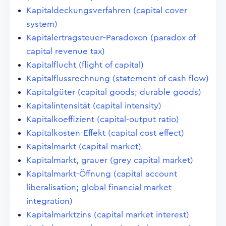
Kapitaldeckungsverfahren (capital cover
system)
Kapitalertragsteuer-Paradoxon (paradox of
capital revenue tax)
Kapitalflucht (flight of capital)
Kapitalflussrechnung (statement of cash flow)
Kapitalgüter (capital goods; durable goods)
Kapitalintensität (capital intensity)
Kapitalkoeffizient (capital-output ratio)
Kapitalkosten-Effekt (capital cost effect)
Kapitalmarkt (capital market)
Kapitalmarkt, grauer (grey capital market)
Kapitalmarkt-Öffnung (capital account
liberalisation; global financial market
integration)
Kapitalmarktzins (capital market interest)