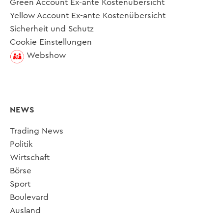
Green Account Ex-ante Kostenübersicht
Yellow Account Ex-ante Kostenübersicht
Sicherheit und Schutz
Cookie Einstellungen
Webshow
NEWS
Trading News
Politik
Wirtschaft
Börse
Sport
Boulevard
Ausland