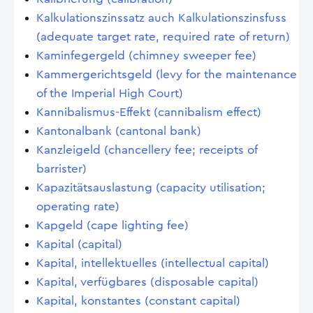
Kalkulationszinssatz auch Kalkulationszinsfuss
(adequate target rate, required rate of return)
Kaminfegergeld (chimney sweeper fee)
Kammergerichtsgeld (levy for the maintenance
of the Imperial High Court)
Kannibalismus-Effekt (cannibalism effect)
Kantonalbank (cantonal bank)
Kanzleigeld (chancellery fee; receipts of
barrister)
Kapazitätsauslastung (capacity utilisation;
operating rate)
Kapgeld (cape lighting fee)
Kapital (capital)
Kapital, intellektuelles (intellectual capital)
Kapital, verfügbares (disposable capital)
Kapital, konstantes (constant capital)