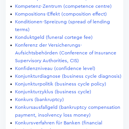
Kompetenz-Zentrum (competence centre)
Kompositions-Effekt (composition effect)
Konditionen-Spreizung (spread of lending
terms)
Konduktgeld (funeral cortege fee)
Konferenz der Versicherungs-
Aufsichtsbehörden (Conference of Insurance
Supervisory Authorities, CIS)
Konfidenzniveau (confidence level)
Konjunkturdiagnose (business cycle diagnosis)
Konjunkturpolitik (business cycle policy)
Konjunkturzyklus (business cycle)
Konkurs (bankruptcy)
Konkursausfallgeld (bankruptcy compensation
payment, insolvency loss money)
Konkursverfahren für Banken (financial