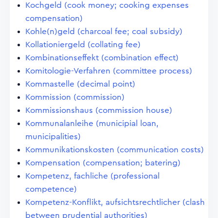
Kochgeld (cook money; cooking expenses
compensation)
Kohle(n)geld (charcoal fee; coal subsidy)
Kollationiergeld (collating fee)
Kombinationseffekt (combination effect)
Komitologie-Verfahren (committee process)
Kommastelle (decimal point)
Kommission (commission)
Kommissionshaus (commission house)
Kommunalanleihe (municipial loan,
municipalities)
Kommunikationskosten (communication costs)
Kompensation (compensation; batering)
Kompetenz, fachliche (professional
competence)
Kompetenz-Konflikt, aufsichtsrechtlicher (clash
between prudential authorities)