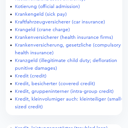
Kotierung (official admission)
Krankengeld (sick pay)
Kraftfahrzeugversicherer (car insurance)
Krangeld (crane charge)
Krankenversicherer (health insurance firms)
Krankenversicherung, gesetzliche (compulsory
health insurance)
Kranzgeld (illegitimate child duty; defloration
punitive damages)
Kredit (credit)
Kredit, besicherter (covered credit)
Kredit, gruppeninterner (intra-group credit)
Kredit, kleinvolumiger auch: kleinteiliger (small-
sized credit)