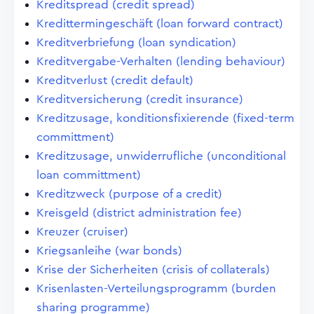
Kreditspread (credit spread)
Kredittermingeschäft (loan forward contract)
Kreditverbriefung (loan syndication)
Kreditvergabe-Verhalten (lending behaviour)
Kreditverlust (credit default)
Kreditversicherung (credit insurance)
Kreditzusage, konditionsfixierende (fixed-term
committment)
Kreditzusage, unwiderrufliche (unconditional
loan committment)
Kreditzweck (purpose of a credit)
Kreisgeld (district administration fee)
Kreuzer (cruiser)
Kriegsanleihe (war bonds)
Krise der Sicherheiten (crisis of collaterals)
Krisenlasten-Verteilungsprogramm (burden
sharing programme)