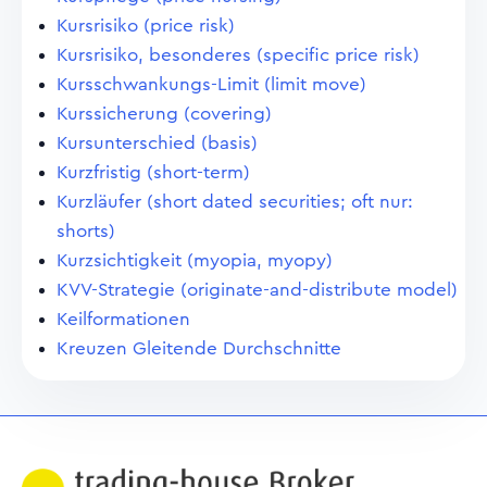
Kursrisiko (price risk)
Kursrisiko, besonderes (specific price risk)
Kursschwankungs-Limit (limit move)
Kurssicherung (covering)
Kursunterschied (basis)
Kurzfristig (short-term)
Kurzläufer (short dated securities; oft nur:
shorts)
Kurzsichtigkeit (myopia, myopy)
KVV-Strategie (originate-and-distribute model)
Keilformationen
Kreuzen Gleitende Durchschnitte