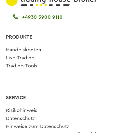
+4930 5900 9110
PRODUKTE
Handelskonten
Live-Trading
Trading-Tools
SERVICE
Risikohinweis
Datenschutz
Hinweise zum Datenschutz