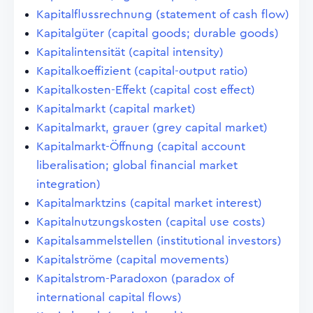
Kapitalflussrechnung (statement of cash flow)
Kapitalgüter (capital goods; durable goods)
Kapitalintensität (capital intensity)
Kapitalkoeffizient (capital-output ratio)
Kapitalkosten-Effekt (capital cost effect)
Kapitalmarkt (capital market)
Kapitalmarkt, grauer (grey capital market)
Kapitalmarkt-Öffnung (capital account
liberalisation; global financial market
integration)
Kapitalmarktzins (capital market interest)
Kapitalnutzungskosten (capital use costs)
Kapitalsammelstellen (institutional investors)
Kapitalströme (capital movements)
Kapitalstrom-Paradoxon (paradox of
international capital flows)