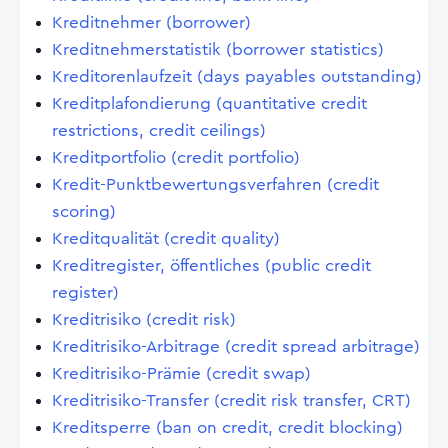
Kreditnehmer (borrower)
Kreditnehmerstatistik (borrower statistics)
Kreditorenlaufzeit (days payables outstanding)
Kreditplafondierung (quantitative credit
restrictions, credit ceilings)
Kreditportfolio (credit portfolio)
Kredit-Punktbewertungsverfahren (credit
scoring)
Kreditqualität (credit quality)
Kreditregister, öffentliches (public credit
register)
Kreditrisiko (credit risk)
Kreditrisiko-Arbitrage (credit spread arbitrage)
Kreditrisiko-Prämie (credit swap)
Kreditrisiko-Transfer (credit risk transfer, CRT)
Kreditsperre (ban on credit, credit blocking)