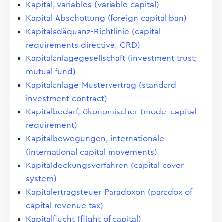
Kapital, variables (variable capital)
Kapital-Abschottung (foreign capital ban)
Kapitaladäquanz-Richtlinie (capital
requirements directive, CRD)
Kapitalanlagegesellschaft (investment trust;
mutual fund)
Kapitalanlage-Mustervertrag (standard
investment contract)
Kapitalbedarf, ökonomischer (model capital
requirement)
Kapitalbewegungen, internationale
(international capital movements)
Kapitaldeckungsverfahren (capital cover
system)
Kapitalertragsteuer-Paradoxon (paradox of
capital revenue tax)
Kapitalflucht (flight of capital)