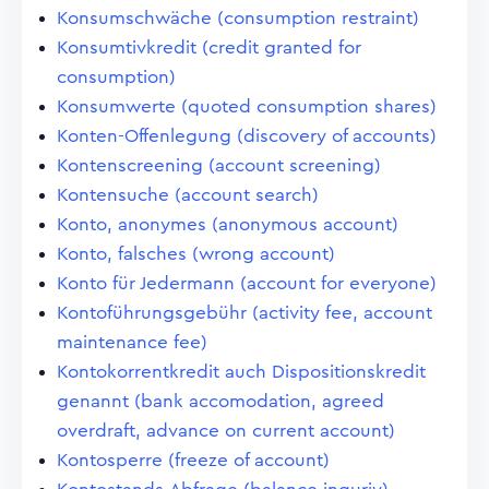
Konsumschwäche (consumption restraint)
Konsumtivkredit (credit granted for
consumption)
Konsumwerte (quoted consumption shares)
Konten-Offenlegung (discovery of accounts)
Kontenscreening (account screening)
Kontensuche (account search)
Konto, anonymes (anonymous account)
Konto, falsches (wrong account)
Konto für Jedermann (account for everyone)
Kontoführungsgebühr (activity fee, account
maintenance fee)
Kontokorrentkredit auch Dispositionskredit
genannt (bank accomodation, agreed
overdraft, advance on current account)
Kontosperre (freeze of account)