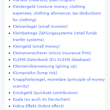
Kleidergeld (vesture money; clothing
expenses; clothing allowance; tax deductions
for clothing)
Kleinanleger (small investor)
Kleinbetrags-Zahlungssysteme (retail funds
tranfer systems)
Kleingeld (small money)
Kleinstversicherer (micro insurance firm)
KLEMS-Datenbank (EU KLEMS database)
Klientenüberweisung (giving up)
Klumprisiko (lump risk)
Knappheitsregel, monetäre (principle of money
scarcity)
Knickgeld (quickset contribution)
Koala (so auch im Deutschen)
Kobra-Effekt (Kobra effect)