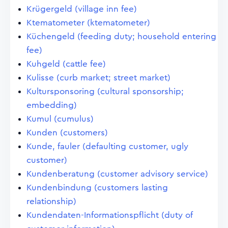
Krügergeld (village inn fee)
Ktematometer (ktematometer)
Küchengeld (feeding duty; household entering
fee)
Kuhgeld (cattle fee)
Kulisse (curb market; street market)
Kultursponsoring (cultural sponsorship;
embedding)
Kumul (cumulus)
Kunden (customers)
Kunde, fauler (defaulting customer, ugly
customer)
Kundenberatung (customer advisory service)
Kundenbindung (customers lasting
relationship)
Kundendaten-Informationspflicht (duty of