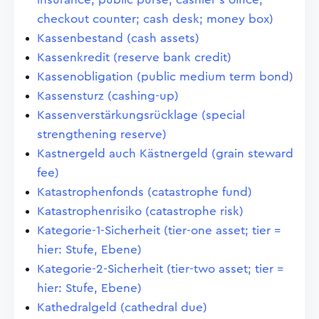
checkout counter; cash desk; money box)
Kassenbestand (cash assets)
Kassenkredit (reserve bank credit)
Kassenobligation (public medium term bond)
Kassensturz (cashing-up)
Kassenverstärkungsrücklage (special
strengthening reserve)
Kastnergeld auch Kästnergeld (grain steward
fee)
Katastrophenfonds (catastrophe fund)
Katastrophenrisiko (catastrophe risk)
Kategorie-1-Sicherheit (tier-one asset; tier =
hier: Stufe, Ebene)
Kategorie-2-Sicherheit (tier-two asset; tier =
hier: Stufe, Ebene)
Kathedralgeld (cathedral due)