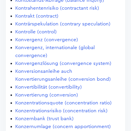
Kontostands-Abfrage (balance inquriy)
Kontrahentenrisiko (contractant risk)
Kontrakt (contract)
Konträrspekulation (contrary speculation)
Kontrolle (control)
Konvergenz (convergence)
Konvergenz, internationale (global
convergence)
Konvergenzlösung (convergence system)
Konversionsanleihe auch
Konvertierungsanleihe (conversion bond)
Konvertibilität (convertibility)
Konvertierung (conversion)
Konzentrationsquote (concentration ratio)
Konzentrationsrisiko (concentration risk)
Konzernbank (trust bank)
Konzernumlage (concern apportionment)