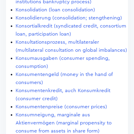
institutions bankruptcy process)
Konsolidation (loan consolidation)
Konsolidierung (consolidation; stengthening)
Konsortialkredit (syndicated credit, consortium
loan, participation loan)
Konsultationsprozess, multilateraler
(multilateral consultation on global imbalances)
Konsumausgaben (consumer spending,
consumption)
Konsumentengeld (money in the hand of
consumers)
Konsumentenkredit, auch Konsumkredit
(consumer credit)
Konsumentenpreise (consumer prices)
Konsumneigung, marginale aus
Aktienvermögen (marginal propensity to
consume from assets in share form)