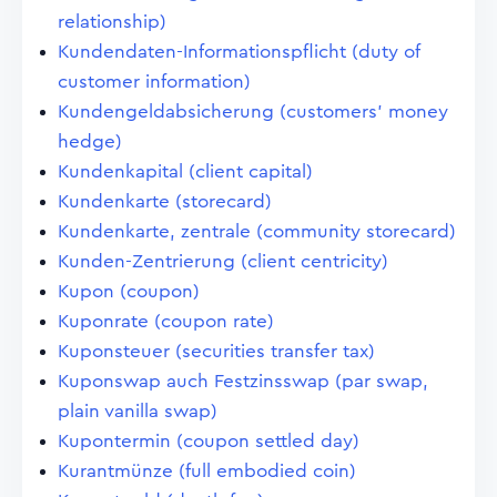
relationship)
Kundendaten-Informationspflicht (duty of
customer information)
Kundengeldabsicherung (customers' money
hedge)
Kundenkapital (client capital)
Kundenkarte (storecard)
Kundenkarte, zentrale (community storecard)
Kunden-Zentrierung (client centricity)
Kupon (coupon)
Kuponrate (coupon rate)
Kuponsteuer (securities transfer tax)
Kuponswap auch Festzinsswap (par swap,
plain vanilla swap)
Kupontermin (coupon settled day)
Kurantmünze (full embodied coin)