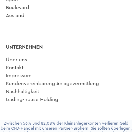
Boulevard
Ausland
UNTERNEHMEN
Über uns
Kontakt
Impressum
Kundenvereinbarung Anlagevermittlung
Nachhaltigkeit
trading-house Holding
Zwischen 56% und 82,08% der Kleinanlegerkonten verlieren Geld
beim CFD-Handel mit unseren Partner-Brokern. Sie sollten überlegen,