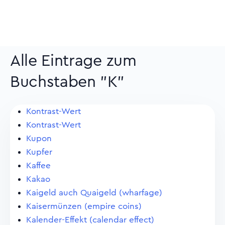
Alle Eintrage zum
Buchstaben "K"
Kontrast-Wert
Kontrast-Wert
Kupon
Kupfer
Kaffee
Kakao
Kaigeld auch Quaigeld (wharfage)
Kaisermünzen (empire coins)
Kalender-Effekt (calendar effect)