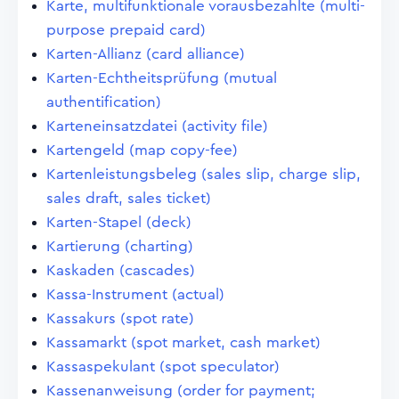
Karte, multifunktionale vorausbezahlte (multi-
purpose prepaid card)
Karten-Allianz (card alliance)
Karten-Echtheitsprüfung (mutual
authentification)
Karteneinsatzdatei (activity file)
Kartengeld (map copy-fee)
Kartenleistungsbeleg (sales slip, charge slip,
sales draft, sales ticket)
Karten-Stapel (deck)
Kartierung (charting)
Kaskaden (cascades)
Kassa-Instrument (actual)
Kassakurs (spot rate)
Kassamarkt (spot market, cash market)
Kassaspekulant (spot speculator)
Kassenanweisung (order for payment;