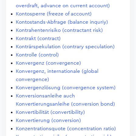
overdraft, advance on current account)
Kontosperre (freeze of account)
Kontostands-Abfrage (balance inquriy)
Kontrahentenrisiko (contractant risk)
Kontrakt (contract)
Konträrspekulation (contrary speculation)
Kontrolle (control)
Konvergenz (convergence)
Konvergenz, internationale (global
convergence)
Konvergenzlösung (convergence system)
Konversionsanleihe auch
Konvertierungsanleihe (conversion bond)
Konvertibilität (convertibility)
Konvertierung (conversion)
Konzentrationsquote (concentration ratio)