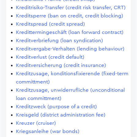
Kreditrisiko-Transfer (credit risk transfer, CRT)
Kreditsperre (ban on credit, credit blocking)
Kreditspread (credit spread)
Kredittermingeschäft (loan forward contract)
Kreditverbriefung (loan syndication)
Kreditvergabe-Verhalten (lending behaviour)
Kreditverlust (credit default)
Kreditversicherung (credit insurance)
Kreditzusage, konditionsfixierende (fixed-term
committment)
Kreditzusage, unwiderrufliche (unconditional
loan committment)
Kreditzweck (purpose of a credit)
Kreisgeld (district administration fee)
Kreuzer (cruiser)
Kriegsanleihe (war bonds)