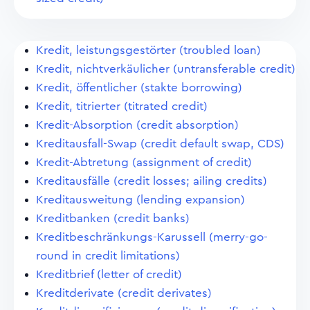
Kredit, leistungsgestörter (troubled loan)
Kredit, nichtverkäulicher (untransferable credit)
Kredit, öffentlicher (stakte borrowing)
Kredit, titrierter (titrated credit)
Kredit-Absorption (credit absorption)
Kreditausfall-Swap (credit default swap, CDS)
Kredit-Abtretung (assignment of credit)
Kreditausfälle (credit losses; ailing credits)
Kreditausweitung (lending expansion)
Kreditbanken (credit banks)
Kreditbeschränkungs-Karussell (merry-go-
round in credit limitations)
Kreditbrief (letter of credit)
Kreditderivate (credit derivates)