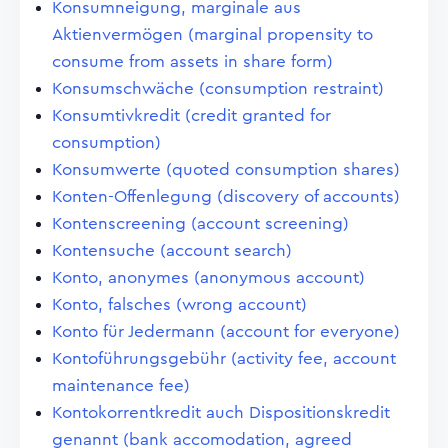
Konsumneigung, marginale aus
Aktienvermögen (marginal propensity to
consume from assets in share form)
Konsumschwäche (consumption restraint)
Konsumtivkredit (credit granted for
consumption)
Konsumwerte (quoted consumption shares)
Konten-Offenlegung (discovery of accounts)
Kontenscreening (account screening)
Kontensuche (account search)
Konto, anonymes (anonymous account)
Konto, falsches (wrong account)
Konto für Jedermann (account for everyone)
Kontoführungsgebühr (activity fee, account
maintenance fee)
Kontokorrentkredit auch Dispositionskredit
genannt (bank accomodation, agreed