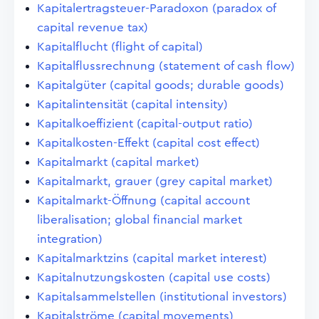
Kapitalertragsteuer-Paradoxon (paradox of
capital revenue tax)
Kapitalflucht (flight of capital)
Kapitalflussrechnung (statement of cash flow)
Kapitalgüter (capital goods; durable goods)
Kapitalintensität (capital intensity)
Kapitalkoeffizient (capital-output ratio)
Kapitalkosten-Effekt (capital cost effect)
Kapitalmarkt (capital market)
Kapitalmarkt, grauer (grey capital market)
Kapitalmarkt-Öffnung (capital account
liberalisation; global financial market
integration)
Kapitalmarktzins (capital market interest)
Kapitalnutzungskosten (capital use costs)
Kapitalsammelstellen (institutional investors)
Kapitalströme (capital movements)