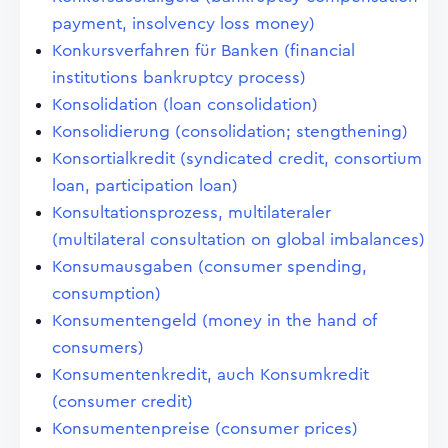
payment, insolvency loss money)
Konkursverfahren für Banken (financial
institutions bankruptcy process)
Konsolidation (loan consolidation)
Konsolidierung (consolidation; stengthening)
Konsortialkredit (syndicated credit, consortium
loan, participation loan)
Konsultationsprozess, multilateraler
(multilateral consultation on global imbalances)
Konsumausgaben (consumer spending,
consumption)
Konsumentengeld (money in the hand of
consumers)
Konsumentenkredit, auch Konsumkredit
(consumer credit)
Konsumentenpreise (consumer prices)