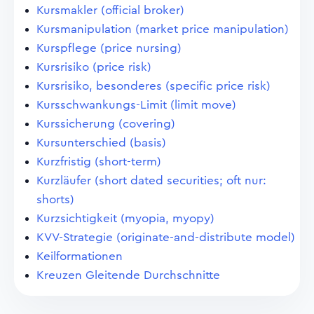
Kursmakler (official broker)
Kursmanipulation (market price manipulation)
Kurspflege (price nursing)
Kursrisiko (price risk)
Kursrisiko, besonderes (specific price risk)
Kursschwankungs-Limit (limit move)
Kurssicherung (covering)
Kursunterschied (basis)
Kurzfristig (short-term)
Kurzläufer (short dated securities; oft nur:
shorts)
Kurzsichtigkeit (myopia, myopy)
KVV-Strategie (originate-and-distribute model)
Keilformationen
Kreuzen Gleitende Durchschnitte