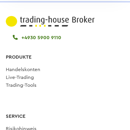
+4930 5900 9110
PRODUKTE
Handelskonten
Live-Trading
Trading-Tools
SERVICE
Risikohinweis