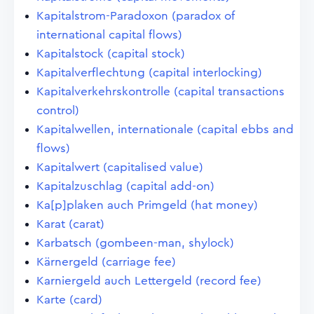
Kapitalstrom-Paradoxon (paradox of
international capital flows)
Kapitalstock (capital stock)
Kapitalverflechtung (capital interlocking)
Kapitalverkehrskontrolle (capital transactions
control)
Kapitalwellen, internationale (capital ebbs and
flows)
Kapitalwert (capitalised value)
Kapitalzuschlag (capital add-on)
Ka[p]plaken auch Primgeld (hat money)
Karat (carat)
Karbatsch (gombeen-man, shylock)
Kärnergeld (carriage fee)
Karniergeld auch Lettergeld (record fee)
Karte (card)