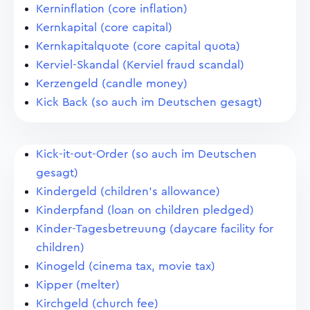
Kerninflation (core inflation)
Kernkapital (core capital)
Kernkapitalquote (core capital quota)
Kerviel-Skandal (Kerviel fraud scandal)
Kerzengeld (candle money)
Kick Back (so auch im Deutschen gesagt)
Kick-it-out-Order (so auch im Deutschen
gesagt)
Kindergeld (children's allowance)
Kinderpfand (loan on children pledged)
Kinder-Tagesbetreuung (daycare facility for
children)
Kinogeld (cinema tax, movie tax)
Kipper (melter)
Kirchgeld (church fee)