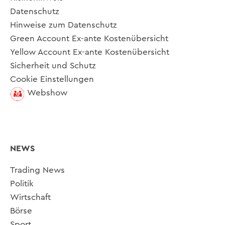
Datenschutz
Hinweise zum Datenschutz
Green Account Ex-ante Kostenübersicht
Yellow Account Ex-ante Kostenübersicht
Sicherheit und Schutz
Cookie Einstellungen
Webshow
NEWS
Trading News
Politik
Wirtschaft
Börse
Sport