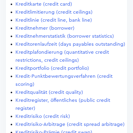
Kreditkarte (credit card)
Kreditlimitierung (credit ceilings)
Kreditlinie (credit line, bank line)
Kreditnehmer (borrower)
Kreditnehmerstatistik (borrower statistics)
Kreditorenlaufzeit (days payables outstanding)
Kreditplafondierung (quantitative credit
restrictions, credit ceilings)
Kreditportfolio (credit portfolio)
Kredit-Punktbewertungsverfahren (credit
scoring)
Kreditqualität (credit quality)
Kreditregister, öffentliches (public credit
register)
Kreditrisiko (credit risk)
Kreditrisiko-Arbitrage (credit spread arbitrage)
Kreditrisiko-Prämie (credit swap)