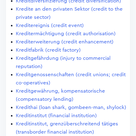
Kreditdiversifizierung (credit diversification)
Kredite an den privaten Sektor (credit to the
private sector)
Kreditereignis (credit event)
Kreditermächtigung (credit authorisation)
Krediterweiterung (credit enhancement)
Kreditfabrik (credit factory)
Kreditgefährdung (injury to commercial
reputation)
Kreditgenossenschaften (credit unions; credit
co-operatives)
Kreditgewährung, kompensatorische
(compensatory lending)
Kredithai (loan shark, gombeen-man, shylock)
Kreditinstitut (financial institution)
Kreditinstitut, grenzüberschreitend tätiges
(transborder financial institution)