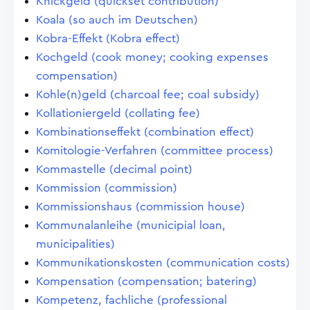
Knickgeld (quickset contribution)
Koala (so auch im Deutschen)
Kobra-Effekt (Kobra effect)
Kochgeld (cook money; cooking expenses
compensation)
Kohle(n)geld (charcoal fee; coal subsidy)
Kollationiergeld (collating fee)
Kombinationseffekt (combination effect)
Komitologie-Verfahren (committee process)
Kommastelle (decimal point)
Kommission (commission)
Kommissionshaus (commission house)
Kommunalanleihe (municipial loan,
municipalities)
Kommunikationskosten (communication costs)
Kompensation (compensation; batering)
Kompetenz, fachliche (professional