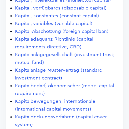
Kapital, intellektuelles (intellectual capital)
Kapital, verfügbares (disposable capital)
Kapital, konstantes (constant capital)
Kapital, variables (variable capital)
Kapital-Abschottung (foreign capital ban)
Kapitaladäquanz-Richtlinie (capital
requirements directive, CRD)
Kapitalanlagegesellschaft (investment trust;
mutual fund)
Kapitalanlage-Mustervertrag (standard
investment contract)
Kapitalbedarf, ökonomischer (model capital
requirement)
Kapitalbewegungen, internationale
(international capital movements)
Kapitaldeckungsverfahren (capital cover
system)