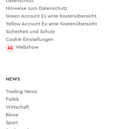
Datenschutz
Hinweise zum Datenschutz
Green Account Ex-ante Kostenübersicht
Yellow Account Ex-ante Kostenübersicht
Sicherheit und Schutz
Cookie Einstellungen
Webshow
NEWS
Trading News
Politik
Wirtschaft
Börse
Sport