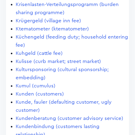
Krisenlasten-Verteilungsprogramm (burden
sharing programme)
Krügergeld (village inn fee)
Ktematometer (ktematometer)
Küchengeld (feeding duty; household entering
fee)
Kuhgeld (cattle fee)
Kulisse (curb market; street market)
Kultursponsoring (cultural sponsorship;
embedding)
Kumul (cumulus)
Kunden (customers)
Kunde, fauler (defaulting customer, ugly
customer)
Kundenberatung (customer advisory service)
Kundenbindung (customers lasting
relationship)