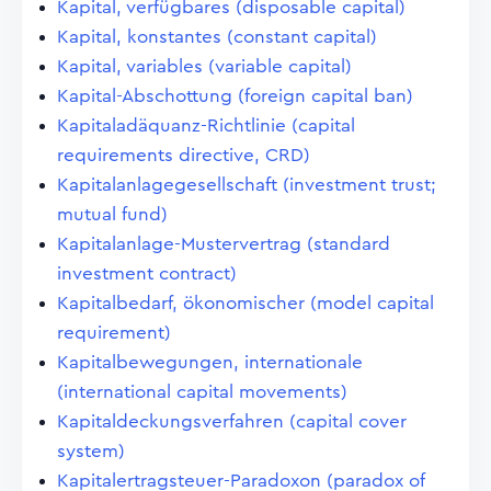
Kapital, verfügbares (disposable capital)
Kapital, konstantes (constant capital)
Kapital, variables (variable capital)
Kapital-Abschottung (foreign capital ban)
Kapitaladäquanz-Richtlinie (capital
requirements directive, CRD)
Kapitalanlagegesellschaft (investment trust;
mutual fund)
Kapitalanlage-Mustervertrag (standard
investment contract)
Kapitalbedarf, ökonomischer (model capital
requirement)
Kapitalbewegungen, internationale
(international capital movements)
Kapitaldeckungsverfahren (capital cover
system)
Kapitalertragsteuer-Paradoxon (paradox of