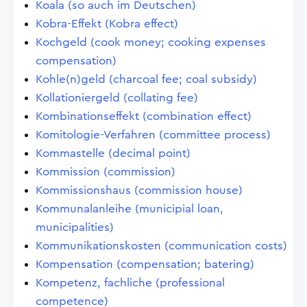
Koala (so auch im Deutschen)
Kobra-Effekt (Kobra effect)
Kochgeld (cook money; cooking expenses
compensation)
Kohle(n)geld (charcoal fee; coal subsidy)
Kollationiergeld (collating fee)
Kombinationseffekt (combination effect)
Komitologie-Verfahren (committee process)
Kommastelle (decimal point)
Kommission (commission)
Kommissionshaus (commission house)
Kommunalanleihe (municipial loan,
municipalities)
Kommunikationskosten (communication costs)
Kompensation (compensation; batering)
Kompetenz, fachliche (professional
competence)