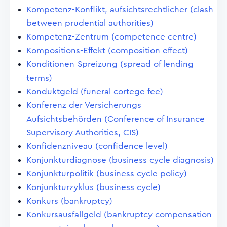
Kompetenz-Konflikt, aufsichtsrechtlicher (clash
between prudential authorities)
Kompetenz-Zentrum (competence centre)
Kompositions-Effekt (composition effect)
Konditionen-Spreizung (spread of lending
terms)
Konduktgeld (funeral cortege fee)
Konferenz der Versicherungs-
Aufsichtsbehörden (Conference of Insurance
Supervisory Authorities, CIS)
Konfidenzniveau (confidence level)
Konjunkturdiagnose (business cycle diagnosis)
Konjunkturpolitik (business cycle policy)
Konjunkturzyklus (business cycle)
Konkurs (bankruptcy)
Konkursausfallgeld (bankruptcy compensation