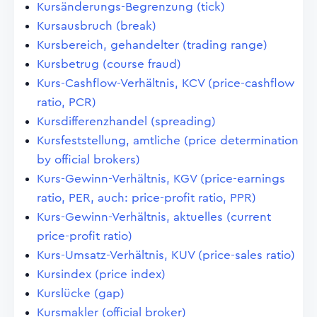
Kursänderungs-Begrenzung (tick)
Kursausbruch (break)
Kursbereich, gehandelter (trading range)
Kursbetrug (course fraud)
Kurs-Cashflow-Verhältnis, KCV (price-cashflow
ratio, PCR)
Kursdifferenzhandel (spreading)
Kursfeststellung, amtliche (price determination
by official brokers)
Kurs-Gewinn-Verhältnis, KGV (price-earnings
ratio, PER, auch: price-profit ratio, PPR)
Kurs-Gewinn-Verhältnis, aktuelles (current
price-profit ratio)
Kurs-Umsatz-Verhältnis, KUV (price-sales ratio)
Kursindex (price index)
Kurslücke (gap)
Kursmakler (official broker)