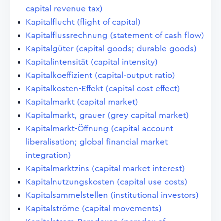
capital revenue tax)
Kapitalflucht (flight of capital)
Kapitalflussrechnung (statement of cash flow)
Kapitalgüter (capital goods; durable goods)
Kapitalintensität (capital intensity)
Kapitalkoeffizient (capital-output ratio)
Kapitalkosten-Effekt (capital cost effect)
Kapitalmarkt (capital market)
Kapitalmarkt, grauer (grey capital market)
Kapitalmarkt-Öffnung (capital account
liberalisation; global financial market
integration)
Kapitalmarktzins (capital market interest)
Kapitalnutzungskosten (capital use costs)
Kapitalsammelstellen (institutional investors)
Kapitalströme (capital movements)