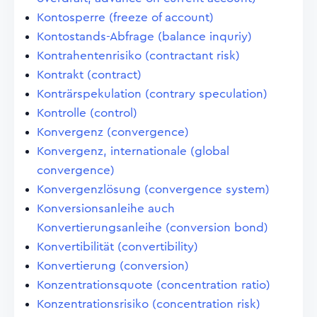
Kontosperre (freeze of account)
Kontostands-Abfrage (balance inquriy)
Kontrahentenrisiko (contractant risk)
Kontrakt (contract)
Konträrspekulation (contrary speculation)
Kontrolle (control)
Konvergenz (convergence)
Konvergenz, internationale (global
convergence)
Konvergenzlösung (convergence system)
Konversionsanleihe auch
Konvertierungsanleihe (conversion bond)
Konvertibilität (convertibility)
Konvertierung (conversion)
Konzentrationsquote (concentration ratio)
Konzentrationsrisiko (concentration risk)