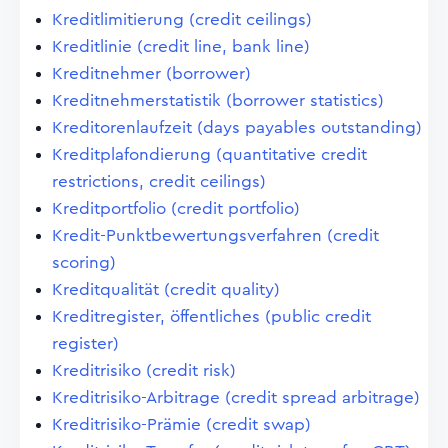
Kreditlimitierung (credit ceilings)
Kreditlinie (credit line, bank line)
Kreditnehmer (borrower)
Kreditnehmerstatistik (borrower statistics)
Kreditorenlaufzeit (days payables outstanding)
Kreditplafondierung (quantitative credit
restrictions, credit ceilings)
Kreditportfolio (credit portfolio)
Kredit-Punktbewertungsverfahren (credit
scoring)
Kreditqualität (credit quality)
Kreditregister, öffentliches (public credit
register)
Kreditrisiko (credit risk)
Kreditrisiko-Arbitrage (credit spread arbitrage)
Kreditrisiko-Prämie (credit swap)