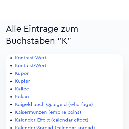
Alle Eintrage zum
Buchstaben "K"
Kontrast-Wert
Kontrast-Wert
Kupon
Kupfer
Kaffee
Kakao
Kaigeld auch Quaigeld (wharfage)
Kaisermünzen (empire coins)
Kalender-Effekt (calendar effect)
Kalender-Spread (calendar spread)