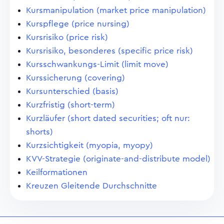
Kursmanipulation (market price manipulation)
Kurspflege (price nursing)
Kursrisiko (price risk)
Kursrisiko, besonderes (specific price risk)
Kursschwankungs-Limit (limit move)
Kurssicherung (covering)
Kursunterschied (basis)
Kurzfristig (short-term)
Kurzläufer (short dated securities; oft nur:
shorts)
Kurzsichtigkeit (myopia, myopy)
KVV-Strategie (originate-and-distribute model)
Keilformationen
Kreuzen Gleitende Durchschnitte