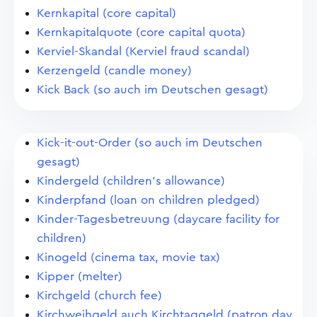
Kernkapital (core capital)
Kernkapitalquote (core capital quota)
Kerviel-Skandal (Kerviel fraud scandal)
Kerzengeld (candle money)
Kick Back (so auch im Deutschen gesagt)
Kick-it-out-Order (so auch im Deutschen
gesagt)
Kindergeld (children's allowance)
Kinderpfand (loan on children pledged)
Kinder-Tagesbetreuung (daycare facility for
children)
Kinogeld (cinema tax, movie tax)
Kipper (melter)
Kirchgeld (church fee)
Kirchweihgeld auch Kirchtaggeld (patron day