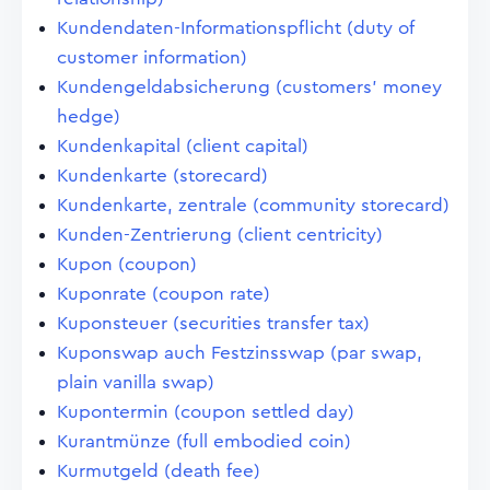
Kundendaten-Informationspflicht (duty of
customer information)
Kundengeldabsicherung (customers' money
hedge)
Kundenkapital (client capital)
Kundenkarte (storecard)
Kundenkarte, zentrale (community storecard)
Kunden-Zentrierung (client centricity)
Kupon (coupon)
Kuponrate (coupon rate)
Kuponsteuer (securities transfer tax)
Kuponswap auch Festzinsswap (par swap,
plain vanilla swap)
Kupontermin (coupon settled day)
Kurantmünze (full embodied coin)
Kurmutgeld (death fee)