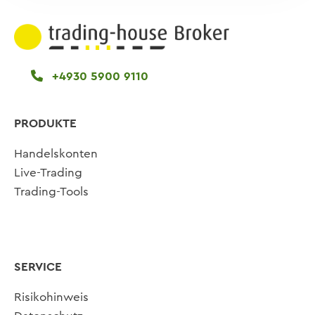
+4930 5900 9110
PRODUKTE
Handelskonten
Live-Trading
Trading-Tools
SERVICE
Risikohinweis