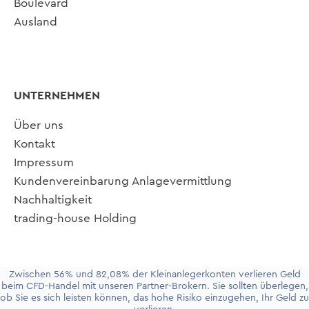
Boulevard
Ausland
UNTERNEHMEN
Über uns
Kontakt
Impressum
Kundenvereinbarung Anlagevermittlung
Nachhaltigkeit
trading-house Holding
Zwischen 56% und 82,08% der Kleinanlegerkonten verlieren Geld
beim CFD-Handel mit unseren Partner-Brokern. Sie sollten überlegen,
ob Sie es sich leisten können, das hohe Risiko einzugehen, Ihr Geld zu
Update cookies preferences