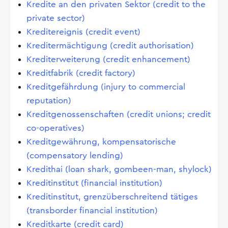
Kredite an den privaten Sektor (credit to the
private sector)
Kreditereignis (credit event)
Kreditermächtigung (credit authorisation)
Krediterweiterung (credit enhancement)
Kreditfabrik (credit factory)
Kreditgefährdung (injury to commercial
reputation)
Kreditgenossenschaften (credit unions; credit
co-operatives)
Kreditgewährung, kompensatorische
(compensatory lending)
Kredithai (loan shark, gombeen-man, shylock)
Kreditinstitut (financial institution)
Kreditinstitut, grenzüberschreitend tätiges
(transborder financial institution)
Kreditkarte (credit card)