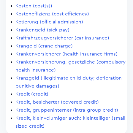
Kosten (cost[s])
Kosteneffizienz (cost efficiency)
Kotierung (official admission)
Krankengeld (sick pay)
Kraftfahrzeugversicherer (car insurance)
Krangeld (crane charge)
Krankenversicherer (health insurance firms)
Krankenversicherung, gesetzliche (compulsory
health insurance)
Kranzgeld (illegitimate child duty; defloration
punitive damages)
Kredit (credit)
Kredit, besicherter (covered credit)
Kredit, gruppeninterner (intra-group credit)
Kredit, kleinvolumiger auch: kleinteiliger (small-
sized credit)