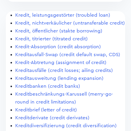
Kredit, leistungsgestörter (troubled loan)
Kredit, nichtverkäulicher (untransferable credit)
Kredit, öffentlicher (stakte borrowing)
Kredit, titrierter (titrated credit)
Kredit-Absorption (credit absorption)
Kreditausfall-Swap (credit default swap, CDS)
Kredit-Abtretung (assignment of credit)
Kreditausfälle (credit losses; ailing credits)
Kreditausweitung (lending expansion)
Kreditbanken (credit banks)
Kreditbeschränkungs-Karussell (merry-go-
round in credit limitations)
Kreditbrief (letter of credit)
Kreditderivate (credit derivates)
Kreditdiversifizierung (credit diversification)