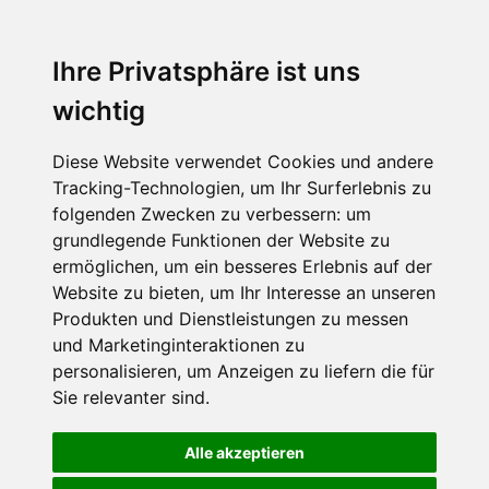
Ihre Privatsphäre ist uns
wichtig
Diese Website verwendet Cookies und andere
Tracking-Technologien, um Ihr Surferlebnis zu
folgenden Zwecken zu verbessern:
um
grundlegende Funktionen der Website zu
ermöglichen
,
um ein besseres Erlebnis auf der
Website zu bieten
,
um Ihr Interesse an unseren
Produkten und Dienstleistungen zu messen
und Marketinginteraktionen zu
personalisieren
,
um Anzeigen zu liefern die für
Sie relevanter sind
.
Alle akzeptieren