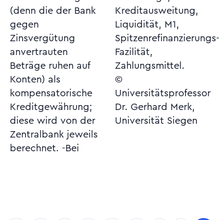
(denn die der Bank
Kreditausweitung,
gegen
Liquidität, M1,
Zinsvergütung
Spitzenrefinanzierungs-
anvertrauten
Fazilität,
Beträge ruhen auf
Zahlungsmittel.
Konten) als
©
kompensatorische
Universitätsprofessor
Kreditgewährung;
Dr. Gerhard Merk,
diese wird von der
Universität Siegen
Zentralbank jeweils
berechnet. -Bei