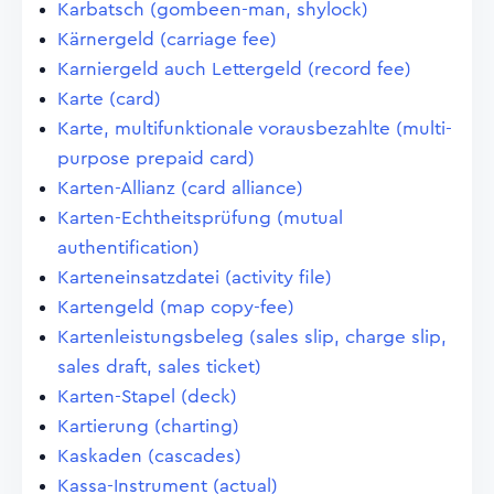
Karbatsch (gombeen-man, shylock)
Kärnergeld (carriage fee)
Karniergeld auch Lettergeld (record fee)
Karte (card)
Karte, multifunktionale vorausbezahlte (multi-
purpose prepaid card)
Karten-Allianz (card alliance)
Karten-Echtheitsprüfung (mutual
authentification)
Karteneinsatzdatei (activity file)
Kartengeld (map copy-fee)
Kartenleistungsbeleg (sales slip, charge slip,
sales draft, sales ticket)
Karten-Stapel (deck)
Kartierung (charting)
Kaskaden (cascades)
Kassa-Instrument (actual)