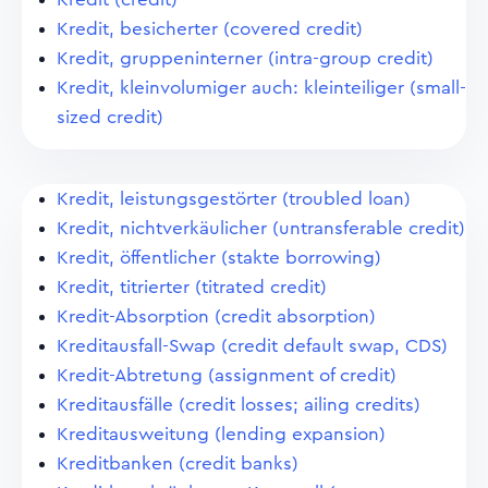
Kredit, besicherter (covered credit)
Kredit, gruppeninterner (intra-group credit)
Kredit, kleinvolumiger auch: kleinteiliger (small-
sized credit)
Kredit, leistungsgestörter (troubled loan)
Kredit, nichtverkäulicher (untransferable credit)
Kredit, öffentlicher (stakte borrowing)
Kredit, titrierter (titrated credit)
Kredit-Absorption (credit absorption)
Kreditausfall-Swap (credit default swap, CDS)
Kredit-Abtretung (assignment of credit)
Kreditausfälle (credit losses; ailing credits)
Kreditausweitung (lending expansion)
Kreditbanken (credit banks)