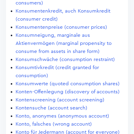
consumers)
Konsumentenkredit, auch Konsumkredit
(consumer credit)
Konsumentenpreise (consumer prices)
Konsumneigung, marginale aus
Aktienvermögen (marginal propensity to
consume from assets in share form)
Konsumschwäche (consumption restraint)
Konsumtivkredit (credit granted for
consumption)
Konsumwerte (quoted consumption shares)
Konten-Offenlegung (discovery of accounts)
Kontenscreening (account screening)
Kontensuche (account search)
Konto, anonymes (anonymous account)
Konto, falsches (wrong account)
Konto für Jedermann (account for everyone)