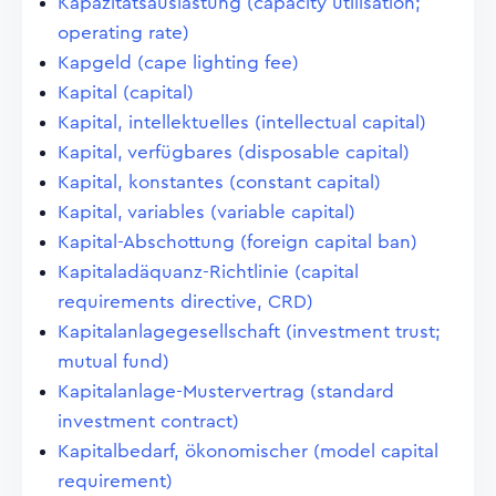
Kapazitätsauslastung (capacity utilisation;
operating rate)
Kapgeld (cape lighting fee)
Kapital (capital)
Kapital, intellektuelles (intellectual capital)
Kapital, verfügbares (disposable capital)
Kapital, konstantes (constant capital)
Kapital, variables (variable capital)
Kapital-Abschottung (foreign capital ban)
Kapitaladäquanz-Richtlinie (capital
requirements directive, CRD)
Kapitalanlagegesellschaft (investment trust;
mutual fund)
Kapitalanlage-Mustervertrag (standard
investment contract)
Kapitalbedarf, ökonomischer (model capital
requirement)