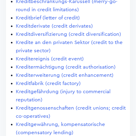
Kreditbeschränkungs-Karussell (merry-go-
round in credit limitations)
Kreditbrief (letter of credit)
Kreditderivate (credit derivates)
Kreditdiversifizierung (credit diversification)
Kredite an den privaten Sektor (credit to the
private sector)
Kreditereignis (credit event)
Kreditermächtigung (credit authorisation)
Krediterweiterung (credit enhancement)
Kreditfabrik (credit factory)
Kreditgefährdung (injury to commercial
reputation)
Kreditgenossenschaften (credit unions; credit
co-operatives)
Kreditgewährung, kompensatorische
(compensatory lending)