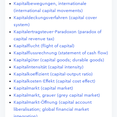
Kapitalbewegungen, internationale
(international capital movements)
Kapitaldeckungsverfahren (capital cover
system)
Kapitalertragsteuer-Paradoxon (paradox of
capital revenue tax)
Kapitalflucht (flight of capital)
Kapitalflussrechnung (statement of cash flow)
Kapitalgüter (capital goods; durable goods)
Kapitalintensität (capital intensity)
Kapitalkoeffizient (capital-output ratio)
Kapitalkosten-Effekt (capital cost effect)
Kapitalmarkt (capital market)
Kapitalmarkt, grauer (grey capital market)
Kapitalmarkt-Öffnung (capital account
liberalisation; global financial market
integration)