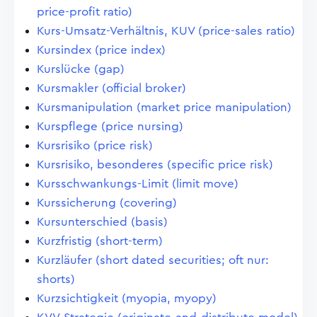
price-profit ratio)
Kurs-Umsatz-Verhältnis, KUV (price-sales ratio)
Kursindex (price index)
Kurslücke (gap)
Kursmakler (official broker)
Kursmanipulation (market price manipulation)
Kurspflege (price nursing)
Kursrisiko (price risk)
Kursrisiko, besonderes (specific price risk)
Kursschwankungs-Limit (limit move)
Kurssicherung (covering)
Kursunterschied (basis)
Kurzfristig (short-term)
Kurzläufer (short dated securities; oft nur:
shorts)
Kurzsichtigkeit (myopia, myopy)