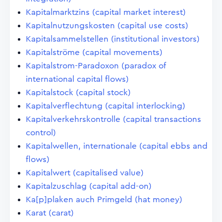
Kapitalmarktzins (capital market interest)
Kapitalnutzungskosten (capital use costs)
Kapitalsammelstellen (institutional investors)
Kapitalströme (capital movements)
Kapitalstrom-Paradoxon (paradox of
international capital flows)
Kapitalstock (capital stock)
Kapitalverflechtung (capital interlocking)
Kapitalverkehrskontrolle (capital transactions
control)
Kapitalwellen, internationale (capital ebbs and
flows)
Kapitalwert (capitalised value)
Kapitalzuschlag (capital add-on)
Ka[p]plaken auch Primgeld (hat money)
Karat (carat)