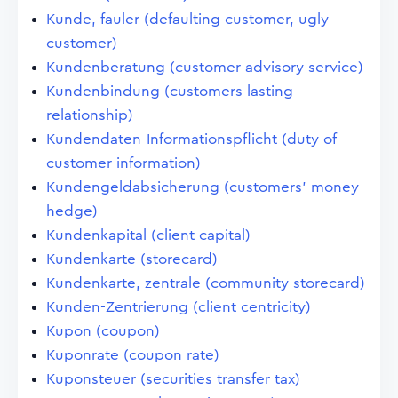
Kunde, fauler (defaulting customer, ugly
customer)
Kundenberatung (customer advisory service)
Kundenbindung (customers lasting
relationship)
Kundendaten-Informationspflicht (duty of
customer information)
Kundengeldabsicherung (customers' money
hedge)
Kundenkapital (client capital)
Kundenkarte (storecard)
Kundenkarte, zentrale (community storecard)
Kunden-Zentrierung (client centricity)
Kupon (coupon)
Kuponrate (coupon rate)
Kuponsteuer (securities transfer tax)