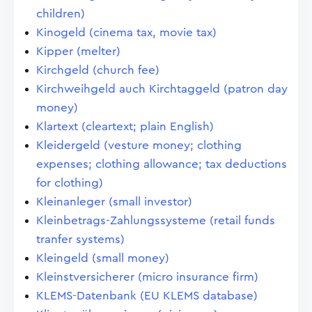
children)
Kinogeld (cinema tax, movie tax)
Kipper (melter)
Kirchgeld (church fee)
Kirchweihgeld auch Kirchtaggeld (patron day
money)
Klartext (cleartext; plain English)
Kleidergeld (vesture money; clothing
expenses; clothing allowance; tax deductions
for clothing)
Kleinanleger (small investor)
Kleinbetrags-Zahlungssysteme (retail funds
tranfer systems)
Kleingeld (small money)
Kleinstversicherer (micro insurance firm)
KLEMS-Datenbank (EU KLEMS database)