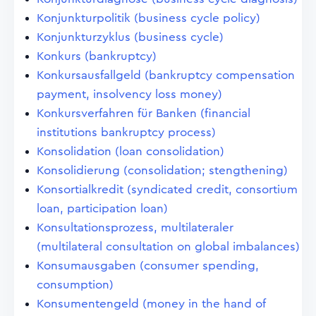
Konjunkturpolitik (business cycle policy)
Konjunkturzyklus (business cycle)
Konkurs (bankruptcy)
Konkursausfallgeld (bankruptcy compensation
payment, insolvency loss money)
Konkursverfahren für Banken (financial
institutions bankruptcy process)
Konsolidation (loan consolidation)
Konsolidierung (consolidation; stengthening)
Konsortialkredit (syndicated credit, consortium
loan, participation loan)
Konsultationsprozess, multilateraler
(multilateral consultation on global imbalances)
Konsumausgaben (consumer spending,
consumption)
Konsumentengeld (money in the hand of