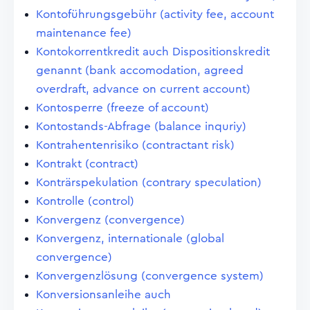
Kontoführungsgebühr (activity fee, account
maintenance fee)
Kontokorrentkredit auch Dispositionskredit
genannt (bank accomodation, agreed
overdraft, advance on current account)
Kontosperre (freeze of account)
Kontostands-Abfrage (balance inquriy)
Kontrahentenrisiko (contractant risk)
Kontrakt (contract)
Konträrspekulation (contrary speculation)
Kontrolle (control)
Konvergenz (convergence)
Konvergenz, internationale (global
convergence)
Konvergenzlösung (convergence system)
Konversionsanleihe auch