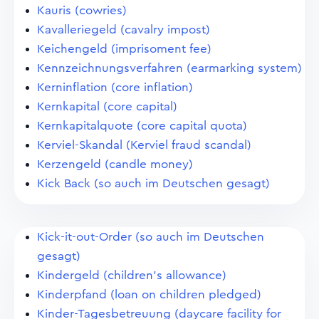
Kauris (cowries)
Kavalleriegeld (cavalry impost)
Keichengeld (imprisoment fee)
Kennzeichnungsverfahren (earmarking system)
Kerninflation (core inflation)
Kernkapital (core capital)
Kernkapitalquote (core capital quota)
Kerviel-Skandal (Kerviel fraud scandal)
Kerzengeld (candle money)
Kick Back (so auch im Deutschen gesagt)
Kick-it-out-Order (so auch im Deutschen
gesagt)
Kindergeld (children's allowance)
Kinderpfand (loan on children pledged)
Kinder-Tagesbetreuung (daycare facility for