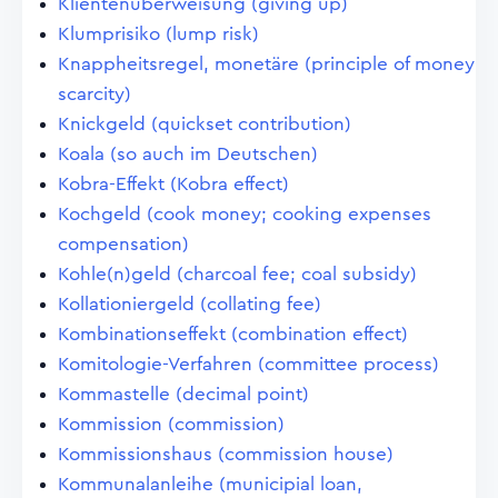
Klientenüberweisung (giving up)
Klumprisiko (lump risk)
Knappheitsregel, monetäre (principle of money
scarcity)
Knickgeld (quickset contribution)
Koala (so auch im Deutschen)
Kobra-Effekt (Kobra effect)
Kochgeld (cook money; cooking expenses
compensation)
Kohle(n)geld (charcoal fee; coal subsidy)
Kollationiergeld (collating fee)
Kombinationseffekt (combination effect)
Komitologie-Verfahren (committee process)
Kommastelle (decimal point)
Kommission (commission)
Kommissionshaus (commission house)
Kommunalanleihe (municipial loan,