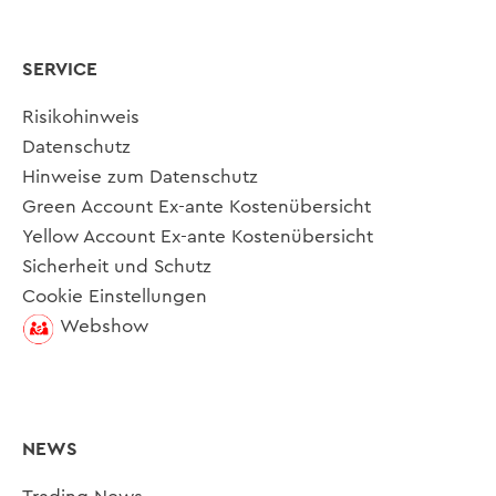
SERVICE
Risikohinweis
Datenschutz
Hinweise zum Datenschutz
Green Account Ex-ante Kostenübersicht
Yellow Account Ex-ante Kostenübersicht
Sicherheit und Schutz
Cookie Einstellungen
Webshow
NEWS