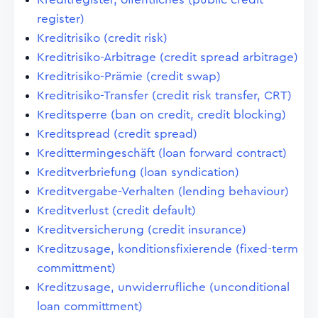
register)
Kreditrisiko (credit risk)
Kreditrisiko-Arbitrage (credit spread arbitrage)
Kreditrisiko-Prämie (credit swap)
Kreditrisiko-Transfer (credit risk transfer, CRT)
Kreditsperre (ban on credit, credit blocking)
Kreditspread (credit spread)
Kredittermingeschäft (loan forward contract)
Kreditverbriefung (loan syndication)
Kreditvergabe-Verhalten (lending behaviour)
Kreditverlust (credit default)
Kreditversicherung (credit insurance)
Kreditzusage, konditionsfixierende (fixed-term
committment)
Kreditzusage, unwiderrufliche (unconditional
loan committment)