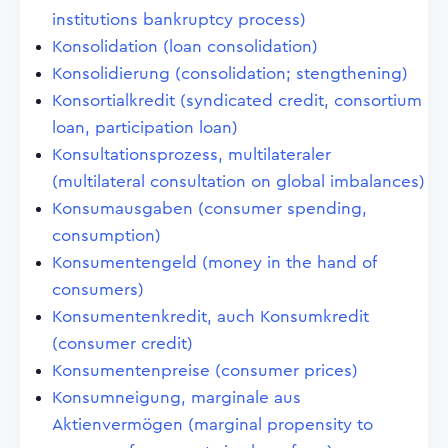
institutions bankruptcy process)
Konsolidation (loan consolidation)
Konsolidierung (consolidation; stengthening)
Konsortialkredit (syndicated credit, consortium
loan, participation loan)
Konsultationsprozess, multilateraler
(multilateral consultation on global imbalances)
Konsumausgaben (consumer spending,
consumption)
Konsumentengeld (money in the hand of
consumers)
Konsumentenkredit, auch Konsumkredit
(consumer credit)
Konsumentenpreise (consumer prices)
Konsumneigung, marginale aus
Aktienvermögen (marginal propensity to