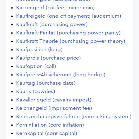
Katzengeld (cat fee; minor coin)
Kauffreigeld (one-off payment; laudemium)
Kaufkraft (purchasing power)
Kaufkraft-Parität (purchasing power parity)
Kaufkraft-Theorie (purchasing power theory)
Kaufposition (long)
Kaufpreis (purchase price)
Kaufoption (call)
Kaufpreis-Absicherung (long hedge)
Kauftag (purchase date)
Kauris (cowries)
Kavalleriegeld (cavalry impost)
Keichengeld (imprisoment fee)
Kennzeichnungsverfahren (earmarking system)
Kerninflation (core inflation)
Kernkapital (core capital)