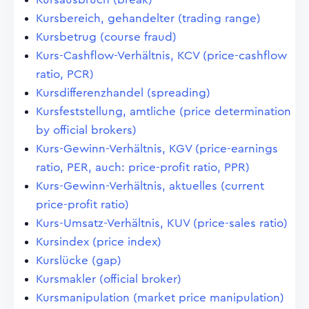
Kursbereich, gehandelter (trading range)
Kursbetrug (course fraud)
Kurs-Cashflow-Verhältnis, KCV (price-cashflow
ratio, PCR)
Kursdifferenzhandel (spreading)
Kursfeststellung, amtliche (price determination
by official brokers)
Kurs-Gewinn-Verhältnis, KGV (price-earnings
ratio, PER, auch: price-profit ratio, PPR)
Kurs-Gewinn-Verhältnis, aktuelles (current
price-profit ratio)
Kurs-Umsatz-Verhältnis, KUV (price-sales ratio)
Kursindex (price index)
Kurslücke (gap)
Kursmakler (official broker)
Kursmanipulation (market price manipulation)