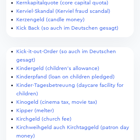
Kernkapitalquote (core capital quota)
Kerviel-Skandal (Kerviel fraud scandal)
Kerzengeld (candle money)
Kick Back (so auch im Deutschen gesagt)
Kick-it-out-Order (so auch im Deutschen
gesagt)
Kindergeld (children's allowance)
Kinderpfand (loan on children pledged)
Kinder-Tagesbetreuung (daycare facility for
children)
Kinogeld (cinema tax, movie tax)
Kipper (melter)
Kirchgeld (church fee)
Kirchweihgeld auch Kirchtaggeld (patron day
money)