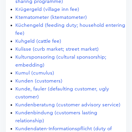
sharing programme)
Krügergeld (village inn fee)
Ktematometer (ktematometer)
Küchengeld (feeding duty; household entering
fee)
Kuhgeld (cattle fee)
Kulisse (curb market; street market)
Kultursponsoring (cultural sponsorship;
embedding)
Kumul (cumulus)
Kunden (customers)
Kunde, fauler (defaulting customer, ugly
customer)
Kundenberatung (customer advisory service)
Kundenbindung (customers lasting
relationship)
Kundendaten-Informationspflicht (duty of