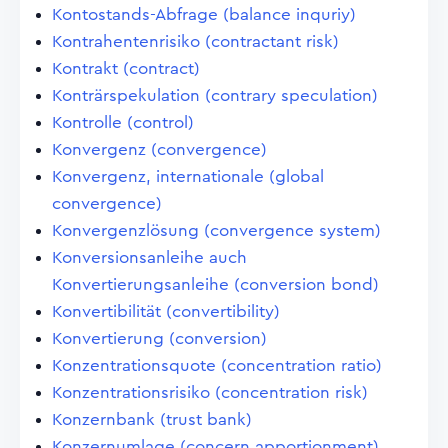
Kontostands-Abfrage (balance inquriy)
Kontrahentenrisiko (contractant risk)
Kontrakt (contract)
Konträrspekulation (contrary speculation)
Kontrolle (control)
Konvergenz (convergence)
Konvergenz, internationale (global
convergence)
Konvergenzlösung (convergence system)
Konversionsanleihe auch
Konvertierungsanleihe (conversion bond)
Konvertibilität (convertibility)
Konvertierung (conversion)
Konzentrationsquote (concentration ratio)
Konzentrationsrisiko (concentration risk)
Konzernbank (trust bank)
Konzernumlage (concern apportionment)