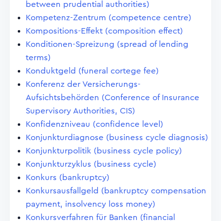
between prudential authorities)
Kompetenz-Zentrum (competence centre)
Kompositions-Effekt (composition effect)
Konditionen-Spreizung (spread of lending
terms)
Konduktgeld (funeral cortege fee)
Konferenz der Versicherungs-
Aufsichtsbehörden (Conference of Insurance
Supervisory Authorities, CIS)
Konfidenzniveau (confidence level)
Konjunkturdiagnose (business cycle diagnosis)
Konjunkturpolitik (business cycle policy)
Konjunkturzyklus (business cycle)
Konkurs (bankruptcy)
Konkursausfallgeld (bankruptcy compensation
payment, insolvency loss money)
Konkursverfahren für Banken (financial