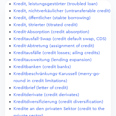
Kredit, leistungsgestörter (troubled loan)
Kredit, nichtverkäulicher (untransferable credit)
Kredit, öffentlicher (stakte borrowing)
Kredit, titrierter (titrated credit)
Kredit-Absorption (credit absorption)
Kreditausfall-Swap (credit default swap, CDS)
Kredit-Abtretung (assignment of credit)
Kreditausfälle (credit losses; ailing credits)
Kreditausweitung (lending expansion)
Kreditbanken (credit banks)
Kreditbeschränkungs-Karussell (merry-go-
round in credit limitations)
Kreditbrief (letter of credit)
Kreditderivate (credit derivates)
Kreditdiversifizierung (credit diversification)
Kredite an den privaten Sektor (credit to the
private sector)