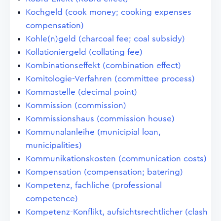
Kochgeld (cook money; cooking expenses
compensation)
Kohle(n)geld (charcoal fee; coal subsidy)
Kollationiergeld (collating fee)
Kombinationseffekt (combination effect)
Komitologie-Verfahren (committee process)
Kommastelle (decimal point)
Kommission (commission)
Kommissionshaus (commission house)
Kommunalanleihe (municipial loan,
municipalities)
Kommunikationskosten (communication costs)
Kompensation (compensation; batering)
Kompetenz, fachliche (professional
competence)
Kompetenz-Konflikt, aufsichtsrechtlicher (clash