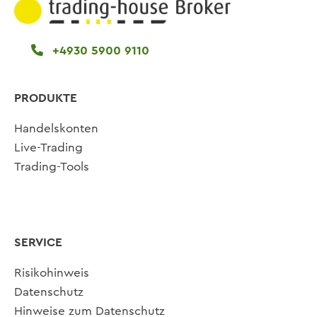
+4930 5900 9110
PRODUKTE
Handelskonten
Live-Trading
Trading-Tools
SERVICE
Risikohinweis
Datenschutz
Hinweise zum Datenschutz