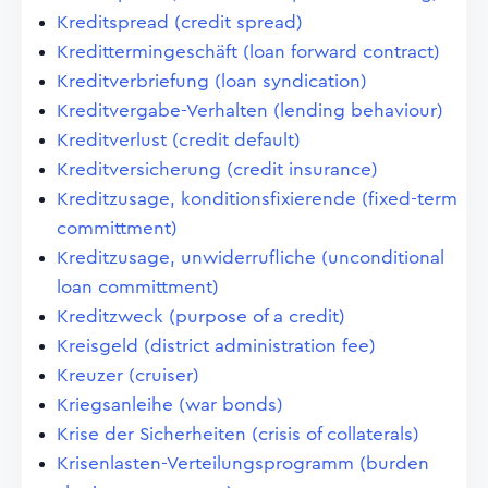
Kreditspread (credit spread)
Kredittermingeschäft (loan forward contract)
Kreditverbriefung (loan syndication)
Kreditvergabe-Verhalten (lending behaviour)
Kreditverlust (credit default)
Kreditversicherung (credit insurance)
Kreditzusage, konditionsfixierende (fixed-term
committment)
Kreditzusage, unwiderrufliche (unconditional
loan committment)
Kreditzweck (purpose of a credit)
Kreisgeld (district administration fee)
Kreuzer (cruiser)
Kriegsanleihe (war bonds)
Krise der Sicherheiten (crisis of collaterals)
Krisenlasten-Verteilungsprogramm (burden