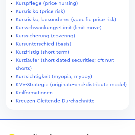
Kurspflege (price nursing)
Kursrisiko (price risk)
Kursrisiko, besonderes (specific price risk)
Kursschwankungs-Limit (limit move)
Kurssicherung (covering)
Kursunterschied (basis)
Kurzfristig (short-term)
Kurzläufer (short dated securities; oft nur:
shorts)
Kurzsichtigkeit (myopia, myopy)
KVV-Strategie (originate-and-distribute model)
Keilformationen
Kreuzen Gleitende Durchschnitte