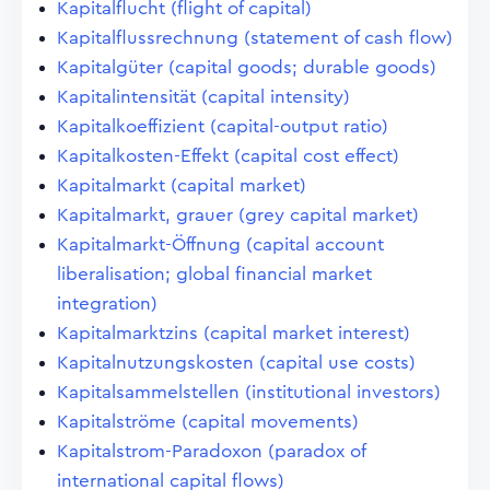
Kapitalflucht (flight of capital)
Kapitalflussrechnung (statement of cash flow)
Kapitalgüter (capital goods; durable goods)
Kapitalintensität (capital intensity)
Kapitalkoeffizient (capital-output ratio)
Kapitalkosten-Effekt (capital cost effect)
Kapitalmarkt (capital market)
Kapitalmarkt, grauer (grey capital market)
Kapitalmarkt-Öffnung (capital account
liberalisation; global financial market
integration)
Kapitalmarktzins (capital market interest)
Kapitalnutzungskosten (capital use costs)
Kapitalsammelstellen (institutional investors)
Kapitalströme (capital movements)
Kapitalstrom-Paradoxon (paradox of
international capital flows)