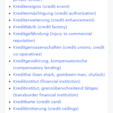
Kreditereignis (credit event)
Kreditermächtigung (credit authorisation)
Krediterweiterung (credit enhancement)
Kreditfabrik (credit factory)
Kreditgefährdung (injury to commercial
reputation)
Kreditgenossenschaften (credit unions; credit
co-operatives)
Kreditgewährung, kompensatorische
(compensatory lending)
Kredithai (loan shark, gombeen-man, shylock)
Kreditinstitut (financial institution)
Kreditinstitut, grenzüberschreitend tätiges
(transborder financial institution)
Kreditkarte (credit card)
Kreditlimitierung (credit ceilings)