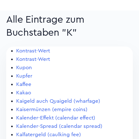
Alle Eintrage zum
Buchstaben "K"
Kontrast-Wert
Kontrast-Wert
Kupon
Kupfer
Kaffee
Kakao
Kaigeld auch Quaigeld (wharfage)
Kaisermünzen (empire coins)
Kalender-Effekt (calendar effect)
Kalender-Spread (calendar spread)
Kalfatergeld (caulking fee)