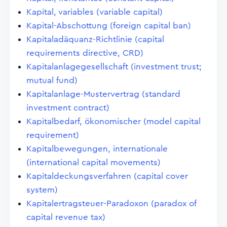
Kapital, variables (variable capital)
Kapital-Abschottung (foreign capital ban)
Kapitaladäquanz-Richtlinie (capital
requirements directive, CRD)
Kapitalanlagegesellschaft (investment trust;
mutual fund)
Kapitalanlage-Mustervertrag (standard
investment contract)
Kapitalbedarf, ökonomischer (model capital
requirement)
Kapitalbewegungen, internationale
(international capital movements)
Kapitaldeckungsverfahren (capital cover
system)
Kapitalertragsteuer-Paradoxon (paradox of
capital revenue tax)