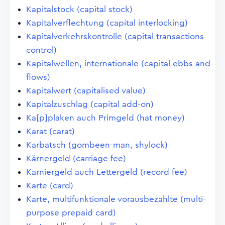
Kapitalstock (capital stock)
Kapitalverflechtung (capital interlocking)
Kapitalverkehrskontrolle (capital transactions
control)
Kapitalwellen, internationale (capital ebbs and
flows)
Kapitalwert (capitalised value)
Kapitalzuschlag (capital add-on)
Ka[p]plaken auch Primgeld (hat money)
Karat (carat)
Karbatsch (gombeen-man, shylock)
Kärnergeld (carriage fee)
Karniergeld auch Lettergeld (record fee)
Karte (card)
Karte, multifunktionale vorausbezahlte (multi-
purpose prepaid card)