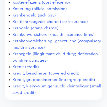
Kosteneffizienz (cost efficiency)
Kotierung (official admission)
Krankengeld (sick pay)
Kraftfahrzeugversicherer (car insurance)
Krangeld (crane charge)
Krankenversicherer (health insurance firms)
Krankenversicherung, gesetzliche (compulsory
health insurance)
Kranzgeld (illegitimate child duty; defloration
punitive damages)
Kredit (credit)
Kredit, besicherter (covered credit)
Kredit, gruppeninterner (intra-group credit)
Kredit, kleinvolumiger auch: kleinteiliger (small-
sized credit)