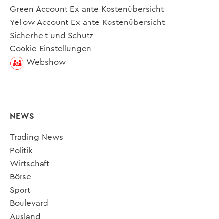
Green Account Ex-ante Kostenübersicht
Yellow Account Ex-ante Kostenübersicht
Sicherheit und Schutz
Cookie Einstellungen
Webshow
NEWS
Trading News
Politik
Wirtschaft
Börse
Sport
Boulevard
Ausland