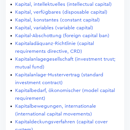
Kapital, intellektuelles (intellectual capital)
Kapital, verfügbares (disposable capital)
Kapital, konstantes (constant capital)
Kapital, variables (variable capital)
Kapital-Abschottung (foreign capital ban)
Kapitaladäquanz-Richtlinie (capital
requirements directive, CRD)
Kapitalanlagegesellschaft (investment trust;
mutual fund)
Kapitalanlage-Mustervertrag (standard
investment contract)
Kapitalbedarf, ökonomischer (model capital
requirement)
Kapitalbewegungen, internationale
(international capital movements)
Kapitaldeckungsverfahren (capital cover
system)