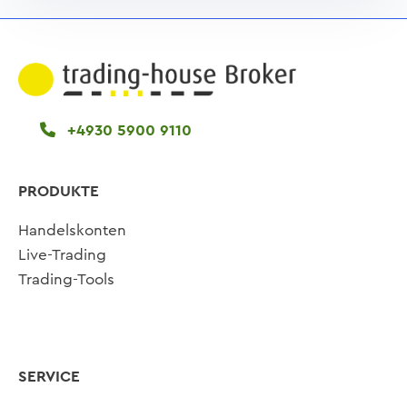
+4930 5900 9110
PRODUKTE
Handelskonten
Live-Trading
Trading-Tools
SERVICE