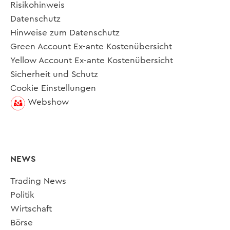
Risikohinweis
Datenschutz
Hinweise zum Datenschutz
Green Account Ex-ante Kostenübersicht
Yellow Account Ex-ante Kostenübersicht
Sicherheit und Schutz
Cookie Einstellungen
Webshow
NEWS
Trading News
Politik
Wirtschaft
Börse