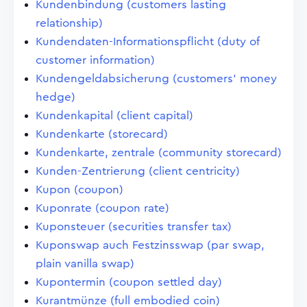
Kundenbindung (customers lasting
relationship)
Kundendaten-Informationspflicht (duty of
customer information)
Kundengeldabsicherung (customers' money
hedge)
Kundenkapital (client capital)
Kundenkarte (storecard)
Kundenkarte, zentrale (community storecard)
Kunden-Zentrierung (client centricity)
Kupon (coupon)
Kuponrate (coupon rate)
Kuponsteuer (securities transfer tax)
Kuponswap auch Festzinsswap (par swap,
plain vanilla swap)
Kupontermin (coupon settled day)
Kurantmünze (full embodied coin)