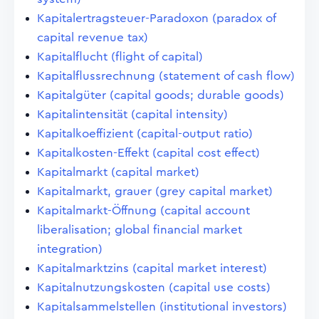
Kapitalertragsteuer-Paradoxon (paradox of
capital revenue tax)
Kapitalflucht (flight of capital)
Kapitalflussrechnung (statement of cash flow)
Kapitalgüter (capital goods; durable goods)
Kapitalintensität (capital intensity)
Kapitalkoeffizient (capital-output ratio)
Kapitalkosten-Effekt (capital cost effect)
Kapitalmarkt (capital market)
Kapitalmarkt, grauer (grey capital market)
Kapitalmarkt-Öffnung (capital account
liberalisation; global financial market
integration)
Kapitalmarktzins (capital market interest)
Kapitalnutzungskosten (capital use costs)
Kapitalsammelstellen (institutional investors)