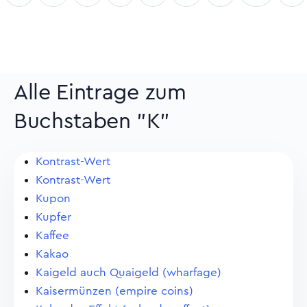
Alle Eintrage zum
Buchstaben "K"
Kontrast-Wert
Kontrast-Wert
Kupon
Kupfer
Kaffee
Kakao
Kaigeld auch Quaigeld (wharfage)
Kaisermünzen (empire coins)