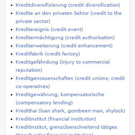
Kreditdiversifizierung (credit diversification)
Kredite an den privaten Sektor (credit to the
private sector)
Kreditereignis (credit event)
Kreditermächtigung (credit authorisation)
Krediterweiterung (credit enhancement)
Kreditfabrik (credit factory)
Kreditgefährdung (injury to commercial
reputation)
Kreditgenossenschaften (credit unions; credit
co-operatives)
Kreditgewährung, kompensatorische
(compensatory lending)
Kredithai (loan shark, gombeen-man, shylock)
Kreditinstitut (financial institution)
Kreditinstitut, grenzüberschreitend tätiges