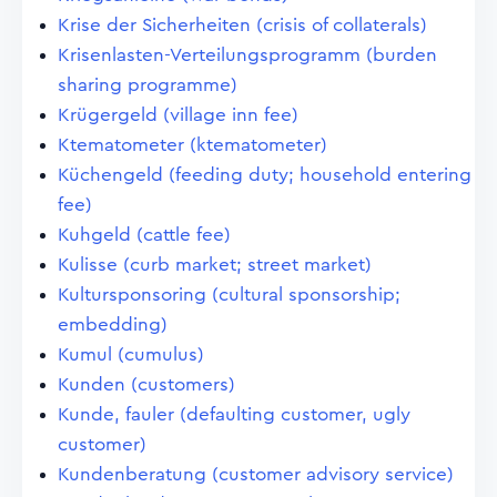
Krise der Sicherheiten (crisis of collaterals)
Krisenlasten-Verteilungsprogramm (burden
sharing programme)
Krügergeld (village inn fee)
Ktematometer (ktematometer)
Küchengeld (feeding duty; household entering
fee)
Kuhgeld (cattle fee)
Kulisse (curb market; street market)
Kultursponsoring (cultural sponsorship;
embedding)
Kumul (cumulus)
Kunden (customers)
Kunde, fauler (defaulting customer, ugly
customer)
Kundenberatung (customer advisory service)