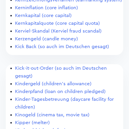
Kerninflation (core inflation)
Kernkapital (core capital)
Kernkapitalquote (core capital quota)
Kerviel-Skandal (Kerviel fraud scandal)
Kerzengeld (candle money)
Kick Back (so auch im Deutschen gesagt)
Kick-it-out-Order (so auch im Deutschen
gesagt)
Kindergeld (children's allowance)
Kinderpfand (loan on children pledged)
Kinder-Tagesbetreuung (daycare facility for
children)
Kinogeld (cinema tax, movie tax)
Kipper (melter)