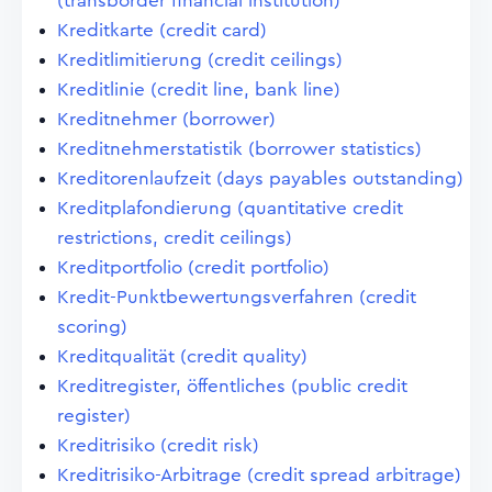
(transborder financial institution)
Kreditkarte (credit card)
Kreditlimitierung (credit ceilings)
Kreditlinie (credit line, bank line)
Kreditnehmer (borrower)
Kreditnehmerstatistik (borrower statistics)
Kreditorenlaufzeit (days payables outstanding)
Kreditplafondierung (quantitative credit
restrictions, credit ceilings)
Kreditportfolio (credit portfolio)
Kredit-Punktbewertungsverfahren (credit
scoring)
Kreditqualität (credit quality)
Kreditregister, öffentliches (public credit
register)
Kreditrisiko (credit risk)
Kreditrisiko-Arbitrage (credit spread arbitrage)