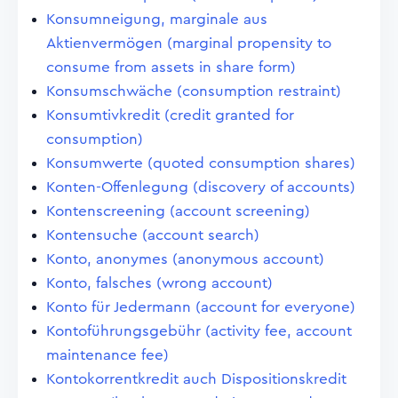
Konsumneigung, marginale aus
Aktienvermögen (marginal propensity to
consume from assets in share form)
Konsumschwäche (consumption restraint)
Konsumtivkredit (credit granted for
consumption)
Konsumwerte (quoted consumption shares)
Konten-Offenlegung (discovery of accounts)
Kontenscreening (account screening)
Kontensuche (account search)
Konto, anonymes (anonymous account)
Konto, falsches (wrong account)
Konto für Jedermann (account for everyone)
Kontoführungsgebühr (activity fee, account
maintenance fee)
Kontokorrentkredit auch Dispositionskredit