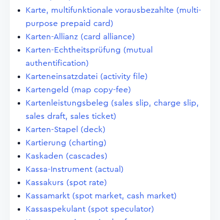
Karte, multifunktionale vorausbezahlte (multi-
purpose prepaid card)
Karten-Allianz (card alliance)
Karten-Echtheitsprüfung (mutual
authentification)
Karteneinsatzdatei (activity file)
Kartengeld (map copy-fee)
Kartenleistungsbeleg (sales slip, charge slip,
sales draft, sales ticket)
Karten-Stapel (deck)
Kartierung (charting)
Kaskaden (cascades)
Kassa-Instrument (actual)
Kassakurs (spot rate)
Kassamarkt (spot market, cash market)
Kassaspekulant (spot speculator)