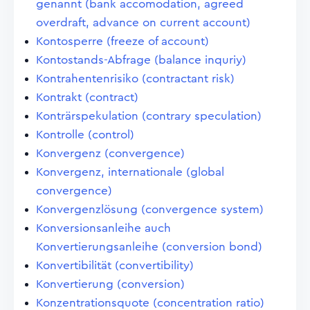
genannt (bank accomodation, agreed
overdraft, advance on current account)
Kontosperre (freeze of account)
Kontostands-Abfrage (balance inquriy)
Kontrahentenrisiko (contractant risk)
Kontrakt (contract)
Konträrspekulation (contrary speculation)
Kontrolle (control)
Konvergenz (convergence)
Konvergenz, internationale (global
convergence)
Konvergenzlösung (convergence system)
Konversionsanleihe auch
Konvertierungsanleihe (conversion bond)
Konvertibilität (convertibility)
Konvertierung (conversion)
Konzentrationsquote (concentration ratio)