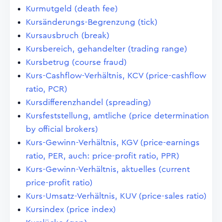
Kurmutgeld (death fee)
Kursänderungs-Begrenzung (tick)
Kursausbruch (break)
Kursbereich, gehandelter (trading range)
Kursbetrug (course fraud)
Kurs-Cashflow-Verhältnis, KCV (price-cashflow
ratio, PCR)
Kursdifferenzhandel (spreading)
Kursfeststellung, amtliche (price determination
by official brokers)
Kurs-Gewinn-Verhältnis, KGV (price-earnings
ratio, PER, auch: price-profit ratio, PPR)
Kurs-Gewinn-Verhältnis, aktuelles (current
price-profit ratio)
Kurs-Umsatz-Verhältnis, KUV (price-sales ratio)
Kursindex (price index)