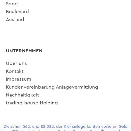
Sport
Boulevard
Ausland
UNTERNEHMEN
Über uns
Kontakt
Impressum
Kundenvereinbarung Anlagevermittlung
Nachhaltigkeit
trading-house Holding
Zwischen 56% und 82,08% der Kleinanlegerkonten verlieren Geld