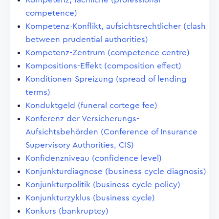
competence)
Kompetenz-Konflikt, aufsichtsrechtlicher (clash
between prudential authorities)
Kompetenz-Zentrum (competence centre)
Kompositions-Effekt (composition effect)
Konditionen-Spreizung (spread of lending
terms)
Konduktgeld (funeral cortege fee)
Konferenz der Versicherungs-
Aufsichtsbehörden (Conference of Insurance
Supervisory Authorities, CIS)
Konfidenzniveau (confidence level)
Konjunkturdiagnose (business cycle diagnosis)
Konjunkturpolitik (business cycle policy)
Konjunkturzyklus (business cycle)
Konkurs (bankruptcy)