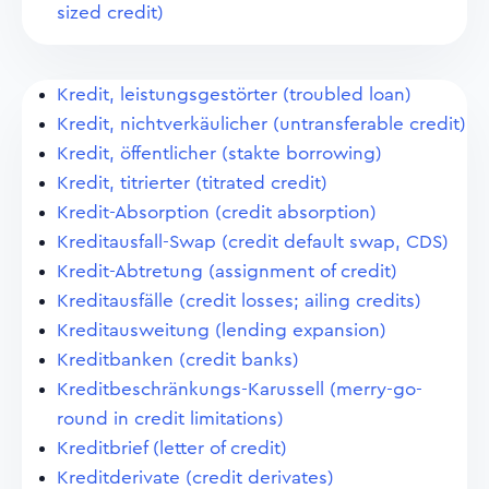
sized credit)
Kredit, leistungsgestörter (troubled loan)
Kredit, nichtverkäulicher (untransferable credit)
Kredit, öffentlicher (stakte borrowing)
Kredit, titrierter (titrated credit)
Kredit-Absorption (credit absorption)
Kreditausfall-Swap (credit default swap, CDS)
Kredit-Abtretung (assignment of credit)
Kreditausfälle (credit losses; ailing credits)
Kreditausweitung (lending expansion)
Kreditbanken (credit banks)
Kreditbeschränkungs-Karussell (merry-go-
round in credit limitations)
Kreditbrief (letter of credit)
Kreditderivate (credit derivates)