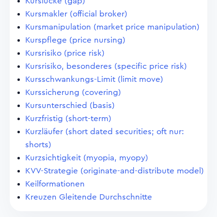
Kurslücke (gap)
Kursmakler (official broker)
Kursmanipulation (market price manipulation)
Kurspflege (price nursing)
Kursrisiko (price risk)
Kursrisiko, besonderes (specific price risk)
Kursschwankungs-Limit (limit move)
Kurssicherung (covering)
Kursunterschied (basis)
Kurzfristig (short-term)
Kurzläufer (short dated securities; oft nur:
shorts)
Kurzsichtigkeit (myopia, myopy)
KVV-Strategie (originate-and-distribute model)
Keilformationen
Kreuzen Gleitende Durchschnitte