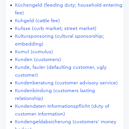
Küchengeld (feeding duty; household entering
fee)
Kuhgeld (cattle fee)
Kulisse (curb market; street market)
Kultursponsoring (cultural sponsorship;
embedding)
Kumul (cumulus)
Kunden (customers)
Kunde, fauler (defaulting customer, ugly
customer)
Kundenberatung (customer advisory service)
Kundenbindung (customers lasting
relationship)
Kundendaten-Informationspflicht (duty of
customer information)
Kundengeldabsicherung (customers' money