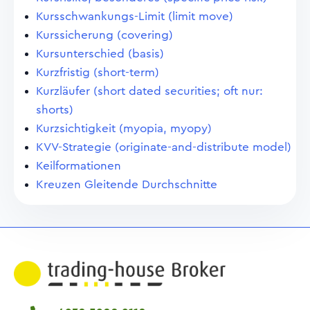
Kursschwankungs-Limit (limit move)
Kurssicherung (covering)
Kursunterschied (basis)
Kurzfristig (short-term)
Kurzläufer (short dated securities; oft nur:
shorts)
Kurzsichtigkeit (myopia, myopy)
KVV-Strategie (originate-and-distribute model)
Keilformationen
Kreuzen Gleitende Durchschnitte