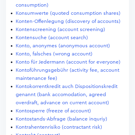
consumption)
Konsumwerte (quoted consumption shares)
Konten-Offenlegung (discovery of accounts)
Kontenscreening (account screening)
Kontensuche (account search)
Konto, anonymes (anonymous account)
Konto, falsches (wrong account)
Konto für Jedermann (account for everyone)
Kontoführungsgebühr (activity fee, account
maintenance fee)
Kontokorrentkredit auch Dispositionskredit
genannt (bank accomodation, agreed
overdraft, advance on current account)
Kontosperre (freeze of account)
Kontostands-Abfrage (balance inquriy)
Kontrahentenrisiko (contractant risk)