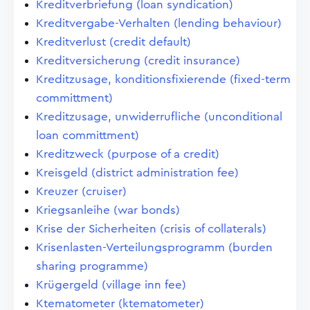
Kreditverbriefung (loan syndication)
Kreditvergabe-Verhalten (lending behaviour)
Kreditverlust (credit default)
Kreditversicherung (credit insurance)
Kreditzusage, konditionsfixierende (fixed-term
committment)
Kreditzusage, unwiderrufliche (unconditional
loan committment)
Kreditzweck (purpose of a credit)
Kreisgeld (district administration fee)
Kreuzer (cruiser)
Kriegsanleihe (war bonds)
Krise der Sicherheiten (crisis of collaterals)
Krisenlasten-Verteilungsprogramm (burden
sharing programme)
Krügergeld (village inn fee)
Ktematometer (ktematometer)