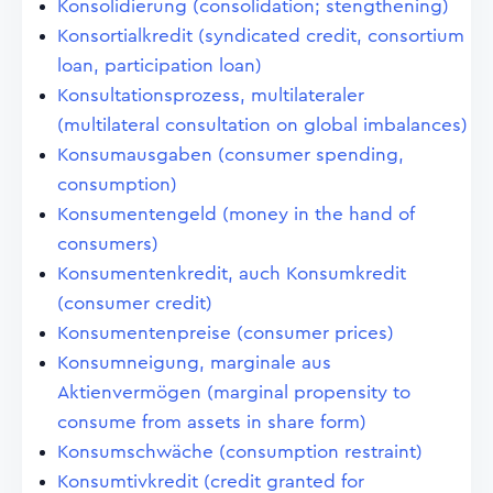
Konsolidierung (consolidation; stengthening)
Konsortialkredit (syndicated credit, consortium
loan, participation loan)
Konsultationsprozess, multilateraler
(multilateral consultation on global imbalances)
Konsumausgaben (consumer spending,
consumption)
Konsumentengeld (money in the hand of
consumers)
Konsumentenkredit, auch Konsumkredit
(consumer credit)
Konsumentenpreise (consumer prices)
Konsumneigung, marginale aus
Aktienvermögen (marginal propensity to
consume from assets in share form)
Konsumschwäche (consumption restraint)
Konsumtivkredit (credit granted for