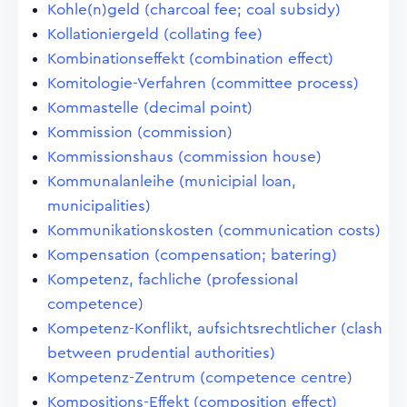
Kohle(n)geld (charcoal fee; coal subsidy)
Kollationiergeld (collating fee)
Kombinationseffekt (combination effect)
Komitologie-Verfahren (committee process)
Kommastelle (decimal point)
Kommission (commission)
Kommissionshaus (commission house)
Kommunalanleihe (municipial loan,
municipalities)
Kommunikationskosten (communication costs)
Kompensation (compensation; batering)
Kompetenz, fachliche (professional
competence)
Kompetenz-Konflikt, aufsichtsrechtlicher (clash
between prudential authorities)
Kompetenz-Zentrum (competence centre)
Kompositions-Effekt (composition effect)