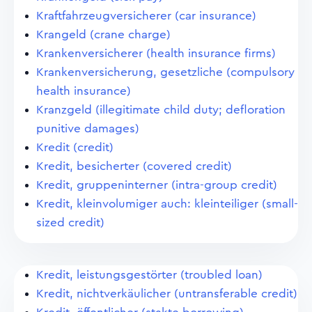
Kraftfahrzeugversicherer (car insurance)
Krangeld (crane charge)
Krankenversicherer (health insurance firms)
Krankenversicherung, gesetzliche (compulsory
health insurance)
Kranzgeld (illegitimate child duty; defloration
punitive damages)
Kredit (credit)
Kredit, besicherter (covered credit)
Kredit, gruppeninterner (intra-group credit)
Kredit, kleinvolumiger auch: kleinteiliger (small-
sized credit)
Kredit, leistungsgestörter (troubled loan)
Kredit, nichtverkäulicher (untransferable credit)