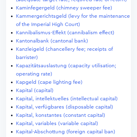
Kaminfegergeld (chimney sweeper fee)
Kammergerichtsgeld (levy for the maintenance
of the Imperial High Court)
Kannibalismus-Effekt (cannibalism effect)
Kantonalbank (cantonal bank)
Kanzleigeld (chancellery fee; receipts of
barrister)
Kapazitätsauslastung (capacity utilisation;
operating rate)
Kapgeld (cape lighting fee)
Kapital (capital)
Kapital, intellektuelles (intellectual capital)
Kapital, verfügbares (disposable capital)
Kapital, konstantes (constant capital)
Kapital, variables (variable capital)
Kapital-Abschottung (foreign capital ban)