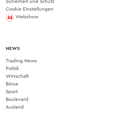
Sicherheit und Schutz
Cookie Einstellungen
Webshow
NEWS
Trading News
Politik
Wirtschaft
Börse
Sport
Boulevard
Ausland