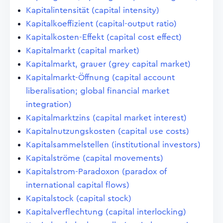
Kapitalintensität (capital intensity)
Kapitalkoeffizient (capital-output ratio)
Kapitalkosten-Effekt (capital cost effect)
Kapitalmarkt (capital market)
Kapitalmarkt, grauer (grey capital market)
Kapitalmarkt-Öffnung (capital account
liberalisation; global financial market
integration)
Kapitalmarktzins (capital market interest)
Kapitalnutzungskosten (capital use costs)
Kapitalsammelstellen (institutional investors)
Kapitalströme (capital movements)
Kapitalstrom-Paradoxon (paradox of
international capital flows)
Kapitalstock (capital stock)
Kapitalverflechtung (capital interlocking)