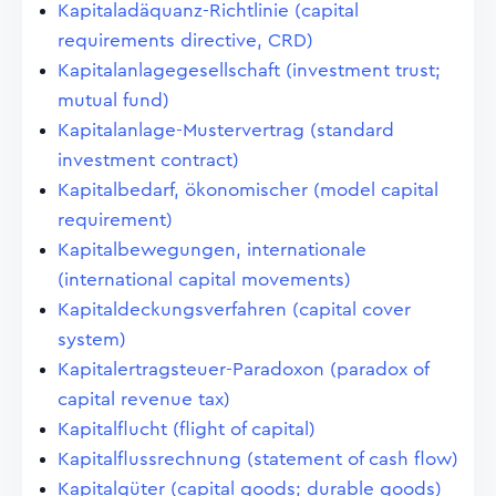
Kapitaladäquanz-Richtlinie (capital
requirements directive, CRD)
Kapitalanlagegesellschaft (investment trust;
mutual fund)
Kapitalanlage-Mustervertrag (standard
investment contract)
Kapitalbedarf, ökonomischer (model capital
requirement)
Kapitalbewegungen, internationale
(international capital movements)
Kapitaldeckungsverfahren (capital cover
system)
Kapitalertragsteuer-Paradoxon (paradox of
capital revenue tax)
Kapitalflucht (flight of capital)
Kapitalflussrechnung (statement of cash flow)
Kapitalgüter (capital goods; durable goods)