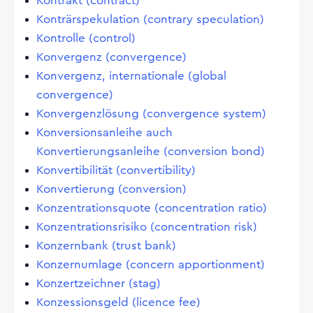
Kontrakt (contract)
Konträrspekulation (contrary speculation)
Kontrolle (control)
Konvergenz (convergence)
Konvergenz, internationale (global
convergence)
Konvergenzlösung (convergence system)
Konversionsanleihe auch
Konvertierungsanleihe (conversion bond)
Konvertibilität (convertibility)
Konvertierung (conversion)
Konzentrationsquote (concentration ratio)
Konzentrationsrisiko (concentration risk)
Konzernbank (trust bank)
Konzernumlage (concern apportionment)
Konzertzeichner (stag)
Konzessionsgeld (licence fee)