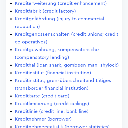
Krediterweiterung (credit enhancement)
Kreditfabrik (credit factory)
Kreditgefährdung (injury to commercial
reputation)
Kreditgenossenschaften (credit unions; credit
co-operatives)
Kreditgewährung, kompensatorische
(compensatory lending)
Kredithai (loan shark, gombeen-man, shylock)
Kreditinstitut (financial institution)
Kreditinstitut, grenzüberschreitend tätiges
(transborder financial institution)
Kreditkarte (credit card)
Kreditlimitierung (credit ceilings)
Kreditlinie (credit line, bank line)
Kreditnehmer (borrower)
Kreditnehmerstatistik (borrower statistics)