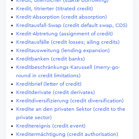
Kredit, öffentlicher (stakte borrowing)
Kredit, titrierter (titrated credit)
Kredit-Absorption (credit absorption)
Kreditausfall-Swap (credit default swap, CDS)
Kredit-Abtretung (assignment of credit)
Kreditausfälle (credit losses; ailing credits)
Kreditausweitung (lending expansion)
Kreditbanken (credit banks)
Kreditbeschränkungs-Karussell (merry-go-
round in credit limitations)
Kreditbrief (letter of credit)
Kreditderivate (credit derivates)
Kreditdiversifizierung (credit diversification)
Kredite an den privaten Sektor (credit to the
private sector)
Kreditereignis (credit event)
Kreditermächtigung (credit authorisation)