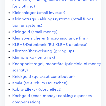
for clothing)
Kleinanleger (small investor)
Kleinbetrags-Zahlungssysteme (retail funds
tranfer systems)
Kleingeld (small money)
Kleinstversicherer (micro insurance firm)
KLEMS-Datenbank (EU KLEMS database)
Klientenüberweisung (giving up)
Klumprisiko (lump risk)
Knappheitsregel, monetäre (principle of money
scarcity)
Knickgeld (quickset contribution)
Koala (so auch im Deutschen)
Kobra-Effekt (Kobra effect)
Kochgeld (cook money; cooking expenses
compensation)