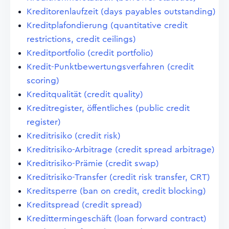
Kreditorenlaufzeit (days payables outstanding)
Kreditplafondierung (quantitative credit
restrictions, credit ceilings)
Kreditportfolio (credit portfolio)
Kredit-Punktbewertungsverfahren (credit
scoring)
Kreditqualität (credit quality)
Kreditregister, öffentliches (public credit
register)
Kreditrisiko (credit risk)
Kreditrisiko-Arbitrage (credit spread arbitrage)
Kreditrisiko-Prämie (credit swap)
Kreditrisiko-Transfer (credit risk transfer, CRT)
Kreditsperre (ban on credit, credit blocking)
Kreditspread (credit spread)
Kredittermingeschäft (loan forward contract)