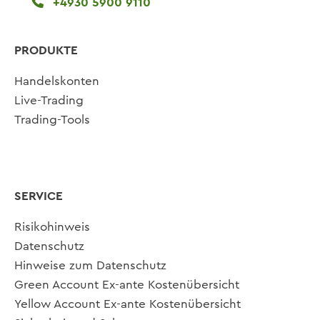
+4930 5900 9110
PRODUKTE
Handelskonten
Live-Trading
Trading-Tools
SERVICE
Risikohinweis
Datenschutz
Hinweise zum Datenschutz
Green Account Ex-ante Kostenübersicht
Yellow Account Ex-ante Kostenübersicht