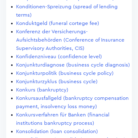
Konditionen-Spreizung (spread of lending
terms)
Konduktgeld (funeral cortege fee)
Konferenz der Versicherungs-
Aufsichtsbehörden (Conference of Insurance
Supervisory Authorities, CIS)
Konfidenzniveau (confidence level)
Konjunkturdiagnose (business cycle diagnosis)
Konjunkturpolitik (business cycle policy)
Konjunkturzyklus (business cycle)
Konkurs (bankruptcy)
Konkursausfallgeld (bankruptcy compensation
payment, insolvency loss money)
Konkursverfahren für Banken (financial
institutions bankruptcy process)
Konsolidation (loan consolidation)