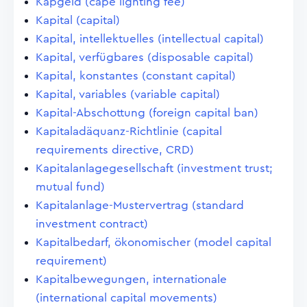
Kapgeld (cape lighting fee)
Kapital (capital)
Kapital, intellektuelles (intellectual capital)
Kapital, verfügbares (disposable capital)
Kapital, konstantes (constant capital)
Kapital, variables (variable capital)
Kapital-Abschottung (foreign capital ban)
Kapitaladäquanz-Richtlinie (capital
requirements directive, CRD)
Kapitalanlagegesellschaft (investment trust;
mutual fund)
Kapitalanlage-Mustervertrag (standard
investment contract)
Kapitalbedarf, ökonomischer (model capital
requirement)
Kapitalbewegungen, internationale
(international capital movements)