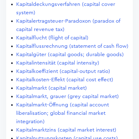
Kapitaldeckungsverfahren (capital cover
system)
Kapitalertragsteuer-Paradoxon (paradox of
capital revenue tax)
Kapitalflucht (flight of capital)
Kapitalflussrechnung (statement of cash flow)
Kapitalgüter (capital goods; durable goods)
Kapitalintensität (capital intensity)
Kapitalkoeffizient (capital-output ratio)
Kapitalkosten-Effekt (capital cost effect)
Kapitalmarkt (capital market)
Kapitalmarkt, grauer (grey capital market)
Kapitalmarkt-Öffnung (capital account
liberalisation; global financial market
integration)
Kapitalmarktzins (capital market interest)
Kapitalnutzungskosten (capital use costs)