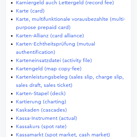
Karniergeld auch Lettergeld (record fee)
Karte (card)
Karte, multifunktionale vorausbezahlte (multi-
purpose prepaid card)
Karten-Allianz (card alliance)
Karten-Echtheitsprüfung (mutual
authentification)
Karteneinsatzdatei (activity file)
Kartengeld (map copy-fee)
Kartenleistungsbeleg (sales slip, charge slip,
sales draft, sales ticket)
Karten-Stapel (deck)
Kartierung (charting)
Kaskaden (cascades)
Kassa-Instrument (actual)
Kassakurs (spot rate)
Kassamarkt (spot market, cash market)