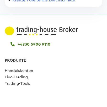
Kreuzen Gleitende Durchschnitte
+4930 5900 9110
PRODUKTE
Handelskonten
Live-Trading
Trading-Tools