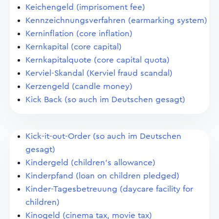
Keichengeld (imprisoment fee)
Kennzeichnungsverfahren (earmarking system)
Kerninflation (core inflation)
Kernkapital (core capital)
Kernkapitalquote (core capital quota)
Kerviel-Skandal (Kerviel fraud scandal)
Kerzengeld (candle money)
Kick Back (so auch im Deutschen gesagt)
Kick-it-out-Order (so auch im Deutschen
gesagt)
Kindergeld (children's allowance)
Kinderpfand (loan on children pledged)
Kinder-Tagesbetreuung (daycare facility for
children)
Kinogeld (cinema tax, movie tax)