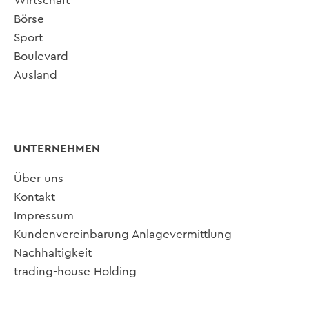
Wirtschaft
Börse
Sport
Boulevard
Ausland
UNTERNEHMEN
Über uns
Kontakt
Impressum
Kundenvereinbarung Anlagevermittlung
Nachhaltigkeit
trading-house Holding