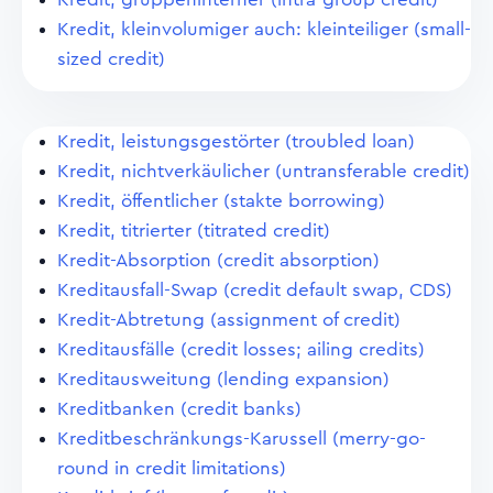
Kredit, kleinvolumiger auch: kleinteiliger (small-
sized credit)
Kredit, leistungsgestörter (troubled loan)
Kredit, nichtverkäulicher (untransferable credit)
Kredit, öffentlicher (stakte borrowing)
Kredit, titrierter (titrated credit)
Kredit-Absorption (credit absorption)
Kreditausfall-Swap (credit default swap, CDS)
Kredit-Abtretung (assignment of credit)
Kreditausfälle (credit losses; ailing credits)
Kreditausweitung (lending expansion)
Kreditbanken (credit banks)
Kreditbeschränkungs-Karussell (merry-go-
round in credit limitations)