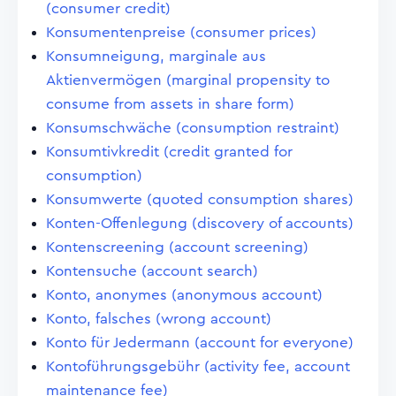
(consumer credit)
Konsumentenpreise (consumer prices)
Konsumneigung, marginale aus
Aktienvermögen (marginal propensity to
consume from assets in share form)
Konsumschwäche (consumption restraint)
Konsumtivkredit (credit granted for
consumption)
Konsumwerte (quoted consumption shares)
Konten-Offenlegung (discovery of accounts)
Kontenscreening (account screening)
Kontensuche (account search)
Konto, anonymes (anonymous account)
Konto, falsches (wrong account)
Konto für Jedermann (account for everyone)
Kontoführungsgebühr (activity fee, account
maintenance fee)