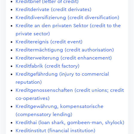
Kreditbrief (letter of credit)
Kreditderivate (credit derivates)
Kreditdiversifizierung (credit diversification)
Kredite an den privaten Sektor (credit to the
private sector)
Kreditereignis (credit event)
Kreditermächtigung (credit authorisation)
Krediterweiterung (credit enhancement)
Kreditfabrik (credit factory)
Kreditgefährdung (injury to commercial
reputation)
Kreditgenossenschaften (credit unions; credit
co-operatives)
Kreditgewährung, kompensatorische
(compensatory lending)
Kredithai (loan shark, gombeen-man, shylock)
Kreditinstitut (financial institution)