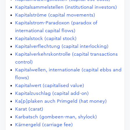
Kapitalsammelstellen (institutional investors)
Kapitalströme (capital movements)
Kapitalstrom-Paradoxon (paradox of
international capital flows)
Kapitalstock (capital stock)
Kapitalverflechtung (capital interlocking)
Kapitalverkehrskontrolle (capital transactions
control)
Kapitalwellen, internationale (capital ebbs and
flows)
Kapitalwert (capitalised value)
Kapitalzuschlag (capital add-on)
Ka[p]plaken auch Primgeld (hat money)
Karat (carat)
Karbatsch (gombeen-man, shylock)
Kärnergeld (carriage fee)