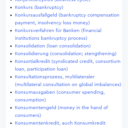
Konkurs (bankruptcy)
Konkursausfallgeld (bankruptcy compensation
payment, insolvency loss money)
Konkursverfahren für Banken (financial
institutions bankruptcy process)
Konsolidation (loan consolidation)
Konsolidierung (consolidation; stengthening)
Konsortialkredit (syndicated credit, consortium
loan, participation loan)
Konsultationsprozess, multilateraler
(multilateral consultation on global imbalances)
Konsumausgaben (consumer spending,
consumption)
Konsumentengeld (money in the hand of
consumers)
Konsumentenkredit, auch Konsumkredit