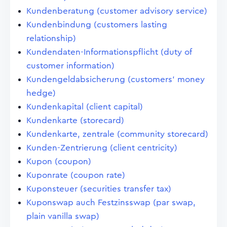
Kundenberatung (customer advisory service)
Kundenbindung (customers lasting
relationship)
Kundendaten-Informationspflicht (duty of
customer information)
Kundengeldabsicherung (customers' money
hedge)
Kundenkapital (client capital)
Kundenkarte (storecard)
Kundenkarte, zentrale (community storecard)
Kunden-Zentrierung (client centricity)
Kupon (coupon)
Kuponrate (coupon rate)
Kuponsteuer (securities transfer tax)
Kuponswap auch Festzinsswap (par swap,
plain vanilla swap)