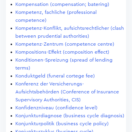
Kompensation (compensation; batering)
Kompetenz, fachliche (professional
competence)
Kompetenz-Konflikt, aufsichtsrechtlicher (clash
between prudential authorities)
Kompetenz-Zentrum (competence centre)
Kompositions-Effekt (composition effect)
Konditionen-Spreizung (spread of lending
terms)
Konduktgeld (funeral cortege fee)
Konferenz der Versicherungs-
Aufsichtsbehörden (Conference of Insurance
Supervisory Authorities, CIS)
Konfidenzniveau (confidence level)
Konjunkturdiagnose (business cycle diagnosis)
Konjunkturpolitik (business cycle policy)
Konjunkturzyklus (business cycle)