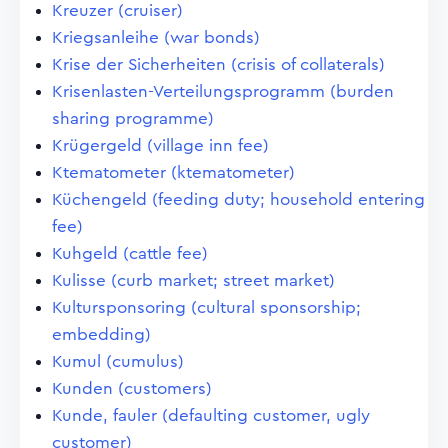
Kreuzer (cruiser)
Kriegsanleihe (war bonds)
Krise der Sicherheiten (crisis of collaterals)
Krisenlasten-Verteilungsprogramm (burden
sharing programme)
Krügergeld (village inn fee)
Ktematometer (ktematometer)
Küchengeld (feeding duty; household entering
fee)
Kuhgeld (cattle fee)
Kulisse (curb market; street market)
Kultursponsoring (cultural sponsorship;
embedding)
Kumul (cumulus)
Kunden (customers)
Kunde, fauler (defaulting customer, ugly
customer)