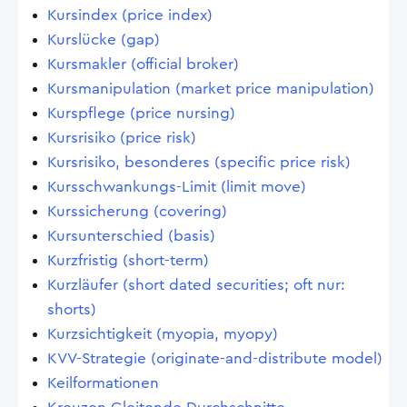
Kursindex (price index)
Kurslücke (gap)
Kursmakler (official broker)
Kursmanipulation (market price manipulation)
Kurspflege (price nursing)
Kursrisiko (price risk)
Kursrisiko, besonderes (specific price risk)
Kursschwankungs-Limit (limit move)
Kurssicherung (covering)
Kursunterschied (basis)
Kurzfristig (short-term)
Kurzläufer (short dated securities; oft nur:
shorts)
Kurzsichtigkeit (myopia, myopy)
KVV-Strategie (originate-and-distribute model)
Keilformationen