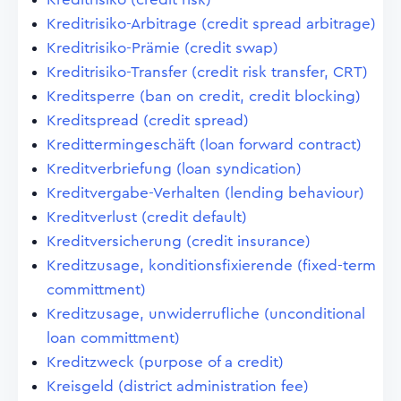
Kreditrisiko-Arbitrage (credit spread arbitrage)
Kreditrisiko-Prämie (credit swap)
Kreditrisiko-Transfer (credit risk transfer, CRT)
Kreditsperre (ban on credit, credit blocking)
Kreditspread (credit spread)
Kredittermingeschäft (loan forward contract)
Kreditverbriefung (loan syndication)
Kreditvergabe-Verhalten (lending behaviour)
Kreditverlust (credit default)
Kreditversicherung (credit insurance)
Kreditzusage, konditionsfixierende (fixed-term
committment)
Kreditzusage, unwiderrufliche (unconditional
loan committment)
Kreditzweck (purpose of a credit)
Kreisgeld (district administration fee)