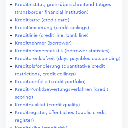
Kreditinstitut, grenzüberschreitend tätiges
(transborder financial institution)
Kreditkarte (credit card)
Kreditlimitierung (credit ceilings)
Kreditlinie (credit line, bank line)
Kreditnehmer (borrower)
Kreditnehmerstatistik (borrower statistics)
Kreditorenlaufzeit (days payables outstanding)
Kreditplafondierung (quantitative credit
restrictions, credit ceilings)
Kreditportfolio (credit portfolio)
Kredit-Punktbewertungsverfahren (credit
scoring)
Kreditqualität (credit quality)
Kreditregister, öffentliches (public credit
register)
Kreditrisiko (credit risk)