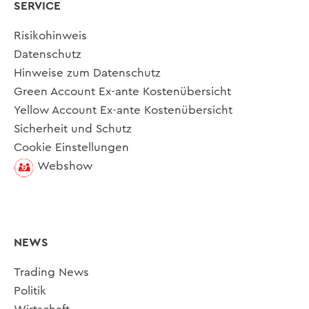
SERVICE
Risikohinweis
Datenschutz
Hinweise zum Datenschutz
Green Account Ex-ante Kostenübersicht
Yellow Account Ex-ante Kostenübersicht
Sicherheit und Schutz
Cookie Einstellungen
Webshow
NEWS
Trading News
Politik