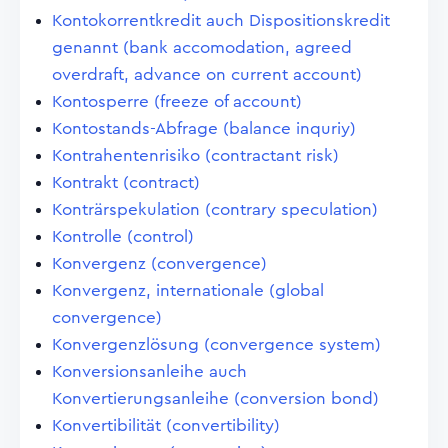
Kontokorrentkredit auch Dispositionskredit
genannt (bank accomodation, agreed
overdraft, advance on current account)
Kontosperre (freeze of account)
Kontostands-Abfrage (balance inquriy)
Kontrahentenrisiko (contractant risk)
Kontrakt (contract)
Konträrspekulation (contrary speculation)
Kontrolle (control)
Konvergenz (convergence)
Konvergenz, internationale (global
convergence)
Konvergenzlösung (convergence system)
Konversionsanleihe auch
Konvertierungsanleihe (conversion bond)
Konvertibilität (convertibility)