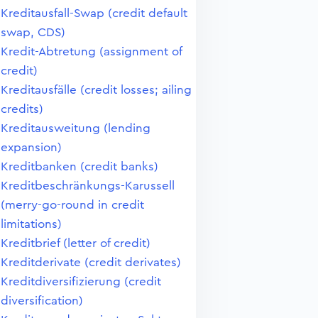
Kreditausfall-Swap (credit default
swap, CDS)
Kredit-Abtretung (assignment of
credit)
Kreditausfälle (credit losses; ailing
credits)
Kreditausweitung (lending
expansion)
Kreditbanken (credit banks)
Kreditbeschränkungs-Karussell
(merry-go-round in credit
limitations)
Kreditbrief (letter of credit)
Kreditderivate (credit derivates)
Kreditdiversifizierung (credit
diversification)