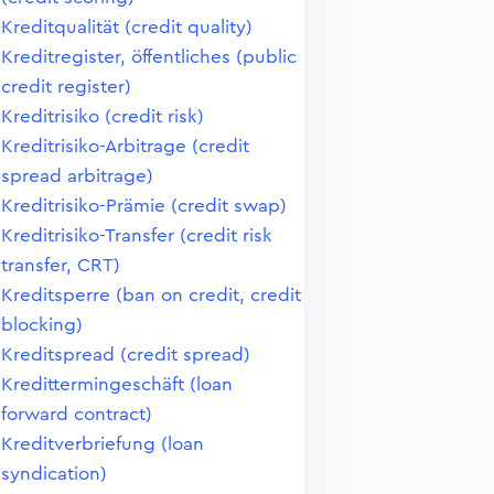
Kreditqualität (credit quality)
Kreditregister, öffentliches (public
credit register)
Kreditrisiko (credit risk)
Kreditrisiko-Arbitrage (credit
spread arbitrage)
Kreditrisiko-Prämie (credit swap)
Kreditrisiko-Transfer (credit risk
transfer, CRT)
Kreditsperre (ban on credit, credit
blocking)
Kreditspread (credit spread)
Kredittermingeschäft (loan
forward contract)
Kreditverbriefung (loan
syndication)