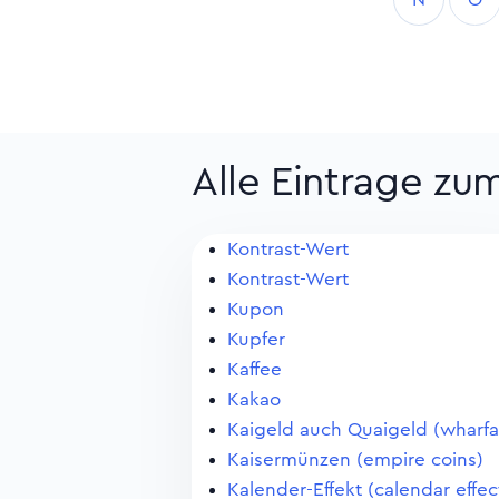
Alle Eintrage zu
Kontrast-Wert
Kontrast-Wert
Kupon
Kupfer
Kaffee
Kakao
Kaigeld auch Quaigeld (wharf
Kaisermünzen (empire coins)
Kalender-Effekt (calendar effec