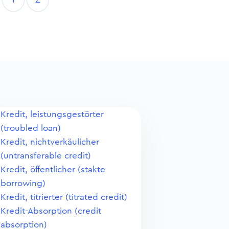
Kredit, leistungsgestörter
(troubled loan)
Kredit, nichtverkäulicher
(untransferable credit)
Kredit, öffentlicher (stakte
borrowing)
Kredit, titrierter (titrated credit)
Kredit-Absorption (credit
absorption)