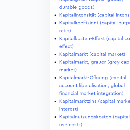
durable goods)
Kapitalintensität (capital intens
Kapitalkoeffizient (capital-outp
ratio)
Kapitalkosten-Effekt (capital co
effect)
Kapitalmarkt (capital market)
Kapitalmarkt, grauer (grey capi
market)
Kapitalmarkt-Öffnung (capital
account liberalisation; global
financial market integration)
Kapitalmarktzins (capital mark
interest)
Kapitalnutzungskosten (capital
use costs)