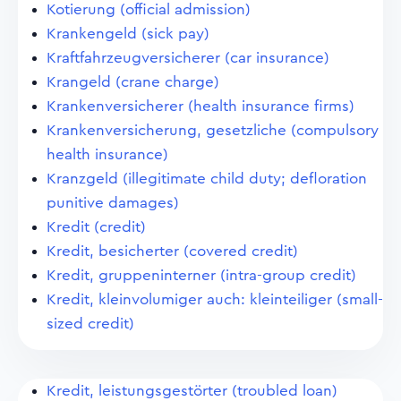
Kotierung (official admission)
Krankengeld (sick pay)
Kraftfahrzeugversicherer (car insurance)
Krangeld (crane charge)
Krankenversicherer (health insurance firms)
Krankenversicherung, gesetzliche (compulsory
health insurance)
Kranzgeld (illegitimate child duty; defloration
punitive damages)
Kredit (credit)
Kredit, besicherter (covered credit)
Kredit, gruppeninterner (intra-group credit)
Kredit, kleinvolumiger auch: kleinteiliger (small-
sized credit)
Kredit, leistungsgestörter (troubled loan)