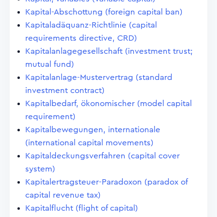
Kapital-Abschottung (foreign capital ban)
Kapitaladäquanz-Richtlinie (capital
requirements directive, CRD)
Kapitalanlagegesellschaft (investment trust;
mutual fund)
Kapitalanlage-Mustervertrag (standard
investment contract)
Kapitalbedarf, ökonomischer (model capital
requirement)
Kapitalbewegungen, internationale
(international capital movements)
Kapitaldeckungsverfahren (capital cover
system)
Kapitalertragsteuer-Paradoxon (paradox of
capital revenue tax)
Kapitalflucht (flight of capital)