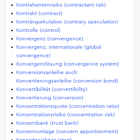
Kontrahentenrisiko (contractant risk)
Kontrakt (contract)
Konträrspekulation (contrary speculation)
Kontrolle (control)
Konvergenz (convergence)
Konvergenz, internationale (global
convergence)
Konvergenzlösung (convergence system)
Konversionsanleihe auch
Konvertierungsanleihe (conversion bond)
Konvertibilität (convertibility)
Konvertierung (conversion)
Konzentrationsquote (concentration ratio)
Konzentrationsrisiko (concentration risk)
Konzernbank (trust bank)
Konzernumlage (concern apportionment)
Konzertzeichner (stag)