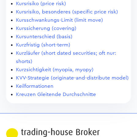
Kursrisiko (price risk)
Kursrisiko, besonderes (specific price risk)
Kursschwankungs-Limit (limit move)
Kurssicherung (covering)
Kursunterschied (basis)
Kurzfristig (short-term)
Kurzläufer (short dated securities; oft nur:
shorts)
Kurzsichtigkeit (myopia, myopy)
KVV-Strategie (originate-and-distribute model)
Keilformationen
Kreuzen Gleitende Durchschnitte