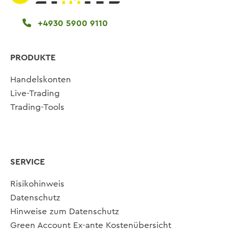
+4930 5900 9110
PRODUKTE
Handelskonten
Live-Trading
Trading-Tools
SERVICE
Risikohinweis
Datenschutz
Hinweise zum Datenschutz
Green Account Ex-ante Kostenübersicht