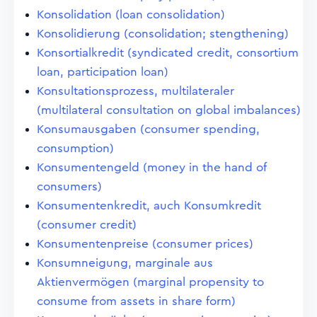
Konsolidation (loan consolidation)
Konsolidierung (consolidation; stengthening)
Konsortialkredit (syndicated credit, consortium
loan, participation loan)
Konsultationsprozess, multilateraler
(multilateral consultation on global imbalances)
Konsumausgaben (consumer spending,
consumption)
Konsumentengeld (money in the hand of
consumers)
Konsumentenkredit, auch Konsumkredit
(consumer credit)
Konsumentenpreise (consumer prices)
Konsumneigung, marginale aus
Aktienvermögen (marginal propensity to
consume from assets in share form)