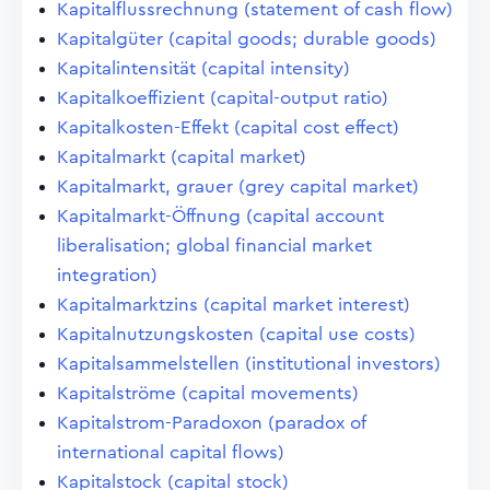
Kapitalflussrechnung (statement of cash flow)
Kapitalgüter (capital goods; durable goods)
Kapitalintensität (capital intensity)
Kapitalkoeffizient (capital-output ratio)
Kapitalkosten-Effekt (capital cost effect)
Kapitalmarkt (capital market)
Kapitalmarkt, grauer (grey capital market)
Kapitalmarkt-Öffnung (capital account
liberalisation; global financial market
integration)
Kapitalmarktzins (capital market interest)
Kapitalnutzungskosten (capital use costs)
Kapitalsammelstellen (institutional investors)
Kapitalströme (capital movements)
Kapitalstrom-Paradoxon (paradox of
international capital flows)
Kapitalstock (capital stock)