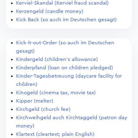
Kerviel-Skandal (Kerviel fraud scandal)
Kerzengeld (candle money)
Kick Back (so auch im Deutschen gesagt)
Kick-it-out-Order (so auch im Deutschen
gesagt)
Kindergeld (children's allowance)
Kinderpfand (loan on children pledged)
Kinder-Tagesbetreuung (daycare facility for
children)
Kinogeld (cinema tax, movie tax)
Kipper (melter)
Kirchgeld (church fee)
Kirchweihgeld auch Kirchtaggeld (patron day
money)
Klartext (cleartext; plain English)