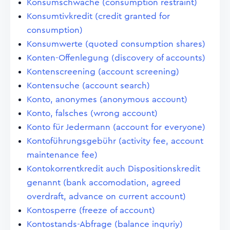
Konsumschwäche (consumption restraint)
Konsumtivkredit (credit granted for
consumption)
Konsumwerte (quoted consumption shares)
Konten-Offenlegung (discovery of accounts)
Kontenscreening (account screening)
Kontensuche (account search)
Konto, anonymes (anonymous account)
Konto, falsches (wrong account)
Konto für Jedermann (account for everyone)
Kontoführungsgebühr (activity fee, account
maintenance fee)
Kontokorrentkredit auch Dispositionskredit
genannt (bank accomodation, agreed
overdraft, advance on current account)
Kontosperre (freeze of account)
Kontostands-Abfrage (balance inquriy)