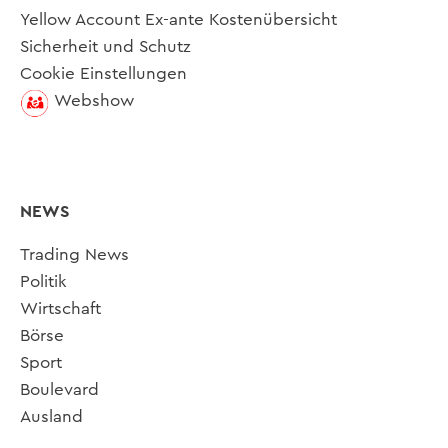
Yellow Account Ex-ante Kostenübersicht
Sicherheit und Schutz
Cookie Einstellungen
Webshow
NEWS
Trading News
Politik
Wirtschaft
Börse
Sport
Boulevard
Ausland