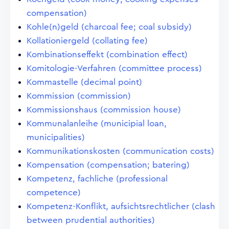
compensation)
Kohle(n)geld (charcoal fee; coal subsidy)
Kollationiergeld (collating fee)
Kombinationseffekt (combination effect)
Komitologie-Verfahren (committee process)
Kommastelle (decimal point)
Kommission (commission)
Kommissionshaus (commission house)
Kommunalanleihe (municipial loan,
municipalities)
Kommunikationskosten (communication costs)
Kompensation (compensation; batering)
Kompetenz, fachliche (professional
competence)
Kompetenz-Konflikt, aufsichtsrechtlicher (clash
between prudential authorities)