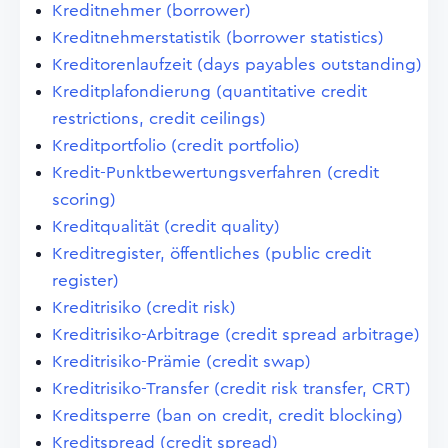
Kreditnehmer (borrower)
Kreditnehmerstatistik (borrower statistics)
Kreditorenlaufzeit (days payables outstanding)
Kreditplafondierung (quantitative credit
restrictions, credit ceilings)
Kreditportfolio (credit portfolio)
Kredit-Punktbewertungsverfahren (credit
scoring)
Kreditqualität (credit quality)
Kreditregister, öffentliches (public credit
register)
Kreditrisiko (credit risk)
Kreditrisiko-Arbitrage (credit spread arbitrage)
Kreditrisiko-Prämie (credit swap)
Kreditrisiko-Transfer (credit risk transfer, CRT)
Kreditsperre (ban on credit, credit blocking)
Kreditspread (credit spread)