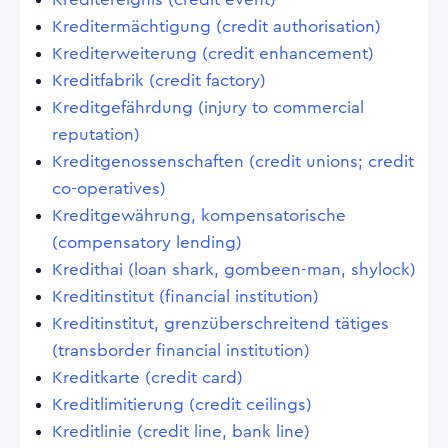
Kreditermächtigung (credit authorisation)
Krediterweiterung (credit enhancement)
Kreditfabrik (credit factory)
Kreditgefährdung (injury to commercial
reputation)
Kreditgenossenschaften (credit unions; credit
co-operatives)
Kreditgewährung, kompensatorische
(compensatory lending)
Kredithai (loan shark, gombeen-man, shylock)
Kreditinstitut (financial institution)
Kreditinstitut, grenzüberschreitend tätiges
(transborder financial institution)
Kreditkarte (credit card)
Kreditlimitierung (credit ceilings)
Kreditlinie (credit line, bank line)