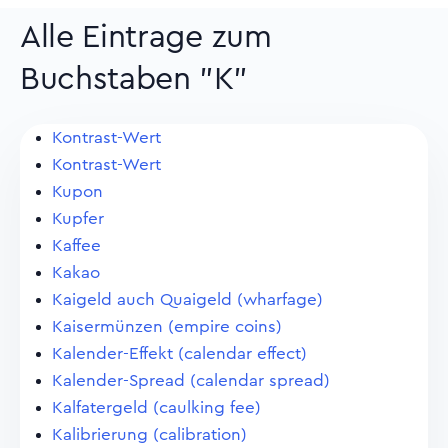
Alle Eintrage zum
Buchstaben "K"
Kontrast-Wert
Kontrast-Wert
Kupon
Kupfer
Kaffee
Kakao
Kaigeld auch Quaigeld (wharfage)
Kaisermünzen (empire coins)
Kalender-Effekt (calendar effect)
Kalender-Spread (calendar spread)
Kalfatergeld (caulking fee)
Kalibrierung (calibration)