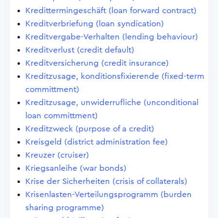
Kredittermingeschäft (loan forward contract)
Kreditverbriefung (loan syndication)
Kreditvergabe-Verhalten (lending behaviour)
Kreditverlust (credit default)
Kreditversicherung (credit insurance)
Kreditzusage, konditionsfixierende (fixed-term
committment)
Kreditzusage, unwiderrufliche (unconditional
loan committment)
Kreditzweck (purpose of a credit)
Kreisgeld (district administration fee)
Kreuzer (cruiser)
Kriegsanleihe (war bonds)
Krise der Sicherheiten (crisis of collaterals)
Krisenlasten-Verteilungsprogramm (burden
sharing programme)