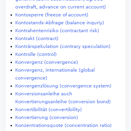
overdraft, advance on current account)
Kontosperre (freeze of account)
Kontostands-Abfrage (balance inquriy)
Kontrahentenrisiko (contractant risk)
Kontrakt (contract)
Konträrspekulation (contrary speculation)
Kontrolle (control)
Konvergenz (convergence)
Konvergenz, internationale (global
convergence)
Konvergenzlösung (convergence system)
Konversionsanleihe auch
Konvertierungsanleihe (conversion bond)
Konvertibilität (convertibility)
Konvertierung (conversion)
Konzentrationsquote (concentration ratio)