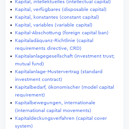
Kapital, intellektuelles (intellectual capital)
Kapital, verfügbares (disposable capital)
Kapital, konstantes (constant capital)
Kapital, variables (variable capital)
Kapital-Abschottung (foreign capital ban)
Kapitaladäquanz-Richtlinie (capital
requirements directive, CRD)
Kapitalanlagegesellschaft (investment trust;
mutual fund)
Kapitalanlage-Mustervertrag (standard
investment contract)
Kapitalbedarf, ökonomischer (model capital
requirement)
Kapitalbewegungen, internationale
(international capital movements)
Kapitaldeckungsverfahren (capital cover
system)