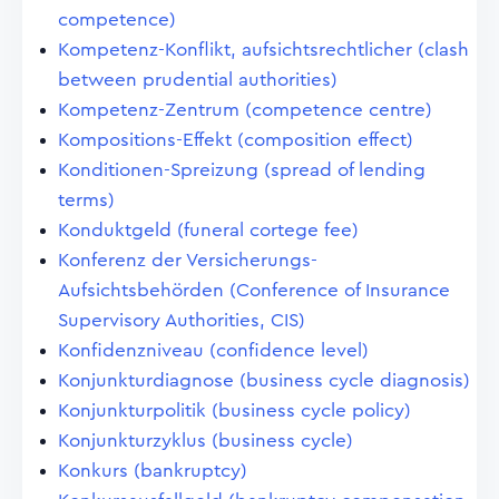
competence)
Kompetenz-Konflikt, aufsichtsrechtlicher (clash
between prudential authorities)
Kompetenz-Zentrum (competence centre)
Kompositions-Effekt (composition effect)
Konditionen-Spreizung (spread of lending
terms)
Konduktgeld (funeral cortege fee)
Konferenz der Versicherungs-
Aufsichtsbehörden (Conference of Insurance
Supervisory Authorities, CIS)
Konfidenzniveau (confidence level)
Konjunkturdiagnose (business cycle diagnosis)
Konjunkturpolitik (business cycle policy)
Konjunkturzyklus (business cycle)
Konkurs (bankruptcy)