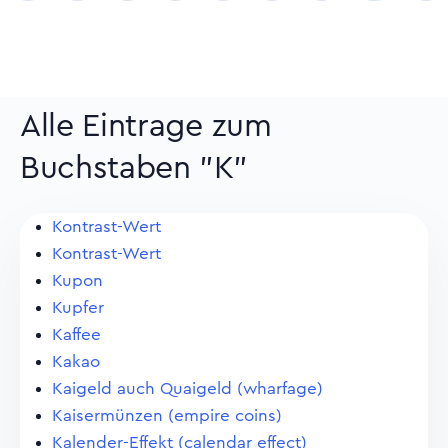
Alle Eintrage zum
Buchstaben "K"
Kontrast-Wert
Kontrast-Wert
Kupon
Kupfer
Kaffee
Kakao
Kaigeld auch Quaigeld (wharfage)
Kaisermünzen (empire coins)
Kalender-Effekt (calendar effect)