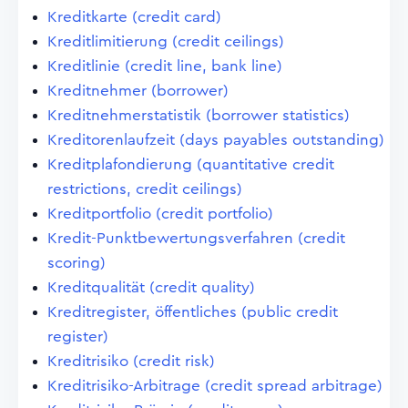
Kreditkarte (credit card)
Kreditlimitierung (credit ceilings)
Kreditlinie (credit line, bank line)
Kreditnehmer (borrower)
Kreditnehmerstatistik (borrower statistics)
Kreditorenlaufzeit (days payables outstanding)
Kreditplafondierung (quantitative credit
restrictions, credit ceilings)
Kreditportfolio (credit portfolio)
Kredit-Punktbewertungsverfahren (credit
scoring)
Kreditqualität (credit quality)
Kreditregister, öffentliches (public credit
register)
Kreditrisiko (credit risk)
Kreditrisiko-Arbitrage (credit spread arbitrage)