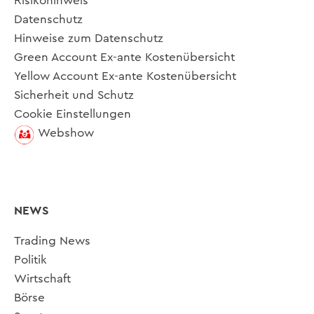
Risikohinweis
Datenschutz
Hinweise zum Datenschutz
Green Account Ex-ante Kostenübersicht
Yellow Account Ex-ante Kostenübersicht
Sicherheit und Schutz
Cookie Einstellungen
Webshow
NEWS
Trading News
Politik
Wirtschaft
Börse