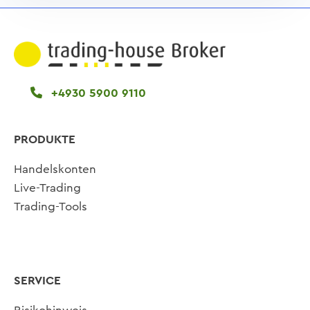
+4930 5900 9110
PRODUKTE
Handelskonten
Live-Trading
Trading-Tools
SERVICE