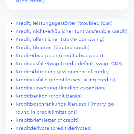
sized credit)
Kredit, leistungsgestörter (troubled loan)
Kredit, nichtverkäulicher (untransferable credit)
Kredit, öffentlicher (stakte borrowing)
Kredit, titrierter (titrated credit)
Kredit-Absorption (credit absorption)
Kreditausfall-Swap (credit default swap, CDS)
Kredit-Abtretung (assignment of credit)
Kreditausfälle (credit losses; ailing credits)
Kreditausweitung (lending expansion)
Kreditbanken (credit banks)
Kreditbeschränkungs-Karussell (merry-go-
round in credit limitations)
Kreditbrief (letter of credit)
Kreditderivate (credit derivates)