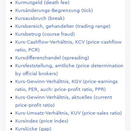
Kurmutgeld (death fee)
Kursänderungs-Begrenzung (tick)
Kursausbruch (break)
Kursbereich, gehandelter (trading range)
Kursbetrug (course fraud)
Kurs-Cashflow-Verhältnis, KCV (price-cashflow
ratio, PCR)
Kursdifferenzhandel (spreading)
Kursfeststellung, amtliche (price determination
by official brokers)
Kurs-Gewinn-Verhältnis, KGV (price-earnings
ratio, PER, auch: price-profit ratio, PPR)
Kurs-Gewinn-Verhältnis, aktuelles (current
price-profit ratio)
Kurs-Umsatz-Verhältnis, KUV (price-sales ratio)
Kursindex (price index)
Kurslücke (gap)