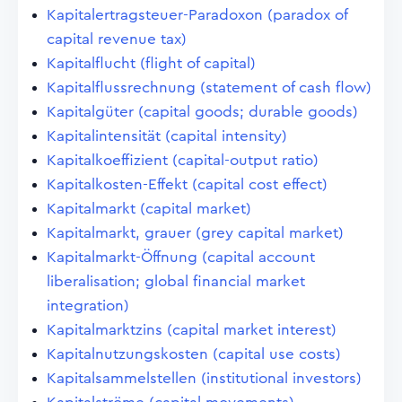
Kapitalertragsteuer-Paradoxon (paradox of
capital revenue tax)
Kapitalflucht (flight of capital)
Kapitalflussrechnung (statement of cash flow)
Kapitalgüter (capital goods; durable goods)
Kapitalintensität (capital intensity)
Kapitalkoeffizient (capital-output ratio)
Kapitalkosten-Effekt (capital cost effect)
Kapitalmarkt (capital market)
Kapitalmarkt, grauer (grey capital market)
Kapitalmarkt-Öffnung (capital account
liberalisation; global financial market
integration)
Kapitalmarktzins (capital market interest)
Kapitalnutzungskosten (capital use costs)
Kapitalsammelstellen (institutional investors)