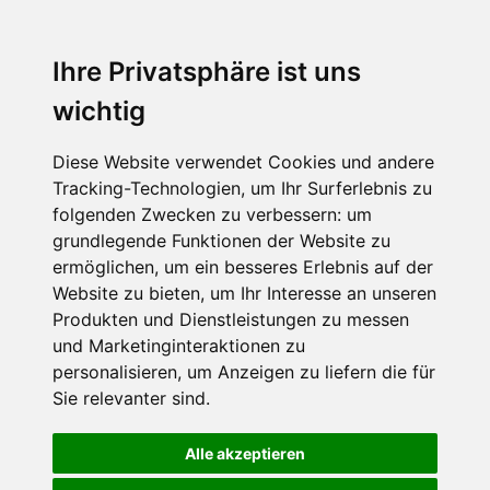
Ihre Privatsphäre ist uns
wichtig
Diese Website verwendet Cookies und andere
Tracking-Technologien, um Ihr Surferlebnis zu
folgenden Zwecken zu verbessern:
um
grundlegende Funktionen der Website zu
ermöglichen
,
um ein besseres Erlebnis auf der
Website zu bieten
,
um Ihr Interesse an unseren
Produkten und Dienstleistungen zu messen
und Marketinginteraktionen zu
personalisieren
,
um Anzeigen zu liefern die für
Sie relevanter sind
.
Alle akzeptieren