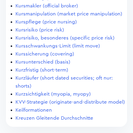
Kursmakler (official broker)
Kursmanipulation (market price manipulation)
Kurspflege (price nursing)
Kursrisiko (price risk)
Kursrisiko, besonderes (specific price risk)
Kursschwankungs-Limit (limit move)
Kurssicherung (covering)
Kursunterschied (basis)
Kurzfristig (short-term)
Kurzläufer (short dated securities; oft nur:
shorts)
Kurzsichtigkeit (myopia, myopy)
KVV-Strategie (originate-and-distribute model)
Keilformationen
Kreuzen Gleitende Durchschnitte