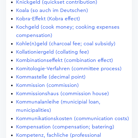
Knickgeld (quickset contribution)
Koala (so auch im Deutschen)
Kobra-Effekt (Kobra effect)
Kochgeld (cook money; cooking expenses
compensation)
Kohle(n)geld (charcoal fee; coal subsidy)
Kollationiergeld (collating fee)
Kombinationseffekt (combination effect)
Komitologie-Verfahren (committee process)
Kommastelle (decimal point)
Kommission (commission)
Kommissionshaus (commission house)
Kommunalanleihe (municipial loan,
municipalities)
Kommunikationskosten (communication costs)
Kompensation (compensation; batering)
Kompetenz, fachliche (professional