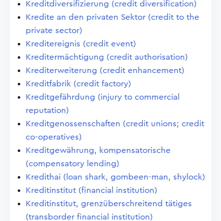
Kreditdiversifizierung (credit diversification)
Kredite an den privaten Sektor (credit to the
private sector)
Kreditereignis (credit event)
Kreditermächtigung (credit authorisation)
Krediterweiterung (credit enhancement)
Kreditfabrik (credit factory)
Kreditgefährdung (injury to commercial
reputation)
Kreditgenossenschaften (credit unions; credit
co-operatives)
Kreditgewährung, kompensatorische
(compensatory lending)
Kredithai (loan shark, gombeen-man, shylock)
Kreditinstitut (financial institution)
Kreditinstitut, grenzüberschreitend tätiges
(transborder financial institution)