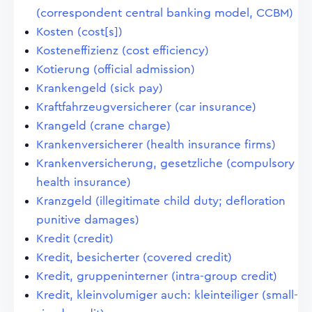
(correspondent central banking model, CCBM)
Kosten (cost[s])
Kosteneffizienz (cost efficiency)
Kotierung (official admission)
Krankengeld (sick pay)
Kraftfahrzeugversicherer (car insurance)
Krangeld (crane charge)
Krankenversicherer (health insurance firms)
Krankenversicherung, gesetzliche (compulsory
health insurance)
Kranzgeld (illegitimate child duty; defloration
punitive damages)
Kredit (credit)
Kredit, besicherter (covered credit)
Kredit, gruppeninterner (intra-group credit)
Kredit, kleinvolumiger auch: kleinteiliger (small-