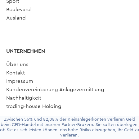
Sport
Boulevard
Ausland
UNTERNEHMEN
Über uns
Kontakt
Impressum
Kundenvereinbarung Anlagevermittlung
Nachhaltigkeit
trading-house Holding
Zwischen 56% und 82,08% der Kleinanlegerkonten verlieren Geld
beim CFD-Handel mit unseren Partner-Brokern. Sie sollten überlegen,
ob Sie es sich leisten können, das hohe Risiko einzugehen, Ihr Geld zu
verlieren.