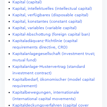
Kapital (capital)
Kapital, intellektuelles (intellectual capital)
Kapital, verfügbares (disposable capital)
Kapital, konstantes (constant capital)
Kapital, variables (variable capital)
Kapital-Abschottung (foreign capital ban)
Kapitaladäquanz-Richtlinie (capital
requirements directive, CRD)
Kapitalanlagegesellschaft (investment trust;
mutual fund)
Kapitalanlage-Mustervertrag (standard
investment contract)
Kapitalbedarf, ökonomischer (model capital
requirement)
Kapitalbewegungen, internationale
(international capital movements)
Kapitaldeckungsverfahren (capital cover