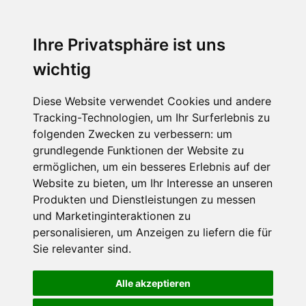
Ihre Privatsphäre ist uns
wichtig
Diese Website verwendet Cookies und andere
Tracking-Technologien, um Ihr Surferlebnis zu
folgenden Zwecken zu verbessern:
um
grundlegende Funktionen der Website zu
ermöglichen
,
um ein besseres Erlebnis auf der
Website zu bieten
,
um Ihr Interesse an unseren
Produkten und Dienstleistungen zu messen
und Marketinginteraktionen zu
personalisieren
,
um Anzeigen zu liefern die für
Sie relevanter sind
.
Alle akzeptieren