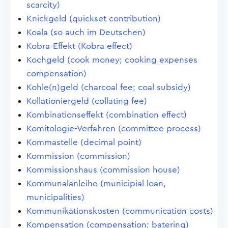
scarcity)
Knickgeld (quickset contribution)
Koala (so auch im Deutschen)
Kobra-Effekt (Kobra effect)
Kochgeld (cook money; cooking expenses
compensation)
Kohle(n)geld (charcoal fee; coal subsidy)
Kollationiergeld (collating fee)
Kombinationseffekt (combination effect)
Komitologie-Verfahren (committee process)
Kommastelle (decimal point)
Kommission (commission)
Kommissionshaus (commission house)
Kommunalanleihe (municipial loan,
municipalities)
Kommunikationskosten (communication costs)
Kompensation (compensation; batering)