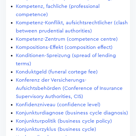
Kompetenz, fachliche (professional
competence)
Kompetenz-Konflikt, aufsichtsrechtlicher (clash
between prudential authorities)
Kompetenz-Zentrum (competence centre)
Kompositions-Effekt (composition effect)
Konditionen-Spreizung (spread of lending
terms)
Konduktgeld (funeral cortege fee)
Konferenz der Versicherungs-
Aufsichtsbehörden (Conference of Insurance
Supervisory Authorities, CIS)
Konfidenzniveau (confidence level)
Konjunkturdiagnose (business cycle diagnosis)
Konjunkturpolitik (business cycle policy)
Konjunkturzyklus (business cycle)