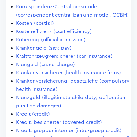
Korrespondenz-Zentralbankmodell
(correspondent central banking model, CCBM)
Kosten (cost[s])
Kosteneffizienz (cost efficiency)
Kotierung (official admission)
Krankengeld (sick pay)
Kraftfahrzeugversicherer (car insurance)
Krangeld (crane charge)
Krankenversicherer (health insurance firms)
Krankenversicherung, gesetzliche (compulsory
health insurance)
Kranzgeld (illegitimate child duty; defloration
punitive damages)
Kredit (credit)
Kredit, besicherter (covered credit)
Kredit, gruppeninterner (intra-group credit)