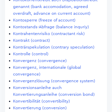
genannt (bank accomodation, agreed
overdraft, advance on current account)
Kontosperre (freeze of account)
Kontostands-Abfrage (balance inquriy)
Kontrahentenrisiko (contractant risk)
Kontrakt (contract)
Konträrspekulation (contrary speculation)
Kontrolle (control)
Konvergenz (convergence)
Konvergenz, internationale (global
convergence)
Konvergenzlösung (convergence system)
Konversionsanleihe auch
Konvertierungsanleihe (conversion bond)
Konvertibilität (convertibility)
Konvertierung (conversion)