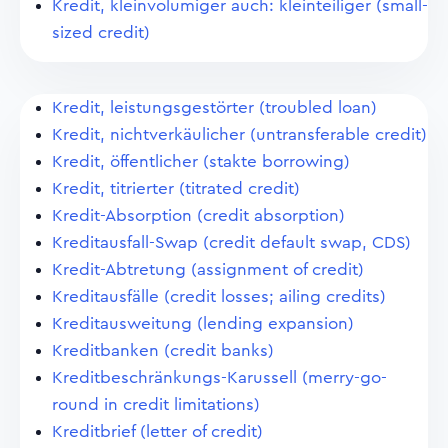
Kredit, kleinvolumiger auch: kleinteiliger (small-
sized credit)
Kredit, leistungsgestörter (troubled loan)
Kredit, nichtverkäulicher (untransferable credit)
Kredit, öffentlicher (stakte borrowing)
Kredit, titrierter (titrated credit)
Kredit-Absorption (credit absorption)
Kreditausfall-Swap (credit default swap, CDS)
Kredit-Abtretung (assignment of credit)
Kreditausfälle (credit losses; ailing credits)
Kreditausweitung (lending expansion)
Kreditbanken (credit banks)
Kreditbeschränkungs-Karussell (merry-go-
round in credit limitations)
Kreditbrief (letter of credit)