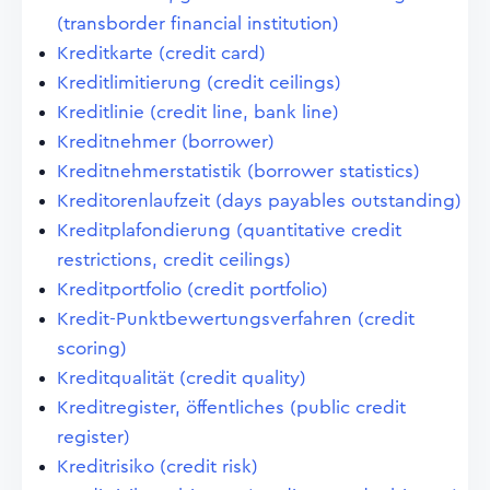
(transborder financial institution)
Kreditkarte (credit card)
Kreditlimitierung (credit ceilings)
Kreditlinie (credit line, bank line)
Kreditnehmer (borrower)
Kreditnehmerstatistik (borrower statistics)
Kreditorenlaufzeit (days payables outstanding)
Kreditplafondierung (quantitative credit
restrictions, credit ceilings)
Kreditportfolio (credit portfolio)
Kredit-Punktbewertungsverfahren (credit
scoring)
Kreditqualität (credit quality)
Kreditregister, öffentliches (public credit
register)
Kreditrisiko (credit risk)