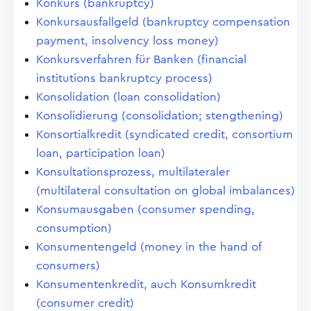
Konkurs (bankruptcy)
Konkursausfallgeld (bankruptcy compensation
payment, insolvency loss money)
Konkursverfahren für Banken (financial
institutions bankruptcy process)
Konsolidation (loan consolidation)
Konsolidierung (consolidation; stengthening)
Konsortialkredit (syndicated credit, consortium
loan, participation loan)
Konsultationsprozess, multilateraler
(multilateral consultation on global imbalances)
Konsumausgaben (consumer spending,
consumption)
Konsumentengeld (money in the hand of
consumers)
Konsumentenkredit, auch Konsumkredit
(consumer credit)