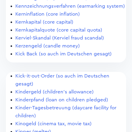
Kennzeichnungsverfahren (earmarking system)
Kerninflation (core inflation)
Kernkapital (core capital)
Kernkapitalquote (core capital quota)
Kerviel-Skandal (Kerviel fraud scandal)
Kerzengeld (candle money)
Kick Back (so auch im Deutschen gesagt)
Kick-it-out-Order (so auch im Deutschen
gesagt)
Kindergeld (children's allowance)
Kinderpfand (loan on children pledged)
Kinder-Tagesbetreuung (daycare facility for
children)
Kinogeld (cinema tax, movie tax)
Kipper (melter)