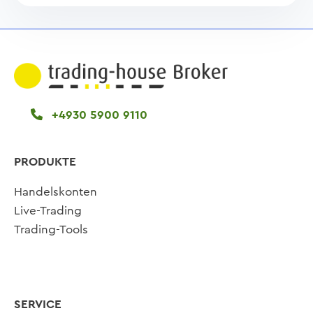
+4930 5900 9110
PRODUKTE
Handelskonten
Live-Trading
Trading-Tools
SERVICE