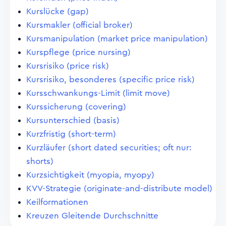
Kurslücke (gap)
Kursmakler (official broker)
Kursmanipulation (market price manipulation)
Kurspflege (price nursing)
Kursrisiko (price risk)
Kursrisiko, besonderes (specific price risk)
Kursschwankungs-Limit (limit move)
Kurssicherung (covering)
Kursunterschied (basis)
Kurzfristig (short-term)
Kurzläufer (short dated securities; oft nur:
shorts)
Kurzsichtigkeit (myopia, myopy)
KVV-Strategie (originate-and-distribute model)
Keilformationen
Kreuzen Gleitende Durchschnitte