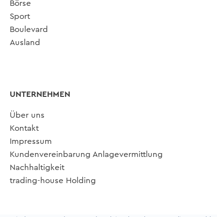
Börse
Sport
Boulevard
Ausland
UNTERNEHMEN
Über uns
Kontakt
Impressum
Kundenvereinbarung Anlagevermittlung
Nachhaltigkeit
trading-house Holding