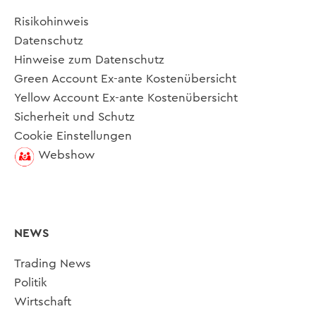
Risikohinweis
Datenschutz
Hinweise zum Datenschutz
Green Account Ex-ante Kostenübersicht
Yellow Account Ex-ante Kostenübersicht
Sicherheit und Schutz
Cookie Einstellungen
Webshow
NEWS
Trading News
Politik
Wirtschaft