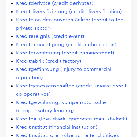
Kreditderivate (credit derivates)
Kreditdiversifizierung (credit diversification)
Kredite an den privaten Sektor (credit to the
private sector)
Kreditereignis (credit event)
Kreditermächtigung (credit authorisation)
Krediterweiterung (credit enhancement)
Kreditfabrik (credit factory)
Kreditgefährdung (injury to commercial
reputation)
Kreditgenossenschaften (credit unions; credit
co-operatives)
Kreditgewährung, kompensatorische
(compensatory lending)
Kredithai (loan shark, gombeen-man, shylock)
Kreditinstitut (financial institution)
Kreditinstitut, grenzüberschreitend tätiges