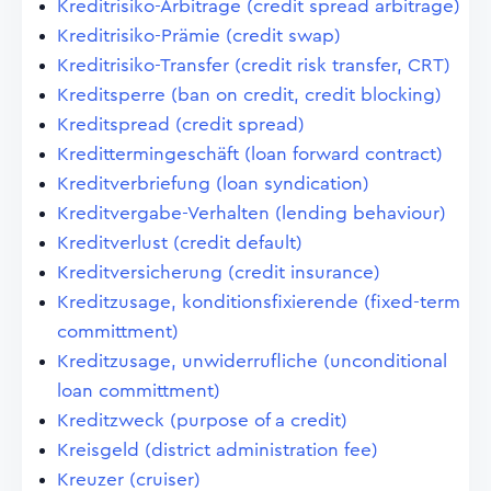
Kreditrisiko-Arbitrage (credit spread arbitrage)
Kreditrisiko-Prämie (credit swap)
Kreditrisiko-Transfer (credit risk transfer, CRT)
Kreditsperre (ban on credit, credit blocking)
Kreditspread (credit spread)
Kredittermingeschäft (loan forward contract)
Kreditverbriefung (loan syndication)
Kreditvergabe-Verhalten (lending behaviour)
Kreditverlust (credit default)
Kreditversicherung (credit insurance)
Kreditzusage, konditionsfixierende (fixed-term
committment)
Kreditzusage, unwiderrufliche (unconditional
loan committment)
Kreditzweck (purpose of a credit)
Kreisgeld (district administration fee)
Kreuzer (cruiser)