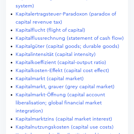
system)
Kapitalertragsteuer-Paradoxon (paradox of
capital revenue tax)
Kapitalflucht (flight of capital)
Kapitalflussrechnung (statement of cash flow)
Kapitalgüter (capital goods; durable goods)
Kapitalintensität (capital intensity)
Kapitalkoeffizient (capital-output ratio)
Kapitalkosten-Effekt (capital cost effect)
Kapitalmarkt (capital market)
Kapitalmarkt, grauer (grey capital market)
Kapitalmarkt-Öffnung (capital account
liberalisation; global financial market
integration)
Kapitalmarktzins (capital market interest)
Kapitalnutzungskosten (capital use costs)