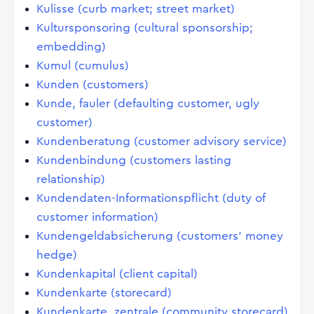
Kulisse (curb market; street market)
Kultursponsoring (cultural sponsorship;
embedding)
Kumul (cumulus)
Kunden (customers)
Kunde, fauler (defaulting customer, ugly
customer)
Kundenberatung (customer advisory service)
Kundenbindung (customers lasting
relationship)
Kundendaten-Informationspflicht (duty of
customer information)
Kundengeldabsicherung (customers' money
hedge)
Kundenkapital (client capital)
Kundenkarte (storecard)
Kundenkarte, zentrale (community storecard)