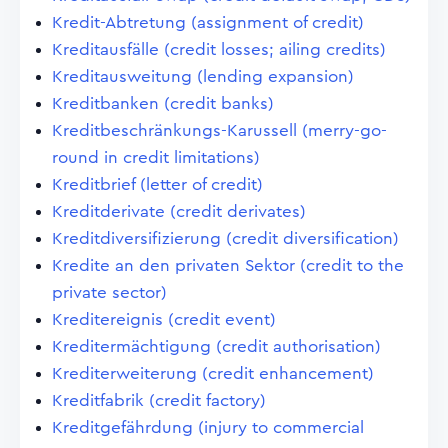
Kredit-Abtretung (assignment of credit)
Kreditausfälle (credit losses; ailing credits)
Kreditausweitung (lending expansion)
Kreditbanken (credit banks)
Kreditbeschränkungs-Karussell (merry-go-
round in credit limitations)
Kreditbrief (letter of credit)
Kreditderivate (credit derivates)
Kreditdiversifizierung (credit diversification)
Kredite an den privaten Sektor (credit to the
private sector)
Kreditereignis (credit event)
Kreditermächtigung (credit authorisation)
Krediterweiterung (credit enhancement)
Kreditfabrik (credit factory)
Kreditgefährdung (injury to commercial