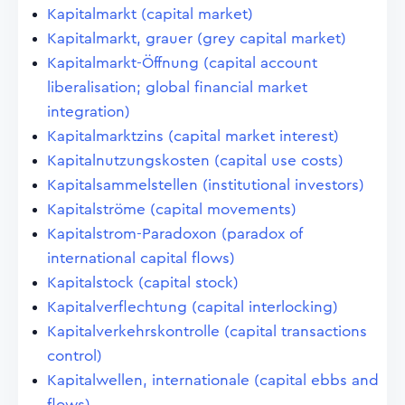
Kapitalmarkt (capital market)
Kapitalmarkt, grauer (grey capital market)
Kapitalmarkt-Öffnung (capital account
liberalisation; global financial market
integration)
Kapitalmarktzins (capital market interest)
Kapitalnutzungskosten (capital use costs)
Kapitalsammelstellen (institutional investors)
Kapitalströme (capital movements)
Kapitalstrom-Paradoxon (paradox of
international capital flows)
Kapitalstock (capital stock)
Kapitalverflechtung (capital interlocking)
Kapitalverkehrskontrolle (capital transactions
control)
Kapitalwellen, internationale (capital ebbs and
flows)