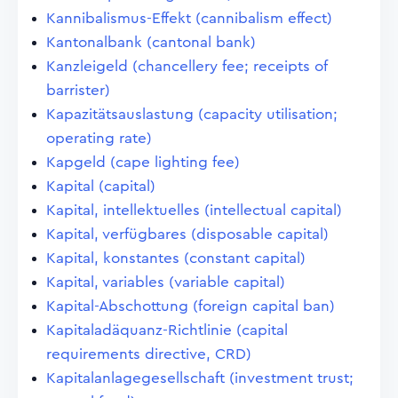
Kannibalismus-Effekt (cannibalism effect)
Kantonalbank (cantonal bank)
Kanzleigeld (chancellery fee; receipts of
barrister)
Kapazitätsauslastung (capacity utilisation;
operating rate)
Kapgeld (cape lighting fee)
Kapital (capital)
Kapital, intellektuelles (intellectual capital)
Kapital, verfügbares (disposable capital)
Kapital, konstantes (constant capital)
Kapital, variables (variable capital)
Kapital-Abschottung (foreign capital ban)
Kapitaladäquanz-Richtlinie (capital
requirements directive, CRD)
Kapitalanlagegesellschaft (investment trust;