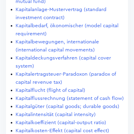
mutual fund)
Kapitalanlage-Mustervertrag (standard
investment contract)
Kapitalbedarf, ökonomischer (model capital
requirement)
Kapitalbewegungen, internationale
(international capital movements)
Kapitaldeckungsverfahren (capital cover
system)
Kapitalertragsteuer-Paradoxon (paradox of
capital revenue tax)
Kapitalflucht (flight of capital)
Kapitalflussrechnung (statement of cash flow)
Kapitalgüter (capital goods; durable goods)
Kapitalintensität (capital intensity)
Kapitalkoeffizient (capital-output ratio)
Kapitalkosten-Effekt (capital cost effect)