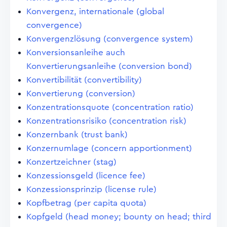
Konvergenz, internationale (global
convergence)
Konvergenzlösung (convergence system)
Konversionsanleihe auch
Konvertierungsanleihe (conversion bond)
Konvertibilität (convertibility)
Konvertierung (conversion)
Konzentrationsquote (concentration ratio)
Konzentrationsrisiko (concentration risk)
Konzernbank (trust bank)
Konzernumlage (concern apportionment)
Konzertzeichner (stag)
Konzessionsgeld (licence fee)
Konzessionsprinzip (license rule)
Kopfbetrag (per capita quota)
Kopfgeld (head money; bounty on head; third