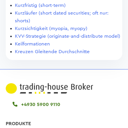
Kurzfristig (short-term)
Kurzläufer (short dated securities; oft nur:
shorts)
Kurzsichtigkeit (myopia, myopy)
KVV-Strategie (originate-and-distribute model)
Keilformationen
Kreuzen Gleitende Durchschnitte
+4930 5900 9110
PRODUKTE