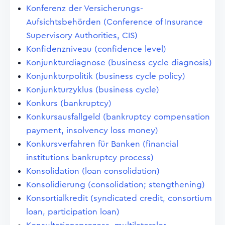
Konferenz der Versicherungs-
Aufsichtsbehörden (Conference of Insurance
Supervisory Authorities, CIS)
Konfidenzniveau (confidence level)
Konjunkturdiagnose (business cycle diagnosis)
Konjunkturpolitik (business cycle policy)
Konjunkturzyklus (business cycle)
Konkurs (bankruptcy)
Konkursausfallgeld (bankruptcy compensation
payment, insolvency loss money)
Konkursverfahren für Banken (financial
institutions bankruptcy process)
Konsolidation (loan consolidation)
Konsolidierung (consolidation; stengthening)
Konsortialkredit (syndicated credit, consortium
loan, participation loan)