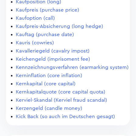
Kaufposition (long)
Kaufpreis (purchase price)
Kaufoption (call)
Kaufpreis-Absicherung (long hedge)
Kauftag (purchase date)
Kauris (cowries)
Kavalleriegeld (cavalry impost)
Keichengeld (imprisoment fee)
Kennzeichnungsverfahren (earmarking system)
Kerninflation (core inflation)
Kernkapital (core capital)
Kernkapitalquote (core capital quota)
Kerviel-Skandal (Kerviel fraud scandal)
Kerzengeld (candle money)
Kick Back (so auch im Deutschen gesagt)