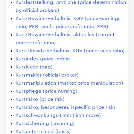
Kursfeststellung, amtliche (price determination
by official brokers)
Kurs-Gewinn-Verhältnis, KGV (price-earnings
ratio, PER, auch: price-profit ratio, PPR)
Kurs-Gewinn-Verhältnis, aktuelles (current
price-profit ratio)
Kurs-Umsatz-Verhältnis, KUV (price-sales ratio)
Kursindex (price index)
Kurslücke (gap)
Kursmakler (official broker)
Kursmanipulation (market price manipulation)
Kurspflege (price nursing)
Kursrisiko (price risk)
Kursrisiko, besonderes (specific price risk)
Kursschwankungs-Limit (limit move)
Kurssicherung (covering)
Kursunterschied (basis)