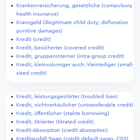
Krankenversicherung, gesetzliche (compulsory
health insurance)
Kranzgeld (illegitimate child duty; defloration
punitive damages)
Kredit (credit)
Kredit, besicherter (covered credit)
Kredit, gruppeninterner (intra-group credit)
Kredit, kleinvolumiger auch: kleinteiliger (small-
sized credit)
Kredit, leistungsgestörter (troubled loan)
Kredit, nichtverkäulicher (untransferable credit)
Kredit, öffentlicher (stakte borrowing)
Kredit, titrierter (titrated credit)
Kredit-Absorption (credit absorption)
Kreditausfall-Swap (credit default swap, CDS)