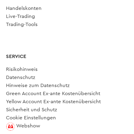
Handelskonten
Live-Trading
Trading-Tools
SERVICE
Risikohinweis
Datenschutz
Hinweise zum Datenschutz
Green Account Ex-ante Kostenübersicht
Yellow Account Ex-ante Kostenübersicht
Sicherheit und Schutz
Cookie Einstellungen
Webshow