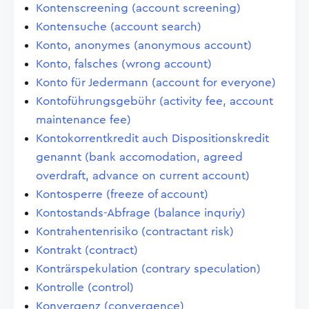
Kontenscreening (account screening)
Kontensuche (account search)
Konto, anonymes (anonymous account)
Konto, falsches (wrong account)
Konto für Jedermann (account for everyone)
Kontoführungsgebühr (activity fee, account
maintenance fee)
Kontokorrentkredit auch Dispositionskredit
genannt (bank accomodation, agreed
overdraft, advance on current account)
Kontosperre (freeze of account)
Kontostands-Abfrage (balance inquriy)
Kontrahentenrisiko (contractant risk)
Kontrakt (contract)
Konträrspekulation (contrary speculation)
Kontrolle (control)
Konvergenz (convergence)