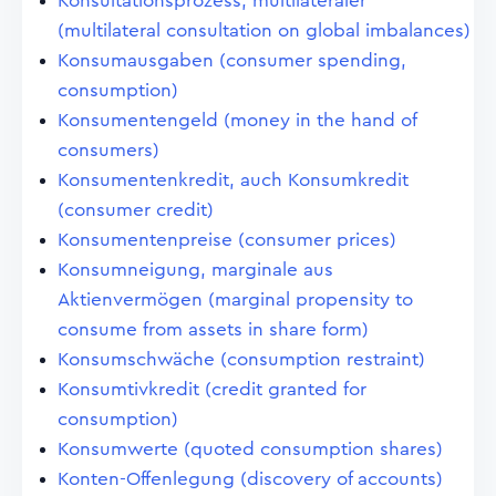
Konsultationsprozess, multilateraler
(multilateral consultation on global imbalances)
Konsumausgaben (consumer spending,
consumption)
Konsumentengeld (money in the hand of
consumers)
Konsumentenkredit, auch Konsumkredit
(consumer credit)
Konsumentenpreise (consumer prices)
Konsumneigung, marginale aus
Aktienvermögen (marginal propensity to
consume from assets in share form)
Konsumschwäche (consumption restraint)
Konsumtivkredit (credit granted for
consumption)
Konsumwerte (quoted consumption shares)
Konten-Offenlegung (discovery of accounts)