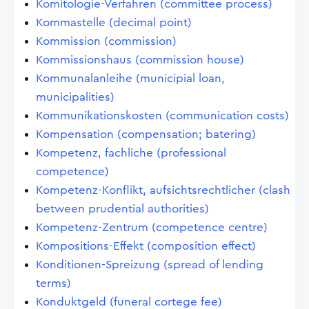
Komitologie-Verfahren (committee process)
Kommastelle (decimal point)
Kommission (commission)
Kommissionshaus (commission house)
Kommunalanleihe (municipial loan,
municipalities)
Kommunikationskosten (communication costs)
Kompensation (compensation; batering)
Kompetenz, fachliche (professional
competence)
Kompetenz-Konflikt, aufsichtsrechtlicher (clash
between prudential authorities)
Kompetenz-Zentrum (competence centre)
Kompositions-Effekt (composition effect)
Konditionen-Spreizung (spread of lending
terms)
Konduktgeld (funeral cortege fee)