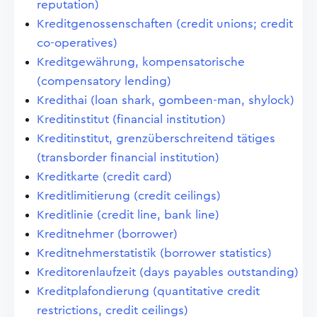
reputation)
Kreditgenossenschaften (credit unions; credit
co-operatives)
Kreditgewährung, kompensatorische
(compensatory lending)
Kredithai (loan shark, gombeen-man, shylock)
Kreditinstitut (financial institution)
Kreditinstitut, grenzüberschreitend tätiges
(transborder financial institution)
Kreditkarte (credit card)
Kreditlimitierung (credit ceilings)
Kreditlinie (credit line, bank line)
Kreditnehmer (borrower)
Kreditnehmerstatistik (borrower statistics)
Kreditorenlaufzeit (days payables outstanding)
Kreditplafondierung (quantitative credit
restrictions, credit ceilings)