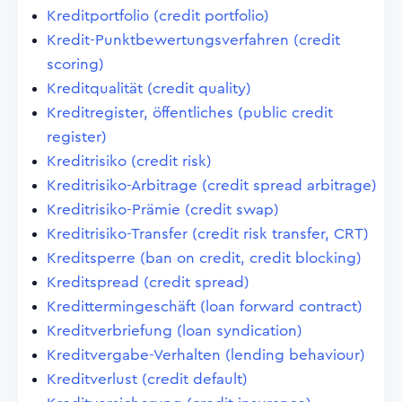
Kreditportfolio (credit portfolio)
Kredit-Punktbewertungsverfahren (credit
scoring)
Kreditqualität (credit quality)
Kreditregister, öffentliches (public credit
register)
Kreditrisiko (credit risk)
Kreditrisiko-Arbitrage (credit spread arbitrage)
Kreditrisiko-Prämie (credit swap)
Kreditrisiko-Transfer (credit risk transfer, CRT)
Kreditsperre (ban on credit, credit blocking)
Kreditspread (credit spread)
Kredittermingeschäft (loan forward contract)
Kreditverbriefung (loan syndication)
Kreditvergabe-Verhalten (lending behaviour)
Kreditverlust (credit default)