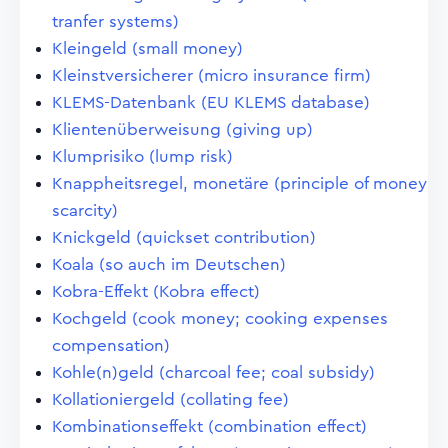
tranfer systems)
Kleingeld (small money)
Kleinstversicherer (micro insurance firm)
KLEMS-Datenbank (EU KLEMS database)
Klientenüberweisung (giving up)
Klumprisiko (lump risk)
Knappheitsregel, monetäre (principle of money
scarcity)
Knickgeld (quickset contribution)
Koala (so auch im Deutschen)
Kobra-Effekt (Kobra effect)
Kochgeld (cook money; cooking expenses
compensation)
Kohle(n)geld (charcoal fee; coal subsidy)
Kollationiergeld (collating fee)
Kombinationseffekt (combination effect)