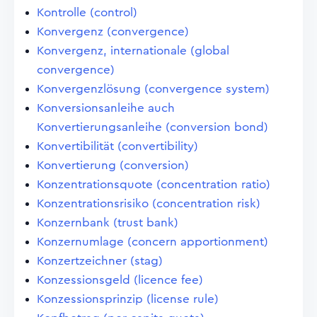
Kontrolle (control)
Konvergenz (convergence)
Konvergenz, internationale (global
convergence)
Konvergenzlösung (convergence system)
Konversionsanleihe auch
Konvertierungsanleihe (conversion bond)
Konvertibilität (convertibility)
Konvertierung (conversion)
Konzentrationsquote (concentration ratio)
Konzentrationsrisiko (concentration risk)
Konzernbank (trust bank)
Konzernumlage (concern apportionment)
Konzertzeichner (stag)
Konzessionsgeld (licence fee)
Konzessionsprinzip (license rule)