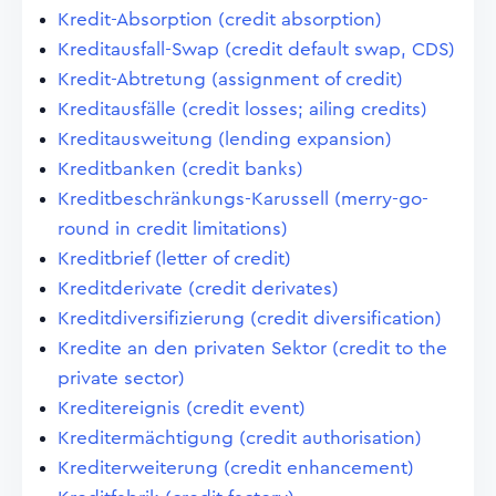
Kredit-Absorption (credit absorption)
Kreditausfall-Swap (credit default swap, CDS)
Kredit-Abtretung (assignment of credit)
Kreditausfälle (credit losses; ailing credits)
Kreditausweitung (lending expansion)
Kreditbanken (credit banks)
Kreditbeschränkungs-Karussell (merry-go-
round in credit limitations)
Kreditbrief (letter of credit)
Kreditderivate (credit derivates)
Kreditdiversifizierung (credit diversification)
Kredite an den privaten Sektor (credit to the
private sector)
Kreditereignis (credit event)
Kreditermächtigung (credit authorisation)
Krediterweiterung (credit enhancement)