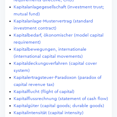
Kapitalanlagegesellschaft (investment trust;
mutual fund)
Kapitalanlage-Mustervertrag (standard
investment contract)
Kapitalbedarf, ökonomischer (model capital
requirement)
Kapitalbewegungen, internationale
(international capital movements)
Kapitaldeckungsverfahren (capital cover
system)
Kapitalertragsteuer-Paradoxon (paradox of
capital revenue tax)
Kapitalflucht (flight of capital)
Kapitalflussrechnung (statement of cash flow)
Kapitalgüter (capital goods; durable goods)
Kapitalintensität (capital intensity)