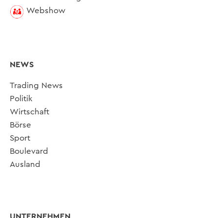
Webshow
NEWS
Trading News
Politik
Wirtschaft
Börse
Sport
Boulevard
Ausland
UNTERNEHMEN