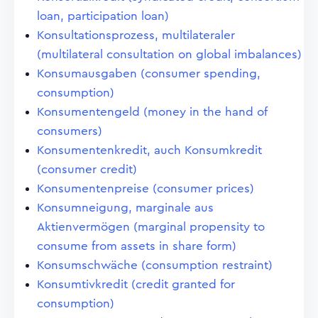
loan, participation loan)
Konsultationsprozess, multilateraler
(multilateral consultation on global imbalances)
Konsumausgaben (consumer spending,
consumption)
Konsumentengeld (money in the hand of
consumers)
Konsumentenkredit, auch Konsumkredit
(consumer credit)
Konsumentenpreise (consumer prices)
Konsumneigung, marginale aus
Aktienvermögen (marginal propensity to
consume from assets in share form)
Konsumschwäche (consumption restraint)
Konsumtivkredit (credit granted for
consumption)