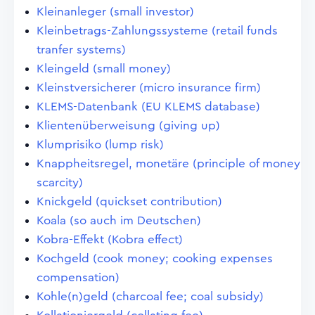
Kleinanleger (small investor)
Kleinbetrags-Zahlungssysteme (retail funds
tranfer systems)
Kleingeld (small money)
Kleinstversicherer (micro insurance firm)
KLEMS-Datenbank (EU KLEMS database)
Klientenüberweisung (giving up)
Klumprisiko (lump risk)
Knappheitsregel, monetäre (principle of money
scarcity)
Knickgeld (quickset contribution)
Koala (so auch im Deutschen)
Kobra-Effekt (Kobra effect)
Kochgeld (cook money; cooking expenses
compensation)
Kohle(n)geld (charcoal fee; coal subsidy)