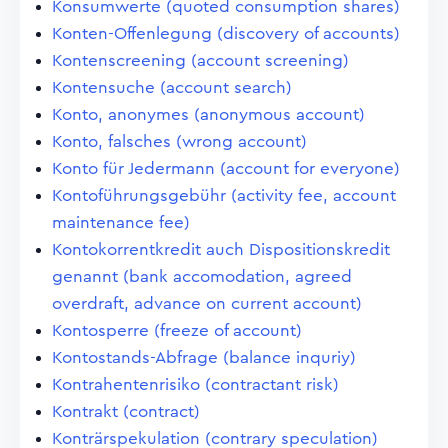
Konsumwerte (quoted consumption shares)
Konten-Offenlegung (discovery of accounts)
Kontenscreening (account screening)
Kontensuche (account search)
Konto, anonymes (anonymous account)
Konto, falsches (wrong account)
Konto für Jedermann (account for everyone)
Kontoführungsgebühr (activity fee, account
maintenance fee)
Kontokorrentkredit auch Dispositionskredit
genannt (bank accomodation, agreed
overdraft, advance on current account)
Kontosperre (freeze of account)
Kontostands-Abfrage (balance inquriy)
Kontrahentenrisiko (contractant risk)
Kontrakt (contract)
Konträrspekulation (contrary speculation)