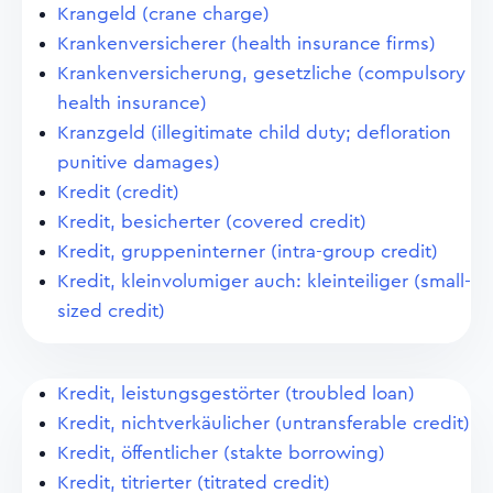
Krangeld (crane charge)
Krankenversicherer (health insurance firms)
Krankenversicherung, gesetzliche (compulsory
health insurance)
Kranzgeld (illegitimate child duty; defloration
punitive damages)
Kredit (credit)
Kredit, besicherter (covered credit)
Kredit, gruppeninterner (intra-group credit)
Kredit, kleinvolumiger auch: kleinteiliger (small-
sized credit)
Kredit, leistungsgestörter (troubled loan)
Kredit, nichtverkäulicher (untransferable credit)
Kredit, öffentlicher (stakte borrowing)
Kredit, titrierter (titrated credit)