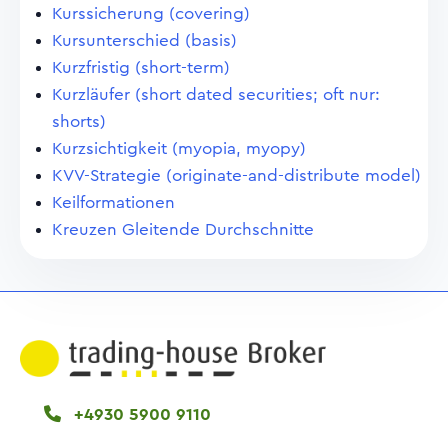
Kurssicherung (covering)
Kursunterschied (basis)
Kurzfristig (short-term)
Kurzläufer (short dated securities; oft nur:
shorts)
Kurzsichtigkeit (myopia, myopy)
KVV-Strategie (originate-and-distribute model)
Keilformationen
Kreuzen Gleitende Durchschnitte
+4930 5900 9110