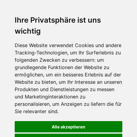
Ihre Privatsphäre ist uns
wichtig
Diese Website verwendet Cookies und andere
Tracking-Technologien, um Ihr Surferlebnis zu
folgenden Zwecken zu verbessern:
um
grundlegende Funktionen der Website zu
ermöglichen
,
um ein besseres Erlebnis auf der
Website zu bieten
,
um Ihr Interesse an unseren
Produkten und Dienstleistungen zu messen
und Marketinginteraktionen zu
personalisieren
,
um Anzeigen zu liefern die für
Sie relevanter sind
.
Alle akzeptieren