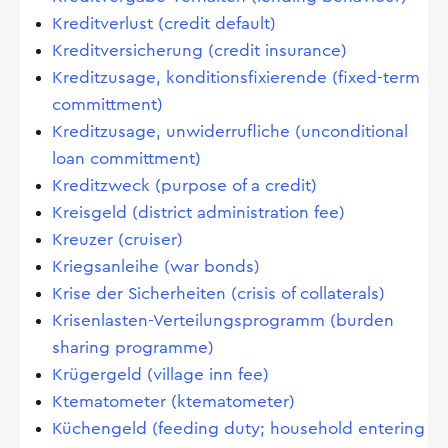
Kreditverlust (credit default)
Kreditversicherung (credit insurance)
Kreditzusage, konditionsfixierende (fixed-term
committment)
Kreditzusage, unwiderrufliche (unconditional
loan committment)
Kreditzweck (purpose of a credit)
Kreisgeld (district administration fee)
Kreuzer (cruiser)
Kriegsanleihe (war bonds)
Krise der Sicherheiten (crisis of collaterals)
Krisenlasten-Verteilungsprogramm (burden
sharing programme)
Krügergeld (village inn fee)
Ktematometer (ktematometer)
Küchengeld (feeding duty; household entering