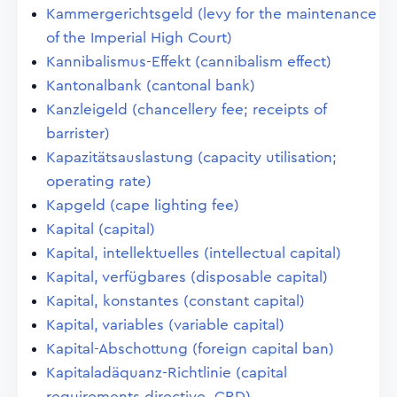
Kammergerichtsgeld (levy for the maintenance
of the Imperial High Court)
Kannibalismus-Effekt (cannibalism effect)
Kantonalbank (cantonal bank)
Kanzleigeld (chancellery fee; receipts of
barrister)
Kapazitätsauslastung (capacity utilisation;
operating rate)
Kapgeld (cape lighting fee)
Kapital (capital)
Kapital, intellektuelles (intellectual capital)
Kapital, verfügbares (disposable capital)
Kapital, konstantes (constant capital)
Kapital, variables (variable capital)
Kapital-Abschottung (foreign capital ban)
Kapitaladäquanz-Richtlinie (capital
requirements directive, CRD)