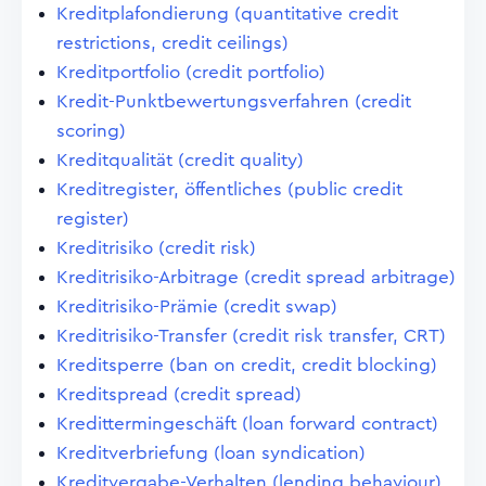
Kreditplafondierung (quantitative credit
restrictions, credit ceilings)
Kreditportfolio (credit portfolio)
Kredit-Punktbewertungsverfahren (credit
scoring)
Kreditqualität (credit quality)
Kreditregister, öffentliches (public credit
register)
Kreditrisiko (credit risk)
Kreditrisiko-Arbitrage (credit spread arbitrage)
Kreditrisiko-Prämie (credit swap)
Kreditrisiko-Transfer (credit risk transfer, CRT)
Kreditsperre (ban on credit, credit blocking)
Kreditspread (credit spread)
Kredittermingeschäft (loan forward contract)
Kreditverbriefung (loan syndication)
Kreditvergabe-Verhalten (lending behaviour)