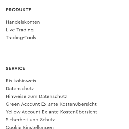
PRODUKTE
Handelskonten
Live-Trading
Trading-Tools
SERVICE
Risikohinweis
Datenschutz
Hinweise zum Datenschutz
Green Account Ex-ante Kostenübersicht
Yellow Account Ex-ante Kostenübersicht
Sicherheit und Schutz
Cookie Einstellungen