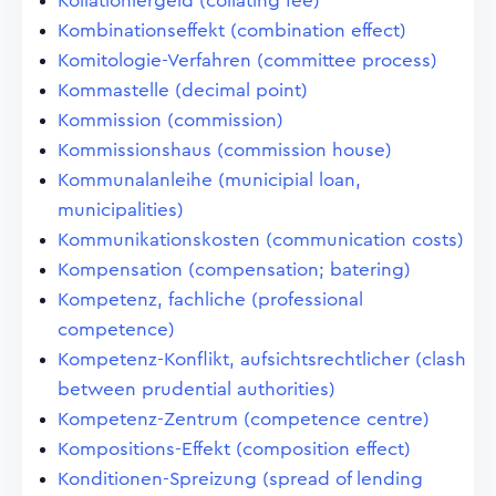
Kollationiergeld (collating fee)
Kombinationseffekt (combination effect)
Komitologie-Verfahren (committee process)
Kommastelle (decimal point)
Kommission (commission)
Kommissionshaus (commission house)
Kommunalanleihe (municipial loan,
municipalities)
Kommunikationskosten (communication costs)
Kompensation (compensation; batering)
Kompetenz, fachliche (professional
competence)
Kompetenz-Konflikt, aufsichtsrechtlicher (clash
between prudential authorities)
Kompetenz-Zentrum (competence centre)
Kompositions-Effekt (composition effect)
Konditionen-Spreizung (spread of lending