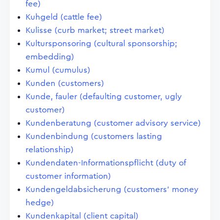
fee)
Kuhgeld (cattle fee)
Kulisse (curb market; street market)
Kultursponsoring (cultural sponsorship;
embedding)
Kumul (cumulus)
Kunden (customers)
Kunde, fauler (defaulting customer, ugly
customer)
Kundenberatung (customer advisory service)
Kundenbindung (customers lasting
relationship)
Kundendaten-Informationspflicht (duty of
customer information)
Kundengeldabsicherung (customers' money
hedge)
Kundenkapital (client capital)