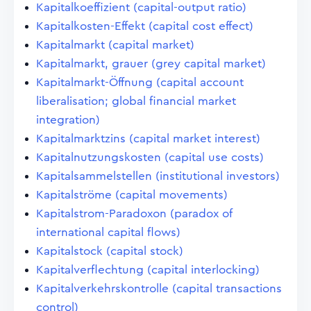
Kapitalkoeffizient (capital-output ratio)
Kapitalkosten-Effekt (capital cost effect)
Kapitalmarkt (capital market)
Kapitalmarkt, grauer (grey capital market)
Kapitalmarkt-Öffnung (capital account
liberalisation; global financial market
integration)
Kapitalmarktzins (capital market interest)
Kapitalnutzungskosten (capital use costs)
Kapitalsammelstellen (institutional investors)
Kapitalströme (capital movements)
Kapitalstrom-Paradoxon (paradox of
international capital flows)
Kapitalstock (capital stock)
Kapitalverflechtung (capital interlocking)
Kapitalverkehrskontrolle (capital transactions
control)