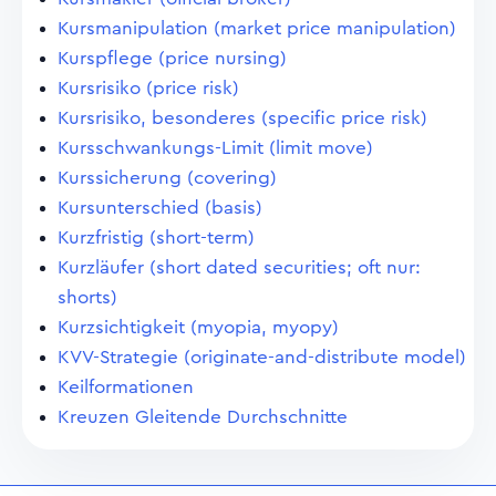
Kursmanipulation (market price manipulation)
Kurspflege (price nursing)
Kursrisiko (price risk)
Kursrisiko, besonderes (specific price risk)
Kursschwankungs-Limit (limit move)
Kurssicherung (covering)
Kursunterschied (basis)
Kurzfristig (short-term)
Kurzläufer (short dated securities; oft nur:
shorts)
Kurzsichtigkeit (myopia, myopy)
KVV-Strategie (originate-and-distribute model)
Keilformationen
Kreuzen Gleitende Durchschnitte