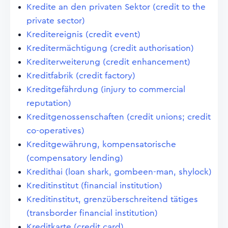
Kredite an den privaten Sektor (credit to the
private sector)
Kreditereignis (credit event)
Kreditermächtigung (credit authorisation)
Krediterweiterung (credit enhancement)
Kreditfabrik (credit factory)
Kreditgefährdung (injury to commercial
reputation)
Kreditgenossenschaften (credit unions; credit
co-operatives)
Kreditgewährung, kompensatorische
(compensatory lending)
Kredithai (loan shark, gombeen-man, shylock)
Kreditinstitut (financial institution)
Kreditinstitut, grenzüberschreitend tätiges
(transborder financial institution)
Kreditkarte (credit card)