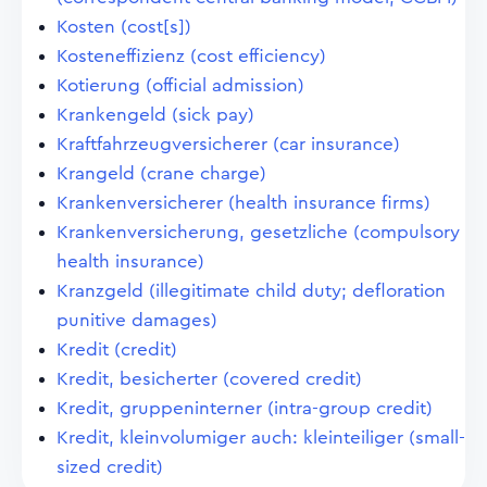
Kosten (cost[s])
Kosteneffizienz (cost efficiency)
Kotierung (official admission)
Krankengeld (sick pay)
Kraftfahrzeugversicherer (car insurance)
Krangeld (crane charge)
Krankenversicherer (health insurance firms)
Krankenversicherung, gesetzliche (compulsory
health insurance)
Kranzgeld (illegitimate child duty; defloration
punitive damages)
Kredit (credit)
Kredit, besicherter (covered credit)
Kredit, gruppeninterner (intra-group credit)
Kredit, kleinvolumiger auch: kleinteiliger (small-
sized credit)