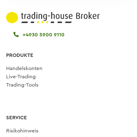
+4930 5900 9110
PRODUKTE
Handelskonten
Live-Trading
Trading-Tools
SERVICE
Risikohinweis