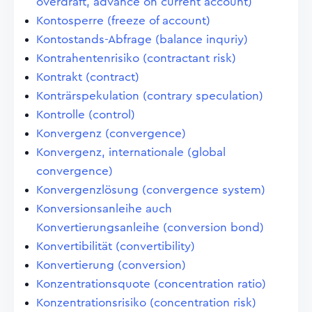
overdraft, advance on current account)
Kontosperre (freeze of account)
Kontostands-Abfrage (balance inquriy)
Kontrahentenrisiko (contractant risk)
Kontrakt (contract)
Konträrspekulation (contrary speculation)
Kontrolle (control)
Konvergenz (convergence)
Konvergenz, internationale (global
convergence)
Konvergenzlösung (convergence system)
Konversionsanleihe auch
Konvertierungsanleihe (conversion bond)
Konvertibilität (convertibility)
Konvertierung (conversion)
Konzentrationsquote (concentration ratio)
Konzentrationsrisiko (concentration risk)