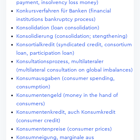
payment, insolvency loss money)
Konkursverfahren für Banken (financial
institutions bankruptcy process)
Konsolidation (loan consolidation)
Konsolidierung (consolidation; stengthening)
Konsortialkredit (syndicated credit, consortium
loan, participation loan)
Konsultationsprozess, multilateraler
(multilateral consultation on global imbalances)
Konsumausgaben (consumer spending,
consumption)
Konsumentengeld (money in the hand of
consumers)
Konsumentenkredit, auch Konsumkredit
(consumer credit)
Konsumentenpreise (consumer prices)
Konsumneigung, marginale aus