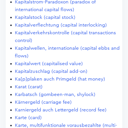
Kapitalstrom-Paradoxon (paradox of
international capital flows)
Kapitalstock (capital stock)
Kapitalverflechtung (capital interlocking)
Kapitalverkehrskontrolle (capital transactions
control)
Kapitalwellen, internationale (capital ebbs and
flows)
Kapitalwert (capitalised value)
Kapitalzuschlag (capital add-on)
Ka[p]plaken auch Primgeld (hat money)
Karat (carat)
Karbatsch (gombeen-man, shylock)
Kärnergeld (carriage fee)
Karniergeld auch Lettergeld (record fee)
Karte (card)
Karte, multifunktionale vorausbezahlte (multi-