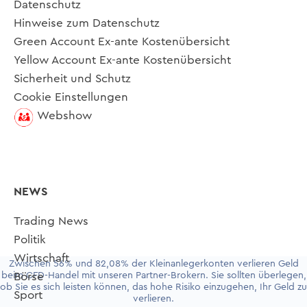
Datenschutz
Hinweise zum Datenschutz
Green Account Ex-ante Kostenübersicht
Yellow Account Ex-ante Kostenübersicht
Sicherheit und Schutz
Cookie Einstellungen
Webshow
NEWS
Trading News
Politik
Wirtschaft
Zwischen 56% und 82,08% der Kleinanlegerkonten verlieren Geld
beim CFD-Handel mit unseren Partner-Brokern. Sie sollten überlegen,
Börse
ob Sie es sich leisten können, das hohe Risiko einzugehen, Ihr Geld zu
Sport
verlieren.