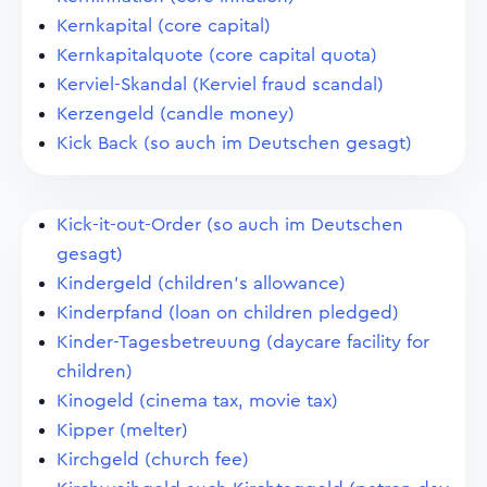
Kernkapital (core capital)
Kernkapitalquote (core capital quota)
Kerviel-Skandal (Kerviel fraud scandal)
Kerzengeld (candle money)
Kick Back (so auch im Deutschen gesagt)
Kick-it-out-Order (so auch im Deutschen
gesagt)
Kindergeld (children's allowance)
Kinderpfand (loan on children pledged)
Kinder-Tagesbetreuung (daycare facility for
children)
Kinogeld (cinema tax, movie tax)
Kipper (melter)
Kirchgeld (church fee)