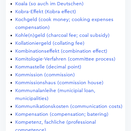
Koala (so auch im Deutschen)
Kobra-Effekt (Kobra effect)
Kochgeld (cook money; cooking expenses
compensation)
Kohle(n)geld (charcoal fee; coal subsidy)
Kollationiergeld (collating fee)
Kombinationseffekt (combination effect)
Komitologie-Verfahren (committee process)
Kommastelle (decimal point)
Kommission (commission)
Kommissionshaus (commission house)
Kommunalanleihe (municipial loan,
municipalities)
Kommunikationskosten (communication costs)
Kompensation (compensation; batering)
Kompetenz, fachliche (professional
competence)