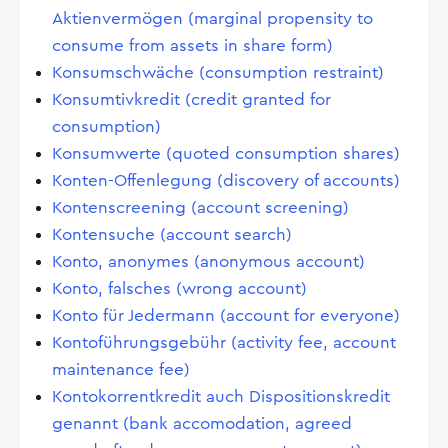
Aktienvermögen (marginal propensity to
consume from assets in share form)
Konsumschwäche (consumption restraint)
Konsumtivkredit (credit granted for
consumption)
Konsumwerte (quoted consumption shares)
Konten-Offenlegung (discovery of accounts)
Kontenscreening (account screening)
Kontensuche (account search)
Konto, anonymes (anonymous account)
Konto, falsches (wrong account)
Konto für Jedermann (account for everyone)
Kontoführungsgebühr (activity fee, account
maintenance fee)
Kontokorrentkredit auch Dispositionskredit
genannt (bank accomodation, agreed