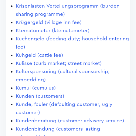
Krisenlasten-Verteilungsprogramm (burden
sharing programme)
Krügergeld (village inn fee)
Ktematometer (ktematometer)
Küchengeld (feeding duty; household entering
fee)
Kuhgeld (cattle fee)
Kulisse (curb market; street market)
Kultursponsoring (cultural sponsorship;
embedding)
Kumul (cumulus)
Kunden (customers)
Kunde, fauler (defaulting customer, ugly
customer)
Kundenberatung (customer advisory service)
Kundenbindung (customers lasting