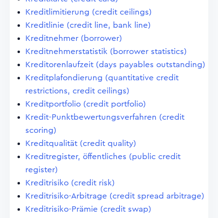
Kreditlimitierung (credit ceilings)
Kreditlinie (credit line, bank line)
Kreditnehmer (borrower)
Kreditnehmerstatistik (borrower statistics)
Kreditorenlaufzeit (days payables outstanding)
Kreditplafondierung (quantitative credit
restrictions, credit ceilings)
Kreditportfolio (credit portfolio)
Kredit-Punktbewertungsverfahren (credit
scoring)
Kreditqualität (credit quality)
Kreditregister, öffentliches (public credit
register)
Kreditrisiko (credit risk)
Kreditrisiko-Arbitrage (credit spread arbitrage)
Kreditrisiko-Prämie (credit swap)