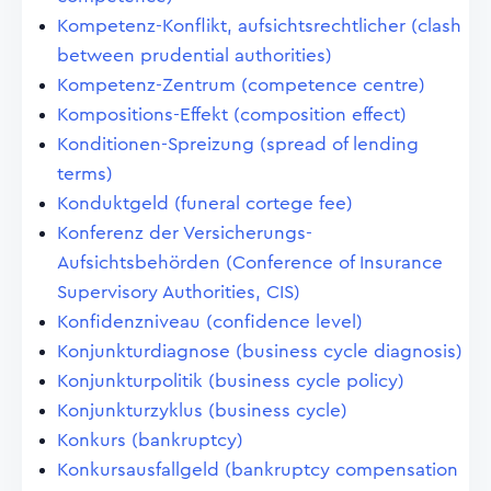
Kompetenz-Konflikt, aufsichtsrechtlicher (clash
between prudential authorities)
Kompetenz-Zentrum (competence centre)
Kompositions-Effekt (composition effect)
Konditionen-Spreizung (spread of lending
terms)
Konduktgeld (funeral cortege fee)
Konferenz der Versicherungs-
Aufsichtsbehörden (Conference of Insurance
Supervisory Authorities, CIS)
Konfidenzniveau (confidence level)
Konjunkturdiagnose (business cycle diagnosis)
Konjunkturpolitik (business cycle policy)
Konjunkturzyklus (business cycle)
Konkurs (bankruptcy)
Konkursausfallgeld (bankruptcy compensation