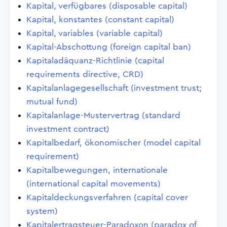
Kapital, verfügbares (disposable capital)
Kapital, konstantes (constant capital)
Kapital, variables (variable capital)
Kapital-Abschottung (foreign capital ban)
Kapitaladäquanz-Richtlinie (capital
requirements directive, CRD)
Kapitalanlagegesellschaft (investment trust;
mutual fund)
Kapitalanlage-Mustervertrag (standard
investment contract)
Kapitalbedarf, ökonomischer (model capital
requirement)
Kapitalbewegungen, internationale
(international capital movements)
Kapitaldeckungsverfahren (capital cover
system)
Kapitalertragsteuer-Paradoxon (paradox of