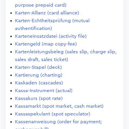
purpose prepaid card)
Karten-Allianz (card alliance)
Karten-Echtheitsprüfung (mutual
authentification)
Karteneinsatzdatei (activity file)
Kartengeld (map copy-fee)
Kartenleistungsbeleg (sales slip, charge slip,
sales draft, sales ticket)
Karten-Stapel (deck)
Kartierung (charting)
Kaskaden (cascades)
Kassa-Instrument (actual)
Kassakurs (spot rate)
Kassamarkt (spot market, cash market)
Kassaspekulant (spot speculator)
Kassenanweisung (order for payment;