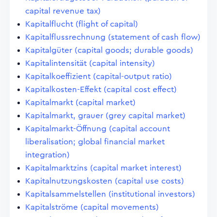
capital revenue tax)
Kapitalflucht (flight of capital)
Kapitalflussrechnung (statement of cash flow)
Kapitalgüter (capital goods; durable goods)
Kapitalintensität (capital intensity)
Kapitalkoeffizient (capital-output ratio)
Kapitalkosten-Effekt (capital cost effect)
Kapitalmarkt (capital market)
Kapitalmarkt, grauer (grey capital market)
Kapitalmarkt-Öffnung (capital account
liberalisation; global financial market
integration)
Kapitalmarktzins (capital market interest)
Kapitalnutzungskosten (capital use costs)
Kapitalsammelstellen (institutional investors)
Kapitalströme (capital movements)