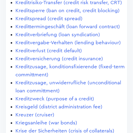
Kreditrisiko-Transfer (credit risk transfer, CRT)
Kreditsperre (ban on credit, credit blocking)
Kreditspread (credit spread)
Kredittermingeschäft (loan forward contract)
Kreditverbriefung (loan syndication)
Kreditvergabe-Verhalten (lending behaviour)
Kreditverlust (credit default)
Kreditversicherung (credit insurance)
Kreditzusage, konditionsfixierende (fixed-term
committment)
Kreditzusage, unwiderrufliche (unconditional
loan committment)
Kreditzweck (purpose of a credit)
Kreisgeld (district administration fee)
Kreuzer (cruiser)
Kriegsanleihe (war bonds)
Krise der Sicherheiten (crisis of collaterals)