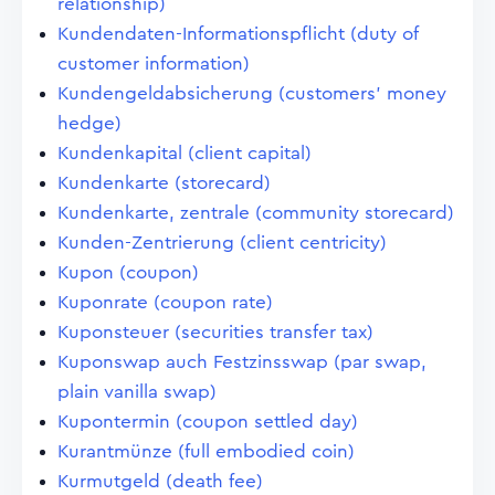
relationship)
Kundendaten-Informationspflicht (duty of
customer information)
Kundengeldabsicherung (customers' money
hedge)
Kundenkapital (client capital)
Kundenkarte (storecard)
Kundenkarte, zentrale (community storecard)
Kunden-Zentrierung (client centricity)
Kupon (coupon)
Kuponrate (coupon rate)
Kuponsteuer (securities transfer tax)
Kuponswap auch Festzinsswap (par swap,
plain vanilla swap)
Kupontermin (coupon settled day)
Kurantmünze (full embodied coin)
Kurmutgeld (death fee)