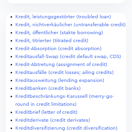
Kredit, leistungsgestörter (troubled loan)
Kredit, nichtverkäulicher (untransferable credit)
Kredit, öffentlicher (stakte borrowing)
Kredit, titrierter (titrated credit)
Kredit-Absorption (credit absorption)
Kreditausfall-Swap (credit default swap, CDS)
Kredit-Abtretung (assignment of credit)
Kreditausfälle (credit losses; ailing credits)
Kreditausweitung (lending expansion)
Kreditbanken (credit banks)
Kreditbeschränkungs-Karussell (merry-go-
round in credit limitations)
Kreditbrief (letter of credit)
Kreditderivate (credit derivates)
Kreditdiversifizierung (credit diversification)