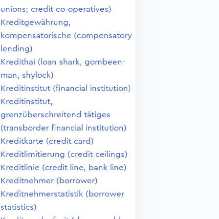
unions; credit co-operatives)
Kreditgewährung,
kompensatorische (compensatory
lending)
Kredithai (loan shark, gombeen-
man, shylock)
Kreditinstitut (financial institution)
Kreditinstitut,
grenzüberschreitend tätiges
(transborder financial institution)
Kreditkarte (credit card)
Kreditlimitierung (credit ceilings)
Kreditlinie (credit line, bank line)
Kreditnehmer (borrower)
Kreditnehmerstatistik (borrower
statistics)