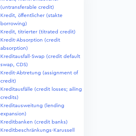
(untransferable credit)
Kredit, öffentlicher (stakte
borrowing)
Kredit, titrierter (titrated credit)
Kredit-Absorption (credit
absorption)
Kreditausfall-Swap (credit default
swap, CDS)
Kredit-Abtretung (assignment of
credit)
Kreditausfälle (credit losses; ailing
credits)
Kreditausweitung (lending
expansion)
Kreditbanken (credit banks)
Kreditbeschränkungs-Karussell