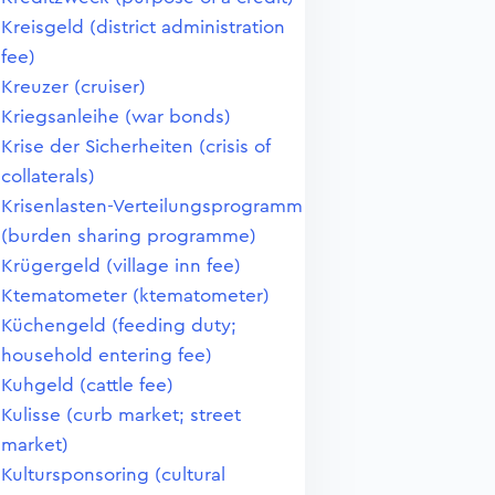
Kreisgeld (district administration
fee)
Kreuzer (cruiser)
Kriegsanleihe (war bonds)
Krise der Sicherheiten (crisis of
collaterals)
Krisenlasten-Verteilungsprogramm
(burden sharing programme)
Krügergeld (village inn fee)
Ktematometer (ktematometer)
Küchengeld (feeding duty;
household entering fee)
Kuhgeld (cattle fee)
Kulisse (curb market; street
market)
Kultursponsoring (cultural