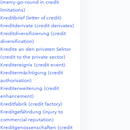
(merry-go-round in credit
limitations)
Kreditbrief (letter of credit)
Kreditderivate (credit derivates)
Kreditdiversifizierung (credit
diversification)
Kredite an den privaten Sektor
(credit to the private sector)
Kreditereignis (credit event)
Kreditermächtigung (credit
authorisation)
Krediterweiterung (credit
enhancement)
Kreditfabrik (credit factory)
Kreditgefährdung (injury to
commercial reputation)
Kreditgenossenschaften (credit