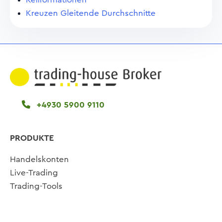
Kreuzen Gleitende Durchschnitte
+4930 5900 9110
PRODUKTE
Handelskonten
Live-Trading
Trading-Tools