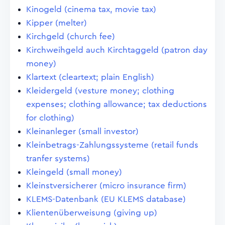
Kinogeld (cinema tax, movie tax)
Kipper (melter)
Kirchgeld (church fee)
Kirchweihgeld auch Kirchtaggeld (patron day
money)
Klartext (cleartext; plain English)
Kleidergeld (vesture money; clothing
expenses; clothing allowance; tax deductions
for clothing)
Kleinanleger (small investor)
Kleinbetrags-Zahlungssysteme (retail funds
tranfer systems)
Kleingeld (small money)
Kleinstversicherer (micro insurance firm)
KLEMS-Datenbank (EU KLEMS database)
Klientenüberweisung (giving up)