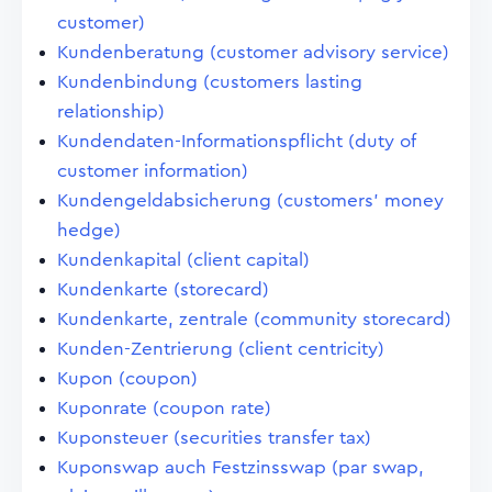
customer)
Kundenberatung (customer advisory service)
Kundenbindung (customers lasting
relationship)
Kundendaten-Informationspflicht (duty of
customer information)
Kundengeldabsicherung (customers' money
hedge)
Kundenkapital (client capital)
Kundenkarte (storecard)
Kundenkarte, zentrale (community storecard)
Kunden-Zentrierung (client centricity)
Kupon (coupon)
Kuponrate (coupon rate)
Kuponsteuer (securities transfer tax)
Kuponswap auch Festzinsswap (par swap,