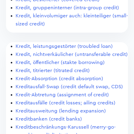
Kredit, gruppeninterner (intra-group credit)
Kredit, kleinvolumiger auch: kleinteiliger (small-
sized credit)
Kredit, leistungsgestörter (troubled loan)
Kredit, nichtverkäulicher (untransferable credit)
Kredit, öffentlicher (stakte borrowing)
Kredit, titrierter (titrated credit)
Kredit-Absorption (credit absorption)
Kreditausfall-Swap (credit default swap, CDS)
Kredit-Abtretung (assignment of credit)
Kreditausfälle (credit losses; ailing credits)
Kreditausweitung (lending expansion)
Kreditbanken (credit banks)
Kreditbeschränkungs-Karussell (merry-go-