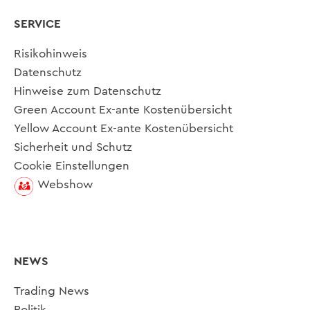
SERVICE
Risikohinweis
Datenschutz
Hinweise zum Datenschutz
Green Account Ex-ante Kostenübersicht
Yellow Account Ex-ante Kostenübersicht
Sicherheit und Schutz
Cookie Einstellungen
Webshow
NEWS
Trading News
Politik