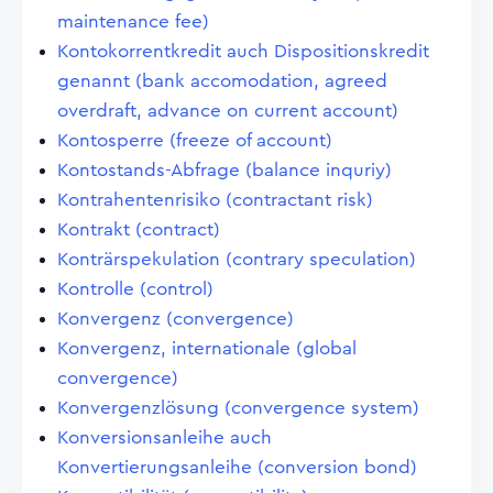
maintenance fee)
Kontokorrentkredit auch Dispositionskredit
genannt (bank accomodation, agreed
overdraft, advance on current account)
Kontosperre (freeze of account)
Kontostands-Abfrage (balance inquriy)
Kontrahentenrisiko (contractant risk)
Kontrakt (contract)
Konträrspekulation (contrary speculation)
Kontrolle (control)
Konvergenz (convergence)
Konvergenz, internationale (global
convergence)
Konvergenzlösung (convergence system)
Konversionsanleihe auch
Konvertierungsanleihe (conversion bond)