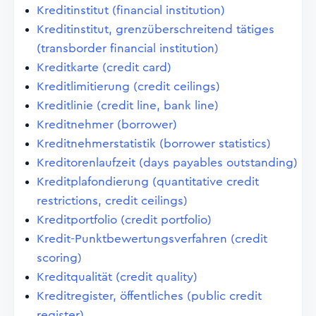
Kreditinstitut (financial institution)
Kreditinstitut, grenzüberschreitend tätiges
(transborder financial institution)
Kreditkarte (credit card)
Kreditlimitierung (credit ceilings)
Kreditlinie (credit line, bank line)
Kreditnehmer (borrower)
Kreditnehmerstatistik (borrower statistics)
Kreditorenlaufzeit (days payables outstanding)
Kreditplafondierung (quantitative credit
restrictions, credit ceilings)
Kreditportfolio (credit portfolio)
Kredit-Punktbewertungsverfahren (credit
scoring)
Kreditqualität (credit quality)
Kreditregister, öffentliches (public credit
register)