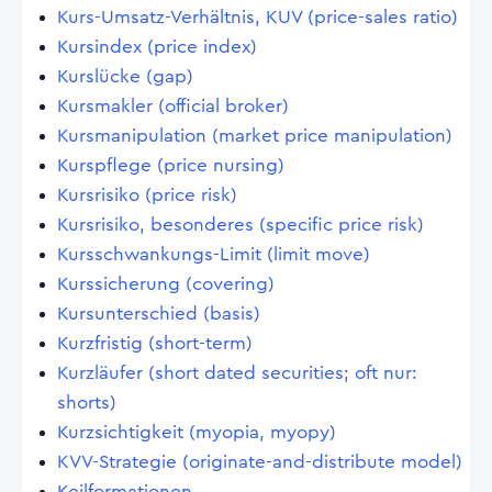
Kurs-Umsatz-Verhältnis, KUV (price-sales ratio)
Kursindex (price index)
Kurslücke (gap)
Kursmakler (official broker)
Kursmanipulation (market price manipulation)
Kurspflege (price nursing)
Kursrisiko (price risk)
Kursrisiko, besonderes (specific price risk)
Kursschwankungs-Limit (limit move)
Kurssicherung (covering)
Kursunterschied (basis)
Kurzfristig (short-term)
Kurzläufer (short dated securities; oft nur:
shorts)
Kurzsichtigkeit (myopia, myopy)
KVV-Strategie (originate-and-distribute model)
Keilformationen