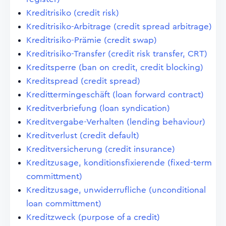
Kreditrisiko (credit risk)
Kreditrisiko-Arbitrage (credit spread arbitrage)
Kreditrisiko-Prämie (credit swap)
Kreditrisiko-Transfer (credit risk transfer, CRT)
Kreditsperre (ban on credit, credit blocking)
Kreditspread (credit spread)
Kredittermingeschäft (loan forward contract)
Kreditverbriefung (loan syndication)
Kreditvergabe-Verhalten (lending behaviour)
Kreditverlust (credit default)
Kreditversicherung (credit insurance)
Kreditzusage, konditionsfixierende (fixed-term
committment)
Kreditzusage, unwiderrufliche (unconditional
loan committment)
Kreditzweck (purpose of a credit)