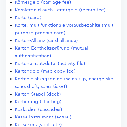
Kärnergeld (carriage fee)
Karniergeld auch Lettergeld (record fee)
Karte (card)
Karte, multifunktionale vorausbezahlte (multi-
purpose prepaid card)
Karten-Allianz (card alliance)
Karten-Echtheitsprüfung (mutual
authentification)
Karteneinsatzdatei (activity file)
Kartengeld (map copy-fee)
Kartenleistungsbeleg (sales slip, charge slip,
sales draft, sales ticket)
Karten-Stapel (deck)
Kartierung (charting)
Kaskaden (cascades)
Kassa-Instrument (actual)
Kassakurs (spot rate)