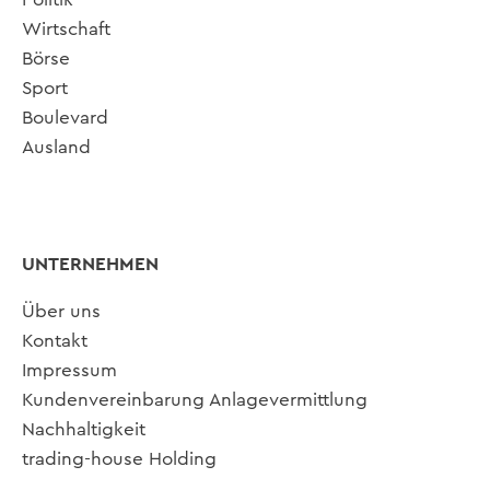
Wirtschaft
Börse
Sport
Boulevard
Ausland
UNTERNEHMEN
Über uns
Kontakt
Impressum
Kundenvereinbarung Anlagevermittlung
Nachhaltigkeit
trading-house Holding