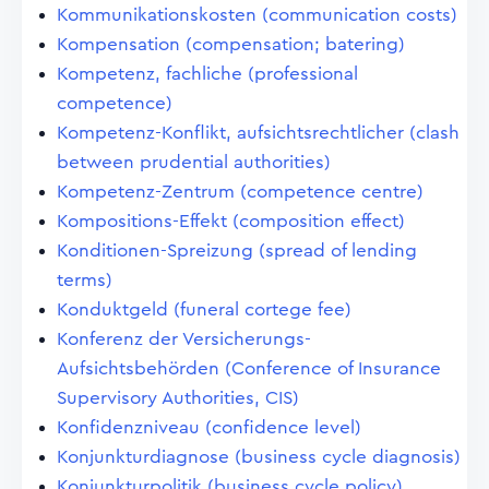
Kommunikationskosten (communication costs)
Kompensation (compensation; batering)
Kompetenz, fachliche (professional
competence)
Kompetenz-Konflikt, aufsichtsrechtlicher (clash
between prudential authorities)
Kompetenz-Zentrum (competence centre)
Kompositions-Effekt (composition effect)
Konditionen-Spreizung (spread of lending
terms)
Konduktgeld (funeral cortege fee)
Konferenz der Versicherungs-
Aufsichtsbehörden (Conference of Insurance
Supervisory Authorities, CIS)
Konfidenzniveau (confidence level)
Konjunkturdiagnose (business cycle diagnosis)
Konjunkturpolitik (business cycle policy)