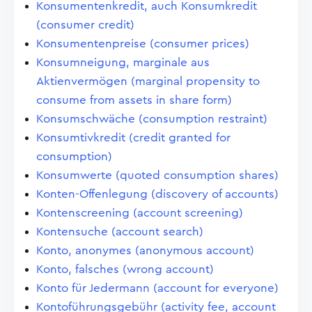
Konsumentenkredit, auch Konsumkredit
(consumer credit)
Konsumentenpreise (consumer prices)
Konsumneigung, marginale aus
Aktienvermögen (marginal propensity to
consume from assets in share form)
Konsumschwäche (consumption restraint)
Konsumtivkredit (credit granted for
consumption)
Konsumwerte (quoted consumption shares)
Konten-Offenlegung (discovery of accounts)
Kontenscreening (account screening)
Kontensuche (account search)
Konto, anonymes (anonymous account)
Konto, falsches (wrong account)
Konto für Jedermann (account for everyone)
Kontoführungsgebühr (activity fee, account