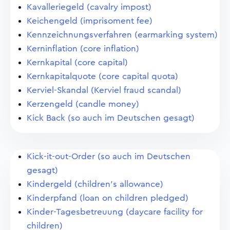
Kavalleriegeld (cavalry impost)
Keichengeld (imprisoment fee)
Kennzeichnungsverfahren (earmarking system)
Kerninflation (core inflation)
Kernkapital (core capital)
Kernkapitalquote (core capital quota)
Kerviel-Skandal (Kerviel fraud scandal)
Kerzengeld (candle money)
Kick Back (so auch im Deutschen gesagt)
Kick-it-out-Order (so auch im Deutschen
gesagt)
Kindergeld (children's allowance)
Kinderpfand (loan on children pledged)
Kinder-Tagesbetreuung (daycare facility for
children)