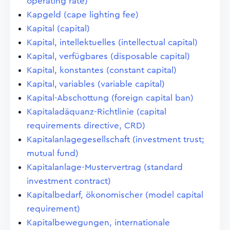
operating rate)
Kapgeld (cape lighting fee)
Kapital (capital)
Kapital, intellektuelles (intellectual capital)
Kapital, verfügbares (disposable capital)
Kapital, konstantes (constant capital)
Kapital, variables (variable capital)
Kapital-Abschottung (foreign capital ban)
Kapitaladäquanz-Richtlinie (capital
requirements directive, CRD)
Kapitalanlagegesellschaft (investment trust;
mutual fund)
Kapitalanlage-Mustervertrag (standard
investment contract)
Kapitalbedarf, ökonomischer (model capital
requirement)
Kapitalbewegungen, internationale