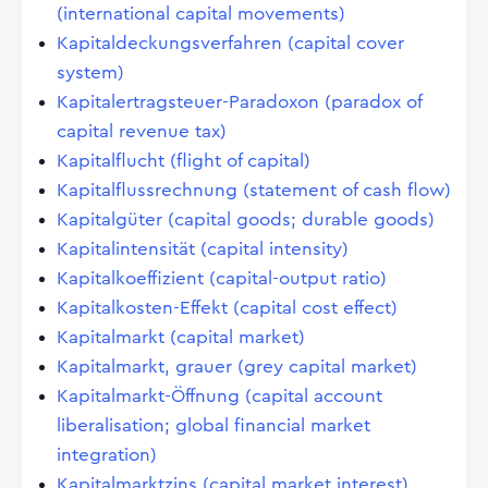
(international capital movements)
Kapitaldeckungsverfahren (capital cover
system)
Kapitalertragsteuer-Paradoxon (paradox of
capital revenue tax)
Kapitalflucht (flight of capital)
Kapitalflussrechnung (statement of cash flow)
Kapitalgüter (capital goods; durable goods)
Kapitalintensität (capital intensity)
Kapitalkoeffizient (capital-output ratio)
Kapitalkosten-Effekt (capital cost effect)
Kapitalmarkt (capital market)
Kapitalmarkt, grauer (grey capital market)
Kapitalmarkt-Öffnung (capital account
liberalisation; global financial market
integration)
Kapitalmarktzins (capital market interest)