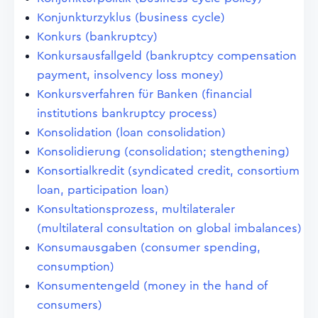
Konjunkturzyklus (business cycle)
Konkurs (bankruptcy)
Konkursausfallgeld (bankruptcy compensation
payment, insolvency loss money)
Konkursverfahren für Banken (financial
institutions bankruptcy process)
Konsolidation (loan consolidation)
Konsolidierung (consolidation; stengthening)
Konsortialkredit (syndicated credit, consortium
loan, participation loan)
Konsultationsprozess, multilateraler
(multilateral consultation on global imbalances)
Konsumausgaben (consumer spending,
consumption)
Konsumentengeld (money in the hand of
consumers)