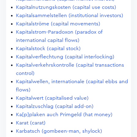
Kapitalnutzungskosten (capital use costs)
Kapitalsammelstellen (institutional investors)
Kapitalströme (capital movements)
Kapitalstrom-Paradoxon (paradox of
international capital flows)
Kapitalstock (capital stock)
Kapitalverflechtung (capital interlocking)
Kapitalverkehrskontrolle (capital transactions
control)
Kapitalwellen, internationale (capital ebbs and
flows)
Kapitalwert (capitalised value)
Kapitalzuschlag (capital add-on)
Ka[p]plaken auch Primgeld (hat money)
Karat (carat)
Karbatsch (gombeen-man, shylock)