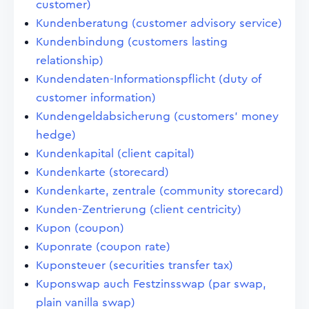
customer)
Kundenberatung (customer advisory service)
Kundenbindung (customers lasting
relationship)
Kundendaten-Informationspflicht (duty of
customer information)
Kundengeldabsicherung (customers' money
hedge)
Kundenkapital (client capital)
Kundenkarte (storecard)
Kundenkarte, zentrale (community storecard)
Kunden-Zentrierung (client centricity)
Kupon (coupon)
Kuponrate (coupon rate)
Kuponsteuer (securities transfer tax)
Kuponswap auch Festzinsswap (par swap,
plain vanilla swap)