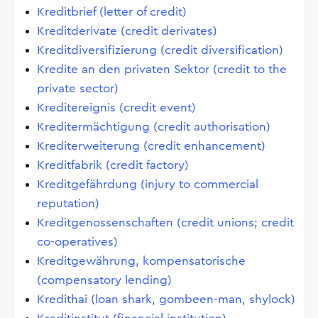
Kreditbrief (letter of credit)
Kreditderivate (credit derivates)
Kreditdiversifizierung (credit diversification)
Kredite an den privaten Sektor (credit to the
private sector)
Kreditereignis (credit event)
Kreditermächtigung (credit authorisation)
Krediterweiterung (credit enhancement)
Kreditfabrik (credit factory)
Kreditgefährdung (injury to commercial
reputation)
Kreditgenossenschaften (credit unions; credit
co-operatives)
Kreditgewährung, kompensatorische
(compensatory lending)
Kredithai (loan shark, gombeen-man, shylock)