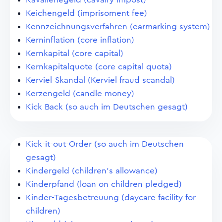
Keichengeld (imprisoment fee)
Kennzeichnungsverfahren (earmarking system)
Kerninflation (core inflation)
Kernkapital (core capital)
Kernkapitalquote (core capital quota)
Kerviel-Skandal (Kerviel fraud scandal)
Kerzengeld (candle money)
Kick Back (so auch im Deutschen gesagt)
Kick-it-out-Order (so auch im Deutschen
gesagt)
Kindergeld (children's allowance)
Kinderpfand (loan on children pledged)
Kinder-Tagesbetreuung (daycare facility for
children)