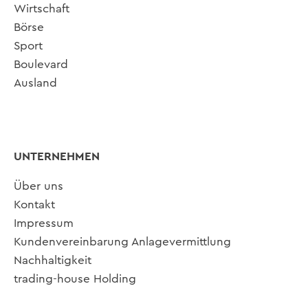
Wirtschaft
Börse
Sport
Boulevard
Ausland
UNTERNEHMEN
Über uns
Kontakt
Impressum
Kundenvereinbarung Anlagevermittlung
Nachhaltigkeit
trading-house Holding