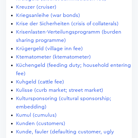
Kreuzer (cruiser)
Kriegsanleihe (war bonds)
Krise der Sicherheiten (crisis of collaterals)
Krisenlasten-Verteilungsprogramm (burden
sharing programme)
Krügergeld (village inn fee)
Ktematometer (ktematometer)
Küchengeld (feeding duty; household entering
fee)
Kuhgeld (cattle fee)
Kulisse (curb market; street market)
Kultursponsoring (cultural sponsorship;
embedding)
Kumul (cumulus)
Kunden (customers)
Kunde, fauler (defaulting customer, ugly