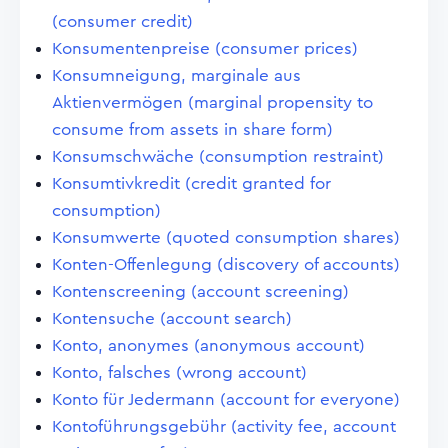
(consumer credit)
Konsumentenpreise (consumer prices)
Konsumneigung, marginale aus
Aktienvermögen (marginal propensity to
consume from assets in share form)
Konsumschwäche (consumption restraint)
Konsumtivkredit (credit granted for
consumption)
Konsumwerte (quoted consumption shares)
Konten-Offenlegung (discovery of accounts)
Kontenscreening (account screening)
Kontensuche (account search)
Konto, anonymes (anonymous account)
Konto, falsches (wrong account)
Konto für Jedermann (account for everyone)
Kontoführungsgebühr (activity fee, account