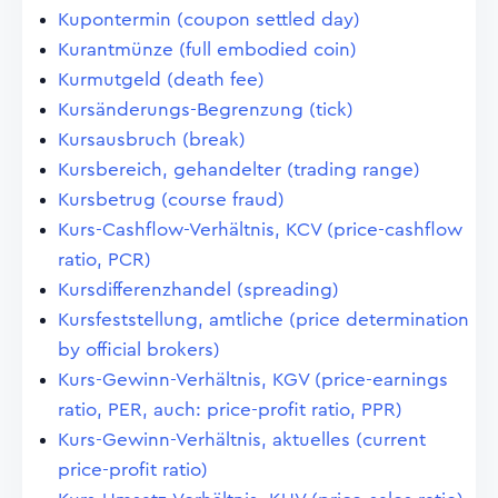
Kupontermin (coupon settled day)
Kurantmünze (full embodied coin)
Kurmutgeld (death fee)
Kursänderungs-Begrenzung (tick)
Kursausbruch (break)
Kursbereich, gehandelter (trading range)
Kursbetrug (course fraud)
Kurs-Cashflow-Verhältnis, KCV (price-cashflow
ratio, PCR)
Kursdifferenzhandel (spreading)
Kursfeststellung, amtliche (price determination
by official brokers)
Kurs-Gewinn-Verhältnis, KGV (price-earnings
ratio, PER, auch: price-profit ratio, PPR)
Kurs-Gewinn-Verhältnis, aktuelles (current
price-profit ratio)