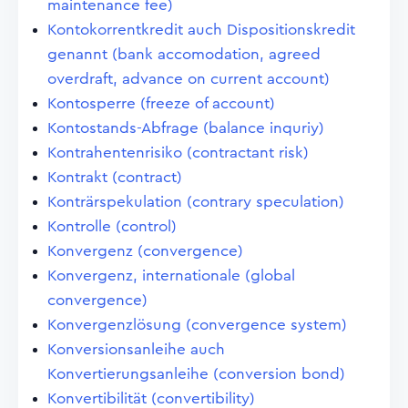
maintenance fee)
Kontokorrentkredit auch Dispositionskredit
genannt (bank accomodation, agreed
overdraft, advance on current account)
Kontosperre (freeze of account)
Kontostands-Abfrage (balance inquriy)
Kontrahentenrisiko (contractant risk)
Kontrakt (contract)
Konträrspekulation (contrary speculation)
Kontrolle (control)
Konvergenz (convergence)
Konvergenz, internationale (global
convergence)
Konvergenzlösung (convergence system)
Konversionsanleihe auch
Konvertierungsanleihe (conversion bond)
Konvertibilität (convertibility)