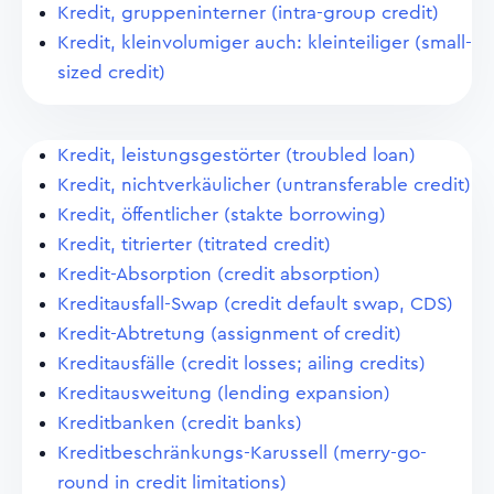
Kredit, gruppeninterner (intra-group credit)
Kredit, kleinvolumiger auch: kleinteiliger (small-
sized credit)
Kredit, leistungsgestörter (troubled loan)
Kredit, nichtverkäulicher (untransferable credit)
Kredit, öffentlicher (stakte borrowing)
Kredit, titrierter (titrated credit)
Kredit-Absorption (credit absorption)
Kreditausfall-Swap (credit default swap, CDS)
Kredit-Abtretung (assignment of credit)
Kreditausfälle (credit losses; ailing credits)
Kreditausweitung (lending expansion)
Kreditbanken (credit banks)
Kreditbeschränkungs-Karussell (merry-go-
round in credit limitations)