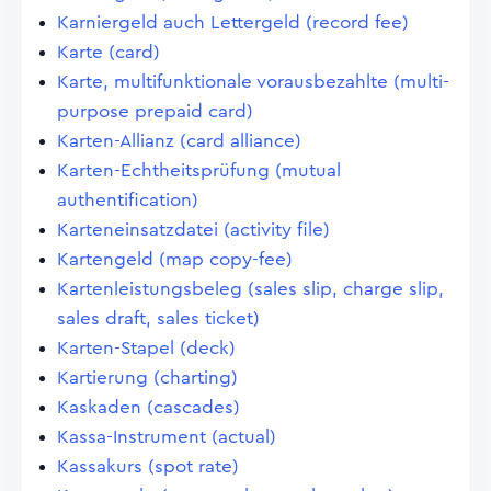
Karniergeld auch Lettergeld (record fee)
Karte (card)
Karte, multifunktionale vorausbezahlte (multi-
purpose prepaid card)
Karten-Allianz (card alliance)
Karten-Echtheitsprüfung (mutual
authentification)
Karteneinsatzdatei (activity file)
Kartengeld (map copy-fee)
Kartenleistungsbeleg (sales slip, charge slip,
sales draft, sales ticket)
Karten-Stapel (deck)
Kartierung (charting)
Kaskaden (cascades)
Kassa-Instrument (actual)
Kassakurs (spot rate)