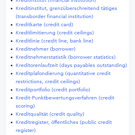
Kreditinstitut (financial institution)
Kreditinstitut, grenzüberschreitend tätiges
(transborder financial institution)
Kreditkarte (credit card)
Kreditlimitierung (credit ceilings)
Kreditlinie (credit line, bank line)
Kreditnehmer (borrower)
Kreditnehmerstatistik (borrower statistics)
Kreditorenlaufzeit (days payables outstanding)
Kreditplafondierung (quantitative credit
restrictions, credit ceilings)
Kreditportfolio (credit portfolio)
Kredit-Punktbewertungsverfahren (credit
scoring)
Kreditqualität (credit quality)
Kreditregister, öffentliches (public credit
register)