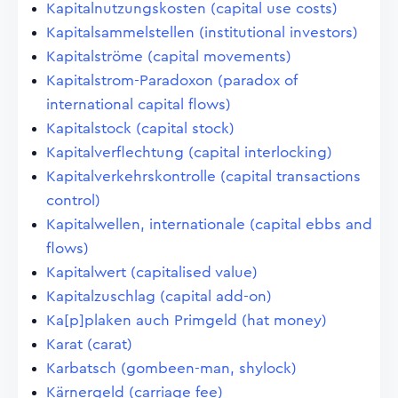
Kapitalnutzungskosten (capital use costs)
Kapitalsammelstellen (institutional investors)
Kapitalströme (capital movements)
Kapitalstrom-Paradoxon (paradox of
international capital flows)
Kapitalstock (capital stock)
Kapitalverflechtung (capital interlocking)
Kapitalverkehrskontrolle (capital transactions
control)
Kapitalwellen, internationale (capital ebbs and
flows)
Kapitalwert (capitalised value)
Kapitalzuschlag (capital add-on)
Ka[p]plaken auch Primgeld (hat money)
Karat (carat)
Karbatsch (gombeen-man, shylock)
Kärnergeld (carriage fee)