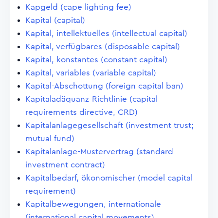
Kapgeld (cape lighting fee)
Kapital (capital)
Kapital, intellektuelles (intellectual capital)
Kapital, verfügbares (disposable capital)
Kapital, konstantes (constant capital)
Kapital, variables (variable capital)
Kapital-Abschottung (foreign capital ban)
Kapitaladäquanz-Richtlinie (capital
requirements directive, CRD)
Kapitalanlagegesellschaft (investment trust;
mutual fund)
Kapitalanlage-Mustervertrag (standard
investment contract)
Kapitalbedarf, ökonomischer (model capital
requirement)
Kapitalbewegungen, internationale
(international capital movements)