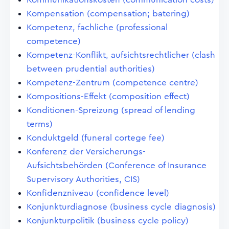
Kompensation (compensation; batering)
Kompetenz, fachliche (professional
competence)
Kompetenz-Konflikt, aufsichtsrechtlicher (clash
between prudential authorities)
Kompetenz-Zentrum (competence centre)
Kompositions-Effekt (composition effect)
Konditionen-Spreizung (spread of lending
terms)
Konduktgeld (funeral cortege fee)
Konferenz der Versicherungs-
Aufsichtsbehörden (Conference of Insurance
Supervisory Authorities, CIS)
Konfidenzniveau (confidence level)
Konjunkturdiagnose (business cycle diagnosis)
Konjunkturpolitik (business cycle policy)