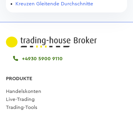
Kreuzen Gleitende Durchschnitte
+4930 5900 9110
PRODUKTE
Handelskonten
Live-Trading
Trading-Tools