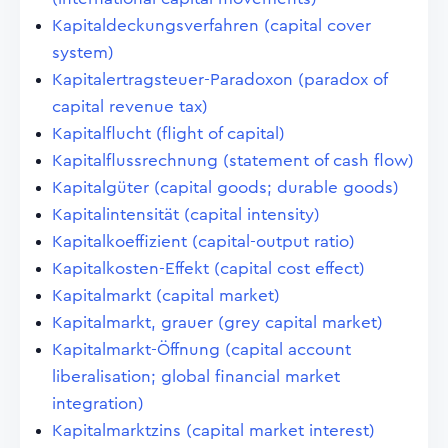
Kapitaldeckungsverfahren (capital cover
system)
Kapitalertragsteuer-Paradoxon (paradox of
capital revenue tax)
Kapitalflucht (flight of capital)
Kapitalflussrechnung (statement of cash flow)
Kapitalgüter (capital goods; durable goods)
Kapitalintensität (capital intensity)
Kapitalkoeffizient (capital-output ratio)
Kapitalkosten-Effekt (capital cost effect)
Kapitalmarkt (capital market)
Kapitalmarkt, grauer (grey capital market)
Kapitalmarkt-Öffnung (capital account
liberalisation; global financial market
integration)
Kapitalmarktzins (capital market interest)