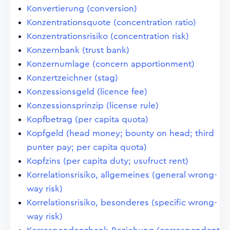
Konvertierung (conversion)
Konzentrationsquote (concentration ratio)
Konzentrationsrisiko (concentration risk)
Konzernbank (trust bank)
Konzernumlage (concern apportionment)
Konzertzeichner (stag)
Konzessionsgeld (licence fee)
Konzessionsprinzip (license rule)
Kopfbetrag (per capita quota)
Kopfgeld (head money; bounty on head; third
punter pay; per capita quota)
Kopfzins (per capita duty; usufruct rent)
Korrelationsrisiko, allgemeines (general wrong-
way risk)
Korrelationsrisiko, besonderes (specific wrong-
way risk)