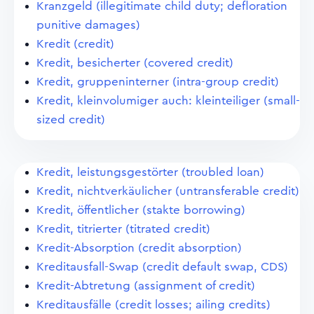
Kranzgeld (illegitimate child duty; defloration
punitive damages)
Kredit (credit)
Kredit, besicherter (covered credit)
Kredit, gruppeninterner (intra-group credit)
Kredit, kleinvolumiger auch: kleinteiliger (small-
sized credit)
Kredit, leistungsgestörter (troubled loan)
Kredit, nichtverkäulicher (untransferable credit)
Kredit, öffentlicher (stakte borrowing)
Kredit, titrierter (titrated credit)
Kredit-Absorption (credit absorption)
Kreditausfall-Swap (credit default swap, CDS)
Kredit-Abtretung (assignment of credit)
Kreditausfälle (credit losses; ailing credits)