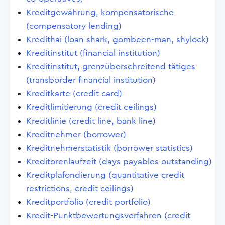
Kreditgewährung, kompensatorische
(compensatory lending)
Kredithai (loan shark, gombeen-man, shylock)
Kreditinstitut (financial institution)
Kreditinstitut, grenzüberschreitend tätiges
(transborder financial institution)
Kreditkarte (credit card)
Kreditlimitierung (credit ceilings)
Kreditlinie (credit line, bank line)
Kreditnehmer (borrower)
Kreditnehmerstatistik (borrower statistics)
Kreditorenlaufzeit (days payables outstanding)
Kreditplafondierung (quantitative credit
restrictions, credit ceilings)
Kreditportfolio (credit portfolio)
Kredit-Punktbewertungsverfahren (credit