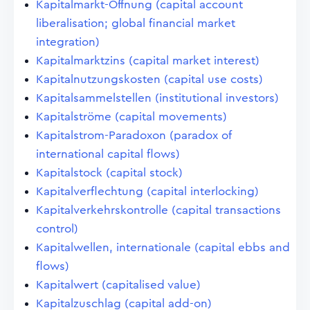
Kapitalmarkt-Öffnung (capital account
liberalisation; global financial market
integration)
Kapitalmarktzins (capital market interest)
Kapitalnutzungskosten (capital use costs)
Kapitalsammelstellen (institutional investors)
Kapitalströme (capital movements)
Kapitalstrom-Paradoxon (paradox of
international capital flows)
Kapitalstock (capital stock)
Kapitalverflechtung (capital interlocking)
Kapitalverkehrskontrolle (capital transactions
control)
Kapitalwellen, internationale (capital ebbs and
flows)
Kapitalwert (capitalised value)
Kapitalzuschlag (capital add-on)