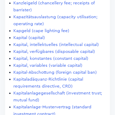
Kanzleigeld (chancellery fee; receipts of
barrister)
Kapazitätsauslastung (capacity utilisation;
operating rate)
Kapgeld (cape lighting fee)
Kapital (capital)
Kapital, intellektuelles (intellectual capital)
Kapital, verfügbares (disposable capital)
Kapital, konstantes (constant capital)
Kapital, variables (variable capital)
Kapital-Abschottung (foreign capital ban)
Kapitaladäquanz-Richtlinie (capital
requirements directive, CRD)
Kapitalanlagegesellschaft (investment trust;
mutual fund)
Kapitalanlage-Mustervertrag (standard
investment contract)