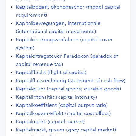
Kapitalbedarf, ökonomischer (model capital
requirement)
Kapitalbewegungen, internationale
(international capital movements)
Kapitaldeckungsverfahren (capital cover
system)
Kapitalertragsteuer-Paradoxon (paradox of
capital revenue tax)
Kapitalflucht (flight of capital)
Kapitalflussrechnung (statement of cash flow)
Kapitalgüter (capital goods; durable goods)
Kapitalintensität (capital intensity)
Kapitalkoeffizient (capital-output ratio)
Kapitalkosten-Effekt (capital cost effect)
Kapitalmarkt (capital market)
Kapitalmarkt, grauer (grey capital market)