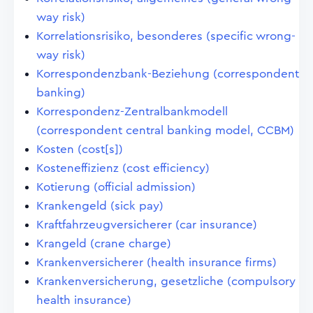
way risk)
Korrelationsrisiko, besonderes (specific wrong-
way risk)
Korrespondenzbank-Beziehung (correspondent
banking)
Korrespondenz-Zentralbankmodell
(correspondent central banking model, CCBM)
Kosten (cost[s])
Kosteneffizienz (cost efficiency)
Kotierung (official admission)
Krankengeld (sick pay)
Kraftfahrzeugversicherer (car insurance)
Krangeld (crane charge)
Krankenversicherer (health insurance firms)
Krankenversicherung, gesetzliche (compulsory
health insurance)