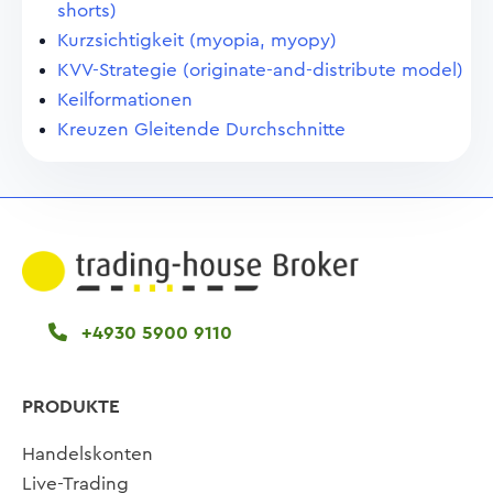
shorts)
Kurzsichtigkeit (myopia, myopy)
KVV-Strategie (originate-and-distribute model)
Keilformationen
Kreuzen Gleitende Durchschnitte
+4930 5900 9110
PRODUKTE
Handelskonten
Live-Trading