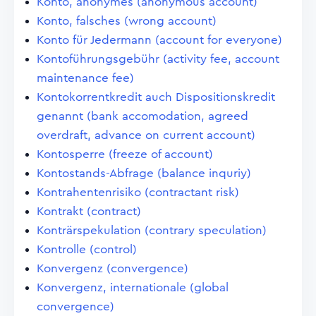
Konto, anonymes (anonymous account)
Konto, falsches (wrong account)
Konto für Jedermann (account for everyone)
Kontoführungsgebühr (activity fee, account
maintenance fee)
Kontokorrentkredit auch Dispositionskredit
genannt (bank accomodation, agreed
overdraft, advance on current account)
Kontosperre (freeze of account)
Kontostands-Abfrage (balance inquriy)
Kontrahentenrisiko (contractant risk)
Kontrakt (contract)
Konträrspekulation (contrary speculation)
Kontrolle (control)
Konvergenz (convergence)
Konvergenz, internationale (global
convergence)