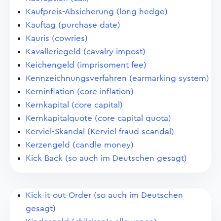
Kaufpreis-Absicherung (long hedge)
Kauftag (purchase date)
Kauris (cowries)
Kavalleriegeld (cavalry impost)
Keichengeld (imprisoment fee)
Kennzeichnungsverfahren (earmarking system)
Kerninflation (core inflation)
Kernkapital (core capital)
Kernkapitalquote (core capital quota)
Kerviel-Skandal (Kerviel fraud scandal)
Kerzengeld (candle money)
Kick Back (so auch im Deutschen gesagt)
Kick-it-out-Order (so auch im Deutschen
gesagt)