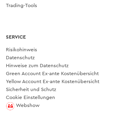
Trading-Tools
SERVICE
Risikohinweis
Datenschutz
Hinweise zum Datenschutz
Green Account Ex-ante Kostenübersicht
Yellow Account Ex-ante Kostenübersicht
Sicherheit und Schutz
Cookie Einstellungen
Webshow