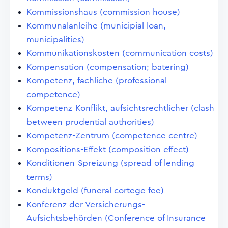
Kommissionshaus (commission house)
Kommunalanleihe (municipial loan,
municipalities)
Kommunikationskosten (communication costs)
Kompensation (compensation; batering)
Kompetenz, fachliche (professional
competence)
Kompetenz-Konflikt, aufsichtsrechtlicher (clash
between prudential authorities)
Kompetenz-Zentrum (competence centre)
Kompositions-Effekt (composition effect)
Konditionen-Spreizung (spread of lending
terms)
Konduktgeld (funeral cortege fee)
Konferenz der Versicherungs-
Aufsichtsbehörden (Conference of Insurance