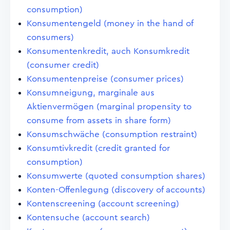
consumption)
Konsumentengeld (money in the hand of
consumers)
Konsumentenkredit, auch Konsumkredit
(consumer credit)
Konsumentenpreise (consumer prices)
Konsumneigung, marginale aus
Aktienvermögen (marginal propensity to
consume from assets in share form)
Konsumschwäche (consumption restraint)
Konsumtivkredit (credit granted for
consumption)
Konsumwerte (quoted consumption shares)
Konten-Offenlegung (discovery of accounts)
Kontenscreening (account screening)
Kontensuche (account search)