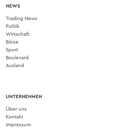
NEWS
Trading News
Politik
Wirtschaft
Börse
Sport
Boulevard
Ausland
UNTERNEHMEN
Über uns
Kontakt
Impressum