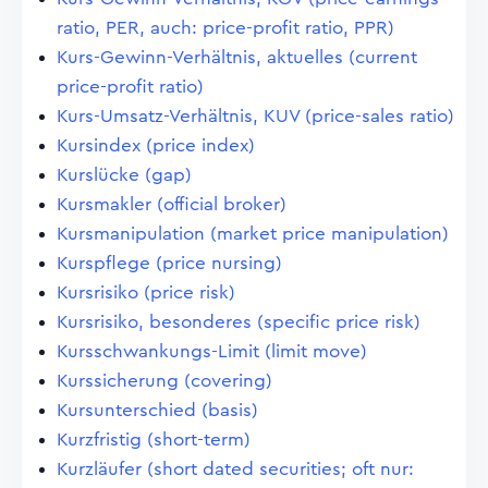
ratio, PER, auch: price-profit ratio, PPR)
Kurs-Gewinn-Verhältnis, aktuelles (current
price-profit ratio)
Kurs-Umsatz-Verhältnis, KUV (price-sales ratio)
Kursindex (price index)
Kurslücke (gap)
Kursmakler (official broker)
Kursmanipulation (market price manipulation)
Kurspflege (price nursing)
Kursrisiko (price risk)
Kursrisiko, besonderes (specific price risk)
Kursschwankungs-Limit (limit move)
Kurssicherung (covering)
Kursunterschied (basis)
Kurzfristig (short-term)
Kurzläufer (short dated securities; oft nur: