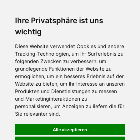
Ihre Privatsphäre ist uns
wichtig
Diese Website verwendet Cookies und andere
Tracking-Technologien, um Ihr Surferlebnis zu
folgenden Zwecken zu verbessern:
um
grundlegende Funktionen der Website zu
ermöglichen
,
um ein besseres Erlebnis auf der
Website zu bieten
,
um Ihr Interesse an unseren
Produkten und Dienstleistungen zu messen
und Marketinginteraktionen zu
personalisieren
,
um Anzeigen zu liefern die für
Sie relevanter sind
.
Alle akzeptieren