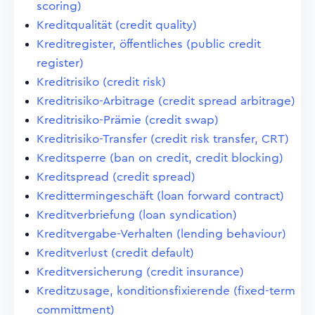
scoring)
Kreditqualität (credit quality)
Kreditregister, öffentliches (public credit
register)
Kreditrisiko (credit risk)
Kreditrisiko-Arbitrage (credit spread arbitrage)
Kreditrisiko-Prämie (credit swap)
Kreditrisiko-Transfer (credit risk transfer, CRT)
Kreditsperre (ban on credit, credit blocking)
Kreditspread (credit spread)
Kredittermingeschäft (loan forward contract)
Kreditverbriefung (loan syndication)
Kreditvergabe-Verhalten (lending behaviour)
Kreditverlust (credit default)
Kreditversicherung (credit insurance)
Kreditzusage, konditionsfixierende (fixed-term
committment)