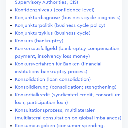
Supervisory Authorities, CIS)
Konfidenzniveau (confidence level)
Konjunkturdiagnose (business cycle diagnosis)
Konjunkturpolitik (business cycle policy)
Konjunkturzyklus (business cycle)
Konkurs (bankruptcy)
Konkursausfallgeld (bankruptcy compensation
payment, insolvency loss money)
Konkursverfahren für Banken (financial
institutions bankruptcy process)
Konsolidation (loan consolidation)
Konsolidierung (consolidation; stengthening)
Konsortialkredit (syndicated credit, consortium
loan, participation loan)
Konsultationsprozess, multilateraler
(multilateral consultation on global imbalances)
Konsumausgaben (consumer spending,