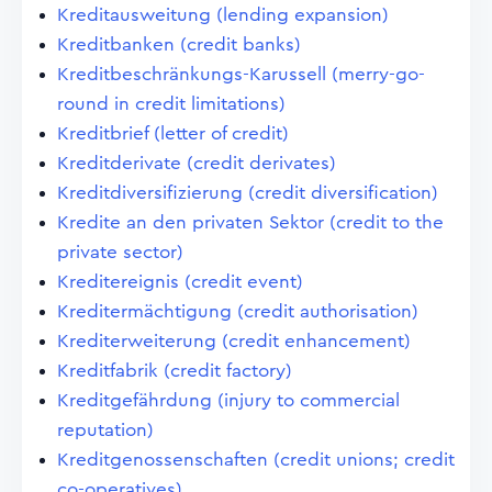
Kreditausweitung (lending expansion)
Kreditbanken (credit banks)
Kreditbeschränkungs-Karussell (merry-go-
round in credit limitations)
Kreditbrief (letter of credit)
Kreditderivate (credit derivates)
Kreditdiversifizierung (credit diversification)
Kredite an den privaten Sektor (credit to the
private sector)
Kreditereignis (credit event)
Kreditermächtigung (credit authorisation)
Krediterweiterung (credit enhancement)
Kreditfabrik (credit factory)
Kreditgefährdung (injury to commercial
reputation)
Kreditgenossenschaften (credit unions; credit
co-operatives)