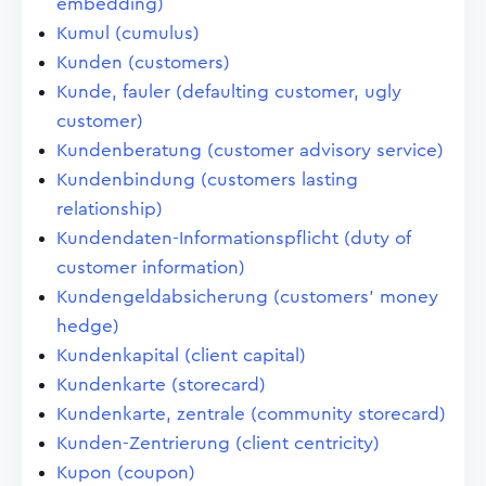
embedding)
Kumul (cumulus)
Kunden (customers)
Kunde, fauler (defaulting customer, ugly
customer)
Kundenberatung (customer advisory service)
Kundenbindung (customers lasting
relationship)
Kundendaten-Informationspflicht (duty of
customer information)
Kundengeldabsicherung (customers' money
hedge)
Kundenkapital (client capital)
Kundenkarte (storecard)
Kundenkarte, zentrale (community storecard)
Kunden-Zentrierung (client centricity)
Kupon (coupon)