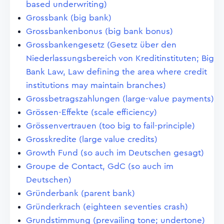
based underwriting)
Grossbank (big bank)
Grossbankenbonus (big bank bonus)
Grossbankengesetz (Gesetz über den
Niederlassungsbereich von Kreditinstituten; Big
Bank Law, Law defining the area where credit
institutions may maintain branches)
Grossbetragszahlungen (large-value payments)
Grössen-Effekte (scale efficiency)
Grössenvertrauen (too big to fail-principle)
Grosskredite (large value credits)
Growth Fund (so auch im Deutschen gesagt)
Groupe de Contact, GdC (so auch im
Deutschen)
Gründerbank (parent bank)
Gründerkrach (eighteen seventies crash)
Grundstimmung (prevailing tone; undertone)