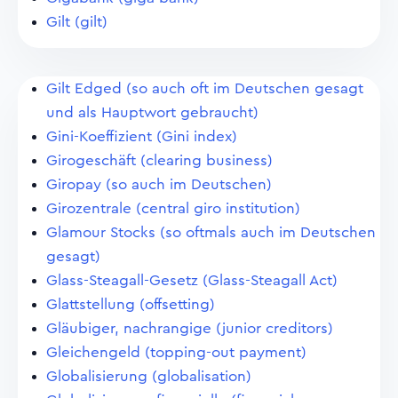
Gilt (gilt)
Gilt Edged (so auch oft im Deutschen gesagt
und als Hauptwort gebraucht)
Gini-Koeffizient (Gini index)
Girogeschäft (clearing business)
Giropay (so auch im Deutschen)
Girozentrale (central giro institution)
Glamour Stocks (so oftmals auch im Deutschen
gesagt)
Glass-Steagall-Gesetz (Glass-Steagall Act)
Glattstellung (offsetting)
Gläubiger, nachrangige (junior creditors)
Gleichengeld (topping-out payment)
Globalisierung (globalisation)