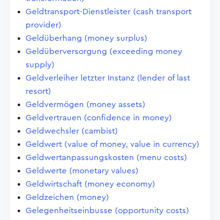
Geldtransport-Dienstleister (cash transport
provider)
Geldüberhang (money surplus)
Geldüberversorgung (exceeding money
supply)
Geldverleiher letzter Instanz (lender of last
resort)
Geldvermögen (money assets)
Geldvertrauen (confidence in money)
Geldwechsler (cambist)
Geldwert (value of money, value in currency)
Geldwertanpassungskosten (menu costs)
Geldwerte (monetary values)
Geldwirtschaft (money economy)
Geldzeichen (money)
Gelegenheitseinbusse (opportunity costs)