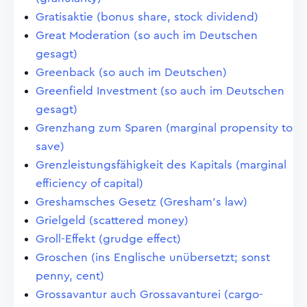
Gratisaktie (bonus share, stock dividend)
Great Moderation (so auch im Deutschen
gesagt)
Greenback (so auch im Deutschen)
Greenfield Investment (so auch im Deutschen
gesagt)
Grenzhang zum Sparen (marginal propensity to
save)
Grenzleistungsfähigkeit des Kapitals (marginal
efficiency of capital)
Greshamsches Gesetz (Gresham's law)
Grielgeld (scattered money)
Groll-Effekt (grudge effect)
Groschen (ins Englische unübersetzt; sonst
penny, cent)
Grossavantur auch Grossavanturei (cargo-