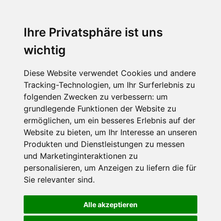
Ihre Privatsphäre ist uns
wichtig
Diese Website verwendet Cookies und andere
Tracking-Technologien, um Ihr Surferlebnis zu
folgenden Zwecken zu verbessern:
um
grundlegende Funktionen der Website zu
ermöglichen
,
um ein besseres Erlebnis auf der
Website zu bieten
,
um Ihr Interesse an unseren
Produkten und Dienstleistungen zu messen
und Marketinginteraktionen zu
personalisieren
,
um Anzeigen zu liefern die für
Sie relevanter sind
.
Alle akzeptieren