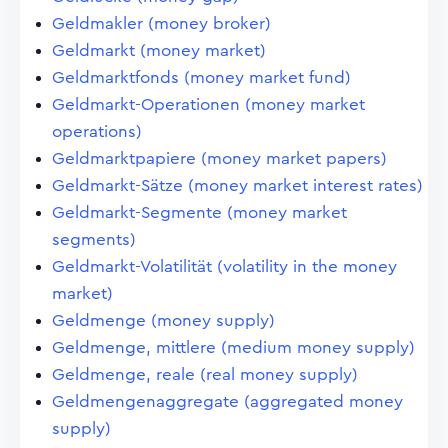
Geldmakler (money broker)
Geldmarkt (money market)
Geldmarktfonds (money market fund)
Geldmarkt-Operationen (money market
operations)
Geldmarktpapiere (money market papers)
Geldmarkt-Sätze (money market interest rates)
Geldmarkt-Segmente (money market
segments)
Geldmarkt-Volatilität (volatility in the money
market)
Geldmenge (money supply)
Geldmenge, mittlere (medium money supply)
Geldmenge, reale (real money supply)
Geldmengenaggregate (aggregated money
supply)