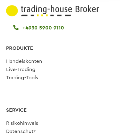
+4930 5900 9110
PRODUKTE
Handelskonten
Live-Trading
Trading-Tools
SERVICE
Risikohinweis
Datenschutz