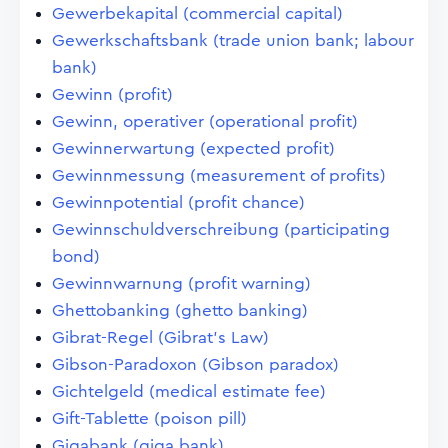
Gewerbekapital (commercial capital)
Gewerkschaftsbank (trade union bank; labour
bank)
Gewinn (profit)
Gewinn, operativer (operational profit)
Gewinnerwartung (expected profit)
Gewinnmessung (measurement of profits)
Gewinnpotential (profit chance)
Gewinnschuldverschreibung (participating
bond)
Gewinnwarnung (profit warning)
Ghettobanking (ghetto banking)
Gibrat-Regel (Gibrat's Law)
Gibson-Paradoxon (Gibson paradox)
Gichtelgeld (medical estimate fee)
Gift-Tablette (poison pill)
Gigabank (giga bank)