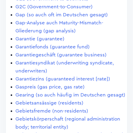
G2C (Government-to-Consumer)
Gap (so auch oft im Deutschen gesagt)
Gap-Analyse auch Maturity-Mismatch-
Gliederung (gap analysis)
Garantie (guarantee)
Garantiefonds (guarantee fund)
Garantiegeschäft (guarantee business)
Garantiesyndikat (underwriting syndicate,
underwriters)
Garantiezins (guaranteed interest [rate])
Gaspreis (gas price, gas rate)
Gearing (so auch häufig im Deutschen gesagt)
Gebietsansässige (residents)
Gebietsfremde (non-residents)
Gebietskörperschaft (regional administration
body; territorial entity)