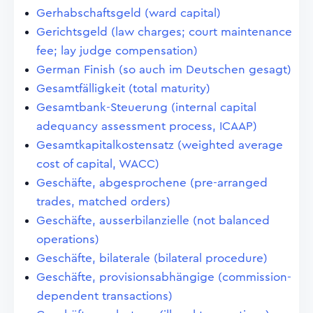
Gerhabschaftsgeld (ward capital)
Gerichtsgeld (law charges; court maintenance
fee; lay judge compensation)
German Finish (so auch im Deutschen gesagt)
Gesamtfälligkeit (total maturity)
Gesamtbank-Steuerung (internal capital
adequancy assessment process, ICAAP)
Gesamtkapitalkostensatz (weighted average
cost of capital, WACC)
Geschäfte, abgesprochene (pre-arranged
trades, matched orders)
Geschäfte, ausserbilanzielle (not balanced
operations)
Geschäfte, bilaterale (bilateral procedure)
Geschäfte, provisionsabhängige (commission-
dependent transactions)