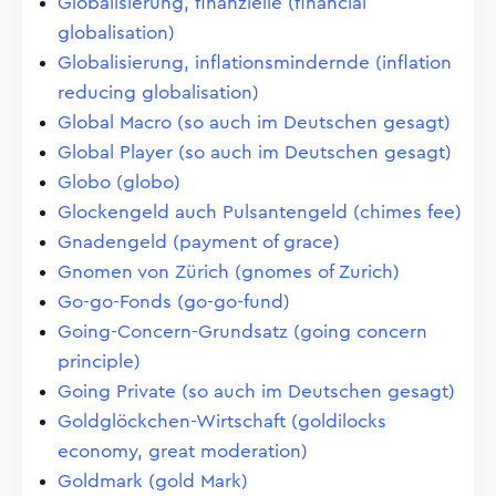
Globalisierung, finanzielle (financial
globalisation)
Globalisierung, inflationsmindernde (inflation
reducing globalisation)
Global Macro (so auch im Deutschen gesagt)
Global Player (so auch im Deutschen gesagt)
Globo (globo)
Glockengeld auch Pulsantengeld (chimes fee)
Gnadengeld (payment of grace)
Gnomen von Zürich (gnomes of Zurich)
Go-go-Fonds (go-go-fund)
Going-Concern-Grundsatz (going concern
principle)
Going Private (so auch im Deutschen gesagt)
Goldglöckchen-Wirtschaft (goldilocks
economy, great moderation)
Goldmark (gold Mark)