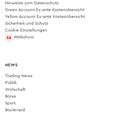
Hinweise zum Datenschutz
Green Account Ex-ante Kostenübersicht
Yellow Account Ex-ante Kostenübersicht
Sicherheit und Schutz
Cookie Einstellungen
Webshow
NEWS
Trading News
Politik
Wirtschaft
Börse
Sport
Boulevard