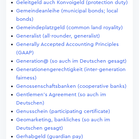
Geleitgeld auch Konvoigeld (protection duty)
Gemeindeanleihe (municipal bonds; local
bonds)
Gemeindeplatzgeld (common land royality)
Generalist (all-rounder, generalist)
Generally Accepted Accounting Principles
(GAAP)
Generation@ (so auch im Deutschen gesagt)
Generationengerechtigkeit (inter-generation
fairness)
Genossenschaftsbanken (cooperative banks)
Gentlemen's Agreement (so auch im
Deutschen)
Genusschein (participating certificate)
Geomarketing, bankliches (so auch im
Deutschen gesagt)
Gerhabgeld (guardian pay)