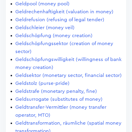
Geldpool (money pool)
Geldrechenhaftigkeit (valuation in money)
Geldrefusion (refusing of legal tender)
Geldschleier (money veil)
Geldschöpfung (money creation)
Geldschöpfungssektor (creation of money
sector)
Geldschöpfungswilligkeit (willingness of bank
money creation)
Geldsektor (monetary sector, financial sector)
Geldstolz (purse-pride)
Geldstrafe (monetary penalty, fine)
Geldsurrogate (substitutes of money)
Geldtransfer-Vermittler (money transfer
operator, MTO)
Geldtransformation, räumliche (spatial money
transformation)