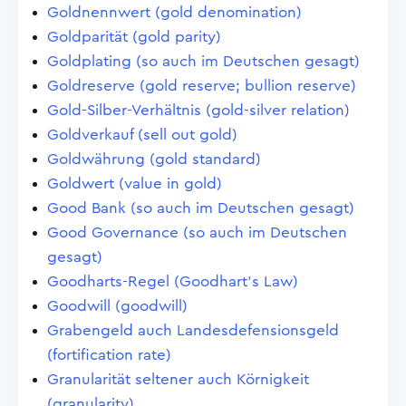
Goldnennwert (gold denomination)
Goldparität (gold parity)
Goldplating (so auch im Deutschen gesagt)
Goldreserve (gold reserve; bullion reserve)
Gold-Silber-Verhältnis (gold-silver relation)
Goldverkauf (sell out gold)
Goldwährung (gold standard)
Goldwert (value in gold)
Good Bank (so auch im Deutschen gesagt)
Good Governance (so auch im Deutschen
gesagt)
Goodharts-Regel (Goodhart's Law)
Goodwill (goodwill)
Grabengeld auch Landesdefensionsgeld
(fortification rate)
Granularität seltener auch Körnigkeit
(granularity)