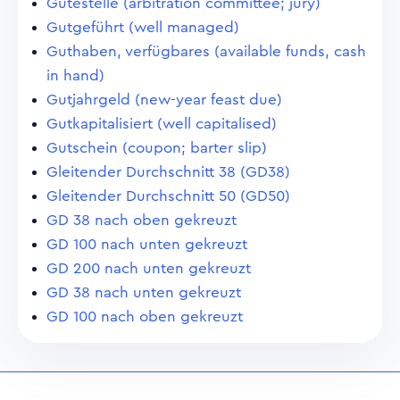
Gütestelle (arbitration committee; jury)
Gutgeführt (well managed)
Guthaben, verfügbares (available funds, cash
in hand)
Gutjahrgeld (new-year feast due)
Gutkapitalisiert (well capitalised)
Gutschein (coupon; barter slip)
Gleitender Durchschnitt 38 (GD38)
Gleitender Durchschnitt 50 (GD50)
GD 38 nach oben gekreuzt
GD 100 nach unten gekreuzt
GD 200 nach unten gekreuzt
GD 38 nach unten gekreuzt
GD 100 nach oben gekreuzt