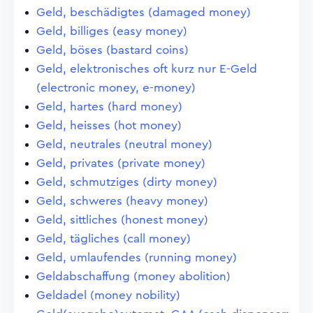
Geld, beschädigtes (damaged money)
Geld, billiges (easy money)
Geld, böses (bastard coins)
Geld, elektronisches oft kurz nur E-Geld
(electronic money, e-money)
Geld, hartes (hard money)
Geld, heisses (hot money)
Geld, neutrales (neutral money)
Geld, privates (private money)
Geld, schmutziges (dirty money)
Geld, schweres (heavy money)
Geld, sittliches (honest money)
Geld, tägliches (call money)
Geld, umlaufendes (running money)
Geldabschaffung (money abolition)
Geldadel (money nobility)