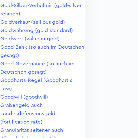
Gold-Silber-Verhältnis (gold-silver
relation)
Goldverkauf (sell out gold)
Goldwährung (gold standard)
Goldwert (value in gold)
Good Bank (so auch im Deutschen
gesagt)
Good Governance (so auch im
Deutschen gesagt)
Goodharts-Regel (Goodhart's
Law)
Goodwill (goodwill)
Grabengeld auch
Landesdefensionsgeld
(fortification rate)
Granularität seltener auch