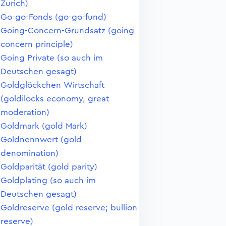
Zurich)
Go-go-Fonds (go-go-fund)
Going-Concern-Grundsatz (going
concern principle)
Going Private (so auch im
Deutschen gesagt)
Goldglöckchen-Wirtschaft
(goldilocks economy, great
moderation)
Goldmark (gold Mark)
Goldnennwert (gold
denomination)
Goldparität (gold parity)
Goldplating (so auch im
Deutschen gesagt)
Goldreserve (gold reserve; bullion
reserve)