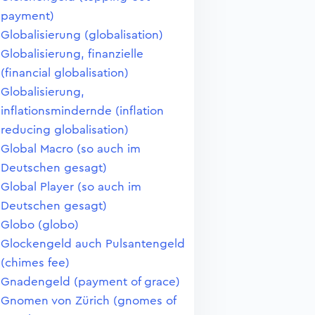
payment)
Globalisierung (globalisation)
Globalisierung, finanzielle
(financial globalisation)
Globalisierung,
inflationsmindernde (inflation
reducing globalisation)
Global Macro (so auch im
Deutschen gesagt)
Global Player (so auch im
Deutschen gesagt)
Globo (globo)
Glockengeld auch Pulsantengeld
(chimes fee)
Gnadengeld (payment of grace)
Gnomen von Zürich (gnomes of