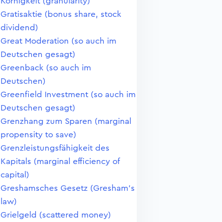
Körnigkeit (granularity)
Gratisaktie (bonus share, stock
dividend)
Great Moderation (so auch im
Deutschen gesagt)
Greenback (so auch im
Deutschen)
Greenfield Investment (so auch im
Deutschen gesagt)
Grenzhang zum Sparen (marginal
propensity to save)
Grenzleistungsfähigkeit des
Kapitals (marginal efficiency of
capital)
Greshamsches Gesetz (Gresham's
law)
Grielgeld (scattered money)