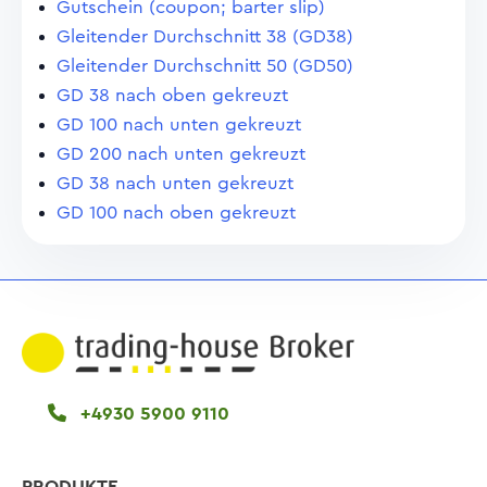
Gutschein (coupon; barter slip)
Gleitender Durchschnitt 38 (GD38)
Gleitender Durchschnitt 50 (GD50)
GD 38 nach oben gekreuzt
GD 100 nach unten gekreuzt
GD 200 nach unten gekreuzt
GD 38 nach unten gekreuzt
GD 100 nach oben gekreuzt
+4930 5900 9110
PRODUKTE