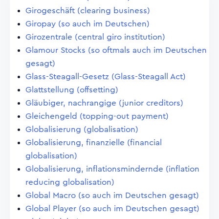
Girogeschäft (clearing business)
Giropay (so auch im Deutschen)
Girozentrale (central giro institution)
Glamour Stocks (so oftmals auch im Deutschen
gesagt)
Glass-Steagall-Gesetz (Glass-Steagall Act)
Glattstellung (offsetting)
Gläubiger, nachrangige (junior creditors)
Gleichengeld (topping-out payment)
Globalisierung (globalisation)
Globalisierung, finanzielle (financial
globalisation)
Globalisierung, inflationsmindernde (inflation
reducing globalisation)
Global Macro (so auch im Deutschen gesagt)
Global Player (so auch im Deutschen gesagt)