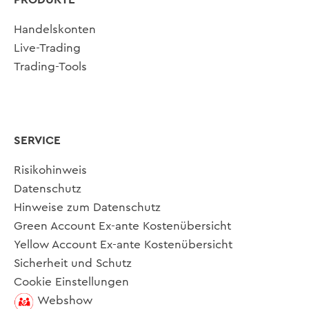
Handelskonten
Live-Trading
Trading-Tools
SERVICE
Risikohinweis
Datenschutz
Hinweise zum Datenschutz
Green Account Ex-ante Kostenübersicht
Yellow Account Ex-ante Kostenübersicht
Sicherheit und Schutz
Cookie Einstellungen
Webshow