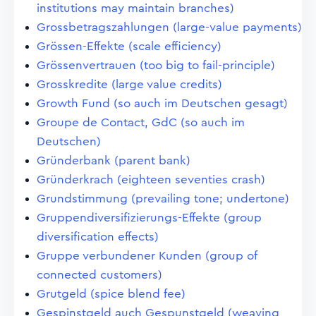
institutions may maintain branches)
Grossbetragszahlungen (large-value payments)
Grössen-Effekte (scale efficiency)
Grössenvertrauen (too big to fail-principle)
Grosskredite (large value credits)
Growth Fund (so auch im Deutschen gesagt)
Groupe de Contact, GdC (so auch im
Deutschen)
Gründerbank (parent bank)
Gründerkrach (eighteen seventies crash)
Grundstimmung (prevailing tone; undertone)
Gruppendiversifizierungs-Effekte (group
diversification effects)
Gruppe verbundener Kunden (group of
connected customers)
Grutgeld (spice blend fee)
Gespinstgeld auch Gespunstgeld (weaving