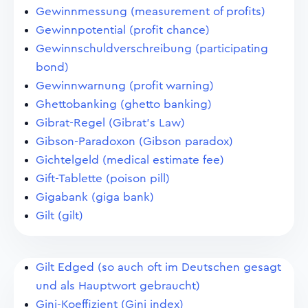
Gewinnmessung (measurement of profits)
Gewinnpotential (profit chance)
Gewinnschuldverschreibung (participating
bond)
Gewinnwarnung (profit warning)
Ghettobanking (ghetto banking)
Gibrat-Regel (Gibrat's Law)
Gibson-Paradoxon (Gibson paradox)
Gichtelgeld (medical estimate fee)
Gift-Tablette (poison pill)
Gigabank (giga bank)
Gilt (gilt)
Gilt Edged (so auch oft im Deutschen gesagt
und als Hauptwort gebraucht)
Gini-Koeffizient (Gini index)