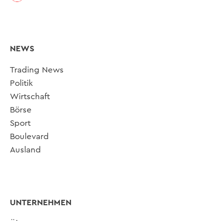
NEWS
Trading News
Politik
Wirtschaft
Börse
Sport
Boulevard
Ausland
UNTERNEHMEN