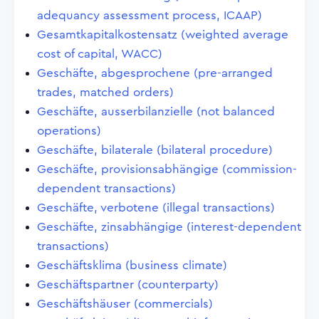
adequancy assessment process, ICAAP)
Gesamtkapitalkostensatz (weighted average
cost of capital, WACC)
Geschäfte, abgesprochene (pre-arranged
trades, matched orders)
Geschäfte, ausserbilanzielle (not balanced
operations)
Geschäfte, bilaterale (bilateral procedure)
Geschäfte, provisionsabhängige (commission-
dependent transactions)
Geschäfte, verbotene (illegal transactions)
Geschäfte, zinsabhängige (interest-dependent
transactions)
Geschäftsklima (business climate)
Geschäftspartner (counterparty)
Geschäftshäuser (commercials)