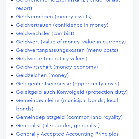
resort)
Geldvermögen (money assets)
Geldvertrauen (confidence in money)
Geldwechsler (cambist)
Geldwert (value of money, value in currency)
Geldwertanpassungskosten (menu costs)
Geldwerte (monetary values)
Geldwirtschaft (money economy)
Geldzeichen (money)
Gelegenheitseinbusse (opportunity costs)
Geleitgeld auch Konvoigeld (protection duty)
Gemeindeanleihe (municipal bonds; local
bonds)
Gemeindeplatzgeld (common land royality)
Generalist (all-rounder, generalist)
Generally Accepted Accounting Principles