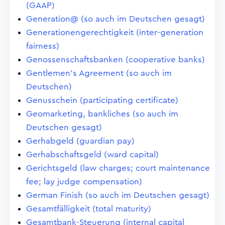
(GAAP)
Generation@ (so auch im Deutschen gesagt)
Generationengerechtigkeit (inter-generation
fairness)
Genossenschaftsbanken (cooperative banks)
Gentlemen's Agreement (so auch im
Deutschen)
Genusschein (participating certificate)
Geomarketing, bankliches (so auch im
Deutschen gesagt)
Gerhabgeld (guardian pay)
Gerhabschaftsgeld (ward capital)
Gerichtsgeld (law charges; court maintenance
fee; lay judge compensation)
German Finish (so auch im Deutschen gesagt)
Gesamtfälligkeit (total maturity)
Gesamtbank-Steuerung (internal capital