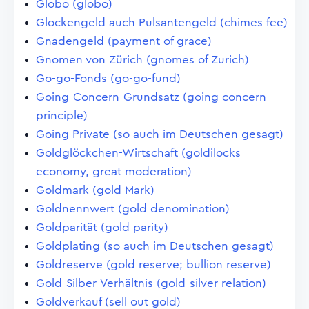
Globo (globo)
Glockengeld auch Pulsantengeld (chimes fee)
Gnadengeld (payment of grace)
Gnomen von Zürich (gnomes of Zurich)
Go-go-Fonds (go-go-fund)
Going-Concern-Grundsatz (going concern
principle)
Going Private (so auch im Deutschen gesagt)
Goldglöckchen-Wirtschaft (goldilocks
economy, great moderation)
Goldmark (gold Mark)
Goldnennwert (gold denomination)
Goldparität (gold parity)
Goldplating (so auch im Deutschen gesagt)
Goldreserve (gold reserve; bullion reserve)
Gold-Silber-Verhältnis (gold-silver relation)
Goldverkauf (sell out gold)