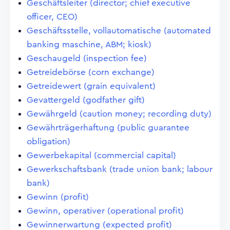
Geschäftsleiter (director; chief executive
officer, CEO)
Geschäftsstelle, vollautomatische (automated
banking maschine, ABM; kiosk)
Geschaugeld (inspection fee)
Getreidebörse (corn exchange)
Getreidewert (grain equivalent)
Gevattergeld (godfather gift)
Gewährgeld (caution money; recording duty)
Gewährträgerhaftung (public guarantee
obligation)
Gewerbekapital (commercial capital)
Gewerkschaftsbank (trade union bank; labour
bank)
Gewinn (profit)
Gewinn, operativer (operational profit)
Gewinnerwartung (expected profit)