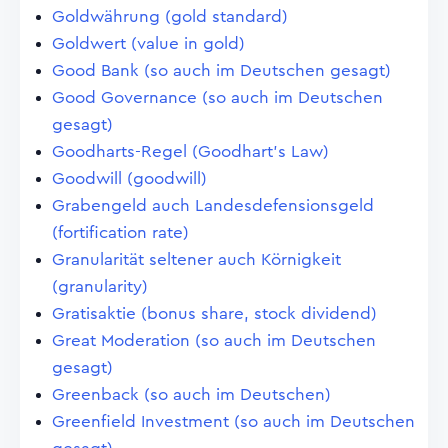
Goldwährung (gold standard)
Goldwert (value in gold)
Good Bank (so auch im Deutschen gesagt)
Good Governance (so auch im Deutschen
gesagt)
Goodharts-Regel (Goodhart's Law)
Goodwill (goodwill)
Grabengeld auch Landesdefensionsgeld
(fortification rate)
Granularität seltener auch Körnigkeit
(granularity)
Gratisaktie (bonus share, stock dividend)
Great Moderation (so auch im Deutschen
gesagt)
Greenback (so auch im Deutschen)
Greenfield Investment (so auch im Deutschen