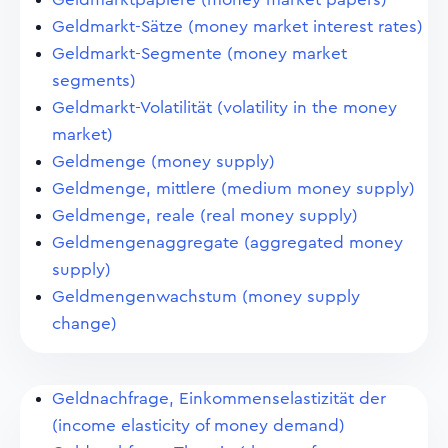
Geldmarkt-Sätze (money market interest rates)
Geldmarkt-Segmente (money market
segments)
Geldmarkt-Volatilität (volatility in the money
market)
Geldmenge (money supply)
Geldmenge, mittlere (medium money supply)
Geldmenge, reale (real money supply)
Geldmengenaggregate (aggregated money
supply)
Geldmengenwachstum (money supply
change)
Geldnachfrage, Einkommenselastizität der
(income elasticity of money demand)