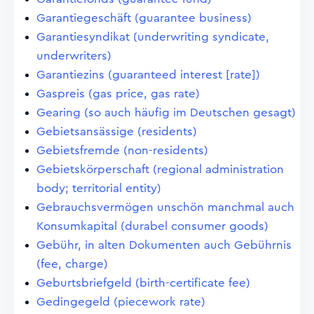
Garantiegeschäft (guarantee business)
Garantiesyndikat (underwriting syndicate,
underwriters)
Garantiezins (guaranteed interest [rate])
Gaspreis (gas price, gas rate)
Gearing (so auch häufig im Deutschen gesagt)
Gebietsansässige (residents)
Gebietsfremde (non-residents)
Gebietskörperschaft (regional administration
body; territorial entity)
Gebrauchsvermögen unschön manchmal auch
Konsumkapital (durabel consumer goods)
Gebühr, in alten Dokumenten auch Gebührnis
(fee, charge)
Geburtsbriefgeld (birth-certificate fee)
Gedingegeld (piecework rate)