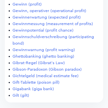
Gewinn (profit)
Gewinn, operativer (operational profit)
Gewinnerwartung (expected profit)
Gewinnmessung (measurement of profits)
Gewinnpotential (profit chance)
Gewinnschuldverschreibung (participating
bond)
Gewinnwarnung (profit warning)
Ghettobanking (ghetto banking)
Gibrat-Regel (Gibrat's Law)
Gibson-Paradoxon (Gibson paradox)
Gichtelgeld (medical estimate fee)
Gift-Tablette (poison pill)
Gigabank (giga bank)
Gilt (gilt)