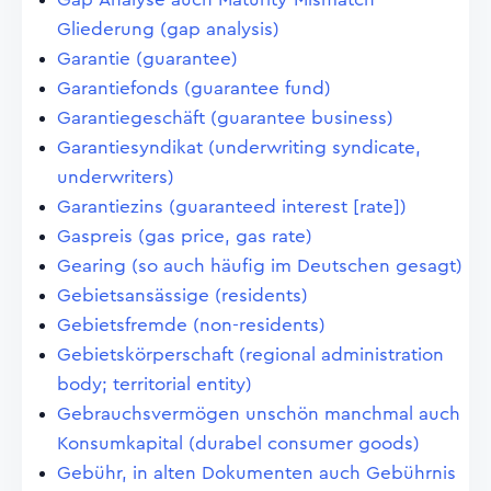
Gliederung (gap analysis)
Garantie (guarantee)
Garantiefonds (guarantee fund)
Garantiegeschäft (guarantee business)
Garantiesyndikat (underwriting syndicate,
underwriters)
Garantiezins (guaranteed interest [rate])
Gaspreis (gas price, gas rate)
Gearing (so auch häufig im Deutschen gesagt)
Gebietsansässige (residents)
Gebietsfremde (non-residents)
Gebietskörperschaft (regional administration
body; territorial entity)
Gebrauchsvermögen unschön manchmal auch
Konsumkapital (durabel consumer goods)
Gebühr, in alten Dokumenten auch Gebührnis