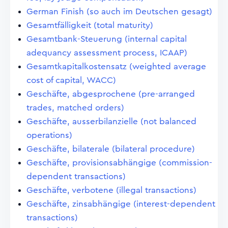
German Finish (so auch im Deutschen gesagt)
Gesamtfälligkeit (total maturity)
Gesamtbank-Steuerung (internal capital
adequancy assessment process, ICAAP)
Gesamtkapitalkostensatz (weighted average
cost of capital, WACC)
Geschäfte, abgesprochene (pre-arranged
trades, matched orders)
Geschäfte, ausserbilanzielle (not balanced
operations)
Geschäfte, bilaterale (bilateral procedure)
Geschäfte, provisionsabhängige (commission-
dependent transactions)
Geschäfte, verbotene (illegal transactions)
Geschäfte, zinsabhängige (interest-dependent
transactions)