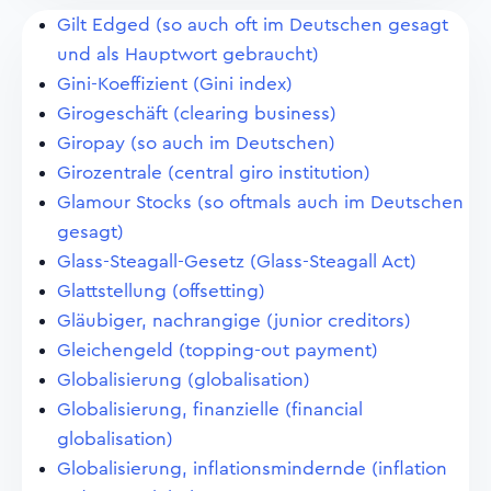
Gilt Edged (so auch oft im Deutschen gesagt
und als Hauptwort gebraucht)
Gini-Koeffizient (Gini index)
Girogeschäft (clearing business)
Giropay (so auch im Deutschen)
Girozentrale (central giro institution)
Glamour Stocks (so oftmals auch im Deutschen
gesagt)
Glass-Steagall-Gesetz (Glass-Steagall Act)
Glattstellung (offsetting)
Gläubiger, nachrangige (junior creditors)
Gleichengeld (topping-out payment)
Globalisierung (globalisation)
Globalisierung, finanzielle (financial
globalisation)
Globalisierung, inflationsmindernde (inflation