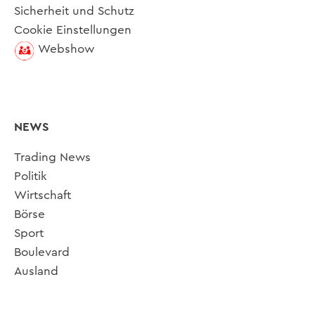
Sicherheit und Schutz
Cookie Einstellungen
Webshow
NEWS
Trading News
Politik
Wirtschaft
Börse
Sport
Boulevard
Ausland