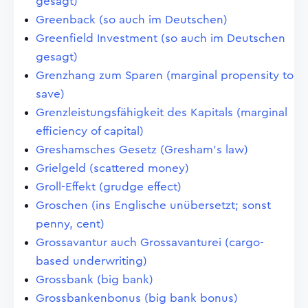
gesagt)
Greenback (so auch im Deutschen)
Greenfield Investment (so auch im Deutschen
gesagt)
Grenzhang zum Sparen (marginal propensity to
save)
Grenzleistungsfähigkeit des Kapitals (marginal
efficiency of capital)
Greshamsches Gesetz (Gresham's law)
Grielgeld (scattered money)
Groll-Effekt (grudge effect)
Groschen (ins Englische unübersetzt; sonst
penny, cent)
Grossavantur auch Grossavanturei (cargo-
based underwriting)
Grossbank (big bank)
Grossbankenbonus (big bank bonus)