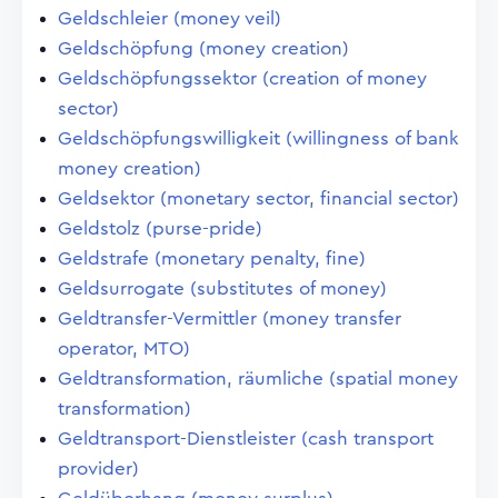
Geldschleier (money veil)
Geldschöpfung (money creation)
Geldschöpfungssektor (creation of money
sector)
Geldschöpfungswilligkeit (willingness of bank
money creation)
Geldsektor (monetary sector, financial sector)
Geldstolz (purse-pride)
Geldstrafe (monetary penalty, fine)
Geldsurrogate (substitutes of money)
Geldtransfer-Vermittler (money transfer
operator, MTO)
Geldtransformation, räumliche (spatial money
transformation)
Geldtransport-Dienstleister (cash transport
provider)