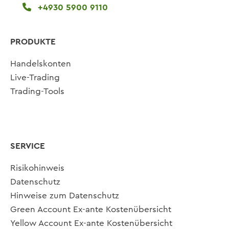
+4930 5900 9110
PRODUKTE
Handelskonten
Live-Trading
Trading-Tools
SERVICE
Risikohinweis
Datenschutz
Hinweise zum Datenschutz
Green Account Ex-ante Kostenübersicht
Yellow Account Ex-ante Kostenübersicht