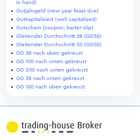
in hand)
Gutjahrgeld (new-year feast due)
Gutkapitalisiert (well capitalised)
Gutschein (coupon; barter slip)
Gleitender Durchschnitt 38 (GD38)
Gleitender Durchschnitt 50 (GD50)
GD 38 nach oben gekreuzt
GD 100 nach unten gekreuzt
GD 200 nach unten gekreuzt
GD 38 nach unten gekreuzt
GD 100 nach oben gekreuzt