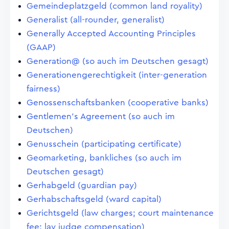
Gemeindeplatzgeld (common land royality)
Generalist (all-rounder, generalist)
Generally Accepted Accounting Principles
(GAAP)
Generation@ (so auch im Deutschen gesagt)
Generationengerechtigkeit (inter-generation
fairness)
Genossenschaftsbanken (cooperative banks)
Gentlemen's Agreement (so auch im
Deutschen)
Genusschein (participating certificate)
Geomarketing, bankliches (so auch im
Deutschen gesagt)
Gerhabgeld (guardian pay)
Gerhabschaftsgeld (ward capital)
Gerichtsgeld (law charges; court maintenance
fee; lay judge compensation)