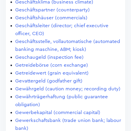
Geschäftsklima (business climate)
Geschäftspartner (counterparty)
Geschäftshäuser (commercials)
Geschäftsleiter (director; chief executive
officer, CEO)
Geschäftsstelle, vollautomatische (automated
banking maschine, ABM; kiosk)
Geschaugeld (inspection fee)
Getreidebörse (corn exchange)
Getreidewert (grain equivalent)
Gevattergeld (godfather gift)
Gewährgeld (caution money; recording duty)
Gewährträgerhaftung (public guarantee
obligation)
Gewerbekapital (commercial capital)
Gewerkschaftsbank (trade union bank; labour
bank)