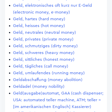
Geld, elektronisches oft kurz nur E-Geld
(electronic money, e-money)
Geld, hartes (hard money)
Geld, heisses (hot money)
Geld, neutrales (neutral money)
Geld, privates (private money)
Geld, schmutziges (dirty money)
Geld, schweres (heavy money)
Geld, sittliches (honest money)
Geld, tägliches (call money)
Geld, umlaufendes (running money)
Geldabschaffung (money abolition)
Geldadel (money nobility)
Geld(ausgabe)automat, GAA (cash dispenser;
USA: automated teller machine, ATM; teller =
[im amerikanischen Englisch] Kassierer)