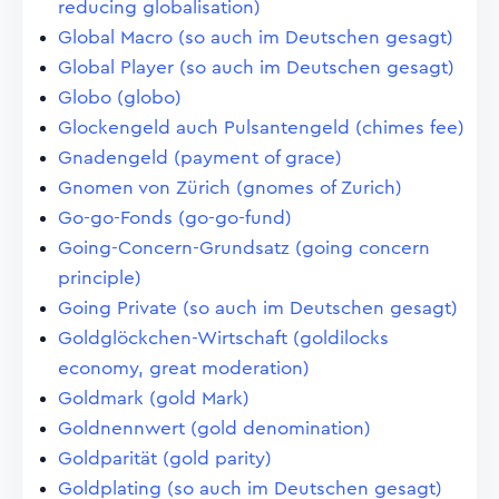
reducing globalisation)
Global Macro (so auch im Deutschen gesagt)
Global Player (so auch im Deutschen gesagt)
Globo (globo)
Glockengeld auch Pulsantengeld (chimes fee)
Gnadengeld (payment of grace)
Gnomen von Zürich (gnomes of Zurich)
Go-go-Fonds (go-go-fund)
Going-Concern-Grundsatz (going concern
principle)
Going Private (so auch im Deutschen gesagt)
Goldglöckchen-Wirtschaft (goldilocks
economy, great moderation)
Goldmark (gold Mark)
Goldnennwert (gold denomination)
Goldparität (gold parity)
Goldplating (so auch im Deutschen gesagt)