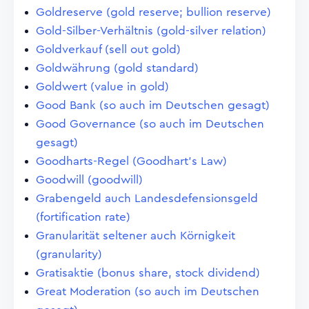
Goldreserve (gold reserve; bullion reserve)
Gold-Silber-Verhältnis (gold-silver relation)
Goldverkauf (sell out gold)
Goldwährung (gold standard)
Goldwert (value in gold)
Good Bank (so auch im Deutschen gesagt)
Good Governance (so auch im Deutschen
gesagt)
Goodharts-Regel (Goodhart's Law)
Goodwill (goodwill)
Grabengeld auch Landesdefensionsgeld
(fortification rate)
Granularität seltener auch Körnigkeit
(granularity)
Gratisaktie (bonus share, stock dividend)
Great Moderation (so auch im Deutschen