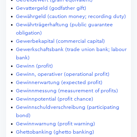
Gevattergeld (godfather gift)
Gewährgeld (caution money; recording duty)
Gewährträgerhaftung (public guarantee
obligation)
Gewerbekapital (commercial capital)
Gewerkschaftsbank (trade union bank; labour
bank)
Gewinn (profit)
Gewinn, operativer (operational profit)
Gewinnerwartung (expected profit)
Gewinnmessung (measurement of profits)
Gewinnpotential (profit chance)
Gewinnschuldverschreibung (participating
bond)
Gewinnwarnung (profit warning)
Ghettobanking (ghetto banking)