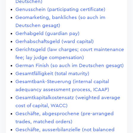
Deutschen)
Genusschein (participating certificate)
Geomarketing, bankliches (so auch im
Deutschen gesagt)
Gerhabgeld (guardian pay)
Gerhabschaftsgeld (ward capital)
Gerichtsgeld (law charges; court maintenance
fee; lay judge compensation)
German Finish (so auch im Deutschen gesagt)
Gesamtfälligkeit (total maturity)
Gesamtbank-Steuerung (internal capital
adequancy assessment process, ICAAP)
Gesamtkapitalkostensatz (weighted average
cost of capital, WACC)
Geschäfte, abgesprochene (pre-arranged
trades, matched orders)
Geschäfte, ausserbilanzielle (not balanced