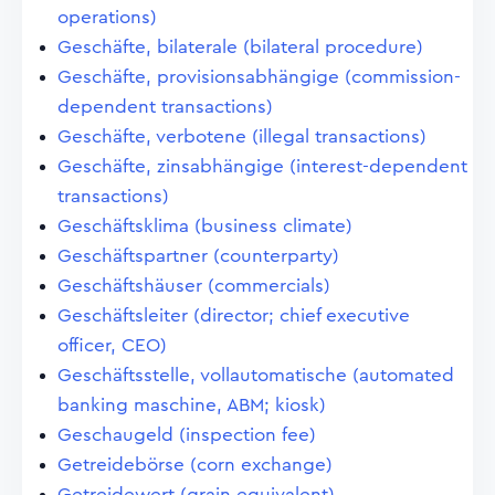
operations)
Geschäfte, bilaterale (bilateral procedure)
Geschäfte, provisionsabhängige (commission-
dependent transactions)
Geschäfte, verbotene (illegal transactions)
Geschäfte, zinsabhängige (interest-dependent
transactions)
Geschäftsklima (business climate)
Geschäftspartner (counterparty)
Geschäftshäuser (commercials)
Geschäftsleiter (director; chief executive
officer, CEO)
Geschäftsstelle, vollautomatische (automated
banking maschine, ABM; kiosk)
Geschaugeld (inspection fee)
Getreidebörse (corn exchange)
Getreidewert (grain equivalent)