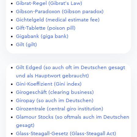
Gibrat-Regel (Gibrat's Law)
Gibson-Paradoxon (Gibson paradox)
Gichtelgeld (medical estimate fee)
Gift-Tablette (poison pill)
Gigabank (giga bank)
Gilt (gilt)
Gilt Edged (so auch oft im Deutschen gesagt
und als Hauptwort gebraucht)
Gini-Koeffizient (Gini index)
Girogeschäft (clearing business)
Giropay (so auch im Deutschen)
Girozentrale (central giro institution)
Glamour Stocks (so oftmals auch im Deutschen
gesagt)
Glass-Steagall-Gesetz (Glass-Steagall Act)