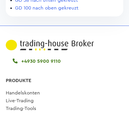
GD 38 nach unten gekreuzt
GD 100 nach oben gekreuzt
+4930 5900 9110
PRODUKTE
Handelskonten
Live-Trading
Trading-Tools