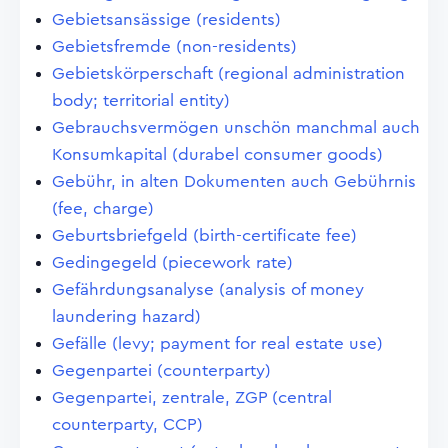
Gebietsansässige (residents)
Gebietsfremde (non-residents)
Gebietskörperschaft (regional administration
body; territorial entity)
Gebrauchsvermögen unschön manchmal auch
Konsumkapital (durabel consumer goods)
Gebühr, in alten Dokumenten auch Gebührnis
(fee, charge)
Geburtsbriefgeld (birth-certificate fee)
Gedingegeld (piecework rate)
Gefährdungsanalyse (analysis of money
laundering hazard)
Gefälle (levy; payment for real estate use)
Gegenpartei (counterparty)
Gegenpartei, zentrale, ZGP (central
counterparty, CCP)