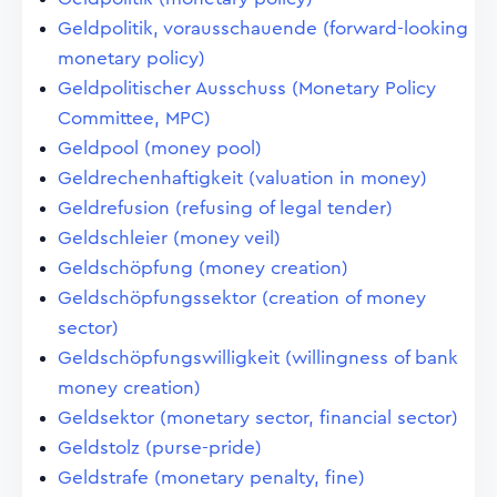
Geldpolitik, vorausschauende (forward-looking
monetary policy)
Geldpolitischer Ausschuss (Monetary Policy
Committee, MPC)
Geldpool (money pool)
Geldrechenhaftigkeit (valuation in money)
Geldrefusion (refusing of legal tender)
Geldschleier (money veil)
Geldschöpfung (money creation)
Geldschöpfungssektor (creation of money
sector)
Geldschöpfungswilligkeit (willingness of bank
money creation)
Geldsektor (monetary sector, financial sector)
Geldstolz (purse-pride)
Geldstrafe (monetary penalty, fine)