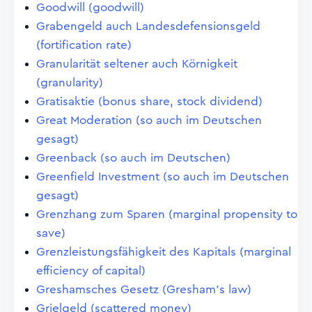
Goodwill (goodwill)
Grabengeld auch Landesdefensionsgeld
(fortification rate)
Granularität seltener auch Körnigkeit
(granularity)
Gratisaktie (bonus share, stock dividend)
Great Moderation (so auch im Deutschen
gesagt)
Greenback (so auch im Deutschen)
Greenfield Investment (so auch im Deutschen
gesagt)
Grenzhang zum Sparen (marginal propensity to
save)
Grenzleistungsfähigkeit des Kapitals (marginal
efficiency of capital)
Greshamsches Gesetz (Gresham's law)
Grielgeld (scattered money)