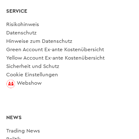
SERVICE
Risikohinweis
Datenschutz
Hinweise zum Datenschutz
Green Account Ex-ante Kostenübersicht
Yellow Account Ex-ante Kostenübersicht
Sicherheit und Schutz
Cookie Einstellungen
Webshow
NEWS
Trading News