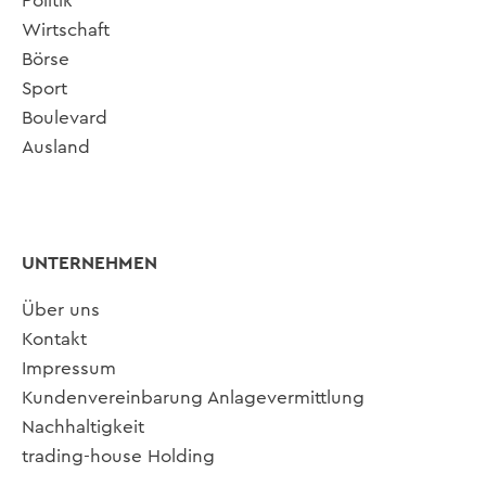
Politik
Wirtschaft
Börse
Sport
Boulevard
Ausland
UNTERNEHMEN
Über uns
Kontakt
Impressum
Kundenvereinbarung Anlagevermittlung
Nachhaltigkeit
trading-house Holding