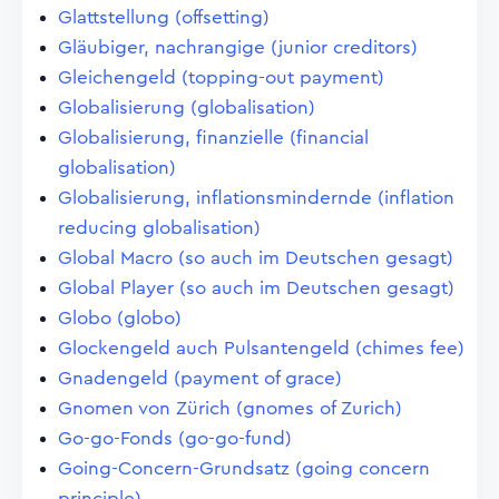
Glattstellung (offsetting)
Gläubiger, nachrangige (junior creditors)
Gleichengeld (topping-out payment)
Globalisierung (globalisation)
Globalisierung, finanzielle (financial
globalisation)
Globalisierung, inflationsmindernde (inflation
reducing globalisation)
Global Macro (so auch im Deutschen gesagt)
Global Player (so auch im Deutschen gesagt)
Globo (globo)
Glockengeld auch Pulsantengeld (chimes fee)
Gnadengeld (payment of grace)
Gnomen von Zürich (gnomes of Zurich)
Go-go-Fonds (go-go-fund)
Going-Concern-Grundsatz (going concern
principle)