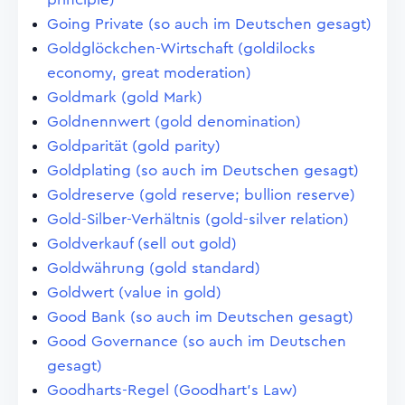
Going Private (so auch im Deutschen gesagt)
Goldglöckchen-Wirtschaft (goldilocks
economy, great moderation)
Goldmark (gold Mark)
Goldnennwert (gold denomination)
Goldparität (gold parity)
Goldplating (so auch im Deutschen gesagt)
Goldreserve (gold reserve; bullion reserve)
Gold-Silber-Verhältnis (gold-silver relation)
Goldverkauf (sell out gold)
Goldwährung (gold standard)
Goldwert (value in gold)
Good Bank (so auch im Deutschen gesagt)
Good Governance (so auch im Deutschen
gesagt)
Goodharts-Regel (Goodhart's Law)