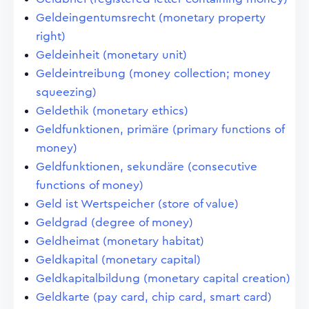
Geldeingentumsrecht (monetary property
right)
Geldeinheit (monetary unit)
Geldeintreibung (money collection; money
squeezing)
Geldethik (monetary ethics)
Geldfunktionen, primäre (primary functions of
money)
Geldfunktionen, sekundäre (consecutive
functions of money)
Geld ist Wertspeicher (store of value)
Geldgrad (degree of money)
Geldheimat (monetary habitat)
Geldkapital (monetary capital)
Geldkapitalbildung (monetary capital creation)
Geldkarte (pay card, chip card, smart card)