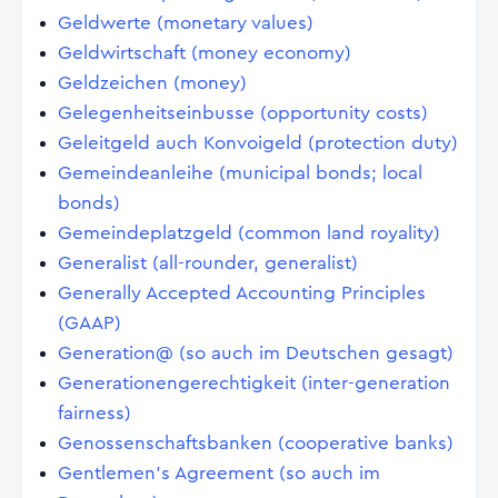
Geldwerte (monetary values)
Geldwirtschaft (money economy)
Geldzeichen (money)
Gelegenheitseinbusse (opportunity costs)
Geleitgeld auch Konvoigeld (protection duty)
Gemeindeanleihe (municipal bonds; local
bonds)
Gemeindeplatzgeld (common land royality)
Generalist (all-rounder, generalist)
Generally Accepted Accounting Principles
(GAAP)
Generation@ (so auch im Deutschen gesagt)
Generationengerechtigkeit (inter-generation
fairness)
Genossenschaftsbanken (cooperative banks)
Gentlemen's Agreement (so auch im