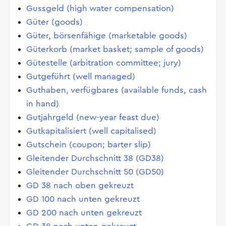
Gussgeld (high water compensation)
Güter (goods)
Güter, börsenfähige (marketable goods)
Güterkorb (market basket; sample of goods)
Gütestelle (arbitration committee; jury)
Gutgeführt (well managed)
Guthaben, verfügbares (available funds, cash
in hand)
Gutjahrgeld (new-year feast due)
Gutkapitalisiert (well capitalised)
Gutschein (coupon; barter slip)
Gleitender Durchschnitt 38 (GD38)
Gleitender Durchschnitt 50 (GD50)
GD 38 nach oben gekreuzt
GD 100 nach unten gekreuzt
GD 200 nach unten gekreuzt