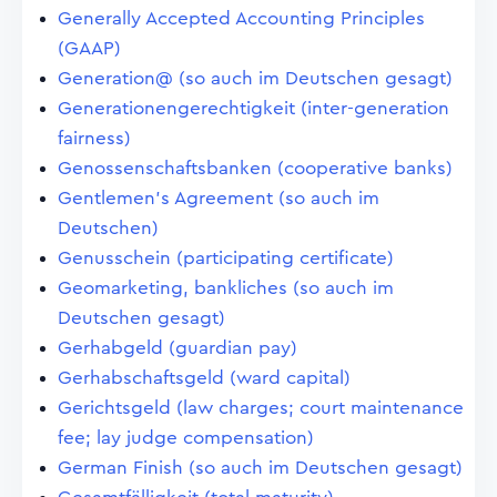
Generally Accepted Accounting Principles
(GAAP)
Generation@ (so auch im Deutschen gesagt)
Generationengerechtigkeit (inter-generation
fairness)
Genossenschaftsbanken (cooperative banks)
Gentlemen's Agreement (so auch im
Deutschen)
Genusschein (participating certificate)
Geomarketing, bankliches (so auch im
Deutschen gesagt)
Gerhabgeld (guardian pay)
Gerhabschaftsgeld (ward capital)
Gerichtsgeld (law charges; court maintenance
fee; lay judge compensation)
German Finish (so auch im Deutschen gesagt)