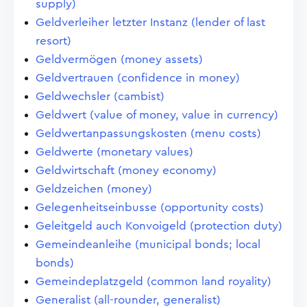
supply)
Geldverleiher letzter Instanz (lender of last
resort)
Geldvermögen (money assets)
Geldvertrauen (confidence in money)
Geldwechsler (cambist)
Geldwert (value of money, value in currency)
Geldwertanpassungskosten (menu costs)
Geldwerte (monetary values)
Geldwirtschaft (money economy)
Geldzeichen (money)
Gelegenheitseinbusse (opportunity costs)
Geleitgeld auch Konvoigeld (protection duty)
Gemeindeanleihe (municipal bonds; local
bonds)
Gemeindeplatzgeld (common land royality)
Generalist (all-rounder, generalist)