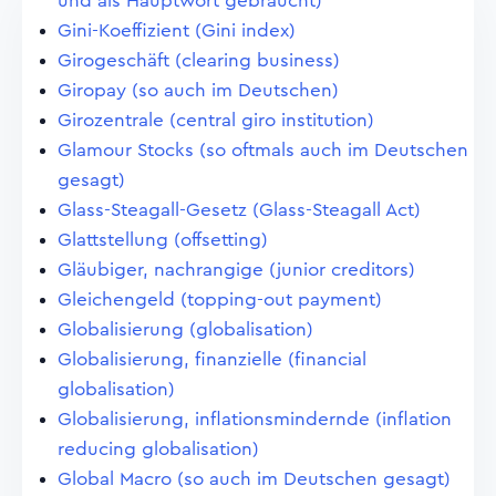
und als Hauptwort gebraucht)
Gini-Koeffizient (Gini index)
Girogeschäft (clearing business)
Giropay (so auch im Deutschen)
Girozentrale (central giro institution)
Glamour Stocks (so oftmals auch im Deutschen
gesagt)
Glass-Steagall-Gesetz (Glass-Steagall Act)
Glattstellung (offsetting)
Gläubiger, nachrangige (junior creditors)
Gleichengeld (topping-out payment)
Globalisierung (globalisation)
Globalisierung, finanzielle (financial
globalisation)
Globalisierung, inflationsmindernde (inflation
reducing globalisation)
Global Macro (so auch im Deutschen gesagt)