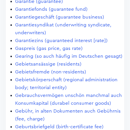
Garantie (guarantee)
Garantiefonds (guarantee fund)
Garantiegeschäft (guarantee business)
Garantiesyndikat (underwriting syndicate,
underwriters)
Garantiezins (guaranteed interest [rate])
Gaspreis (gas price, gas rate)
Gearing (so auch häufig im Deutschen gesagt)
Gebietsansässige (residents)
Gebietsfremde (non-residents)
Gebietskörperschaft (regional administration
body; territorial entity)
Gebrauchsvermögen unschön manchmal auch
Konsumkapital (durabel consumer goods)
Gebühr, in alten Dokumenten auch Gebührnis
(fee, charge)
Geburtsbriefgeld (birth-certificate fee)