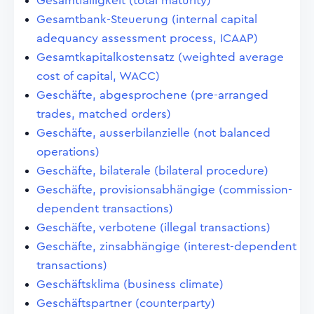
Gesamtfälligkeit (total maturity)
Gesamtbank-Steuerung (internal capital
adequancy assessment process, ICAAP)
Gesamtkapitalkostensatz (weighted average
cost of capital, WACC)
Geschäfte, abgesprochene (pre-arranged
trades, matched orders)
Geschäfte, ausserbilanzielle (not balanced
operations)
Geschäfte, bilaterale (bilateral procedure)
Geschäfte, provisionsabhängige (commission-
dependent transactions)
Geschäfte, verbotene (illegal transactions)
Geschäfte, zinsabhängige (interest-dependent
transactions)
Geschäftsklima (business climate)
Geschäftspartner (counterparty)