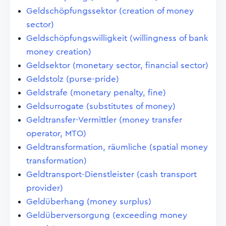
Geldschöpfungssektor (creation of money
sector)
Geldschöpfungswilligkeit (willingness of bank
money creation)
Geldsektor (monetary sector, financial sector)
Geldstolz (purse-pride)
Geldstrafe (monetary penalty, fine)
Geldsurrogate (substitutes of money)
Geldtransfer-Vermittler (money transfer
operator, MTO)
Geldtransformation, räumliche (spatial money
transformation)
Geldtransport-Dienstleister (cash transport
provider)
Geldüberhang (money surplus)
Geldüberversorgung (exceeding money