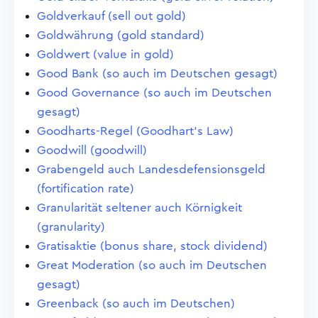
Goldverkauf (sell out gold)
Goldwährung (gold standard)
Goldwert (value in gold)
Good Bank (so auch im Deutschen gesagt)
Good Governance (so auch im Deutschen
gesagt)
Goodharts-Regel (Goodhart's Law)
Goodwill (goodwill)
Grabengeld auch Landesdefensionsgeld
(fortification rate)
Granularität seltener auch Körnigkeit
(granularity)
Gratisaktie (bonus share, stock dividend)
Great Moderation (so auch im Deutschen
gesagt)
Greenback (so auch im Deutschen)