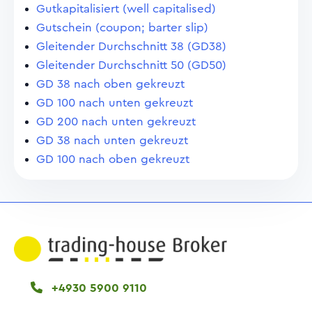
Gutkapitalisiert (well capitalised)
Gutschein (coupon; barter slip)
Gleitender Durchschnitt 38 (GD38)
Gleitender Durchschnitt 50 (GD50)
GD 38 nach oben gekreuzt
GD 100 nach unten gekreuzt
GD 200 nach unten gekreuzt
GD 38 nach unten gekreuzt
GD 100 nach oben gekreuzt
+4930 5900 9110