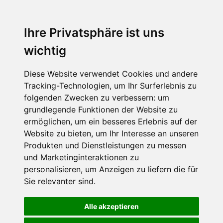
Ihre Privatsphäre ist uns
wichtig
Diese Website verwendet Cookies und andere
Tracking-Technologien, um Ihr Surferlebnis zu
folgenden Zwecken zu verbessern:
um
grundlegende Funktionen der Website zu
ermöglichen
,
um ein besseres Erlebnis auf der
Website zu bieten
,
um Ihr Interesse an unseren
Produkten und Dienstleistungen zu messen
und Marketinginteraktionen zu
personalisieren
,
um Anzeigen zu liefern die für
Sie relevanter sind
.
Alle akzeptieren