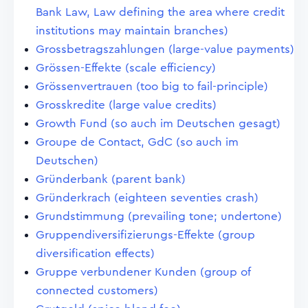
Bank Law, Law defining the area where credit
institutions may maintain branches)
Grossbetragszahlungen (large-value payments)
Grössen-Effekte (scale efficiency)
Grössenvertrauen (too big to fail-principle)
Grosskredite (large value credits)
Growth Fund (so auch im Deutschen gesagt)
Groupe de Contact, GdC (so auch im
Deutschen)
Gründerbank (parent bank)
Gründerkrach (eighteen seventies crash)
Grundstimmung (prevailing tone; undertone)
Gruppendiversifizierungs-Effekte (group
diversification effects)
Gruppe verbundener Kunden (group of
connected customers)