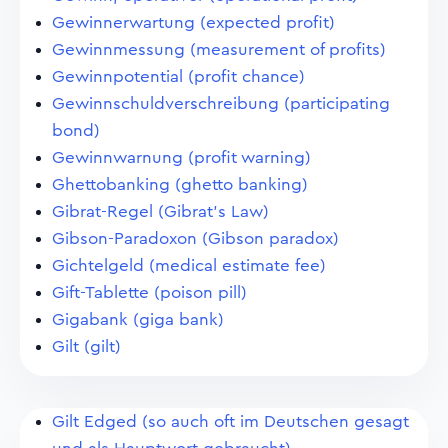
Gewinnerwartung (expected profit)
Gewinnmessung (measurement of profits)
Gewinnpotential (profit chance)
Gewinnschuldverschreibung (participating
bond)
Gewinnwarnung (profit warning)
Ghettobanking (ghetto banking)
Gibrat-Regel (Gibrat's Law)
Gibson-Paradoxon (Gibson paradox)
Gichtelgeld (medical estimate fee)
Gift-Tablette (poison pill)
Gigabank (giga bank)
Gilt (gilt)
Gilt Edged (so auch oft im Deutschen gesagt