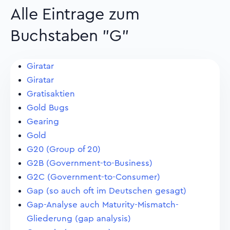
Alle Eintrage zum
Buchstaben "G"
Giratar
Giratar
Gratisaktien
Gold Bugs
Gearing
Gold
G20 (Group of 20)
G2B (Government-to-Business)
G2C (Government-to-Consumer)
Gap (so auch oft im Deutschen gesagt)
Gap-Analyse auch Maturity-Mismatch-
Gliederung (gap analysis)