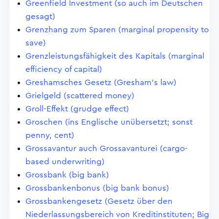
Greenfield Investment (so auch im Deutschen
gesagt)
Grenzhang zum Sparen (marginal propensity to
save)
Grenzleistungsfähigkeit des Kapitals (marginal
efficiency of capital)
Greshamsches Gesetz (Gresham's law)
Grielgeld (scattered money)
Groll-Effekt (grudge effect)
Groschen (ins Englische unübersetzt; sonst
penny, cent)
Grossavantur auch Grossavanturei (cargo-
based underwriting)
Grossbank (big bank)
Grossbankenbonus (big bank bonus)
Grossbankengesetz (Gesetz über den
Niederlassungsbereich von Kreditinstituten; Big