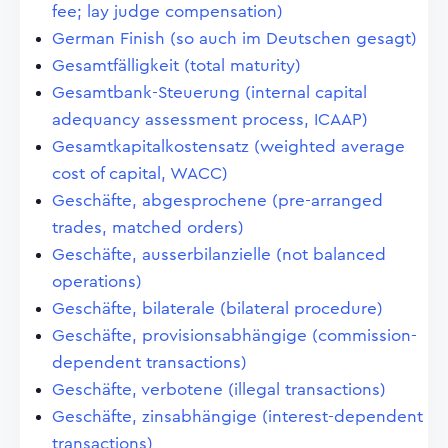
fee; lay judge compensation)
German Finish (so auch im Deutschen gesagt)
Gesamtfälligkeit (total maturity)
Gesamtbank-Steuerung (internal capital
adequancy assessment process, ICAAP)
Gesamtkapitalkostensatz (weighted average
cost of capital, WACC)
Geschäfte, abgesprochene (pre-arranged
trades, matched orders)
Geschäfte, ausserbilanzielle (not balanced
operations)
Geschäfte, bilaterale (bilateral procedure)
Geschäfte, provisionsabhängige (commission-
dependent transactions)
Geschäfte, verbotene (illegal transactions)
Geschäfte, zinsabhängige (interest-dependent
transactions)