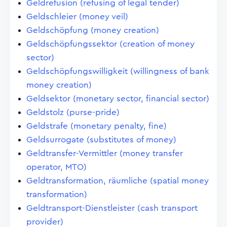
Geldrefusion (refusing of legal tender)
Geldschleier (money veil)
Geldschöpfung (money creation)
Geldschöpfungssektor (creation of money
sector)
Geldschöpfungswilligkeit (willingness of bank
money creation)
Geldsektor (monetary sector, financial sector)
Geldstolz (purse-pride)
Geldstrafe (monetary penalty, fine)
Geldsurrogate (substitutes of money)
Geldtransfer-Vermittler (money transfer
operator, MTO)
Geldtransformation, räumliche (spatial money
transformation)
Geldtransport-Dienstleister (cash transport
provider)