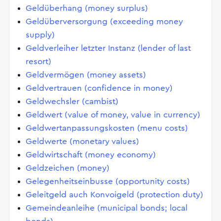
Geldüberhang (money surplus)
Geldüberversorgung (exceeding money
supply)
Geldverleiher letzter Instanz (lender of last
resort)
Geldvermögen (money assets)
Geldvertrauen (confidence in money)
Geldwechsler (cambist)
Geldwert (value of money, value in currency)
Geldwertanpassungskosten (menu costs)
Geldwerte (monetary values)
Geldwirtschaft (money economy)
Geldzeichen (money)
Gelegenheitseinbusse (opportunity costs)
Geleitgeld auch Konvoigeld (protection duty)
Gemeindeanleihe (municipal bonds; local