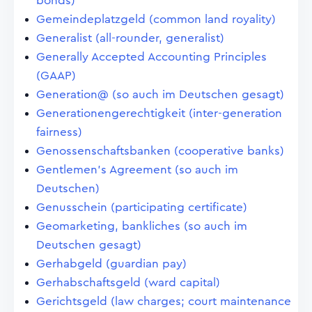
bonds)
Gemeindeplatzgeld (common land royality)
Generalist (all-rounder, generalist)
Generally Accepted Accounting Principles
(GAAP)
Generation@ (so auch im Deutschen gesagt)
Generationengerechtigkeit (inter-generation
fairness)
Genossenschaftsbanken (cooperative banks)
Gentlemen's Agreement (so auch im
Deutschen)
Genusschein (participating certificate)
Geomarketing, bankliches (so auch im
Deutschen gesagt)
Gerhabgeld (guardian pay)
Gerhabschaftsgeld (ward capital)
Gerichtsgeld (law charges; court maintenance