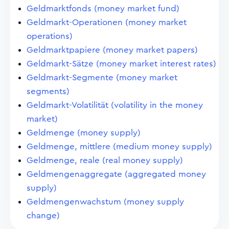
Geldmarktfonds (money market fund)
Geldmarkt-Operationen (money market
operations)
Geldmarktpapiere (money market papers)
Geldmarkt-Sätze (money market interest rates)
Geldmarkt-Segmente (money market
segments)
Geldmarkt-Volatilität (volatility in the money
market)
Geldmenge (money supply)
Geldmenge, mittlere (medium money supply)
Geldmenge, reale (real money supply)
Geldmengenaggregate (aggregated money
supply)
Geldmengenwachstum (money supply
change)