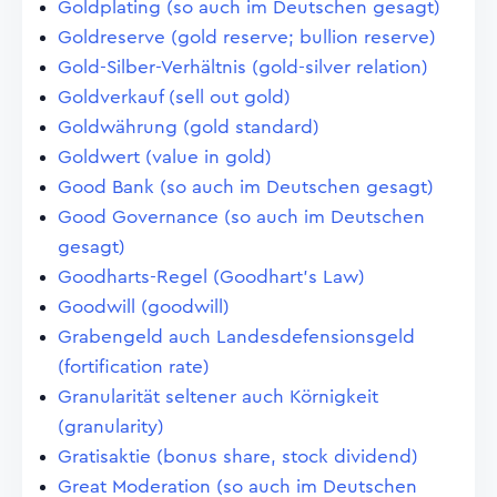
Goldplating (so auch im Deutschen gesagt)
Goldreserve (gold reserve; bullion reserve)
Gold-Silber-Verhältnis (gold-silver relation)
Goldverkauf (sell out gold)
Goldwährung (gold standard)
Goldwert (value in gold)
Good Bank (so auch im Deutschen gesagt)
Good Governance (so auch im Deutschen
gesagt)
Goodharts-Regel (Goodhart's Law)
Goodwill (goodwill)
Grabengeld auch Landesdefensionsgeld
(fortification rate)
Granularität seltener auch Körnigkeit
(granularity)
Gratisaktie (bonus share, stock dividend)
Great Moderation (so auch im Deutschen