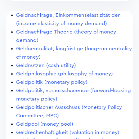
Geldnachfrage, Einkommenselastizität der
(income elasticity of money demand)
Geldnachfrage-Theorie (theory of money
demand)
Geldneutralität, langfristige (long-run neutrality
of money)
Geldnutzen (cash utility)
Geldphilosophie (philosophy of money)
Geldpolitik (monetary policy)
Geldpolitik, vorausschauende (forward-looking
monetary policy)
Geldpolitischer Ausschuss (Monetary Policy
Committee, MPC)
Geldpool (money pool)
Geldrechenhaftigkeit (valuation in money)