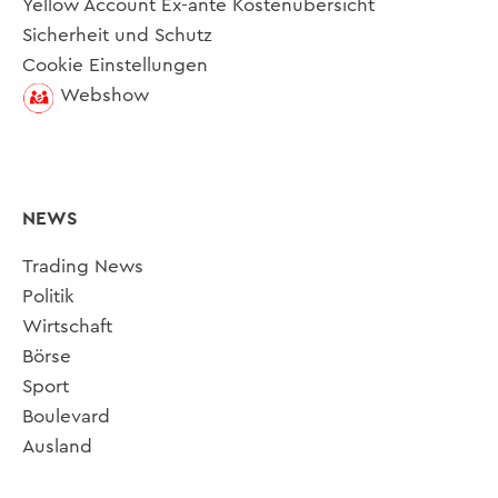
Yellow Account Ex-ante Kostenübersicht
Sicherheit und Schutz
Cookie Einstellungen
Webshow
NEWS
Trading News
Politik
Wirtschaft
Börse
Sport
Boulevard
Ausland