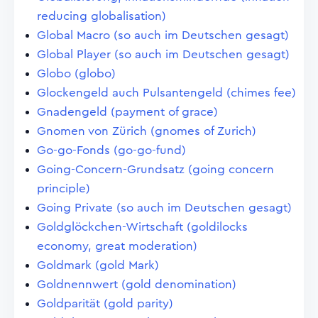
reducing globalisation)
Global Macro (so auch im Deutschen gesagt)
Global Player (so auch im Deutschen gesagt)
Globo (globo)
Glockengeld auch Pulsantengeld (chimes fee)
Gnadengeld (payment of grace)
Gnomen von Zürich (gnomes of Zurich)
Go-go-Fonds (go-go-fund)
Going-Concern-Grundsatz (going concern
principle)
Going Private (so auch im Deutschen gesagt)
Goldglöckchen-Wirtschaft (goldilocks
economy, great moderation)
Goldmark (gold Mark)
Goldnennwert (gold denomination)
Goldparität (gold parity)