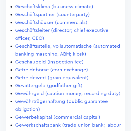
Geschäftsklima (business climate)
Geschäftspartner (counterparty)
Geschäftshäuser (commercials)
Geschäftsleiter (director; chief executive
officer, CEO)
Geschäftsstelle, vollautomatische (automated
banking maschine, ABM; kiosk)
Geschaugeld (inspection fee)
Getreidebörse (corn exchange)
Getreidewert (grain equivalent)
Gevattergeld (godfather gift)
Gewährgeld (caution money; recording duty)
Gewährträgerhaftung (public guarantee
obligation)
Gewerbekapital (commercial capital)
Gewerkschaftsbank (trade union bank; labour