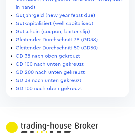
in hand)
Gutjahrgeld (new-year feast due)
Gutkapitalisiert (well capitalised)
Gutschein (coupon; barter slip)
Gleitender Durchschnitt 38 (GD38)
Gleitender Durchschnitt 50 (GD50)
GD 38 nach oben gekreuzt
GD 100 nach unten gekreuzt
GD 200 nach unten gekreuzt
GD 38 nach unten gekreuzt
GD 100 nach oben gekreuzt