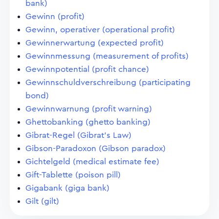
bank)
Gewinn (profit)
Gewinn, operativer (operational profit)
Gewinnerwartung (expected profit)
Gewinnmessung (measurement of profits)
Gewinnpotential (profit chance)
Gewinnschuldverschreibung (participating
bond)
Gewinnwarnung (profit warning)
Ghettobanking (ghetto banking)
Gibrat-Regel (Gibrat's Law)
Gibson-Paradoxon (Gibson paradox)
Gichtelgeld (medical estimate fee)
Gift-Tablette (poison pill)
Gigabank (giga bank)
Gilt (gilt)