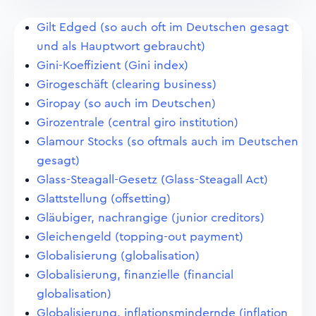
Gilt Edged (so auch oft im Deutschen gesagt
und als Hauptwort gebraucht)
Gini-Koeffizient (Gini index)
Girogeschäft (clearing business)
Giropay (so auch im Deutschen)
Girozentrale (central giro institution)
Glamour Stocks (so oftmals auch im Deutschen
gesagt)
Glass-Steagall-Gesetz (Glass-Steagall Act)
Glattstellung (offsetting)
Gläubiger, nachrangige (junior creditors)
Gleichengeld (topping-out payment)
Globalisierung (globalisation)
Globalisierung, finanzielle (financial
globalisation)
Globalisierung, inflationsmindernde (inflation