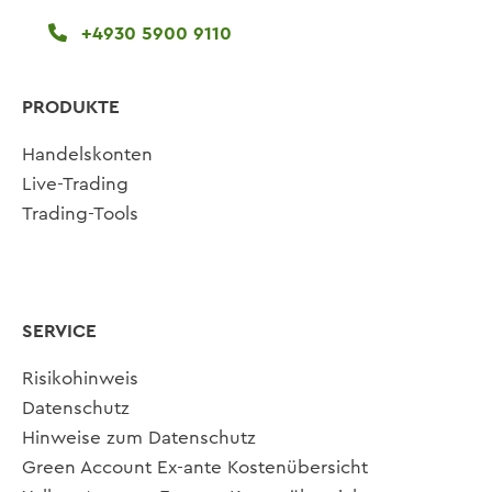
+4930 5900 9110
PRODUKTE
Handelskonten
Live-Trading
Trading-Tools
SERVICE
Risikohinweis
Datenschutz
Hinweise zum Datenschutz
Green Account Ex-ante Kostenübersicht