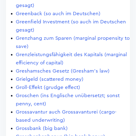
gesagt)
Greenback (so auch im Deutschen)
Greenfield Investment (so auch im Deutschen
gesagt)
Grenzhang zum Sparen (marginal propensity to
save)
Grenzleistungsfähigkeit des Kapitals (marginal
efficiency of capital)
Greshamsches Gesetz (Gresham's law)
Grielgeld (scattered money)
Groll-Effekt (grudge effect)
Groschen (ins Englische unübersetzt; sonst
penny, cent)
Grossavantur auch Grossavanturei (cargo-
based underwriting)
Grossbank (big bank)