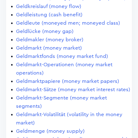
Geldkreislauf (money flow)
Geldleistung (cash benefit)
Geldleute (moneyed men; moneyed class)
Geldlücke (money gap)
Geldmakler (money broker)
Geldmarkt (money market)
Geldmarktfonds (money market fund)
Geldmarkt-Operationen (money market
operations)
Geldmarktpapiere (money market papers)
Geldmarkt-Sätze (money market interest rates)
Geldmarkt-Segmente (money market
segments)
Geldmarkt-Volatilität (volatility in the money
market)
Geldmenge (money supply)