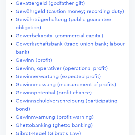
Gevattergeld (godfather gift)
Gewährgeld (caution money; recording duty)
Gewährträgerhaftung (public guarantee
obligation)
Gewerbekapital (commercial capital)
Gewerkschaftsbank (trade union bank; labour
bank)
Gewinn (profit)
Gewinn, operativer (operational profit)
Gewinnerwartung (expected profit)
Gewinnmessung (measurement of profits)
Gewinnpotential (profit chance)
Gewinnschuldverschreibung (participating
bond)
Gewinnwarnung (profit warning)
Ghettobanking (ghetto banking)
Gibrat-Regel (Gibrat's Law)