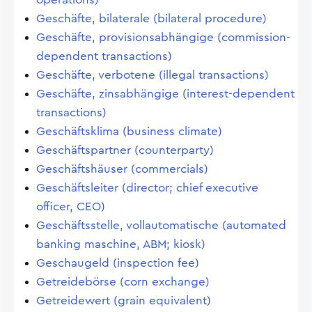
Geschäfte, bilaterale (bilateral procedure)
Geschäfte, provisionsabhängige (commission-
dependent transactions)
Geschäfte, verbotene (illegal transactions)
Geschäfte, zinsabhängige (interest-dependent
transactions)
Geschäftsklima (business climate)
Geschäftspartner (counterparty)
Geschäftshäuser (commercials)
Geschäftsleiter (director; chief executive
officer, CEO)
Geschäftsstelle, vollautomatische (automated
banking maschine, ABM; kiosk)
Geschaugeld (inspection fee)
Getreidebörse (corn exchange)
Getreidewert (grain equivalent)