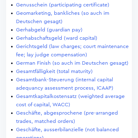
Genusschein (participating certificate)
Geomarketing, bankliches (so auch im
Deutschen gesagt)
Gerhabgeld (guardian pay)
Gerhabschaftsgeld (ward capital)
Gerichtsgeld (law charges; court maintenance
fee; lay judge compensation)
German Finish (so auch im Deutschen gesagt)
Gesamtfälligkeit (total maturity)
Gesamtbank-Steuerung (internal capital
adequancy assessment process, ICAAP)
Gesamtkapitalkostensatz (weighted average
cost of capital, WACC)
Geschäfte, abgesprochene (pre-arranged
trades, matched orders)
Geschäfte, ausserbilanzielle (not balanced
operations)