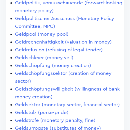
Geldpolitik, vorausschauende (forward-looking
monetary policy)
Geldpolitischer Ausschuss (Monetary Policy
Committee, MPC)
Geldpool (money pool)
Geldrechenhaftigkeit (valuation in money)
Geldrefusion (refusing of legal tender)
Geldschleier (money veil)
Geldschöpfung (money creation)
Geldschöpfungssektor (creation of money
sector)
Geldschöpfungswilligkeit (willingness of bank
money creation)
Geldsektor (monetary sector, financial sector)
Geldstolz (purse-pride)
Geldstrafe (monetary penalty, fine)
Geldsurrogate (substitutes of money)