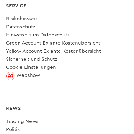
SERVICE
Risikohinweis
Datenschutz
Hinweise zum Datenschutz
Green Account Ex-ante Kostenübersicht
Yellow Account Ex-ante Kostenübersicht
Sicherheit und Schutz
Cookie Einstellungen
Webshow
NEWS
Trading News
Politik