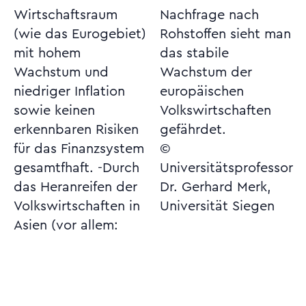
Wirtschaftsraum
Nachfrage nach
(wie das Eurogebiet)
Rohstoffen sieht man
mit hohem
das stabile
Wachstum und
Wachstum der
niedriger Inflation
europäischen
sowie keinen
Volkswirtschaften
erkennbaren Risiken
gefährdet.
für das Finanzsystem
©
gesamtfhaft. -Durch
Universitätsprofessor
das Heranreifen der
Dr. Gerhard Merk,
Volkswirtschaften in
Universität Siegen
Asien (vor allem: