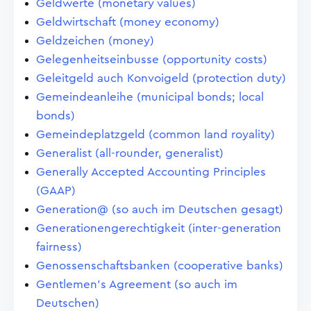
Geldwerte (monetary values)
Geldwirtschaft (money economy)
Geldzeichen (money)
Gelegenheitseinbusse (opportunity costs)
Geleitgeld auch Konvoigeld (protection duty)
Gemeindeanleihe (municipal bonds; local
bonds)
Gemeindeplatzgeld (common land royality)
Generalist (all-rounder, generalist)
Generally Accepted Accounting Principles
(GAAP)
Generation@ (so auch im Deutschen gesagt)
Generationengerechtigkeit (inter-generation
fairness)
Genossenschaftsbanken (cooperative banks)
Gentlemen's Agreement (so auch im
Deutschen)