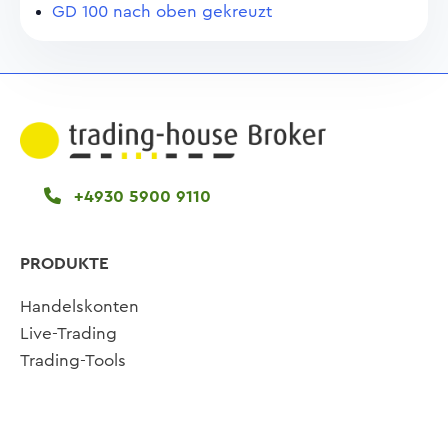
GD 100 nach oben gekreuzt
+4930 5900 9110
PRODUKTE
Handelskonten
Live-Trading
Trading-Tools