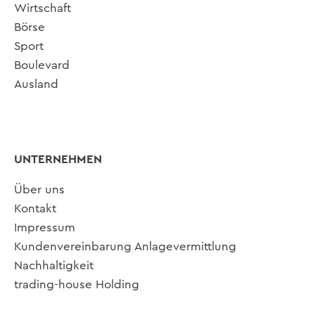
Wirtschaft
Börse
Sport
Boulevard
Ausland
UNTERNEHMEN
Über uns
Kontakt
Impressum
Kundenvereinbarung Anlagevermittlung
Nachhaltigkeit
trading-house Holding