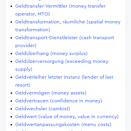
Geldtransfer-Vermittler (money transfer
operator, MTO)
Geldtransformation, räumliche (spatial money
transformation)
Geldtransport-Dienstleister (cash transport
provider)
Geldüberhang (money surplus)
Geldüberversorgung (exceeding money
supply)
Geldverleiher letzter Instanz (lender of last
resort)
Geldvermögen (money assets)
Geldvertrauen (confidence in money)
Geldwechsler (cambist)
Geldwert (value of money, value in currency)
Geldwertanpassungskosten (menu costs)