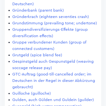
Deutschen)
Gründerbank (parent bank)
Gründerkrach (eighteen seventies crash)
Grundstimmung (prevailing tone; undertone)
Gruppendiversifizierungs-Effekte (group
diversification effects)
Gruppe verbundener Kunden (group of
connected customers)
Grutgeld (spice blend fee)
Gespinstgeld auch Gespunstgeld (weaving
soccage release pay)
GTC-Auftrag (good-till-cancelled order; im
Deutschen in der Regel in dieser Abkürzung
gebraucht)
Guilloche (guilloche)
Gulden, auch Gülden und Guldein (guilder)