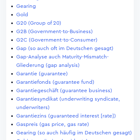
Gearing
Gold
G20 (Group of 20)
G2B (Government-to-Business)
G2C (Government-to-Consumer)
Gap (so auch oft im Deutschen gesagt)
Gap-Analyse auch Maturity-Mismatch-
Gliederung (gap analysis)
Garantie (guarantee)
Garantiefonds (guarantee fund)
Garantiegeschäft (guarantee business)
Garantiesyndikat (underwriting syndicate,
underwriters)
Garantiezins (guaranteed interest [rate])
Gaspreis (gas price, gas rate)
Gearing (so auch häufig im Deutschen gesagt)