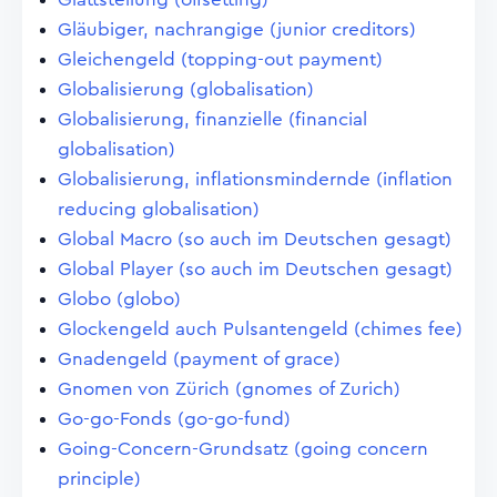
Gläubiger, nachrangige (junior creditors)
Gleichengeld (topping-out payment)
Globalisierung (globalisation)
Globalisierung, finanzielle (financial
globalisation)
Globalisierung, inflationsmindernde (inflation
reducing globalisation)
Global Macro (so auch im Deutschen gesagt)
Global Player (so auch im Deutschen gesagt)
Globo (globo)
Glockengeld auch Pulsantengeld (chimes fee)
Gnadengeld (payment of grace)
Gnomen von Zürich (gnomes of Zurich)
Go-go-Fonds (go-go-fund)
Going-Concern-Grundsatz (going concern
principle)