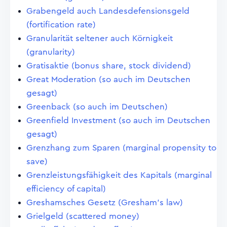
Grabengeld auch Landesdefensionsgeld
(fortification rate)
Granularität seltener auch Körnigkeit
(granularity)
Gratisaktie (bonus share, stock dividend)
Great Moderation (so auch im Deutschen
gesagt)
Greenback (so auch im Deutschen)
Greenfield Investment (so auch im Deutschen
gesagt)
Grenzhang zum Sparen (marginal propensity to
save)
Grenzleistungsfähigkeit des Kapitals (marginal
efficiency of capital)
Greshamsches Gesetz (Gresham's law)
Grielgeld (scattered money)