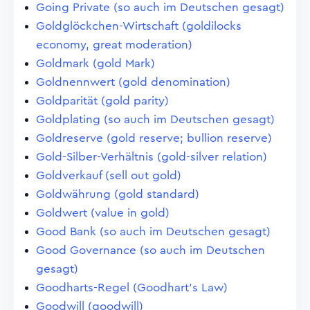
Going Private (so auch im Deutschen gesagt)
Goldglöckchen-Wirtschaft (goldilocks
economy, great moderation)
Goldmark (gold Mark)
Goldnennwert (gold denomination)
Goldparität (gold parity)
Goldplating (so auch im Deutschen gesagt)
Goldreserve (gold reserve; bullion reserve)
Gold-Silber-Verhältnis (gold-silver relation)
Goldverkauf (sell out gold)
Goldwährung (gold standard)
Goldwert (value in gold)
Good Bank (so auch im Deutschen gesagt)
Good Governance (so auch im Deutschen
gesagt)
Goodharts-Regel (Goodhart's Law)
Goodwill (goodwill)