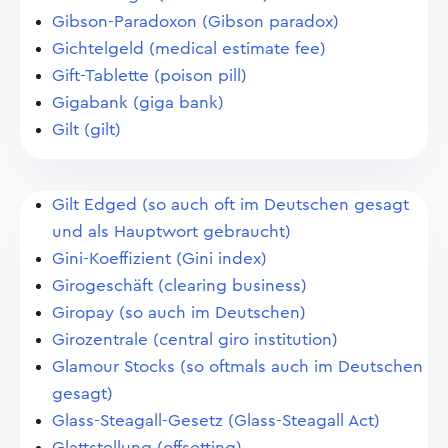
Gibson-Paradoxon (Gibson paradox)
Gichtelgeld (medical estimate fee)
Gift-Tablette (poison pill)
Gigabank (giga bank)
Gilt (gilt)
Gilt Edged (so auch oft im Deutschen gesagt
und als Hauptwort gebraucht)
Gini-Koeffizient (Gini index)
Girogeschäft (clearing business)
Giropay (so auch im Deutschen)
Girozentrale (central giro institution)
Glamour Stocks (so oftmals auch im Deutschen
gesagt)
Glass-Steagall-Gesetz (Glass-Steagall Act)
Glattstellung (offsetting)