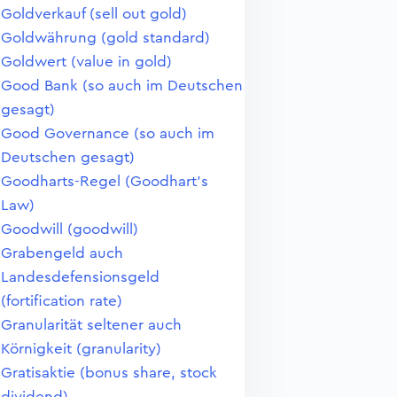
Goldverkauf (sell out gold)
Goldwährung (gold standard)
Goldwert (value in gold)
Good Bank (so auch im Deutschen
gesagt)
Good Governance (so auch im
Deutschen gesagt)
Goodharts-Regel (Goodhart's
Law)
Goodwill (goodwill)
Grabengeld auch
Landesdefensionsgeld
(fortification rate)
Granularität seltener auch
Körnigkeit (granularity)
Gratisaktie (bonus share, stock
dividend)