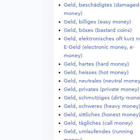
Geld, beschädigtes (damaged
money)
Geld, billiges (easy money)
Geld, böses (bastard coins)
Geld, elektronisches oft kurz n
E-Geld (electronic money, e-
money)
Geld, hartes (hard money)
Geld, heisses (hot money)
Geld, neutrales (neutral money
Geld, privates (private money)
Geld, schmutziges (dirty mone
Geld, schweres (heavy money
Geld, sittliches (honest money
Geld, tägliches (call money)
Geld, umlaufendes (running
money)