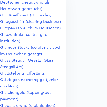
Deutschen gesagt und als
Hauptwort gebraucht)
Gini-Koeffizient (Gini index)
Girogeschäft (clearing business)
Giropay (so auch im Deutschen)
Girozentrale (central giro
institution)
Glamour Stocks (so oftmals auch
im Deutschen gesagt)
Glass-Steagall-Gesetz (Glass-
Steagall Act)
Glattstellung (offsetting)
Gläubiger, nachrangige (junior
creditors)
Gleichengeld (topping-out
payment)
Globalisierung (globalisation)