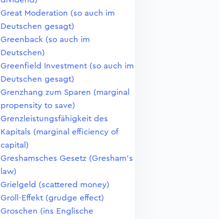
Great Moderation (so auch im
Deutschen gesagt)
Greenback (so auch im
Deutschen)
Greenfield Investment (so auch im
Deutschen gesagt)
Grenzhang zum Sparen (marginal
propensity to save)
Grenzleistungsfähigkeit des
Kapitals (marginal efficiency of
capital)
Greshamsches Gesetz (Gresham's
law)
Grielgeld (scattered money)
Groll-Effekt (grudge effect)
Groschen (ins Englische