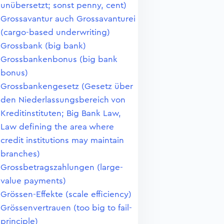
unübersetzt; sonst penny, cent)
Grossavantur auch Grossavanturei
(cargo-based underwriting)
Grossbank (big bank)
Grossbankenbonus (big bank
bonus)
Grossbankengesetz (Gesetz über
den Niederlassungsbereich von
Kreditinstituten; Big Bank Law,
Law defining the area where
credit institutions may maintain
branches)
Grossbetragszahlungen (large-
value payments)
Grössen-Effekte (scale efficiency)
Grössenvertrauen (too big to fail-
principle)