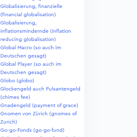
Globalisierung, finanzielle
(financial globalisation)
Globalisierung,
inflationsmindernde (inflation
reducing globalisation)
Global Macro (so auch im
Deutschen gesagt)
Global Player (so auch im
Deutschen gesagt)
Globo (globo)
Glockengeld auch Pulsantengeld
(chimes fee)
Gnadengeld (payment of grace)
Gnomen von Zürich (gnomes of
Zurich)
Go-go-Fonds (go-go-fund)