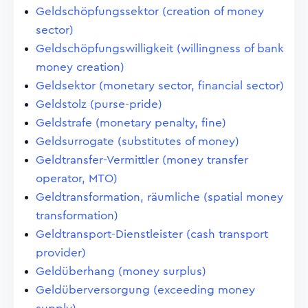
Geldschöpfungssektor (creation of money
sector)
Geldschöpfungswilligkeit (willingness of bank
money creation)
Geldsektor (monetary sector, financial sector)
Geldstolz (purse-pride)
Geldstrafe (monetary penalty, fine)
Geldsurrogate (substitutes of money)
Geldtransfer-Vermittler (money transfer
operator, MTO)
Geldtransformation, räumliche (spatial money
transformation)
Geldtransport-Dienstleister (cash transport
provider)
Geldüberhang (money surplus)
Geldüberversorgung (exceeding money