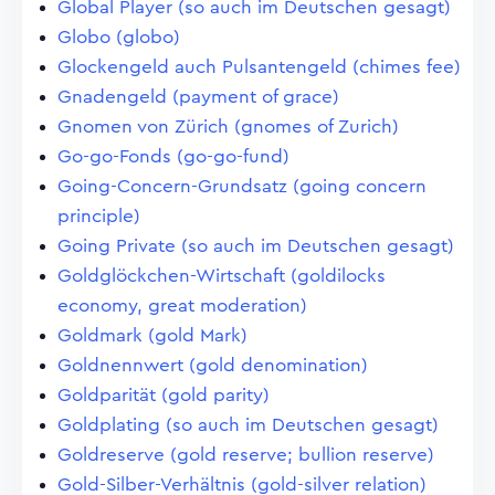
Global Player (so auch im Deutschen gesagt)
Globo (globo)
Glockengeld auch Pulsantengeld (chimes fee)
Gnadengeld (payment of grace)
Gnomen von Zürich (gnomes of Zurich)
Go-go-Fonds (go-go-fund)
Going-Concern-Grundsatz (going concern
principle)
Going Private (so auch im Deutschen gesagt)
Goldglöckchen-Wirtschaft (goldilocks
economy, great moderation)
Goldmark (gold Mark)
Goldnennwert (gold denomination)
Goldparität (gold parity)
Goldplating (so auch im Deutschen gesagt)
Goldreserve (gold reserve; bullion reserve)
Gold-Silber-Verhältnis (gold-silver relation)