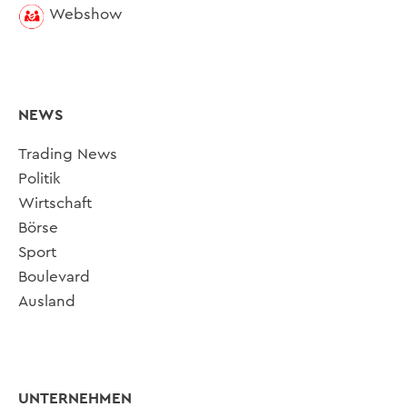
Webshow
NEWS
Trading News
Politik
Wirtschaft
Börse
Sport
Boulevard
Ausland
UNTERNEHMEN