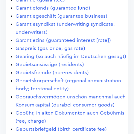
Garantiefonds (guarantee fund)
Garantiegeschäft (guarantee business)
Garantiesyndikat (underwriting syndicate,
underwriters)
Garantiezins (guaranteed interest [rate])
Gaspreis (gas price, gas rate)
Gearing (so auch häufig im Deutschen gesagt)
Gebietsansässige (residents)
Gebietsfremde (non-residents)
Gebietskörperschaft (regional administration
body; territorial entity)
Gebrauchsvermögen unschön manchmal auch
Konsumkapital (durabel consumer goods)
Gebühr, in alten Dokumenten auch Gebührnis
(fee, charge)
Geburtsbriefgeld (birth-certificate fee)