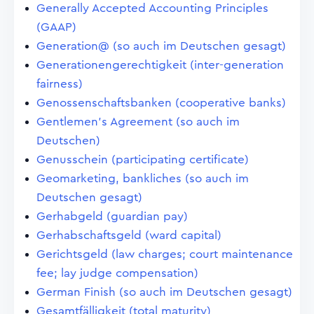
Generally Accepted Accounting Principles
(GAAP)
Generation@ (so auch im Deutschen gesagt)
Generationengerechtigkeit (inter-generation
fairness)
Genossenschaftsbanken (cooperative banks)
Gentlemen's Agreement (so auch im
Deutschen)
Genusschein (participating certificate)
Geomarketing, bankliches (so auch im
Deutschen gesagt)
Gerhabgeld (guardian pay)
Gerhabschaftsgeld (ward capital)
Gerichtsgeld (law charges; court maintenance
fee; lay judge compensation)
German Finish (so auch im Deutschen gesagt)
Gesamtfälligkeit (total maturity)