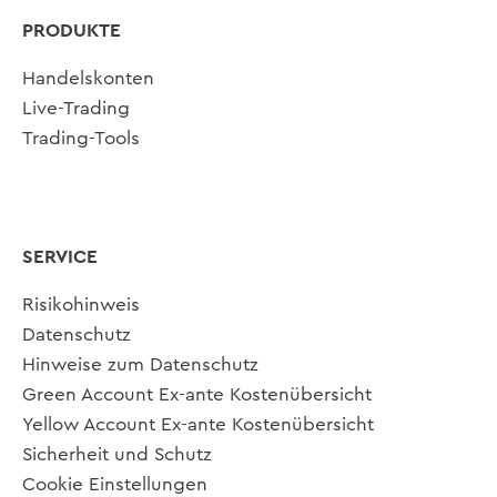
PRODUKTE
Handelskonten
Live-Trading
Trading-Tools
SERVICE
Risikohinweis
Datenschutz
Hinweise zum Datenschutz
Green Account Ex-ante Kostenübersicht
Yellow Account Ex-ante Kostenübersicht
Sicherheit und Schutz
Cookie Einstellungen