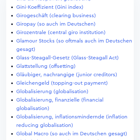
Gini-Koeffizient (Gini index)
Girogeschäft (clearing business)
Giropay (so auch im Deutschen)
Girozentrale (central giro institution)
Glamour Stocks (so oftmals auch im Deutschen
gesagt)
Glass-Steagall-Gesetz (Glass-Steagall Act)
Glattstellung (offsetting)
Gläubiger, nachrangige (junior creditors)
Gleichengeld (topping-out payment)
Globalisierung (globalisation)
Globalisierung, finanzielle (financial
globalisation)
Globalisierung, inflationsmindernde (inflation
reducing globalisation)
Global Macro (so auch im Deutschen gesagt)