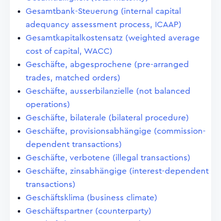
Gesamtbank-Steuerung (internal capital
adequancy assessment process, ICAAP)
Gesamtkapitalkostensatz (weighted average
cost of capital, WACC)
Geschäfte, abgesprochene (pre-arranged
trades, matched orders)
Geschäfte, ausserbilanzielle (not balanced
operations)
Geschäfte, bilaterale (bilateral procedure)
Geschäfte, provisionsabhängige (commission-
dependent transactions)
Geschäfte, verbotene (illegal transactions)
Geschäfte, zinsabhängige (interest-dependent
transactions)
Geschäftsklima (business climate)
Geschäftspartner (counterparty)