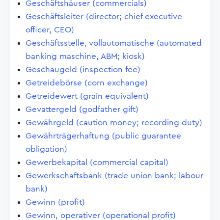
Geschäftshäuser (commercials)
Geschäftsleiter (director; chief executive
officer, CEO)
Geschäftsstelle, vollautomatische (automated
banking maschine, ABM; kiosk)
Geschaugeld (inspection fee)
Getreidebörse (corn exchange)
Getreidewert (grain equivalent)
Gevattergeld (godfather gift)
Gewährgeld (caution money; recording duty)
Gewährträgerhaftung (public guarantee
obligation)
Gewerbekapital (commercial capital)
Gewerkschaftsbank (trade union bank; labour
bank)
Gewinn (profit)
Gewinn, operativer (operational profit)