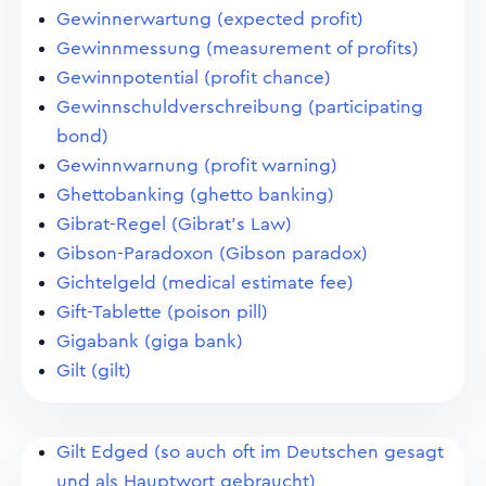
Gewinnerwartung (expected profit)
Gewinnmessung (measurement of profits)
Gewinnpotential (profit chance)
Gewinnschuldverschreibung (participating
bond)
Gewinnwarnung (profit warning)
Ghettobanking (ghetto banking)
Gibrat-Regel (Gibrat's Law)
Gibson-Paradoxon (Gibson paradox)
Gichtelgeld (medical estimate fee)
Gift-Tablette (poison pill)
Gigabank (giga bank)
Gilt (gilt)
Gilt Edged (so auch oft im Deutschen gesagt
und als Hauptwort gebraucht)