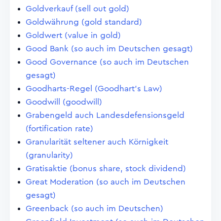
Goldverkauf (sell out gold)
Goldwährung (gold standard)
Goldwert (value in gold)
Good Bank (so auch im Deutschen gesagt)
Good Governance (so auch im Deutschen
gesagt)
Goodharts-Regel (Goodhart's Law)
Goodwill (goodwill)
Grabengeld auch Landesdefensionsgeld
(fortification rate)
Granularität seltener auch Körnigkeit
(granularity)
Gratisaktie (bonus share, stock dividend)
Great Moderation (so auch im Deutschen
gesagt)
Greenback (so auch im Deutschen)