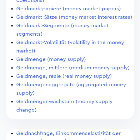
operations)
Geldmarktpapiere (money market papers)
Geldmarkt-Sätze (money market interest rates)
Geldmarkt-Segmente (money market
segments)
Geldmarkt-Volatilität (volatility in the money
market)
Geldmenge (money supply)
Geldmenge, mittlere (medium money supply)
Geldmenge, reale (real money supply)
Geldmengenaggregate (aggregated money
supply)
Geldmengenwachstum (money supply
change)
Geldnachfrage, Einkommenselastizität der