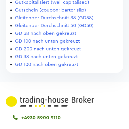
Gutkapitalisiert (well capitalised)
Gutschein (coupon; barter slip)
Gleitender Durchschnitt 38 (GD38)
Gleitender Durchschnitt 50 (GD50)
GD 38 nach oben gekreuzt
GD 100 nach unten gekreuzt
GD 200 nach unten gekreuzt
GD 38 nach unten gekreuzt
GD 100 nach oben gekreuzt
+4930 5900 9110