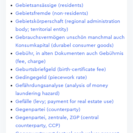
Gebietsansässige (residents)
Gebietsfremde (non-residents)
Gebietskörperschaft (regional administration
body; territorial entity)
Gebrauchsvermögen unschön manchmal auch
Konsumkapital (durabel consumer goods)
Gebühr, in alten Dokumenten auch Gebührnis
(fee, charge)
Geburtsbriefgeld (birth-certificate fee)
Gedingegeld (piecework rate)
Gefährdungsanalyse (analysis of money
laundering hazard)
Gefälle (levy; payment for real estate use)
Gegenpartei (counterparty)
Gegenpartei, zentrale, ZGP (central
counterparty, CCP)