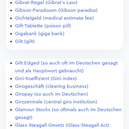
Gibrat-Regel (Gibrat's Law)
Gibson-Paradoxon (Gibson paradox)
Gichtelgeld (medical estimate fee)
Gift-Tablette (poison pill)
Gigabank (giga bank)
Gilt (gilt)
Gilt Edged (so auch oft im Deutschen gesagt
und als Hauptwort gebraucht)
Gini-Koeffizient (Gini index)
Girogeschäft (clearing business)
Giropay (so auch im Deutschen)
Girozentrale (central giro institution)
Glamour Stocks (so oftmals auch im Deutschen
gesagt)
Glass-Steagall-Gesetz (Glass-Steagall Act)