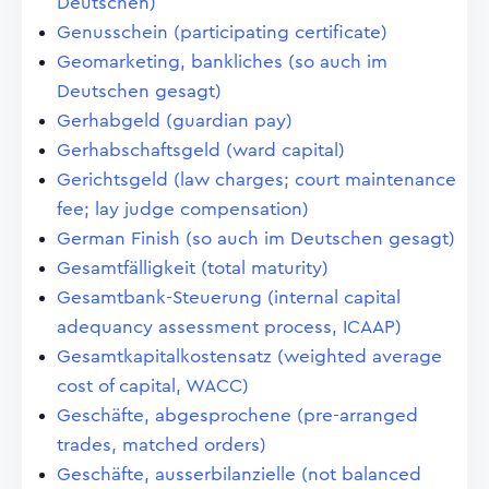
Deutschen)
Genusschein (participating certificate)
Geomarketing, bankliches (so auch im
Deutschen gesagt)
Gerhabgeld (guardian pay)
Gerhabschaftsgeld (ward capital)
Gerichtsgeld (law charges; court maintenance
fee; lay judge compensation)
German Finish (so auch im Deutschen gesagt)
Gesamtfälligkeit (total maturity)
Gesamtbank-Steuerung (internal capital
adequancy assessment process, ICAAP)
Gesamtkapitalkostensatz (weighted average
cost of capital, WACC)
Geschäfte, abgesprochene (pre-arranged
trades, matched orders)
Geschäfte, ausserbilanzielle (not balanced