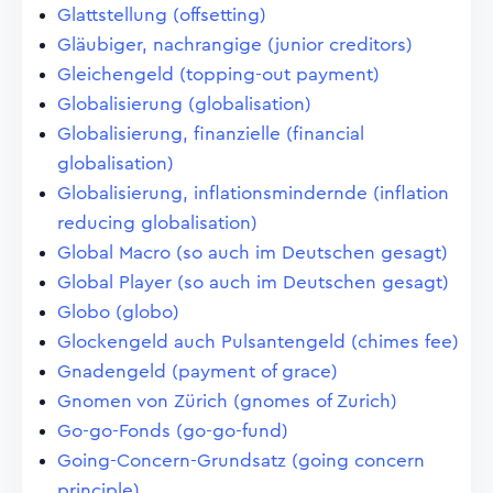
Glattstellung (offsetting)
Gläubiger, nachrangige (junior creditors)
Gleichengeld (topping-out payment)
Globalisierung (globalisation)
Globalisierung, finanzielle (financial
globalisation)
Globalisierung, inflationsmindernde (inflation
reducing globalisation)
Global Macro (so auch im Deutschen gesagt)
Global Player (so auch im Deutschen gesagt)
Globo (globo)
Glockengeld auch Pulsantengeld (chimes fee)
Gnadengeld (payment of grace)
Gnomen von Zürich (gnomes of Zurich)
Go-go-Fonds (go-go-fund)
Going-Concern-Grundsatz (going concern
principle)