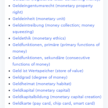
Geldeingentumsrecht (monetary property
right)
Geldeinheit (monetary unit)
Geldeintreibung (money collection; money
squeezing)
Geldethik (monetary ethics)
Geldfunktionen, primäre (primary functions of
money)
Geldfunktionen, sekundäre (consecutive
functions of money)
Geld ist Wertspeicher (store of value)
Geldgrad (degree of money)
Geldheimat (monetary habitat)
Geldkapital (monetary capital)
Geldkapitalbildung (monetary capital creation)
Geldkarte (pay card, chip card, smart card)