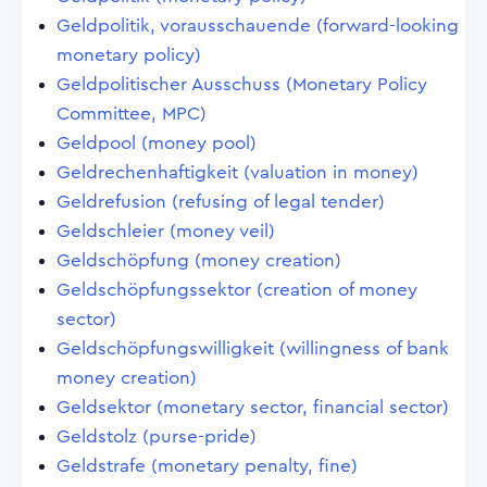
Geldpolitik, vorausschauende (forward-looking
monetary policy)
Geldpolitischer Ausschuss (Monetary Policy
Committee, MPC)
Geldpool (money pool)
Geldrechenhaftigkeit (valuation in money)
Geldrefusion (refusing of legal tender)
Geldschleier (money veil)
Geldschöpfung (money creation)
Geldschöpfungssektor (creation of money
sector)
Geldschöpfungswilligkeit (willingness of bank
money creation)
Geldsektor (monetary sector, financial sector)
Geldstolz (purse-pride)
Geldstrafe (monetary penalty, fine)