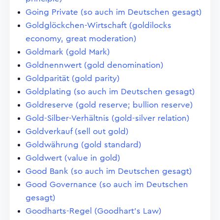
Going Private (so auch im Deutschen gesagt)
Goldglöckchen-Wirtschaft (goldilocks
economy, great moderation)
Goldmark (gold Mark)
Goldnennwert (gold denomination)
Goldparität (gold parity)
Goldplating (so auch im Deutschen gesagt)
Goldreserve (gold reserve; bullion reserve)
Gold-Silber-Verhältnis (gold-silver relation)
Goldverkauf (sell out gold)
Goldwährung (gold standard)
Goldwert (value in gold)
Good Bank (so auch im Deutschen gesagt)
Good Governance (so auch im Deutschen
gesagt)
Goodharts-Regel (Goodhart's Law)