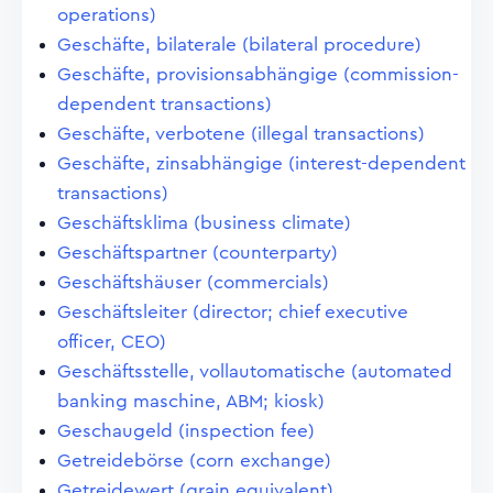
operations)
Geschäfte, bilaterale (bilateral procedure)
Geschäfte, provisionsabhängige (commission-
dependent transactions)
Geschäfte, verbotene (illegal transactions)
Geschäfte, zinsabhängige (interest-dependent
transactions)
Geschäftsklima (business climate)
Geschäftspartner (counterparty)
Geschäftshäuser (commercials)
Geschäftsleiter (director; chief executive
officer, CEO)
Geschäftsstelle, vollautomatische (automated
banking maschine, ABM; kiosk)
Geschaugeld (inspection fee)
Getreidebörse (corn exchange)
Getreidewert (grain equivalent)