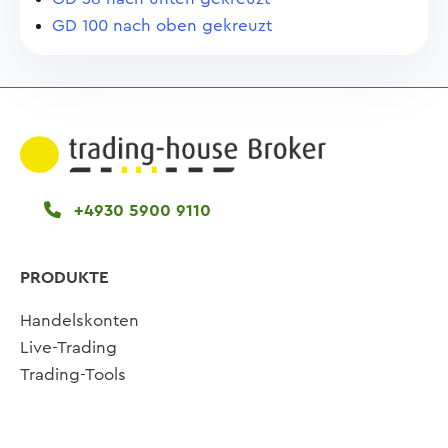
GD 100 nach oben gekreuzt
+4930 5900 9110
PRODUKTE
Handelskonten
Live-Trading
Trading-Tools