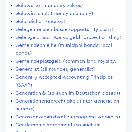
Geldwerte (monetary values)
Geldwirtschaft (money economy)
Geldzeichen (money)
Gelegenheitseinbusse (opportunity costs)
Geleitgeld auch Konvoigeld (protection duty)
Gemeindeanleihe (municipal bonds; local
bonds)
Gemeindeplatzgeld (common land royality)
Generalist (all-rounder, generalist)
Generally Accepted Accounting Principles
(GAAP)
Generation@ (so auch im Deutschen gesagt)
Generationengerechtigkeit (inter-generation
fairness)
Genossenschaftsbanken (cooperative banks)
Gentlemen's Agreement (so auch im