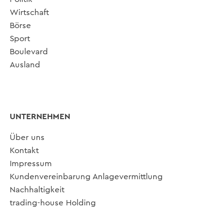
Wirtschaft
Börse
Sport
Boulevard
Ausland
UNTERNEHMEN
Über uns
Kontakt
Impressum
Kundenvereinbarung Anlagevermittlung
Nachhaltigkeit
trading-house Holding