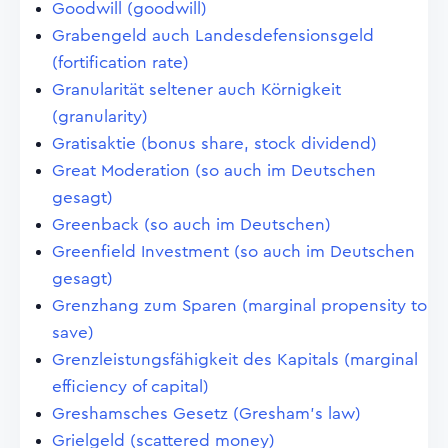
Goodwill (goodwill)
Grabengeld auch Landesdefensionsgeld
(fortification rate)
Granularität seltener auch Körnigkeit
(granularity)
Gratisaktie (bonus share, stock dividend)
Great Moderation (so auch im Deutschen
gesagt)
Greenback (so auch im Deutschen)
Greenfield Investment (so auch im Deutschen
gesagt)
Grenzhang zum Sparen (marginal propensity to
save)
Grenzleistungsfähigkeit des Kapitals (marginal
efficiency of capital)
Greshamsches Gesetz (Gresham's law)
Grielgeld (scattered money)