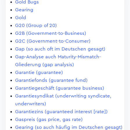
Gold Bugs
Gearing
Gold
G20 (Group of 20)
G2B (Government-to-Business)
G2C (Government-to-Consumer)
Gap (so auch oft im Deutschen gesagt)
Gap-Analyse auch Maturity-Mismatch-
Gliederung (gap analysis)
Garantie (guarantee)
Garantiefonds (guarantee fund)
Garantiegeschäft (guarantee business)
Garantiesyndikat (underwriting syndicate,
underwriters)
Garantiezins (guaranteed interest [rate])
Gaspreis (gas price, gas rate)
Gearing (so auch häufig im Deutschen gesagt)