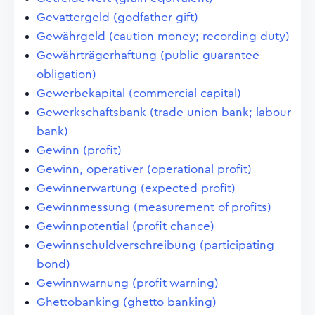
Gevattergeld (godfather gift)
Gewährgeld (caution money; recording duty)
Gewährträgerhaftung (public guarantee
obligation)
Gewerbekapital (commercial capital)
Gewerkschaftsbank (trade union bank; labour
bank)
Gewinn (profit)
Gewinn, operativer (operational profit)
Gewinnerwartung (expected profit)
Gewinnmessung (measurement of profits)
Gewinnpotential (profit chance)
Gewinnschuldverschreibung (participating
bond)
Gewinnwarnung (profit warning)
Ghettobanking (ghetto banking)