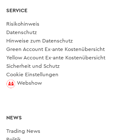
SERVICE
Risikohinweis
Datenschutz
Hinweise zum Datenschutz
Green Account Ex-ante Kostenübersicht
Yellow Account Ex-ante Kostenübersicht
Sicherheit und Schutz
Cookie Einstellungen
Webshow
NEWS
Trading News
Politik