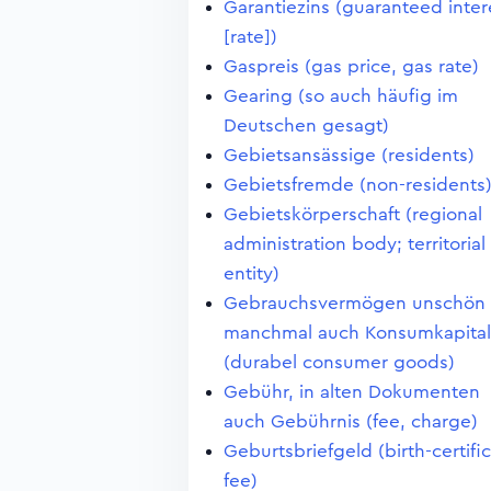
Garantiezins (guaranteed inter
[rate])
Gaspreis (gas price, gas rate)
Gearing (so auch häufig im
Deutschen gesagt)
Gebietsansässige (residents)
Gebietsfremde (non-residents
Gebietskörperschaft (regional
administration body; territorial
entity)
Gebrauchsvermögen unschön
manchmal auch Konsumkapital
(durabel consumer goods)
Gebühr, in alten Dokumenten
auch Gebührnis (fee, charge)
Geburtsbriefgeld (birth-certifi
fee)