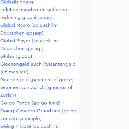
Globalisierung,
inflationsmindernde (inflation
reducing globalisation)
Global Macro (so auch im
Deutschen gesagt)
Global Player (so auch im
Deutschen gesagt)
Globo (globo)
Glockengeld auch Pulsantengeld
(chimes fee)
Gnadengeld (payment of grace)
Gnomen von Zürich (gnomes of
Zurich)
Go-go-Fonds (go-go-fund)
Going-Concern-Grundsatz (going
concern principle)
Going Private (so auch im