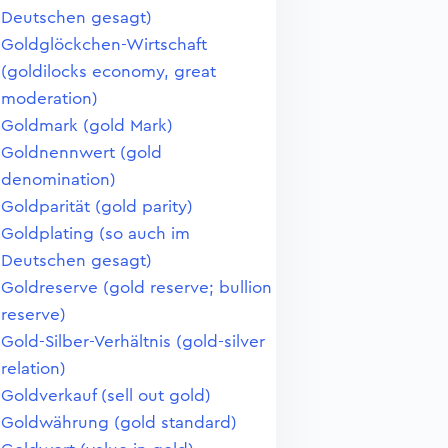
Deutschen gesagt)
Goldglöckchen-Wirtschaft
(goldilocks economy, great
moderation)
Goldmark (gold Mark)
Goldnennwert (gold
denomination)
Goldparität (gold parity)
Goldplating (so auch im
Deutschen gesagt)
Goldreserve (gold reserve; bullion
reserve)
Gold-Silber-Verhältnis (gold-silver
relation)
Goldverkauf (sell out gold)
Goldwährung (gold standard)