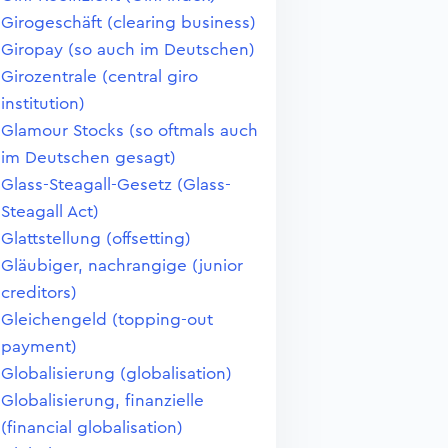
Girogeschäft (clearing business)
Giropay (so auch im Deutschen)
Girozentrale (central giro
institution)
Glamour Stocks (so oftmals auch
im Deutschen gesagt)
Glass-Steagall-Gesetz (Glass-
Steagall Act)
Glattstellung (offsetting)
Gläubiger, nachrangige (junior
creditors)
Gleichengeld (topping-out
payment)
Globalisierung (globalisation)
Globalisierung, finanzielle
(financial globalisation)