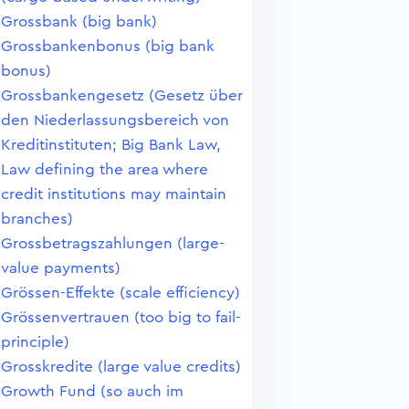
Grossbank (big bank)
Grossbankenbonus (big bank
bonus)
Grossbankengesetz (Gesetz über
den Niederlassungsbereich von
Kreditinstituten; Big Bank Law,
Law defining the area where
credit institutions may maintain
branches)
Grossbetragszahlungen (large-
value payments)
Grössen-Effekte (scale efficiency)
Grössenvertrauen (too big to fail-
principle)
Grosskredite (large value credits)
Growth Fund (so auch im