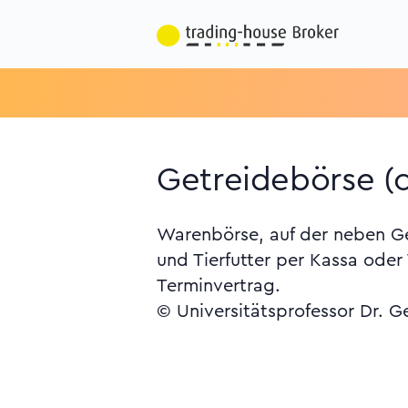
Getreidebörse (
Warenbörse, auf der neben Ge
und Tierfutter per Kassa ode
Terminvertrag.
© Universitätsprofessor Dr. G