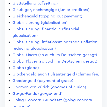
Glattstellung (offsetting)
Gläubiger, nachrangige (junior creditors)
Gleichengeld (topping-out payment)
Globalisierung (globalisation)
Globalisierung, finanzielle (financial
globalisation)
Globalisierung, inflationsmindernde (inflation
reducing globalisation)
Global Macro (so auch im Deutschen gesagt)
Global Player (so auch im Deutschen gesagt)
Globo (globo)
Glockengeld auch Pulsantengeld (chimes fee)
Gnadengeld (payment of grace)
Gnomen von Zürich (gnomes of Zurich)
Go-go-Fonds (go-go-fund)
Going-Concern-Grundsatz (going concern
principle)