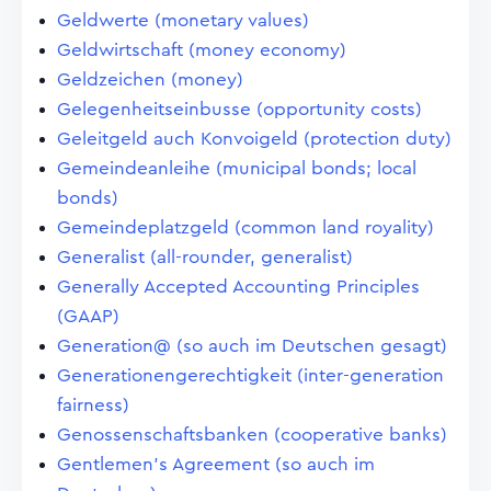
Geldwerte (monetary values)
Geldwirtschaft (money economy)
Geldzeichen (money)
Gelegenheitseinbusse (opportunity costs)
Geleitgeld auch Konvoigeld (protection duty)
Gemeindeanleihe (municipal bonds; local
bonds)
Gemeindeplatzgeld (common land royality)
Generalist (all-rounder, generalist)
Generally Accepted Accounting Principles
(GAAP)
Generation@ (so auch im Deutschen gesagt)
Generationengerechtigkeit (inter-generation
fairness)
Genossenschaftsbanken (cooperative banks)
Gentlemen's Agreement (so auch im