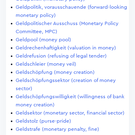
Geldpolitik, vorausschauende (forward-looking
monetary policy)
Geldpolitischer Ausschuss (Monetary Policy
Committee, MPC)
Geldpool (money pool)
Geldrechenhaftigkeit (valuation in money)
Geldrefusion (refusing of legal tender)
Geldschleier (money veil)
Geldschöpfung (money creation)
Geldschöpfungssektor (creation of money
sector)
Geldschöpfungswilligkeit (willingness of bank
money creation)
Geldsektor (monetary sector, financial sector)
Geldstolz (purse-pride)
Geldstrafe (monetary penalty, fine)