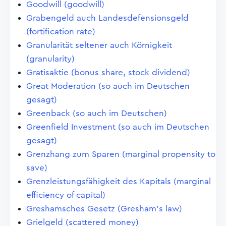
Goodwill (goodwill)
Grabengeld auch Landesdefensionsgeld
(fortification rate)
Granularität seltener auch Körnigkeit
(granularity)
Gratisaktie (bonus share, stock dividend)
Great Moderation (so auch im Deutschen
gesagt)
Greenback (so auch im Deutschen)
Greenfield Investment (so auch im Deutschen
gesagt)
Grenzhang zum Sparen (marginal propensity to
save)
Grenzleistungsfähigkeit des Kapitals (marginal
efficiency of capital)
Greshamsches Gesetz (Gresham's law)
Grielgeld (scattered money)