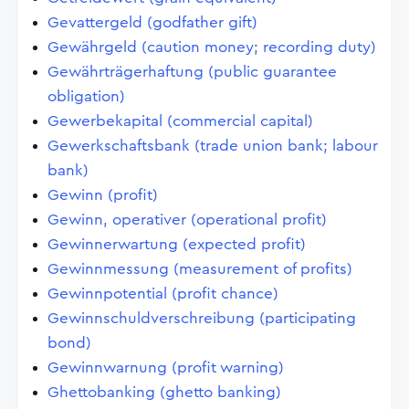
Gevattergeld (godfather gift)
Gewährgeld (caution money; recording duty)
Gewährträgerhaftung (public guarantee
obligation)
Gewerbekapital (commercial capital)
Gewerkschaftsbank (trade union bank; labour
bank)
Gewinn (profit)
Gewinn, operativer (operational profit)
Gewinnerwartung (expected profit)
Gewinnmessung (measurement of profits)
Gewinnpotential (profit chance)
Gewinnschuldverschreibung (participating
bond)
Gewinnwarnung (profit warning)
Ghettobanking (ghetto banking)