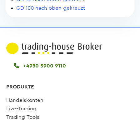
GD 100 nach oben gekreuzt
+4930 5900 9110
PRODUKTE
Handelskonten
Live-Trading
Trading-Tools