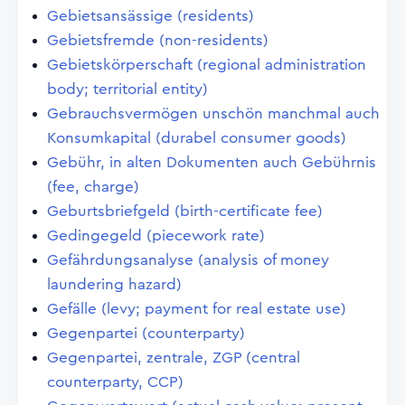
Gebietsansässige (residents)
Gebietsfremde (non-residents)
Gebietskörperschaft (regional administration
body; territorial entity)
Gebrauchsvermögen unschön manchmal auch
Konsumkapital (durabel consumer goods)
Gebühr, in alten Dokumenten auch Gebührnis
(fee, charge)
Geburtsbriefgeld (birth-certificate fee)
Gedingegeld (piecework rate)
Gefährdungsanalyse (analysis of money
laundering hazard)
Gefälle (levy; payment for real estate use)
Gegenpartei (counterparty)
Gegenpartei, zentrale, ZGP (central
counterparty, CCP)