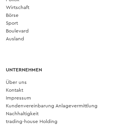
Wirtschaft
Börse
Sport
Boulevard
Ausland
UNTERNEHMEN
Über uns
Kontakt
Impressum
Kundenvereinbarung Anlagevermittlung
Nachhaltigkeit
trading-house Holding