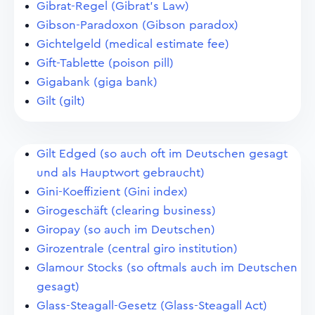
Gibrat-Regel (Gibrat's Law)
Gibson-Paradoxon (Gibson paradox)
Gichtelgeld (medical estimate fee)
Gift-Tablette (poison pill)
Gigabank (giga bank)
Gilt (gilt)
Gilt Edged (so auch oft im Deutschen gesagt
und als Hauptwort gebraucht)
Gini-Koeffizient (Gini index)
Girogeschäft (clearing business)
Giropay (so auch im Deutschen)
Girozentrale (central giro institution)
Glamour Stocks (so oftmals auch im Deutschen
gesagt)
Glass-Steagall-Gesetz (Glass-Steagall Act)