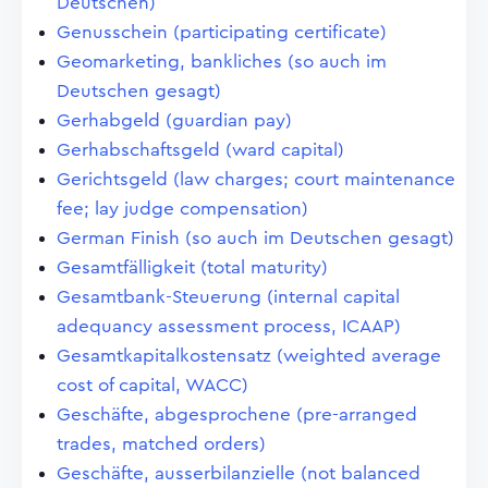
Deutschen)
Genusschein (participating certificate)
Geomarketing, bankliches (so auch im
Deutschen gesagt)
Gerhabgeld (guardian pay)
Gerhabschaftsgeld (ward capital)
Gerichtsgeld (law charges; court maintenance
fee; lay judge compensation)
German Finish (so auch im Deutschen gesagt)
Gesamtfälligkeit (total maturity)
Gesamtbank-Steuerung (internal capital
adequancy assessment process, ICAAP)
Gesamtkapitalkostensatz (weighted average
cost of capital, WACC)
Geschäfte, abgesprochene (pre-arranged
trades, matched orders)
Geschäfte, ausserbilanzielle (not balanced