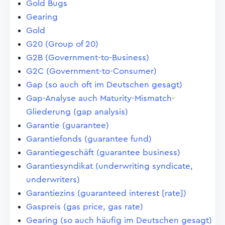
Gold Bugs
Gearing
Gold
G20 (Group of 20)
G2B (Government-to-Business)
G2C (Government-to-Consumer)
Gap (so auch oft im Deutschen gesagt)
Gap-Analyse auch Maturity-Mismatch-
Gliederung (gap analysis)
Garantie (guarantee)
Garantiefonds (guarantee fund)
Garantiegeschäft (guarantee business)
Garantiesyndikat (underwriting syndicate,
underwriters)
Garantiezins (guaranteed interest [rate])
Gaspreis (gas price, gas rate)
Gearing (so auch häufig im Deutschen gesagt)