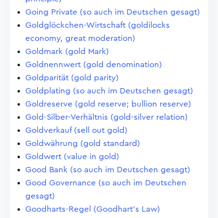
Going Private (so auch im Deutschen gesagt)
Goldglöckchen-Wirtschaft (goldilocks
economy, great moderation)
Goldmark (gold Mark)
Goldnennwert (gold denomination)
Goldparität (gold parity)
Goldplating (so auch im Deutschen gesagt)
Goldreserve (gold reserve; bullion reserve)
Gold-Silber-Verhältnis (gold-silver relation)
Goldverkauf (sell out gold)
Goldwährung (gold standard)
Goldwert (value in gold)
Good Bank (so auch im Deutschen gesagt)
Good Governance (so auch im Deutschen
gesagt)
Goodharts-Regel (Goodhart's Law)