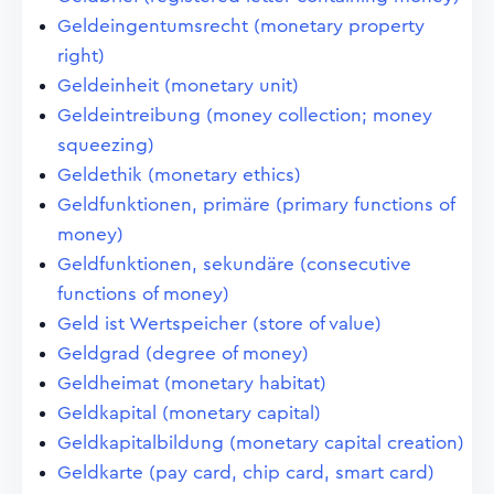
Geldeingentumsrecht (monetary property
right)
Geldeinheit (monetary unit)
Geldeintreibung (money collection; money
squeezing)
Geldethik (monetary ethics)
Geldfunktionen, primäre (primary functions of
money)
Geldfunktionen, sekundäre (consecutive
functions of money)
Geld ist Wertspeicher (store of value)
Geldgrad (degree of money)
Geldheimat (monetary habitat)
Geldkapital (monetary capital)
Geldkapitalbildung (monetary capital creation)
Geldkarte (pay card, chip card, smart card)