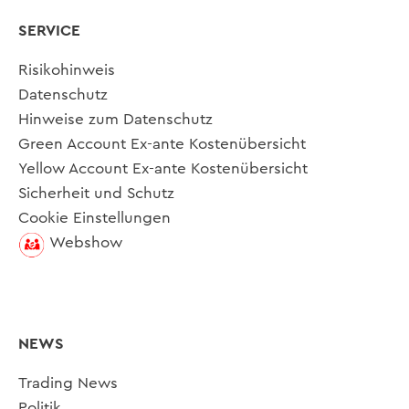
SERVICE
Risikohinweis
Datenschutz
Hinweise zum Datenschutz
Green Account Ex-ante Kostenübersicht
Yellow Account Ex-ante Kostenübersicht
Sicherheit und Schutz
Cookie Einstellungen
Webshow
NEWS
Trading News
Politik