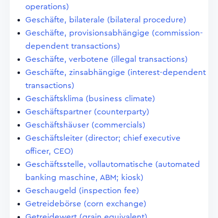
operations)
Geschäfte, bilaterale (bilateral procedure)
Geschäfte, provisionsabhängige (commission-
dependent transactions)
Geschäfte, verbotene (illegal transactions)
Geschäfte, zinsabhängige (interest-dependent
transactions)
Geschäftsklima (business climate)
Geschäftspartner (counterparty)
Geschäftshäuser (commercials)
Geschäftsleiter (director; chief executive
officer, CEO)
Geschäftsstelle, vollautomatische (automated
banking maschine, ABM; kiosk)
Geschaugeld (inspection fee)
Getreidebörse (corn exchange)
Getreidewert (grain equivalent)