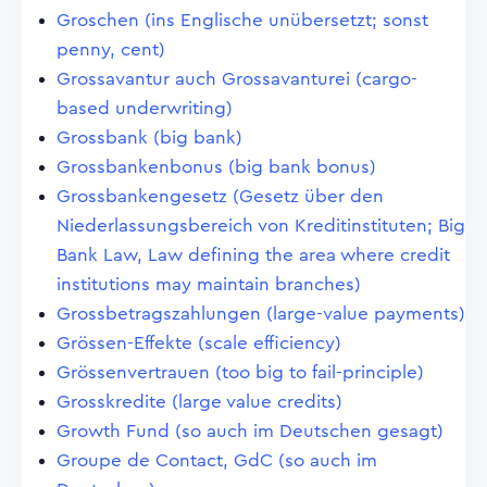
Groschen (ins Englische unübersetzt; sonst
penny, cent)
Grossavantur auch Grossavanturei (cargo-
based underwriting)
Grossbank (big bank)
Grossbankenbonus (big bank bonus)
Grossbankengesetz (Gesetz über den
Niederlassungsbereich von Kreditinstituten; Big
Bank Law, Law defining the area where credit
institutions may maintain branches)
Grossbetragszahlungen (large-value payments)
Grössen-Effekte (scale efficiency)
Grössenvertrauen (too big to fail-principle)
Grosskredite (large value credits)
Growth Fund (so auch im Deutschen gesagt)
Groupe de Contact, GdC (so auch im