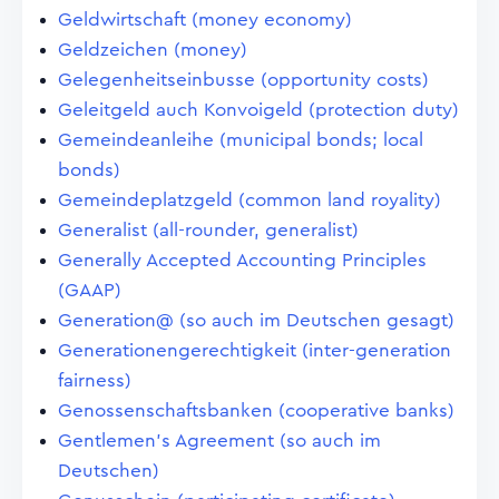
Geldwirtschaft (money economy)
Geldzeichen (money)
Gelegenheitseinbusse (opportunity costs)
Geleitgeld auch Konvoigeld (protection duty)
Gemeindeanleihe (municipal bonds; local
bonds)
Gemeindeplatzgeld (common land royality)
Generalist (all-rounder, generalist)
Generally Accepted Accounting Principles
(GAAP)
Generation@ (so auch im Deutschen gesagt)
Generationengerechtigkeit (inter-generation
fairness)
Genossenschaftsbanken (cooperative banks)
Gentlemen's Agreement (so auch im
Deutschen)