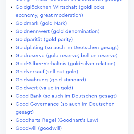
Goldglöckchen-Wirtschaft (goldilocks
economy, great moderation)
Goldmark (gold Mark)
Goldnennwert (gold denomination)
Goldparität (gold parity)
Goldplating (so auch im Deutschen gesagt)
Goldreserve (gold reserve; bullion reserve)
Gold-Silber-Verhältnis (gold-silver relation)
Goldverkauf (sell out gold)
Goldwährung (gold standard)
Goldwert (value in gold)
Good Bank (so auch im Deutschen gesagt)
Good Governance (so auch im Deutschen
gesagt)
Goodharts-Regel (Goodhart's Law)
Goodwill (goodwill)