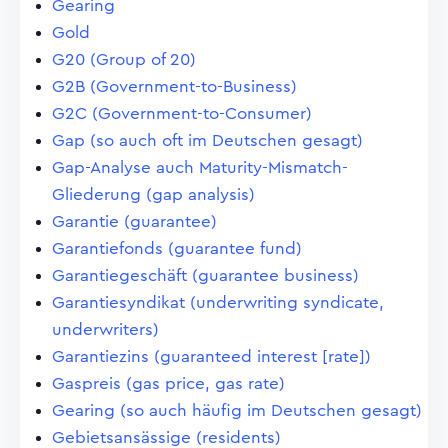
Gearing
Gold
G20 (Group of 20)
G2B (Government-to-Business)
G2C (Government-to-Consumer)
Gap (so auch oft im Deutschen gesagt)
Gap-Analyse auch Maturity-Mismatch-
Gliederung (gap analysis)
Garantie (guarantee)
Garantiefonds (guarantee fund)
Garantiegeschäft (guarantee business)
Garantiesyndikat (underwriting syndicate,
underwriters)
Garantiezins (guaranteed interest [rate])
Gaspreis (gas price, gas rate)
Gearing (so auch häufig im Deutschen gesagt)
Gebietsansässige (residents)