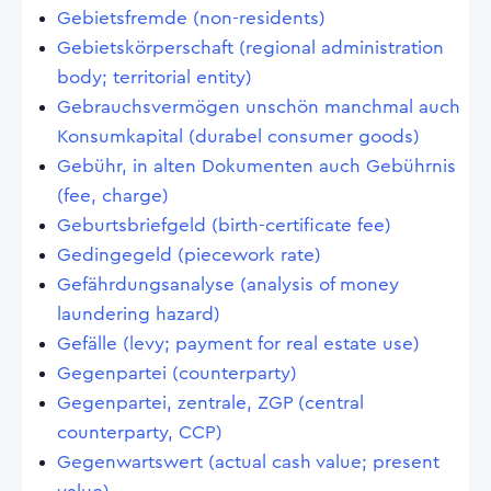
Gebietsfremde (non-residents)
Gebietskörperschaft (regional administration
body; territorial entity)
Gebrauchsvermögen unschön manchmal auch
Konsumkapital (durabel consumer goods)
Gebühr, in alten Dokumenten auch Gebührnis
(fee, charge)
Geburtsbriefgeld (birth-certificate fee)
Gedingegeld (piecework rate)
Gefährdungsanalyse (analysis of money
laundering hazard)
Gefälle (levy; payment for real estate use)
Gegenpartei (counterparty)
Gegenpartei, zentrale, ZGP (central
counterparty, CCP)
Gegenwartswert (actual cash value; present