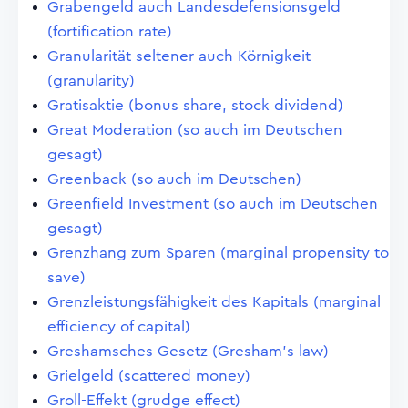
Grabengeld auch Landesdefensionsgeld
(fortification rate)
Granularität seltener auch Körnigkeit
(granularity)
Gratisaktie (bonus share, stock dividend)
Great Moderation (so auch im Deutschen
gesagt)
Greenback (so auch im Deutschen)
Greenfield Investment (so auch im Deutschen
gesagt)
Grenzhang zum Sparen (marginal propensity to
save)
Grenzleistungsfähigkeit des Kapitals (marginal
efficiency of capital)
Greshamsches Gesetz (Gresham's law)
Grielgeld (scattered money)
Groll-Effekt (grudge effect)