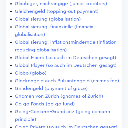
Gläubiger, nachrangige (junior creditors)
Gleichengeld (topping-out payment)
Globalisierung (globalisation)
Globalisierung, finanzielle (financial
globalisation)
Globalisierung, inflationsmindernde (inflation
reducing globalisation)
Global Macro (so auch im Deutschen gesagt)
Global Player (so auch im Deutschen gesagt)
Globo (globo)
Glockengeld auch Pulsantengeld (chimes fee)
Gnadengeld (payment of grace)
Gnomen von Zürich (gnomes of Zurich)
Go-go-Fonds (go-go-fund)
Going-Concern-Grundsatz (going concern
principle)
Going Private (so auch im Deutschen gesagt)