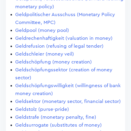
monetary policy)
Geldpolitischer Ausschuss (Monetary Policy
Committee, MPC)
Geldpool (money pool)
Geldrechenhaftigkeit (valuation in money)
Geldrefusion (refusing of legal tender)
Geldschleier (money veil)
Geldschöpfung (money creation)
Geldschöpfungssektor (creation of money
sector)
Geldschöpfungswilligkeit (willingness of bank
money creation)
Geldsektor (monetary sector, financial sector)
Geldstolz (purse-pride)
Geldstrafe (monetary penalty, fine)
Geldsurrogate (substitutes of money)