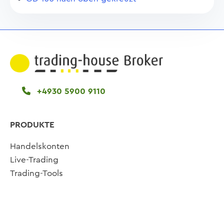
+4930 5900 9110
PRODUKTE
Handelskonten
Live-Trading
Trading-Tools