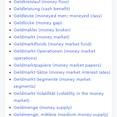
Geldkreislauf (money flow)
Geldleistung (cash benefit)
Geldleute (moneyed men; moneyed class)
Geldlücke (money gap)
Geldmakler (money broker)
Geldmarkt (money market)
Geldmarktfonds (money market fund)
Geldmarkt-Operationen (money market
operations)
Geldmarktpapiere (money market papers)
Geldmarkt-Sätze (money market interest rates)
Geldmarkt-Segmente (money market
segments)
Geldmarkt-Volatilität (volatility in the money
market)
Geldmenge (money supply)
Geldmenge, mittlere (medium money supply)