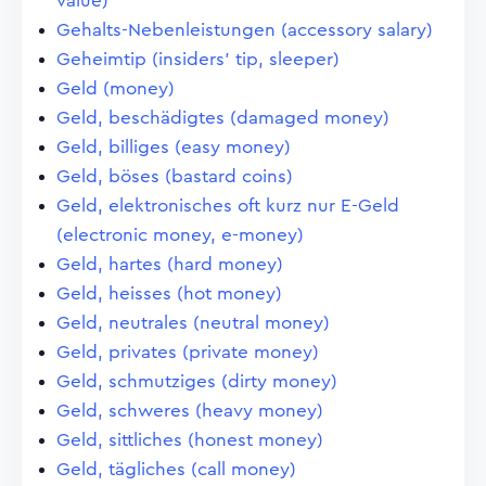
value)
Gehalts-Nebenleistungen (accessory salary)
Geheimtip (insiders' tip, sleeper)
Geld (money)
Geld, beschädigtes (damaged money)
Geld, billiges (easy money)
Geld, böses (bastard coins)
Geld, elektronisches oft kurz nur E-Geld
(electronic money, e-money)
Geld, hartes (hard money)
Geld, heisses (hot money)
Geld, neutrales (neutral money)
Geld, privates (private money)
Geld, schmutziges (dirty money)
Geld, schweres (heavy money)
Geld, sittliches (honest money)
Geld, tägliches (call money)