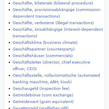
Geschäfte, bilaterale (bilateral procedure)
Geschäfte, provisionsabhängige (commission-
dependent transactions)
Geschäfte, verbotene (illegal transactions)
Geschäfte, zinsabhängige (interest-dependent
transactions)
Geschäftsklima (business climate)
Geschäftspartner (counterparty)
Geschäftshäuser (commercials)
Geschäftsleiter (director; chief executive
officer, CEO)
Geschäftsstelle, vollautomatische (automated
banking maschine, ABM; kiosk)
Geschaugeld (inspection fee)
Getreidebörse (corn exchange)
Getreidewert (grain equivalent)
Gevattergeld (godfather gift)