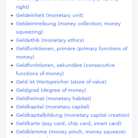
right)
Geldeinheit (monetary unit)
Geldeintreibung (money collection; money
squeezing)
Geldethik (monetary ethics)
Geldfunktionen, primäre (primary functions of
money)
Geldfunktionen, sekundäre (consecutive
functions of money)
Geld ist Wertspeicher (store of value)
Geldgrad (degree of money)
Geldheimat (monetary habitat)
Geldkapital (monetary capital)
Geldkapitalbildung (monetary capital creation)
Geldkarte (pay card, chip card, smart card)
Geldklemme (money pinch, money squeeze)