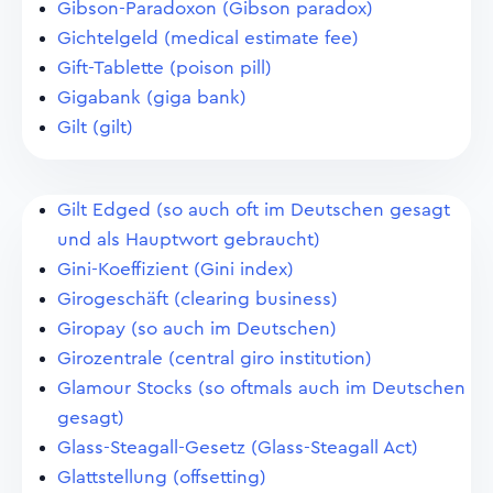
Gibson-Paradoxon (Gibson paradox)
Gichtelgeld (medical estimate fee)
Gift-Tablette (poison pill)
Gigabank (giga bank)
Gilt (gilt)
Gilt Edged (so auch oft im Deutschen gesagt
und als Hauptwort gebraucht)
Gini-Koeffizient (Gini index)
Girogeschäft (clearing business)
Giropay (so auch im Deutschen)
Girozentrale (central giro institution)
Glamour Stocks (so oftmals auch im Deutschen
gesagt)
Glass-Steagall-Gesetz (Glass-Steagall Act)
Glattstellung (offsetting)