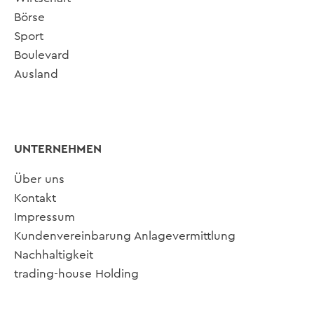
Börse
Sport
Boulevard
Ausland
UNTERNEHMEN
Über uns
Kontakt
Impressum
Kundenvereinbarung Anlagevermittlung
Nachhaltigkeit
trading-house Holding