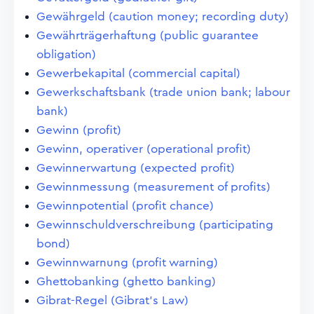
Gewährgeld (caution money; recording duty)
Gewährträgerhaftung (public guarantee
obligation)
Gewerbekapital (commercial capital)
Gewerkschaftsbank (trade union bank; labour
bank)
Gewinn (profit)
Gewinn, operativer (operational profit)
Gewinnerwartung (expected profit)
Gewinnmessung (measurement of profits)
Gewinnpotential (profit chance)
Gewinnschuldverschreibung (participating
bond)
Gewinnwarnung (profit warning)
Ghettobanking (ghetto banking)
Gibrat-Regel (Gibrat's Law)