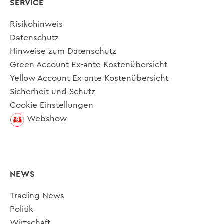
SERVICE
Risikohinweis
Datenschutz
Hinweise zum Datenschutz
Green Account Ex-ante Kostenübersicht
Yellow Account Ex-ante Kostenübersicht
Sicherheit und Schutz
Cookie Einstellungen
Webshow
NEWS
Trading News
Politik
Wirtschaft