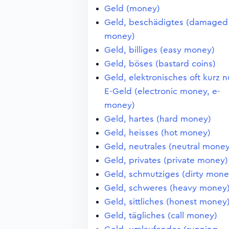
Geld (money)
Geld, beschädigtes (damaged
money)
Geld, billiges (easy money)
Geld, böses (bastard coins)
Geld, elektronisches oft kurz n
E-Geld (electronic money, e-
money)
Geld, hartes (hard money)
Geld, heisses (hot money)
Geld, neutrales (neutral money
Geld, privates (private money)
Geld, schmutziges (dirty mone
Geld, schweres (heavy money
Geld, sittliches (honest money
Geld, tägliches (call money)