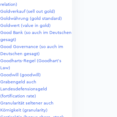
relation)
Goldverkauf (sell out gold)
Goldwährung (gold standard)
Goldwert (value in gold)
Good Bank (so auch im Deutschen
gesagt)
Good Governance (so auch im
Deutschen gesagt)
Goodharts-Regel (Goodhart's
Law)
Goodwill (goodwill)
Grabengeld auch
Landesdefensionsgeld
(fortification rate)
Granularität seltener auch
Körnigkeit (granularity)