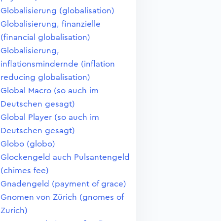
Globalisierung (globalisation)
Globalisierung, finanzielle
(financial globalisation)
Globalisierung,
inflationsmindernde (inflation
reducing globalisation)
Global Macro (so auch im
Deutschen gesagt)
Global Player (so auch im
Deutschen gesagt)
Globo (globo)
Glockengeld auch Pulsantengeld
(chimes fee)
Gnadengeld (payment of grace)
Gnomen von Zürich (gnomes of
Zurich)