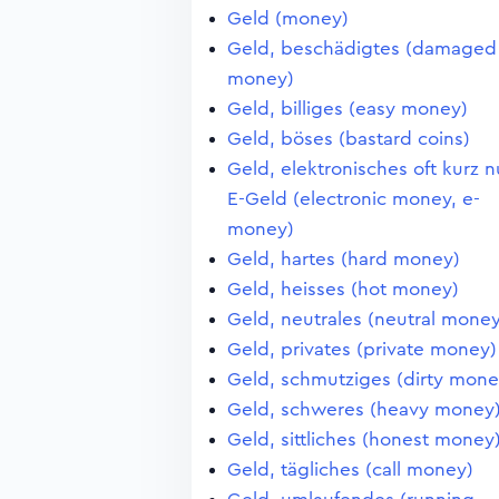
Geld (money)
Geld, beschädigtes (damaged
money)
Geld, billiges (easy money)
Geld, böses (bastard coins)
Geld, elektronisches oft kurz n
E-Geld (electronic money, e-
money)
Geld, hartes (hard money)
Geld, heisses (hot money)
Geld, neutrales (neutral money
Geld, privates (private money)
Geld, schmutziges (dirty mone
Geld, schweres (heavy money
Geld, sittliches (honest money
Geld, tägliches (call money)