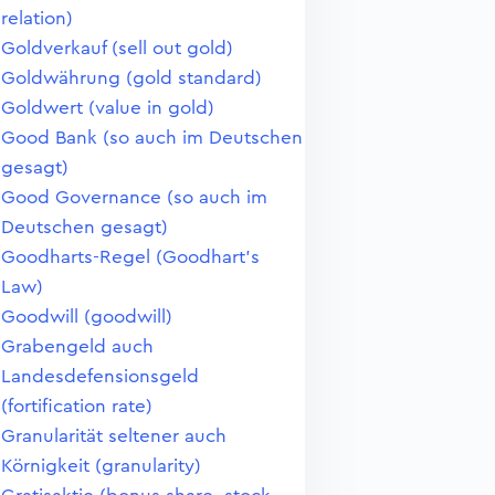
relation)
Goldverkauf (sell out gold)
Goldwährung (gold standard)
Goldwert (value in gold)
Good Bank (so auch im Deutschen
gesagt)
Good Governance (so auch im
Deutschen gesagt)
Goodharts-Regel (Goodhart's
Law)
Goodwill (goodwill)
Grabengeld auch
Landesdefensionsgeld
(fortification rate)
Granularität seltener auch
Körnigkeit (granularity)