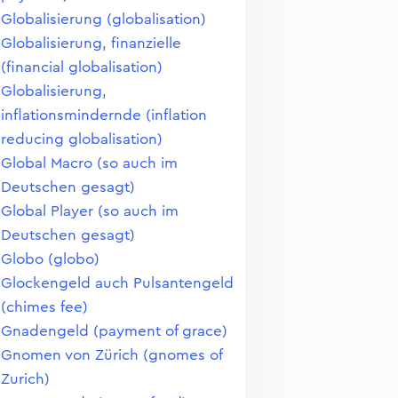
Globalisierung (globalisation)
Globalisierung, finanzielle
(financial globalisation)
Globalisierung,
inflationsmindernde (inflation
reducing globalisation)
Global Macro (so auch im
Deutschen gesagt)
Global Player (so auch im
Deutschen gesagt)
Globo (globo)
Glockengeld auch Pulsantengeld
(chimes fee)
Gnadengeld (payment of grace)
Gnomen von Zürich (gnomes of
Zurich)