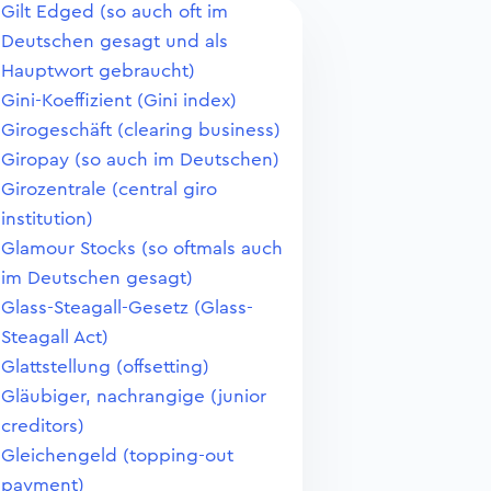
Gilt Edged (so auch oft im
Deutschen gesagt und als
Hauptwort gebraucht)
Gini-Koeffizient (Gini index)
Girogeschäft (clearing business)
Giropay (so auch im Deutschen)
Girozentrale (central giro
institution)
Glamour Stocks (so oftmals auch
im Deutschen gesagt)
Glass-Steagall-Gesetz (Glass-
Steagall Act)
Glattstellung (offsetting)
Gläubiger, nachrangige (junior
creditors)
Gleichengeld (topping-out
payment)