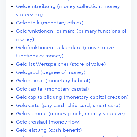
Geldeintreibung (money collection; money
squeezing)
Geldethik (monetary ethics)
Geldfunktionen, primäre (primary functions of
money)
Geldfunktionen, sekundäre (consecutive
functions of money)
Geld ist Wertspeicher (store of value)
Geldgrad (degree of money)
Geldheimat (monetary habitat)
Geldkapital (monetary capital)
Geldkapitalbildung (monetary capital creation)
Geldkarte (pay card, chip card, smart card)
Geldklemme (money pinch, money squeeze)
Geldkreislauf (money flow)
Geldleistung (cash benefit)