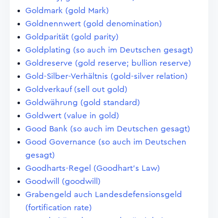
Goldmark (gold Mark)
Goldnennwert (gold denomination)
Goldparität (gold parity)
Goldplating (so auch im Deutschen gesagt)
Goldreserve (gold reserve; bullion reserve)
Gold-Silber-Verhältnis (gold-silver relation)
Goldverkauf (sell out gold)
Goldwährung (gold standard)
Goldwert (value in gold)
Good Bank (so auch im Deutschen gesagt)
Good Governance (so auch im Deutschen
gesagt)
Goodharts-Regel (Goodhart's Law)
Goodwill (goodwill)
Grabengeld auch Landesdefensionsgeld
(fortification rate)