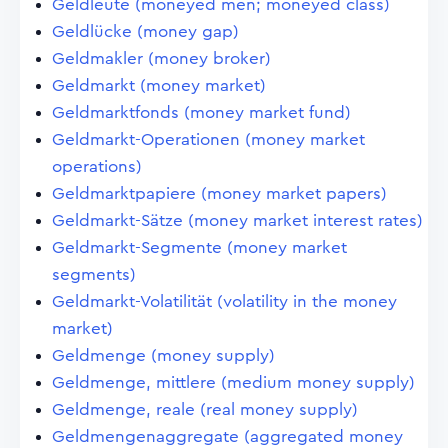
Geldleute (moneyed men; moneyed class)
Geldlücke (money gap)
Geldmakler (money broker)
Geldmarkt (money market)
Geldmarktfonds (money market fund)
Geldmarkt-Operationen (money market
operations)
Geldmarktpapiere (money market papers)
Geldmarkt-Sätze (money market interest rates)
Geldmarkt-Segmente (money market
segments)
Geldmarkt-Volatilität (volatility in the money
market)
Geldmenge (money supply)
Geldmenge, mittlere (medium money supply)
Geldmenge, reale (real money supply)
Geldmengenaggregate (aggregated money