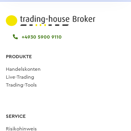
+4930 5900 9110
PRODUKTE
Handelskonten
Live-Trading
Trading-Tools
SERVICE
Risikohinweis