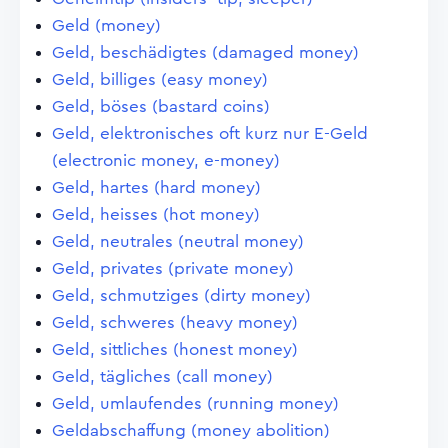
Geld (money)
Geld, beschädigtes (damaged money)
Geld, billiges (easy money)
Geld, böses (bastard coins)
Geld, elektronisches oft kurz nur E-Geld
(electronic money, e-money)
Geld, hartes (hard money)
Geld, heisses (hot money)
Geld, neutrales (neutral money)
Geld, privates (private money)
Geld, schmutziges (dirty money)
Geld, schweres (heavy money)
Geld, sittliches (honest money)
Geld, tägliches (call money)
Geld, umlaufendes (running money)
Geldabschaffung (money abolition)