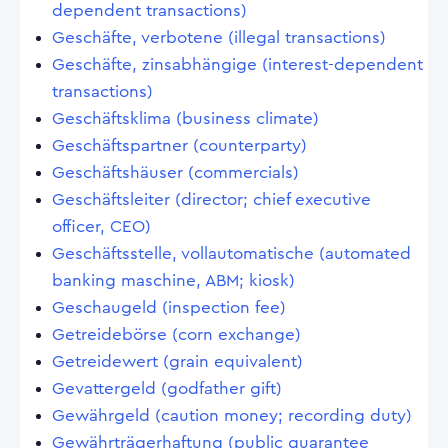
dependent transactions)
Geschäfte, verbotene (illegal transactions)
Geschäfte, zinsabhängige (interest-dependent
transactions)
Geschäftsklima (business climate)
Geschäftspartner (counterparty)
Geschäftshäuser (commercials)
Geschäftsleiter (director; chief executive
officer, CEO)
Geschäftsstelle, vollautomatische (automated
banking maschine, ABM; kiosk)
Geschaugeld (inspection fee)
Getreidebörse (corn exchange)
Getreidewert (grain equivalent)
Gevattergeld (godfather gift)
Gewährgeld (caution money; recording duty)
Gewährträgerhaftung (public guarantee