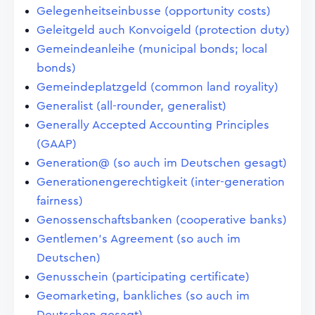
Gelegenheitseinbusse (opportunity costs)
Geleitgeld auch Konvoigeld (protection duty)
Gemeindeanleihe (municipal bonds; local
bonds)
Gemeindeplatzgeld (common land royality)
Generalist (all-rounder, generalist)
Generally Accepted Accounting Principles
(GAAP)
Generation@ (so auch im Deutschen gesagt)
Generationengerechtigkeit (inter-generation
fairness)
Genossenschaftsbanken (cooperative banks)
Gentlemen's Agreement (so auch im
Deutschen)
Genusschein (participating certificate)
Geomarketing, bankliches (so auch im
Deutschen gesagt)