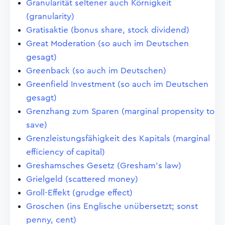
Granularität seltener auch Körnigkeit
(granularity)
Gratisaktie (bonus share, stock dividend)
Great Moderation (so auch im Deutschen
gesagt)
Greenback (so auch im Deutschen)
Greenfield Investment (so auch im Deutschen
gesagt)
Grenzhang zum Sparen (marginal propensity to
save)
Grenzleistungsfähigkeit des Kapitals (marginal
efficiency of capital)
Greshamsches Gesetz (Gresham's law)
Grielgeld (scattered money)
Groll-Effekt (grudge effect)
Groschen (ins Englische unübersetzt; sonst
penny, cent)