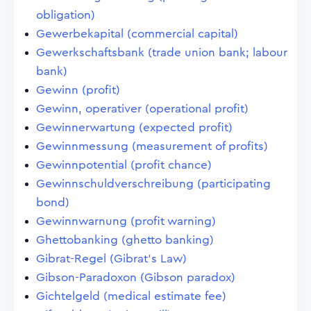
obligation)
Gewerbekapital (commercial capital)
Gewerkschaftsbank (trade union bank; labour
bank)
Gewinn (profit)
Gewinn, operativer (operational profit)
Gewinnerwartung (expected profit)
Gewinnmessung (measurement of profits)
Gewinnpotential (profit chance)
Gewinnschuldverschreibung (participating
bond)
Gewinnwarnung (profit warning)
Ghettobanking (ghetto banking)
Gibrat-Regel (Gibrat's Law)
Gibson-Paradoxon (Gibson paradox)
Gichtelgeld (medical estimate fee)