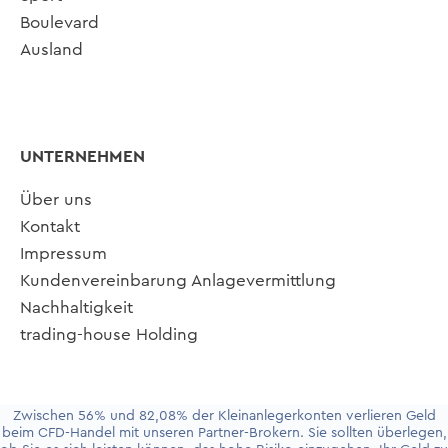
Boulevard
Ausland
UNTERNEHMEN
Über uns
Kontakt
Impressum
Kundenvereinbarung Anlagevermittlung
Nachhaltigkeit
trading-house Holding
Zwischen 56% und 82,08% der Kleinanlegerkonten verlieren Geld
beim CFD-Handel mit unseren Partner-Brokern. Sie sollten überlegen,