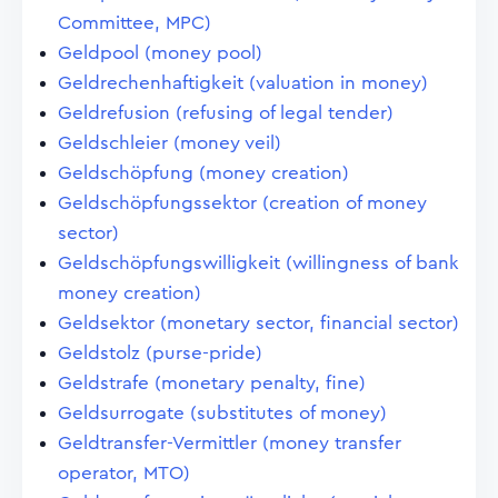
Committee, MPC)
Geldpool (money pool)
Geldrechenhaftigkeit (valuation in money)
Geldrefusion (refusing of legal tender)
Geldschleier (money veil)
Geldschöpfung (money creation)
Geldschöpfungssektor (creation of money
sector)
Geldschöpfungswilligkeit (willingness of bank
money creation)
Geldsektor (monetary sector, financial sector)
Geldstolz (purse-pride)
Geldstrafe (monetary penalty, fine)
Geldsurrogate (substitutes of money)
Geldtransfer-Vermittler (money transfer
operator, MTO)