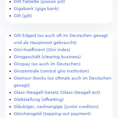
Gift-Tablette (poison pill)
Gigabank (giga bank)
Gilt (gilt)
Gilt Edged (so auch oft im Deutschen gesagt
und als Hauptwort gebraucht)
Gini-Koeffizient (Gini index)
Girogeschäft (clearing business)
Giropay (so auch im Deutschen)
Girozentrale (central giro institution)
Glamour Stocks (so oftmals auch im Deutschen
gesagt)
Glass-Steagall-Gesetz (Glass-Steagall Act)
Glattstellung (offsetting)
Gläubiger, nachrangige (junior creditors)
Gleichengeld (topping-out payment)