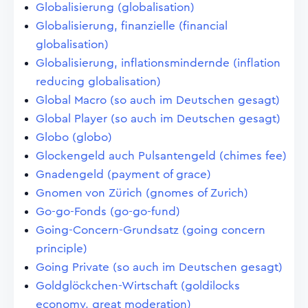
Globalisierung (globalisation)
Globalisierung, finanzielle (financial
globalisation)
Globalisierung, inflationsmindernde (inflation
reducing globalisation)
Global Macro (so auch im Deutschen gesagt)
Global Player (so auch im Deutschen gesagt)
Globo (globo)
Glockengeld auch Pulsantengeld (chimes fee)
Gnadengeld (payment of grace)
Gnomen von Zürich (gnomes of Zurich)
Go-go-Fonds (go-go-fund)
Going-Concern-Grundsatz (going concern
principle)
Going Private (so auch im Deutschen gesagt)
Goldglöckchen-Wirtschaft (goldilocks
economy, great moderation)