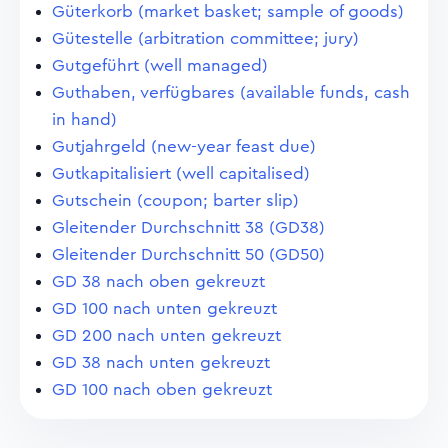
Güterkorb (market basket; sample of goods)
Gütestelle (arbitration committee; jury)
Gutgeführt (well managed)
Guthaben, verfügbares (available funds, cash
in hand)
Gutjahrgeld (new-year feast due)
Gutkapitalisiert (well capitalised)
Gutschein (coupon; barter slip)
Gleitender Durchschnitt 38 (GD38)
Gleitender Durchschnitt 50 (GD50)
GD 38 nach oben gekreuzt
GD 100 nach unten gekreuzt
GD 200 nach unten gekreuzt
GD 38 nach unten gekreuzt
GD 100 nach oben gekreuzt