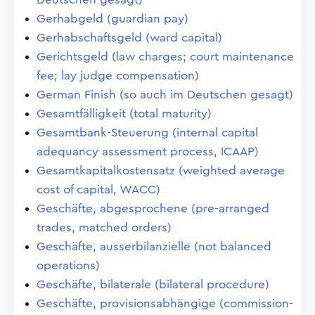
Gerhabgeld (guardian pay)
Gerhabschaftsgeld (ward capital)
Gerichtsgeld (law charges; court maintenance
fee; lay judge compensation)
German Finish (so auch im Deutschen gesagt)
Gesamtfälligkeit (total maturity)
Gesamtbank-Steuerung (internal capital
adequancy assessment process, ICAAP)
Gesamtkapitalkostensatz (weighted average
cost of capital, WACC)
Geschäfte, abgesprochene (pre-arranged
trades, matched orders)
Geschäfte, ausserbilanzielle (not balanced
operations)
Geschäfte, bilaterale (bilateral procedure)
Geschäfte, provisionsabhängige (commission-