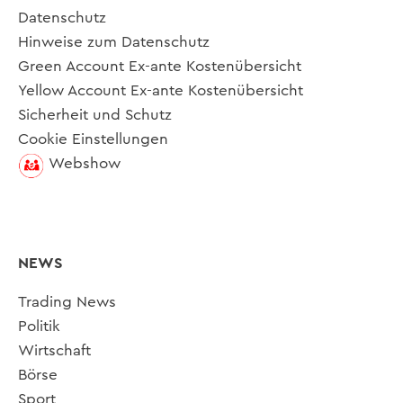
Datenschutz
Hinweise zum Datenschutz
Green Account Ex-ante Kostenübersicht
Yellow Account Ex-ante Kostenübersicht
Sicherheit und Schutz
Cookie Einstellungen
Webshow
NEWS
Trading News
Politik
Wirtschaft
Börse
Sport