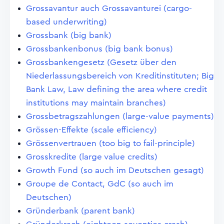
Grossavantur auch Grossavanturei (cargo-
based underwriting)
Grossbank (big bank)
Grossbankenbonus (big bank bonus)
Grossbankengesetz (Gesetz über den
Niederlassungsbereich von Kreditinstituten; Big
Bank Law, Law defining the area where credit
institutions may maintain branches)
Grossbetragszahlungen (large-value payments)
Grössen-Effekte (scale efficiency)
Grössenvertrauen (too big to fail-principle)
Grosskredite (large value credits)
Growth Fund (so auch im Deutschen gesagt)
Groupe de Contact, GdC (so auch im
Deutschen)
Gründerbank (parent bank)