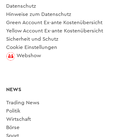
Datenschutz
Hinweise zum Datenschutz
Green Account Ex-ante Kostenübersicht
Yellow Account Ex-ante Kostenübersicht
Sicherheit und Schutz
Cookie Einstellungen
Webshow
NEWS
Trading News
Politik
Wirtschaft
Börse
Sport