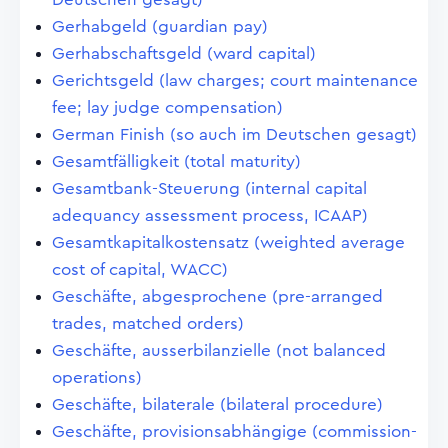
Gerhabgeld (guardian pay)
Gerhabschaftsgeld (ward capital)
Gerichtsgeld (law charges; court maintenance
fee; lay judge compensation)
German Finish (so auch im Deutschen gesagt)
Gesamtfälligkeit (total maturity)
Gesamtbank-Steuerung (internal capital
adequancy assessment process, ICAAP)
Gesamtkapitalkostensatz (weighted average
cost of capital, WACC)
Geschäfte, abgesprochene (pre-arranged
trades, matched orders)
Geschäfte, ausserbilanzielle (not balanced
operations)
Geschäfte, bilaterale (bilateral procedure)
Geschäfte, provisionsabhängige (commission-