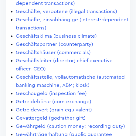
dependent transactions)
Geschäfte, verbotene (illegal transactions)
Geschäfte, zinsabhängige (interest-dependent
transactions)
Geschäftsklima (business climate)
Geschäftspartner (counterparty)
Geschäftshäuser (commercials)
Geschäftsleiter (director; chief executive
officer, CEO)
Geschäftsstelle, vollautomatische (automated
banking maschine, ABM; kiosk)
Geschaugeld (inspection fee)
Getreidebörse (corn exchange)
Getreidewert (grain equivalent)
Gevattergeld (godfather gift)
Gewährgeld (caution money; recording duty)
Gewährträgerhaftung (public guarantee