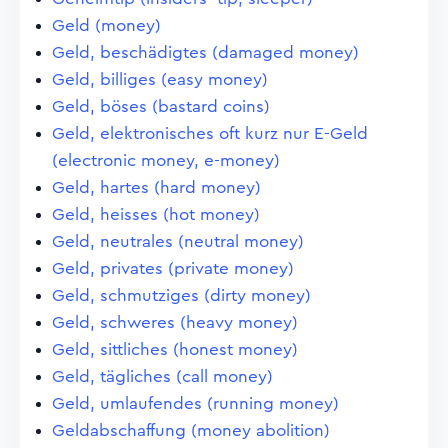
Geld (money)
Geld, beschädigtes (damaged money)
Geld, billiges (easy money)
Geld, böses (bastard coins)
Geld, elektronisches oft kurz nur E-Geld
(electronic money, e-money)
Geld, hartes (hard money)
Geld, heisses (hot money)
Geld, neutrales (neutral money)
Geld, privates (private money)
Geld, schmutziges (dirty money)
Geld, schweres (heavy money)
Geld, sittliches (honest money)
Geld, tägliches (call money)
Geld, umlaufendes (running money)
Geldabschaffung (money abolition)