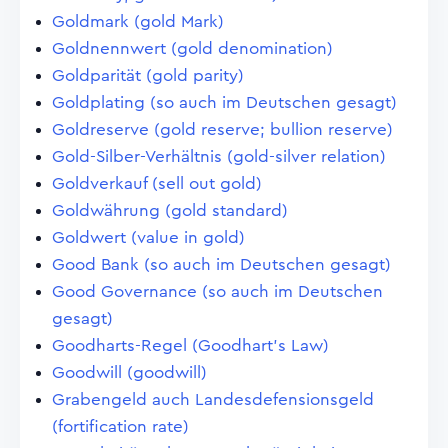
Goldmark (gold Mark)
Goldnennwert (gold denomination)
Goldparität (gold parity)
Goldplating (so auch im Deutschen gesagt)
Goldreserve (gold reserve; bullion reserve)
Gold-Silber-Verhältnis (gold-silver relation)
Goldverkauf (sell out gold)
Goldwährung (gold standard)
Goldwert (value in gold)
Good Bank (so auch im Deutschen gesagt)
Good Governance (so auch im Deutschen
gesagt)
Goodharts-Regel (Goodhart's Law)
Goodwill (goodwill)
Grabengeld auch Landesdefensionsgeld
(fortification rate)