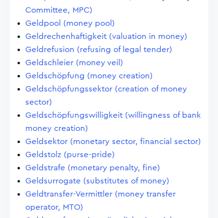
Committee, MPC)
Geldpool (money pool)
Geldrechenhaftigkeit (valuation in money)
Geldrefusion (refusing of legal tender)
Geldschleier (money veil)
Geldschöpfung (money creation)
Geldschöpfungssektor (creation of money
sector)
Geldschöpfungswilligkeit (willingness of bank
money creation)
Geldsektor (monetary sector, financial sector)
Geldstolz (purse-pride)
Geldstrafe (monetary penalty, fine)
Geldsurrogate (substitutes of money)
Geldtransfer-Vermittler (money transfer
operator, MTO)