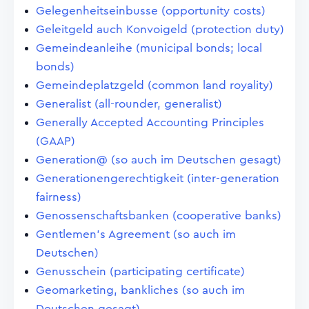
Gelegenheitseinbusse (opportunity costs)
Geleitgeld auch Konvoigeld (protection duty)
Gemeindeanleihe (municipal bonds; local
bonds)
Gemeindeplatzgeld (common land royality)
Generalist (all-rounder, generalist)
Generally Accepted Accounting Principles
(GAAP)
Generation@ (so auch im Deutschen gesagt)
Generationengerechtigkeit (inter-generation
fairness)
Genossenschaftsbanken (cooperative banks)
Gentlemen's Agreement (so auch im
Deutschen)
Genusschein (participating certificate)
Geomarketing, bankliches (so auch im
Deutschen gesagt)