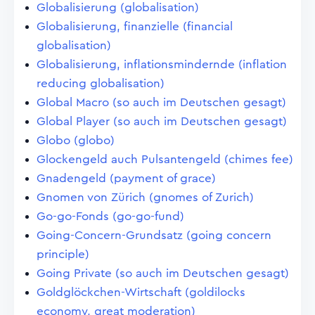
Globalisierung (globalisation)
Globalisierung, finanzielle (financial
globalisation)
Globalisierung, inflationsmindernde (inflation
reducing globalisation)
Global Macro (so auch im Deutschen gesagt)
Global Player (so auch im Deutschen gesagt)
Globo (globo)
Glockengeld auch Pulsantengeld (chimes fee)
Gnadengeld (payment of grace)
Gnomen von Zürich (gnomes of Zurich)
Go-go-Fonds (go-go-fund)
Going-Concern-Grundsatz (going concern
principle)
Going Private (so auch im Deutschen gesagt)
Goldglöckchen-Wirtschaft (goldilocks
economy, great moderation)