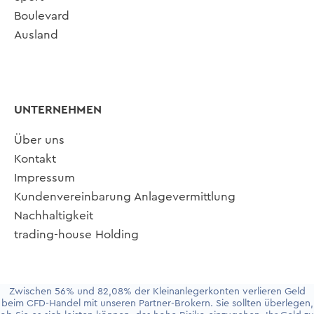
Boulevard
Ausland
UNTERNEHMEN
Über uns
Kontakt
Impressum
Kundenvereinbarung Anlagevermittlung
Nachhaltigkeit
trading-house Holding
Zwischen 56% und 82,08% der Kleinanlegerkonten verlieren Geld
beim CFD-Handel mit unseren Partner-Brokern. Sie sollten überlegen,