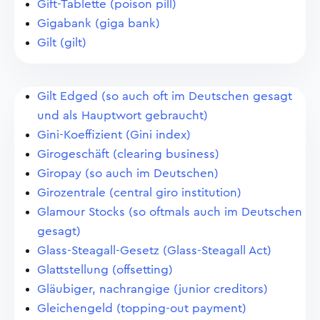
Gift-Tablette (poison pill)
Gigabank (giga bank)
Gilt (gilt)
Gilt Edged (so auch oft im Deutschen gesagt
und als Hauptwort gebraucht)
Gini-Koeffizient (Gini index)
Girogeschäft (clearing business)
Giropay (so auch im Deutschen)
Girozentrale (central giro institution)
Glamour Stocks (so oftmals auch im Deutschen
gesagt)
Glass-Steagall-Gesetz (Glass-Steagall Act)
Glattstellung (offsetting)
Gläubiger, nachrangige (junior creditors)
Gleichengeld (topping-out payment)