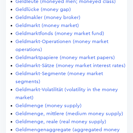
Geldleute (moneyed men; moneyed class)
Geldlücke (money gap)
Geldmakler (money broker)
Geldmarkt (money market)
Geldmarktfonds (money market fund)
Geldmarkt-Operationen (money market
operations)
Geldmarktpapiere (money market papers)
Geldmarkt-Sätze (money market interest rates)
Geldmarkt-Segmente (money market
segments)
Geldmarkt-Volatilität (volatility in the money
market)
Geldmenge (money supply)
Geldmenge, mittlere (medium money supply)
Geldmenge, reale (real money supply)
Geldmengenaggregate (aggregated money