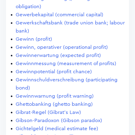
obligation)
Gewerbekapital (commercial capital)
Gewerkschaftsbank (trade union bank; labour
bank)
Gewinn (profit)
Gewinn, operativer (operational profit)
Gewinnerwartung (expected profit)
Gewinnmessung (measurement of profits)
Gewinnpotential (profit chance)
Gewinnschuldverschreibung (participating
bond)
Gewinnwarnung (profit warning)
Ghettobanking (ghetto banking)
Gibrat-Regel (Gibrat's Law)
Gibson-Paradoxon (Gibson paradox)
Gichtelgeld (medical estimate fee)