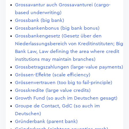
Grossavantur auch Grossavanturei (cargo-
based underwriting)
Grossbank (big bank)
Grossbankenbonus (big bank bonus)
Grossbankengesetz (Gesetz über den
Niederlassungsbereich von Kreditinstituten; Big
Bank Law, Law defining the area where credit
institutions may maintain branches)
Grossbetragszahlungen (large-value payments)
Grössen-Effekte (scale efficiency)
Grössenvertrauen (too big to fail-principle)
Grosskredite (large value credits)
Growth Fund (so auch im Deutschen gesagt)
Groupe de Contact, GdC (so auch im
Deutschen)
Gründerbank (parent bank)