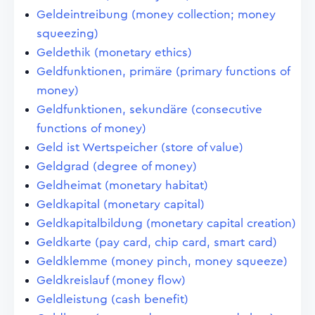
Geldeintreibung (money collection; money
squeezing)
Geldethik (monetary ethics)
Geldfunktionen, primäre (primary functions of
money)
Geldfunktionen, sekundäre (consecutive
functions of money)
Geld ist Wertspeicher (store of value)
Geldgrad (degree of money)
Geldheimat (monetary habitat)
Geldkapital (monetary capital)
Geldkapitalbildung (monetary capital creation)
Geldkarte (pay card, chip card, smart card)
Geldklemme (money pinch, money squeeze)
Geldkreislauf (money flow)
Geldleistung (cash benefit)