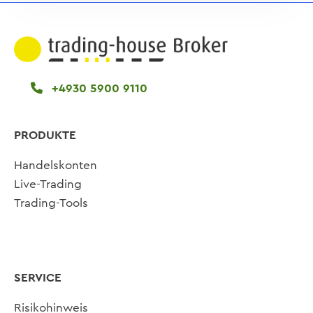
+4930 5900 9110
PRODUKTE
Handelskonten
Live-Trading
Trading-Tools
SERVICE
Risikohinweis