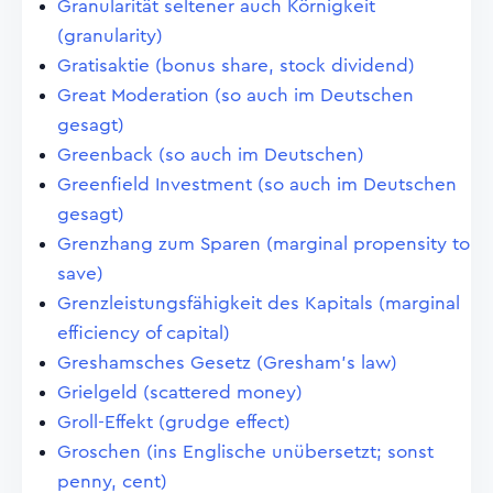
Granularität seltener auch Körnigkeit
(granularity)
Gratisaktie (bonus share, stock dividend)
Great Moderation (so auch im Deutschen
gesagt)
Greenback (so auch im Deutschen)
Greenfield Investment (so auch im Deutschen
gesagt)
Grenzhang zum Sparen (marginal propensity to
save)
Grenzleistungsfähigkeit des Kapitals (marginal
efficiency of capital)
Greshamsches Gesetz (Gresham's law)
Grielgeld (scattered money)
Groll-Effekt (grudge effect)
Groschen (ins Englische unübersetzt; sonst
penny, cent)