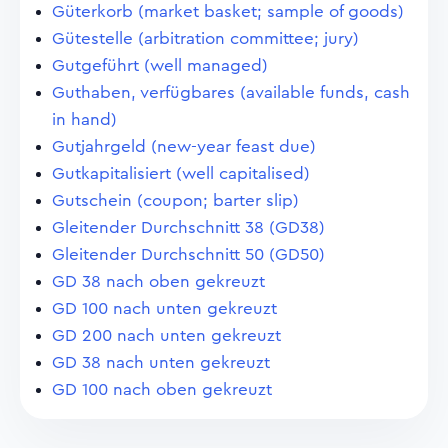
Güterkorb (market basket; sample of goods)
Gütestelle (arbitration committee; jury)
Gutgeführt (well managed)
Guthaben, verfügbares (available funds, cash
in hand)
Gutjahrgeld (new-year feast due)
Gutkapitalisiert (well capitalised)
Gutschein (coupon; barter slip)
Gleitender Durchschnitt 38 (GD38)
Gleitender Durchschnitt 50 (GD50)
GD 38 nach oben gekreuzt
GD 100 nach unten gekreuzt
GD 200 nach unten gekreuzt
GD 38 nach unten gekreuzt
GD 100 nach oben gekreuzt