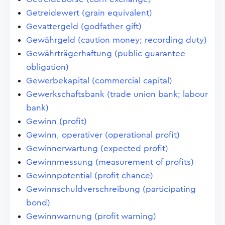
Getreidewert (grain equivalent)
Gevattergeld (godfather gift)
Gewährgeld (caution money; recording duty)
Gewährträgerhaftung (public guarantee
obligation)
Gewerbekapital (commercial capital)
Gewerkschaftsbank (trade union bank; labour
bank)
Gewinn (profit)
Gewinn, operativer (operational profit)
Gewinnerwartung (expected profit)
Gewinnmessung (measurement of profits)
Gewinnpotential (profit chance)
Gewinnschuldverschreibung (participating
bond)
Gewinnwarnung (profit warning)