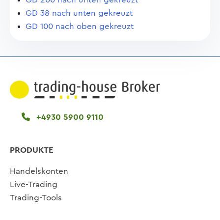
GD 38 nach unten gekreuzt
GD 100 nach oben gekreuzt
+4930 5900 9110
PRODUKTE
Handelskonten
Live-Trading
Trading-Tools