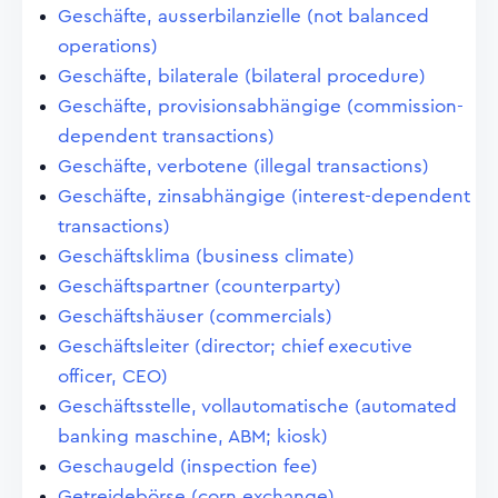
Geschäfte, ausserbilanzielle (not balanced
operations)
Geschäfte, bilaterale (bilateral procedure)
Geschäfte, provisionsabhängige (commission-
dependent transactions)
Geschäfte, verbotene (illegal transactions)
Geschäfte, zinsabhängige (interest-dependent
transactions)
Geschäftsklima (business climate)
Geschäftspartner (counterparty)
Geschäftshäuser (commercials)
Geschäftsleiter (director; chief executive
officer, CEO)
Geschäftsstelle, vollautomatische (automated
banking maschine, ABM; kiosk)
Geschaugeld (inspection fee)
Getreidebörse (corn exchange)