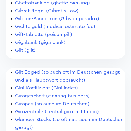
Ghettobanking (ghetto banking)
Gibrat-Regel (Gibrat's Law)
Gibson-Paradoxon (Gibson paradox)
Gichtelgeld (medical estimate fee)
Gift-Tablette (poison pill)
Gigabank (giga bank)
Gilt (gilt)
Gilt Edged (so auch oft im Deutschen gesagt
und als Hauptwort gebraucht)
Gini-Koeffizient (Gini index)
Girogeschäft (clearing business)
Giropay (so auch im Deutschen)
Girozentrale (central giro institution)
Glamour Stocks (so oftmals auch im Deutschen
gesagt)