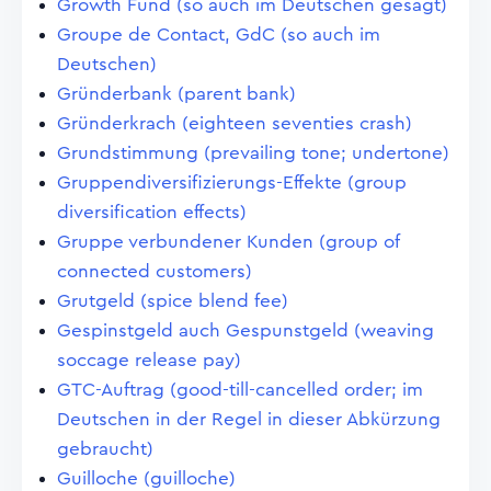
Growth Fund (so auch im Deutschen gesagt)
Groupe de Contact, GdC (so auch im
Deutschen)
Gründerbank (parent bank)
Gründerkrach (eighteen seventies crash)
Grundstimmung (prevailing tone; undertone)
Gruppendiversifizierungs-Effekte (group
diversification effects)
Gruppe verbundener Kunden (group of
connected customers)
Grutgeld (spice blend fee)
Gespinstgeld auch Gespunstgeld (weaving
soccage release pay)
GTC-Auftrag (good-till-cancelled order; im
Deutschen in der Regel in dieser Abkürzung
gebraucht)
Guilloche (guilloche)