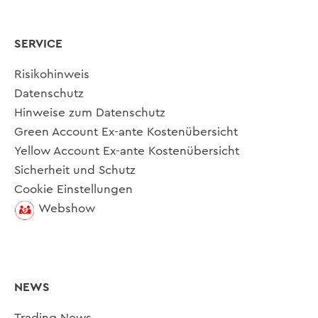
SERVICE
Risikohinweis
Datenschutz
Hinweise zum Datenschutz
Green Account Ex-ante Kostenübersicht
Yellow Account Ex-ante Kostenübersicht
Sicherheit und Schutz
Cookie Einstellungen
Webshow
NEWS
Trading News