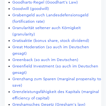
Goodharts-Regel (Goodhart's Law)
Goodwill (goodwill)
Grabengeld auch Landesdefensionsgeld
(fortification rate)
Granularität seltener auch Körnigkeit
(granularity)
Gratisaktie (bonus share, stock dividend)
Great Moderation (so auch im Deutschen
gesagt)
Greenback (so auch im Deutschen)
Greenfield Investment (so auch im Deutschen
gesagt)
Grenzhang zum Sparen (marginal propensity to
save)
Grenzleistungsfähigkeit des Kapitals (marginal
efficiency of capital)
Greshamsches Gesetz (Gresham's law)