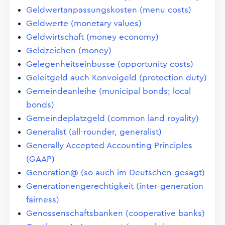
Geldwertanpassungskosten (menu costs)
Geldwerte (monetary values)
Geldwirtschaft (money economy)
Geldzeichen (money)
Gelegenheitseinbusse (opportunity costs)
Geleitgeld auch Konvoigeld (protection duty)
Gemeindeanleihe (municipal bonds; local
bonds)
Gemeindeplatzgeld (common land royality)
Generalist (all-rounder, generalist)
Generally Accepted Accounting Principles
(GAAP)
Generation@ (so auch im Deutschen gesagt)
Generationengerechtigkeit (inter-generation
fairness)
Genossenschaftsbanken (cooperative banks)