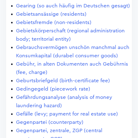
Gearing (so auch häufig im Deutschen gesagt)
Gebietsansässige (residents)
Gebietsfremde (non-residents)
Gebietskörperschaft (regional administration
body; territorial entity)
Gebrauchsvermögen unschön manchmal auch
Konsumkapital (durabel consumer goods)
Gebühr, in alten Dokumenten auch Gebührnis
(fee, charge)
Geburtsbriefgeld (birth-certificate fee)
Gedingegeld (piecework rate)
Gefährdungsanalyse (analysis of money
laundering hazard)
Gefälle (levy; payment for real estate use)
Gegenpartei (counterparty)
Gegenpartei, zentrale, ZGP (central