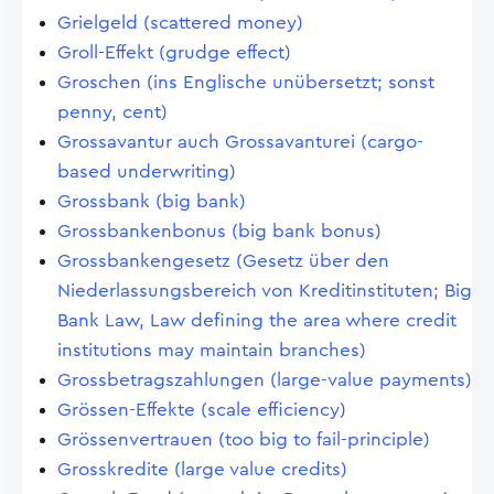
Grielgeld (scattered money)
Groll-Effekt (grudge effect)
Groschen (ins Englische unübersetzt; sonst
penny, cent)
Grossavantur auch Grossavanturei (cargo-
based underwriting)
Grossbank (big bank)
Grossbankenbonus (big bank bonus)
Grossbankengesetz (Gesetz über den
Niederlassungsbereich von Kreditinstituten; Big
Bank Law, Law defining the area where credit
institutions may maintain branches)
Grossbetragszahlungen (large-value payments)
Grössen-Effekte (scale efficiency)
Grössenvertrauen (too big to fail-principle)
Grosskredite (large value credits)