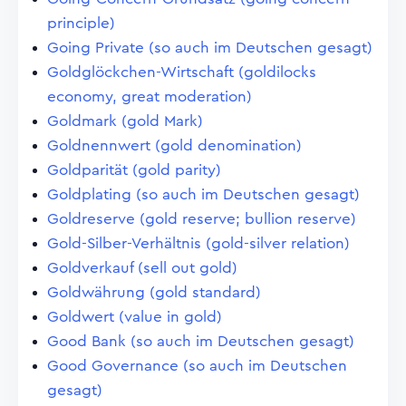
principle)
Going Private (so auch im Deutschen gesagt)
Goldglöckchen-Wirtschaft (goldilocks
economy, great moderation)
Goldmark (gold Mark)
Goldnennwert (gold denomination)
Goldparität (gold parity)
Goldplating (so auch im Deutschen gesagt)
Goldreserve (gold reserve; bullion reserve)
Gold-Silber-Verhältnis (gold-silver relation)
Goldverkauf (sell out gold)
Goldwährung (gold standard)
Goldwert (value in gold)
Good Bank (so auch im Deutschen gesagt)
Good Governance (so auch im Deutschen
gesagt)