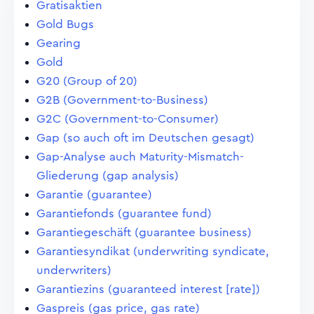
Gratisaktien
Gold Bugs
Gearing
Gold
G20 (Group of 20)
G2B (Government-to-Business)
G2C (Government-to-Consumer)
Gap (so auch oft im Deutschen gesagt)
Gap-Analyse auch Maturity-Mismatch-
Gliederung (gap analysis)
Garantie (guarantee)
Garantiefonds (guarantee fund)
Garantiegeschäft (guarantee business)
Garantiesyndikat (underwriting syndicate,
underwriters)
Garantiezins (guaranteed interest [rate])
Gaspreis (gas price, gas rate)