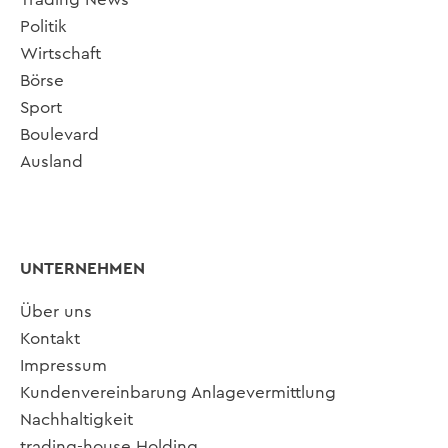
Politik
Wirtschaft
Börse
Sport
Boulevard
Ausland
UNTERNEHMEN
Über uns
Kontakt
Impressum
Kundenvereinbarung Anlagevermittlung
Nachhaltigkeit
trading-house Holding