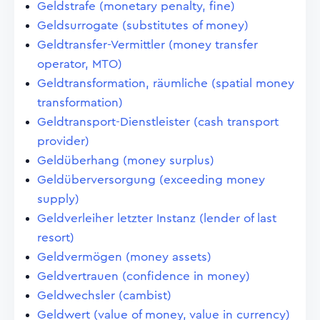
Geldstrafe (monetary penalty, fine)
Geldsurrogate (substitutes of money)
Geldtransfer-Vermittler (money transfer
operator, MTO)
Geldtransformation, räumliche (spatial money
transformation)
Geldtransport-Dienstleister (cash transport
provider)
Geldüberhang (money surplus)
Geldüberversorgung (exceeding money
supply)
Geldverleiher letzter Instanz (lender of last
resort)
Geldvermögen (money assets)
Geldvertrauen (confidence in money)
Geldwechsler (cambist)
Geldwert (value of money, value in currency)