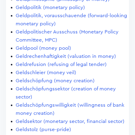
Geldpolitik (monetary policy)
Geldpolitik, vorausschauende (forward-looking
monetary policy)
Geldpolitischer Ausschuss (Monetary Policy
Committee, MPC)
Geldpool (money pool)
Geldrechenhaftigkeit (valuation in money)
Geldrefusion (refusing of legal tender)
Geldschleier (money veil)
Geldschöpfung (money creation)
Geldschöpfungssektor (creation of money
sector)
Geldschöpfungswilligkeit (willingness of bank
money creation)
Geldsektor (monetary sector, financial sector)
Geldstolz (purse-pride)