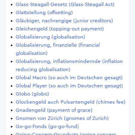
Glass-Steagall-Gesetz (Glass-Steagall Act)
Glattstellung (offsetting)
Gläubiger, nachrangige (junior creditors)
Gleichengeld (topping-out payment)
Globalisierung (globalisation)
Globalisierung, finanzielle (financial
globalisation)
Globalisierung, inflationsmindernde (inflation
reducing globalisation)
Global Macro (so auch im Deutschen gesagt)
Global Player (so auch im Deutschen gesagt)
Globo (globo)
Glockengeld auch Pulsantengeld (chimes fee)
Gnadengeld (payment of grace)
Gnomen von Zürich (gnomes of Zurich)
Go-go-Fonds (go-go-fund)
Going-Concern-Grundsatz (going concern