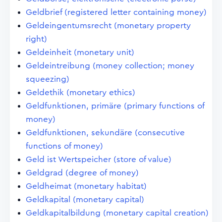
Geldbrief (registered letter containing money)
Geldeingentumsrecht (monetary property
right)
Geldeinheit (monetary unit)
Geldeintreibung (money collection; money
squeezing)
Geldethik (monetary ethics)
Geldfunktionen, primäre (primary functions of
money)
Geldfunktionen, sekundäre (consecutive
functions of money)
Geld ist Wertspeicher (store of value)
Geldgrad (degree of money)
Geldheimat (monetary habitat)
Geldkapital (monetary capital)
Geldkapitalbildung (monetary capital creation)